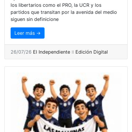
los libertarios como el PRO, la UCR y los
partidos que transitan por la avenida del medio
siguen sin definicione
Leer más →
26/07/26
El Independiente :: Edición Digital