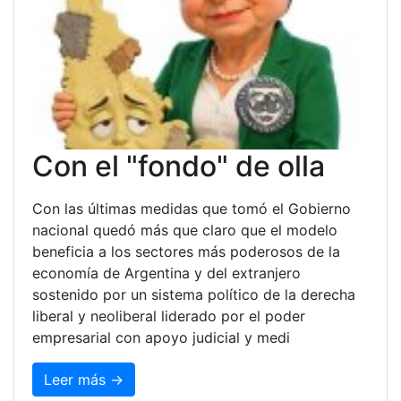
Con el "fondo" de olla
Con las últimas medidas que tomó el Gobierno
nacional quedó más que claro que el modelo
beneficia a los sectores más poderosos de la
economía de Argentina y del extranjero
sostenido por un sistema político de la derecha
liberal y neoliberal liderado por el poder
empresarial con apoyo judicial y medi
Leer más →