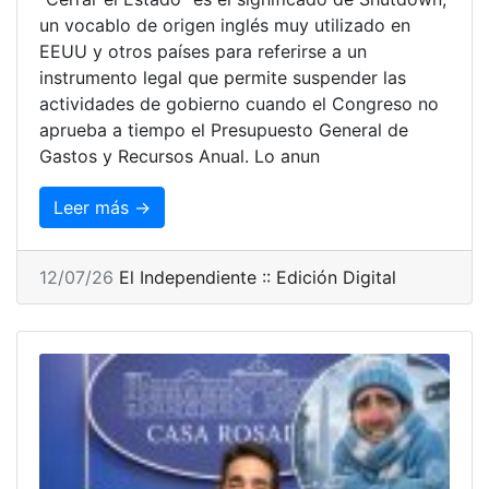
un vocablo de origen inglés muy utilizado en
EEUU y otros países para referirse a un
instrumento legal que permite suspender las
actividades de gobierno cuando el Congreso no
aprueba a tiempo el Presupuesto General de
Gastos y Recursos Anual. Lo anun
Leer más →
12/07/26
El Independiente :: Edición Digital