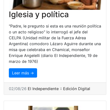
Iglesia y política
"Padre, le pregunto si esta es una reunión política
o un acto religioso" lo interrogó el jefe del
CELPA (Unidad militar de la Fuerza Aérea
Argentina) comodoro Lázaro Aguirre durante una
misa que celebraba en Chamical, monseñor
Enrique Angelelli (diario El Independiente, 19 de
marzo de 1976)
Leer más →
02/08/26
El Independiente :: Edición Digital