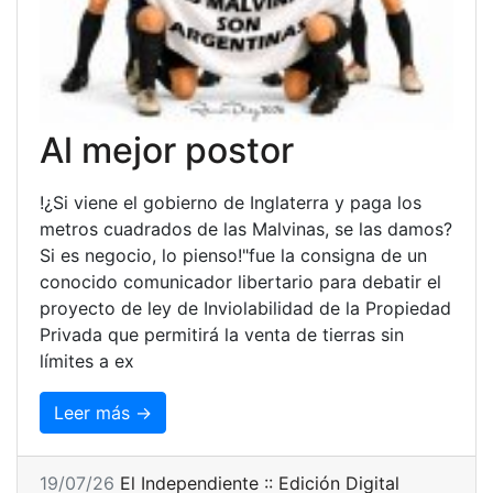
Al mejor postor
!¿Si viene el gobierno de Inglaterra y paga los
metros cuadrados de las Malvinas, se las damos?
Si es negocio, lo pienso!"fue la consigna de un
conocido comunicador libertario para debatir el
proyecto de ley de Inviolabilidad de la Propiedad
Privada que permitirá la venta de tierras sin
límites a ex
Leer más →
19/07/26
El Independiente :: Edición Digital