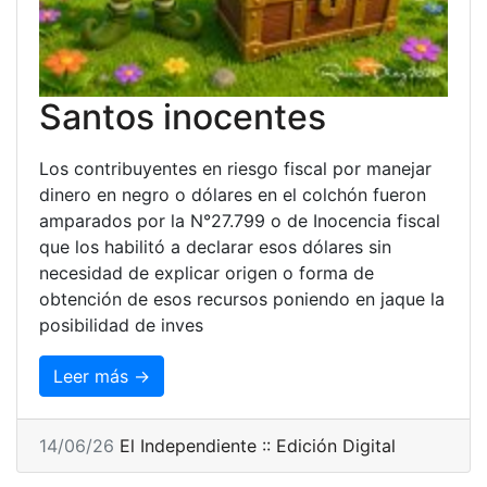
Santos inocentes
Los contribuyentes en riesgo fiscal por manejar
dinero en negro o dólares en el colchón fueron
amparados por la N°27.799 o de Inocencia fiscal
que los habilitó a declarar esos dólares sin
necesidad de explicar origen o forma de
obtención de esos recursos poniendo en jaque la
posibilidad de inves
Leer más →
14/06/26
El Independiente :: Edición Digital