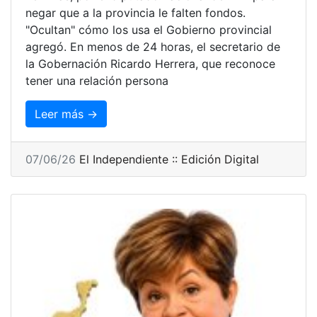
negar que a la provincia le falten fondos.
"Ocultan" cómo los usa el Gobierno provincial
agregó. En menos de 24 horas, el secretario de
la Gobernación Ricardo Herrera, que reconoce
tener una relación persona
Leer más →
07/06/26
El Independiente :: Edición Digital