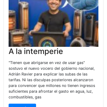
A la intemperie
"Tienen que abrigarse en vez de usar gas"
sostuvo el nuevo vocero del gobierno nacional,
Adrián Ravier para explicar las subas de las
tarifas. Ni las disculpas posteriores alcanzaron
para convencer que millones no tienen ingresos
suficientes para afrontar el gasto en agua, luz,
combustibles, gas