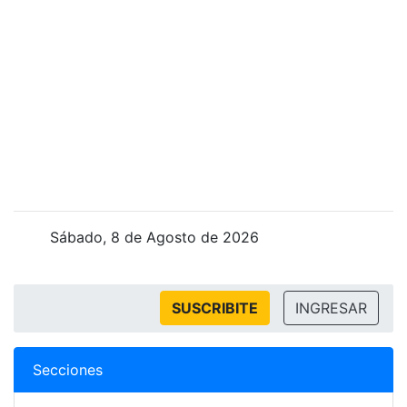
Sábado, 8 de Agosto de 2026
SUSCRIBITE
INGRESAR
Secciones