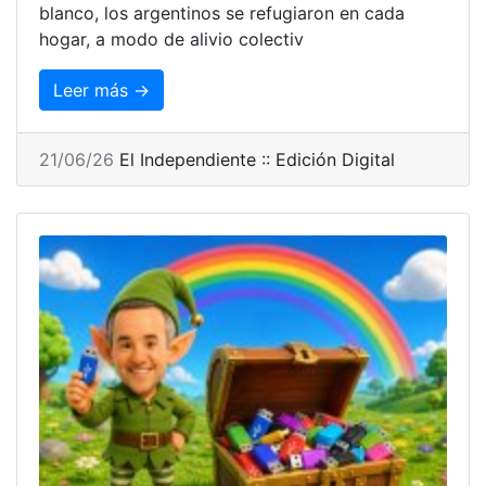
blanco, los argentinos se refugiaron en cada
hogar, a modo de alivio colectiv
Leer más →
21/06/26
El Independiente :: Edición Digital