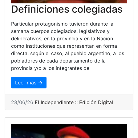
Definiciones colegiadas
Particular protagonismo tuvieron durante la
semana cuerpos colegiados, legislativos y
deliberativos, en la provincia y en la Nación
como instituciones que representan en forma
directa, según el caso, al pueblo argentino, a los
pobladores de cada departamento de la
provincia y/o a los integrantes de
Leer más →
28/06/26
El Independiente :: Edición Digital