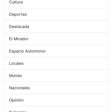
Cultura
Deportes
Destacada
El Mirador
Espacio Automotor
Locales
Mundo
Nacionales
Opinión