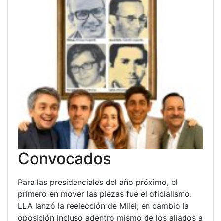
Convocados
Para las presidenciales del año próximo, el
primero en mover las piezas fue el oficialismo.
LLA lanzó la reelección de Milei; en cambio la
oposición incluso adentro mismo de los aliados a