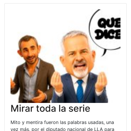
Mirar toda la serie
Mito y mentira fueron las palabras usadas, una
vez más, por el diputado nacional de LLA para