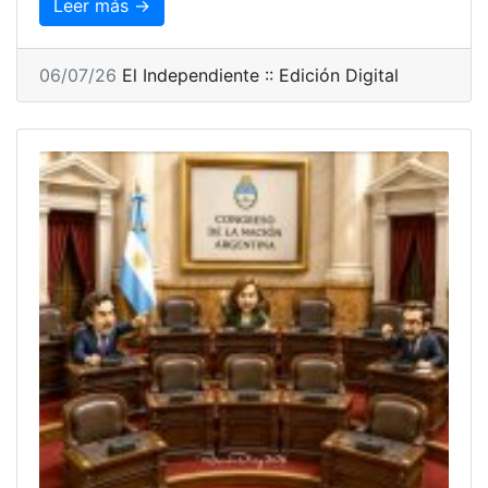
Leer más →
06/07/26
El Independiente :: Edición Digital