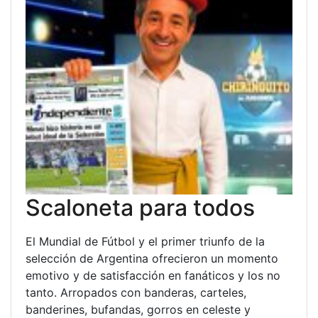
Scaloneta para todos
El Mundial de Fútbol y el primer triunfo de la
selección de Argentina ofrecieron un momento
emotivo y de satisfacción en fanáticos y los no
tanto. Arropados con banderas, carteles,
banderines, bufandas, gorros en celeste y