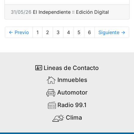
31/05/26
El Independiente :: Edición Digital
← Previo
1
2
3
4
5
6
Siguiente →
Lineas de Contacto
Inmuebles
Automotor
Radio 99.1
Clima