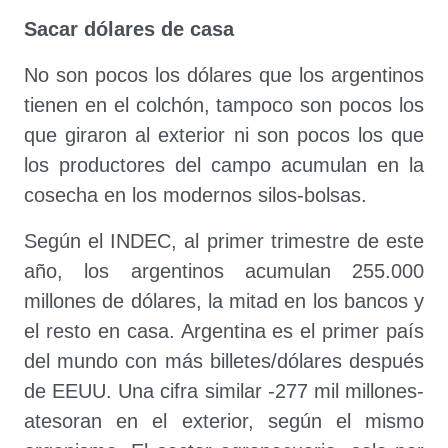
Sacar dólares de casa
No son pocos los dólares que los argentinos
tienen en el colchón, tampoco son pocos los
que giraron al exterior ni son pocos los que
los productores del campo acumulan en la
cosecha en los modernos silos-bolsas.
Según el INDEC, al primer trimestre de este
año, los argentinos acumulan 255.000
millones de dólares, la mitad en los bancos y
el resto en casa. Argentina es el primer país
del mundo con más billetes/dólares después
de EEUU. Una cifra similar -277 mil millones-
atesoran en el exterior, según el mismo