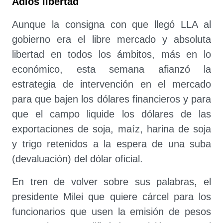
Adiós libertad
Aunque la consigna con que llegó LLA al
gobierno era el libre mercado y absoluta
libertad en todos los ámbitos, más en lo
económico, esta semana afianzó la
estrategia de intervención en el mercado
para que bajen los dólares financieros y para
que el campo liquide los dólares de las
exportaciones de soja, maíz, harina de soja
y trigo retenidos a la espera de una suba
(devaluación) del dólar oficial.
En tren de volver sobre sus palabras, el
presidente Milei que quiere cárcel para los
funcionarios que usen la emisión de pesos