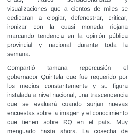
visualizaciones que a cientos de miles se
dedicaran a elogiar, defenestrar, criticar,
ironizar con la cuasi moneda riojana
marcando tendencia en la opinión pública
provincial y nacional durante toda la
semana.
Compartió tamaña repercusión el
gobernador Quintela que fue requerido por
los medios constantemente y su figura
instalada a nivel nacional, una trascendencia
que se evaluará cuando surjan nuevas
encuestas sobre la imagen y el conocimiento
que tienen sobre RQ en el país. Muy
menguado hasta ahora. La cosecha de