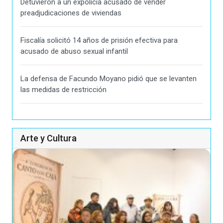
Detuvieron a un expolicía acusado de vender
preadjudicaciones de viviendas
Fiscalía solicitó 14 años de prisión efectiva para
acusado de abuso sexual infantil
La defensa de Facundo Moyano pidió que se levanten
las medidas de restricción
Arte y Cultura