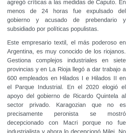
agregó críticas a las medidas de Caputo. En
menos de 24 horas fue expulsado del
gobierno y acusado de prebendario y
subsidiado por políticas populistas.
Este empresario textil, el más poderoso en
Argentina, es muy conocido de los riojanos.
Gestiona complejos industriales en siete
provincias y en La Rioja llegó a dar trabajo a
600 empleados en Hilados I e Hilados II en
el Parque Industrial. En el 2020 elogió el
apoyo del gobierno de Ricardo Quintela al
sector privado. Karagozian que no es
precisamente peronista se mostró
decepcionado con Macri porque no fue
industrialista y ahora lo decepcionó Milei. No