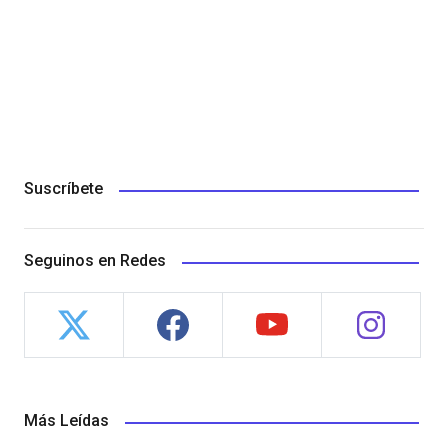
Suscríbete
Seguinos en Redes
Más Leídas