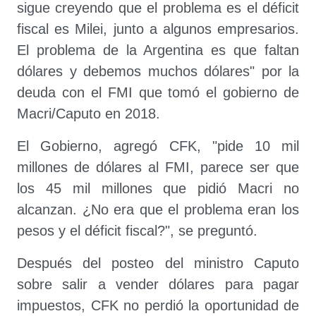
sigue creyendo que el problema es el déficit
fiscal es Milei, junto a algunos empresarios.
El problema de la Argentina es que faltan
dólares y debemos muchos dólares" por la
deuda con el FMI que tomó el gobierno de
Macri/Caputo en 2018.
El Gobierno, agregó CFK, "pide 10 mil
millones de dólares al FMI, parece ser que
los 45 mil millones que pidió Macri no
alcanzan. ¿No era que el problema eran los
pesos y el déficit fiscal?", se preguntó.
Después del posteo del ministro Caputo
sobre salir a vender dólares para pagar
impuestos, CFK no perdió la oportunidad de