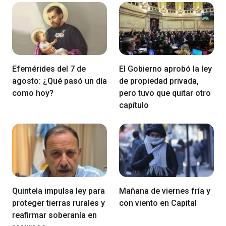
Efemérides del 7 de
El Gobierno aprobó la ley
agosto: ¿Qué pasó un día
de propiedad privada,
como hoy?
pero tuvo que quitar otro
capítulo
Quintela impulsa ley para
Mañana de viernes fría y
proteger tierras rurales y
con viento en Capital
reafirmar soberanía en