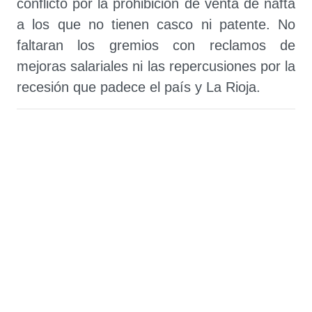
conflicto por la prohibición de venta de nafta
a los que no tienen casco ni patente. No
faltaran los gremios con reclamos de
mejoras salariales ni las repercusiones por la
recesión que padece el país y La Rioja.