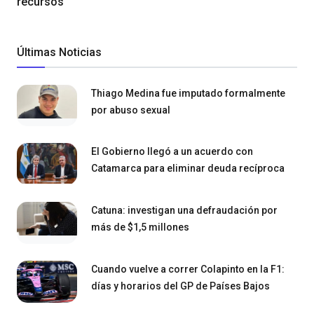
recursos
Últimas Noticias
Thiago Medina fue imputado formalmente
por abuso sexual
El Gobierno llegó a un acuerdo con
Catamarca para eliminar deuda recíproca
Catuna: investigan una defraudación por
más de $1,5 millones
Cuando vuelve a correr Colapinto en la F1:
días y horarios del GP de Países Bajos