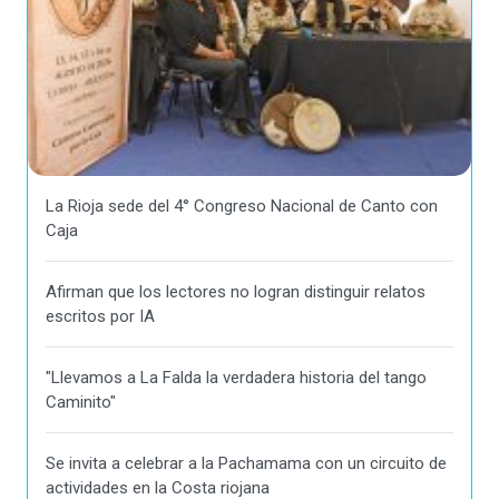
La Rioja sede del 4° Congreso Nacional de Canto con
Caja
Afirman que los lectores no logran distinguir relatos
escritos por IA
"Llevamos a La Falda la verdadera historia del tango
Caminito"
Se invita a celebrar a la Pachamama con un circuito de
actividades en la Costa riojana