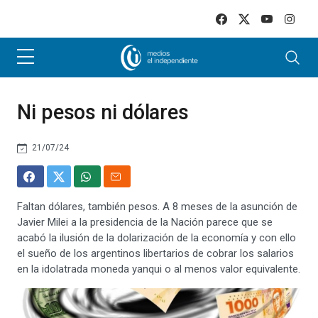
Skip to main content
Ni pesos ni dólares
21/07/24
Faltan dólares, también pesos. A 8 meses de la asunción de
Javier Milei a la presidencia de la Nación parece que se
acabó la ilusión de la dolarización de la economía y con ello
el sueño de los argentinos libertarios de cobrar los salarios
en la idolatrada moneda yanqui o al menos valor equivalente.