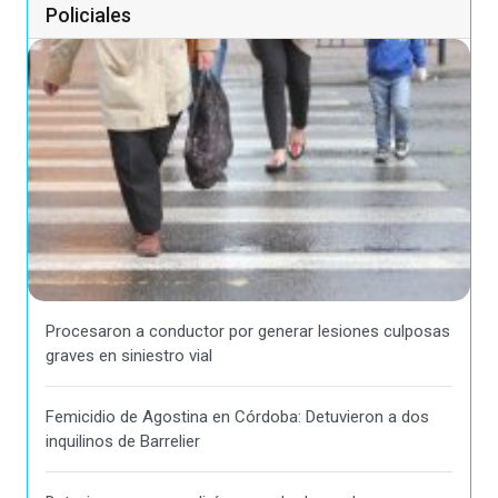
Policiales
Procesaron a conductor por generar lesiones culposas
graves en siniestro vial
Femicidio de Agostina en Córdoba: Detuvieron a dos
inquilinos de Barrelier