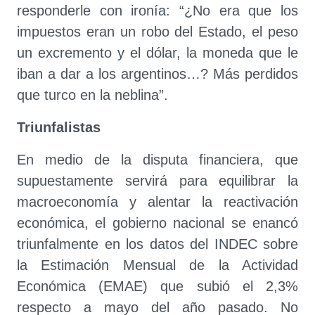
responderle con ironía: “¿No era que los
impuestos eran un robo del Estado, el peso
un excremento y el dólar, la moneda que le
iban a dar a los argentinos…? Más perdidos
que turco en la neblina”.
Triunfalistas
En medio de la disputa financiera, que
supuestamente servirá para equilibrar la
macroeconomía y alentar la reactivación
económica, el gobierno nacional se enancó
triunfalmente en los datos del INDEC sobre
la Estimación Mensual de la Actividad
Económica (EMAE) que subió el 2,3%
respecto a mayo del año pasado. No