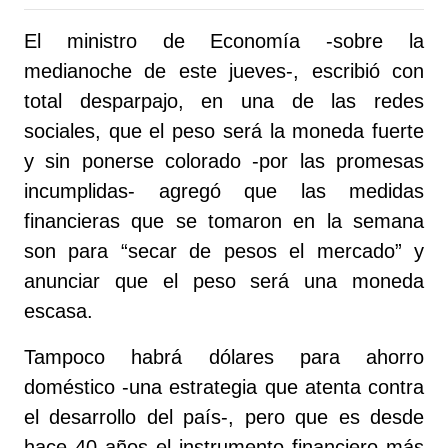
El ministro de Economía -sobre la
medianoche de este jueves-, escribió con
total desparpajo, en una de las redes
sociales, que el peso será la moneda fuerte
y sin ponerse colorado -por las promesas
incumplidas- agregó que las medidas
financieras que se tomaron en la semana
son para “secar de pesos el mercado” y
anunciar que el peso será una moneda
escasa.
Tampoco habrá dólares para ahorro
doméstico -una estrategia que atenta contra
el desarrollo del país-, pero que es desde
hace 40 años el instrumento financiero más