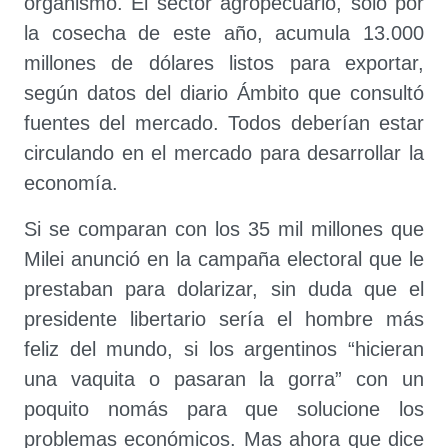
organismo. El sector agropecuario, solo por
la cosecha de este año, acumula 13.000
millones de dólares listos para exportar,
según datos del diario Ámbito que consultó
fuentes del mercado. Todos deberían estar
circulando en el mercado para desarrollar la
economía.
Si se comparan con los 35 mil millones que
Milei anunció en la campaña electoral que le
prestaban para dolarizar, sin duda que el
presidente libertario sería el hombre más
feliz del mundo, si los argentinos “hicieran
una vaquita o pasaran la gorra” con un
poquito nomás para que solucione los
problemas económicos. Mas ahora que dice