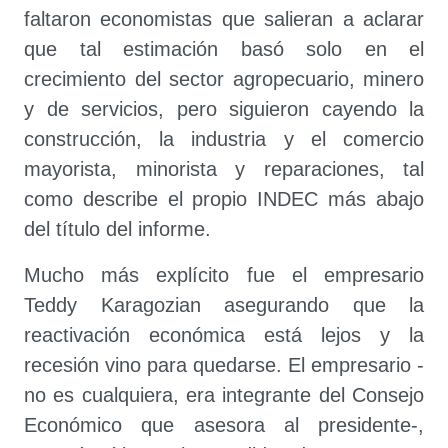
faltaron economistas que salieran a aclarar
que tal estimación basó solo en el
crecimiento del sector agropecuario, minero
y de servicios, pero siguieron cayendo la
construcción, la industria y el comercio
mayorista, minorista y reparaciones, tal
como describe el propio INDEC más abajo
del título del informe.
Mucho más explícito fue el empresario
Teddy Karagozian asegurando que la
reactivación económica está lejos y la
recesión vino para quedarse. El empresario -
no es cualquiera, era integrante del Consejo
Económico que asesora al presidente-,