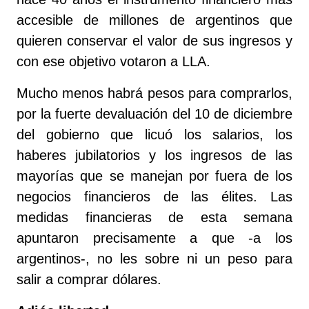
accesible de millones de argentinos que
quieren conservar el valor de sus ingresos y
con ese objetivo votaron a LLA.
Mucho menos habrá pesos para comprarlos,
por la fuerte devaluación del 10 de diciembre
del gobierno que licuó los salarios, los
haberes jubilatorios y los ingresos de las
mayorías que se manejan por fuera de los
negocios financieros de las élites. Las
medidas financieras de esta semana
apuntaron precisamente a que -a los
argentinos-, no les sobre ni un peso para
salir a comprar dólares.