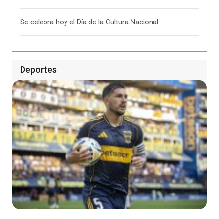
Se celebra hoy el Día de la Cultura Nacional
Deportes