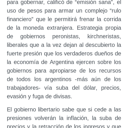
para gobernar, calificó de “emisión sana”, el
uso de pesos para armar un complejo “rulo
financiero” que le permitirá frenar la corrida
de la moneda extranjera. Estrategia propia
de gobiernos peronistas, kirchneristas,
liberales que a la vez dejan al descubierto la
fuerte presión que los verdaderos dueños de
la economía de Argentina ejercen sobre los
gobiernos para apropiarse de los recursos
de todos los argentinos -más aún de los
trabajadores- vía suba del dólar, precios,
evasión y fuga de divisas.
El gobierno libertario sabe que si cede a las
presiones volverán la inflación, la suba de
precios y la retracción de los ingresos y que