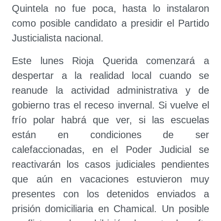
Quintela no fue poca, hasta lo instalaron
como posible candidato a presidir el Partido
Justicialista nacional.
Este lunes Rioja Querida comenzará a
despertar a la realidad local cuando se
reanude la actividad administrativa y de
gobierno tras el receso invernal. Si vuelve el
frío polar habrá que ver, si las escuelas
están en condiciones de ser
calefaccionadas, en el Poder Judicial se
reactivarán los casos judiciales pendientes
que aún en vacaciones estuvieron muy
presentes con los detenidos enviados a
prisión domiciliaria en Chamical. Un posible