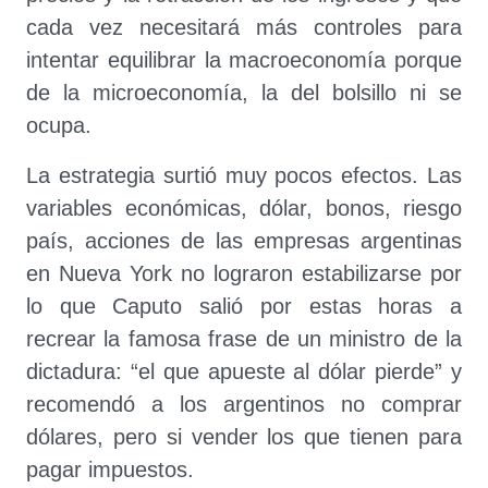
cada vez necesitará más controles para
intentar equilibrar la macroeconomía porque
de la microeconomía, la del bolsillo ni se
ocupa.
La estrategia surtió muy pocos efectos. Las
variables económicas, dólar, bonos, riesgo
país, acciones de las empresas argentinas
en Nueva York no lograron estabilizarse por
lo que Caputo salió por estas horas a
recrear la famosa frase de un ministro de la
dictadura: “el que apueste al dólar pierde” y
recomendó a los argentinos no comprar
dólares, pero si vender los que tienen para
pagar impuestos.