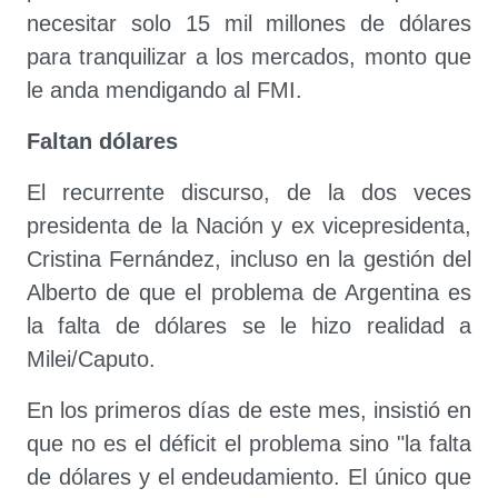
necesitar solo 15 mil millones de dólares
para tranquilizar a los mercados, monto que
le anda mendigando al FMI.
Faltan dólares
El recurrente discurso, de la dos veces
presidenta de la Nación y ex vicepresidenta,
Cristina Fernández, incluso en la gestión del
Alberto de que el problema de Argentina es
la falta de dólares se le hizo realidad a
Milei/Caputo.
En los primeros días de este mes, insistió en
que no es el déficit el problema sino "la falta
de dólares y el endeudamiento. El único que