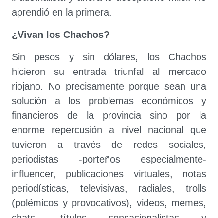
aprendió en la primera.
¿Vivan los Chachos?
Sin pesos y sin dólares, los Chachos
hicieron su entrada triunfal al mercado
riojano. No precisamente porque sean una
solución a los problemas económicos y
financieros de la provincia sino por la
enorme repercusión a nivel nacional que
tuvieron a través de redes sociales,
periodistas -porteños especialmente-
influencer, publicaciones virtuales, notas
periodísticas, televisivas, radiales, trolls
(polémicos y provocativos), videos, memes,
chats, títulos sensacionalistas y