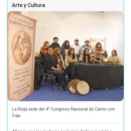
Arte y Cultura
La Rioja sede del 4° Congreso Nacional de Canto con
Caja