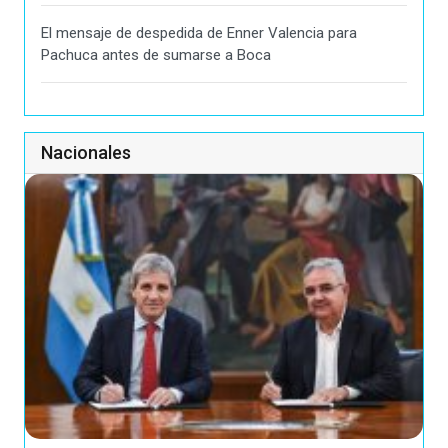
El mensaje de despedida de Enner Valencia para
Pachuca antes de sumarse a Boca
Nacionales