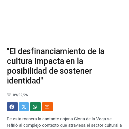
"El desfinanciamiento de la
cultura impacta en la
posibilidad de sostener
identidad"
09/02/26
De esta manera la cantante riojana Gloria de la Vega se
refirió al complejo contexto que atraviesa el sector cultural a