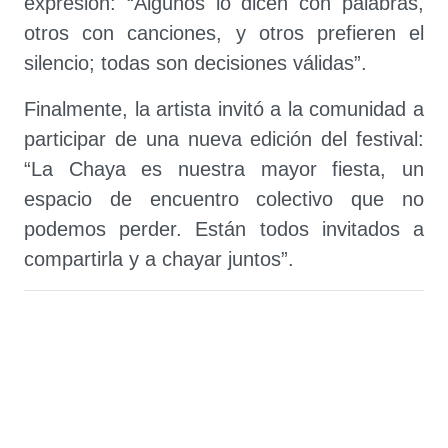
expresión: “Algunos lo dicen con palabras,
otros con canciones, y otros prefieren el
silencio; todas son decisiones válidas”.
Finalmente, la artista invitó a la comunidad a
participar de una nueva edición del festival:
“La Chaya es nuestra mayor fiesta, un
espacio de encuentro colectivo que no
podemos perder. Están todos invitados a
compartirla y a chayar juntos”.