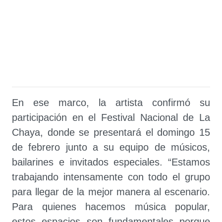
En ese marco, la artista confirmó su
participación en el Festival Nacional de La
Chaya, donde se presentará el domingo 15
de febrero junto a su equipo de músicos,
bailarines e invitados especiales. “Estamos
trabajando intensamente con todo el grupo
para llegar de la mejor manera al escenario.
Para quienes hacemos música popular,
estos espacios son fundamentales porque