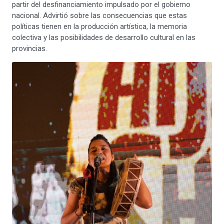
partir del desfinanciamiento impulsado por el gobierno
nacional. Advirtió sobre las consecuencias que estas
políticas tienen en la producción artística, la memoria
colectiva y las posibilidades de desarrollo cultural en las
provincias.