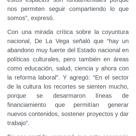
nos permiten seguir compartiendo lo que
somos”, expresó.
Con una mirada crítica sobre la coyuntura
nacional, De La Vega señaló que “hay un
abandono muy fuerte del Estado nacional en
políticas culturales, pero también en áreas
como educación, salud, ciencia y ahora con
la reforma laboral”. Y agregó: “En el sector
de la cultura los recortes se sienten mucho,
porque se desarmaron líneas de
financiamiento que permitían generar
nuevos contenidos, sostener proyectos y dar
trabajo”.