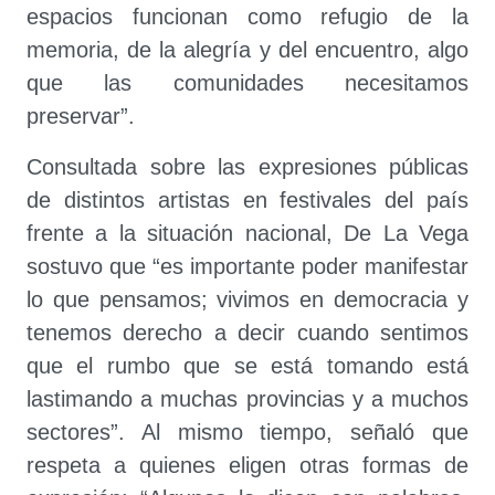
espacios funcionan como refugio de la
memoria, de la alegría y del encuentro, algo
que las comunidades necesitamos
preservar”.
Consultada sobre las expresiones públicas
de distintos artistas en festivales del país
frente a la situación nacional, De La Vega
sostuvo que “es importante poder manifestar
lo que pensamos; vivimos en democracia y
tenemos derecho a decir cuando sentimos
que el rumbo que se está tomando está
lastimando a muchas provincias y a muchos
sectores”. Al mismo tiempo, señaló que
respeta a quienes eligen otras formas de