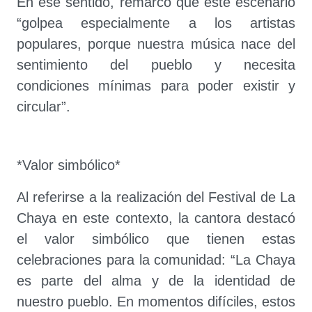
En ese sentido, remarcó que este escenario
“golpea especialmente a los artistas
populares, porque nuestra música nace del
sentimiento del pueblo y necesita
condiciones mínimas para poder existir y
circular”.
*Valor simbólico*
Al referirse a la realización del Festival de La
Chaya en este contexto, la cantora destacó
el valor simbólico que tienen estas
celebraciones para la comunidad: “La Chaya
es parte del alma y de la identidad de
nuestro pueblo. En momentos difíciles, estos