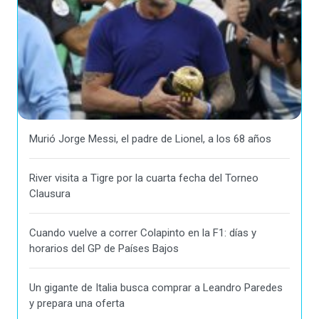
Murió Jorge Messi, el padre de Lionel, a los 68 años
River visita a Tigre por la cuarta fecha del Torneo
Clausura
Cuando vuelve a correr Colapinto en la F1: días y
horarios del GP de Países Bajos
Un gigante de Italia busca comprar a Leandro Paredes
y prepara una oferta