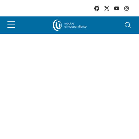
Skip to main content