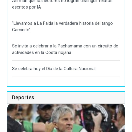
Afirman que los lectores no logran distinguir relatos
escritos por IA
"Llevamos a La Falda la verdadera historia del tango
Caminito"
Se invita a celebrar a la Pachamama con un circuito de
actividades en la Costa riojana
Se celebra hoy el Día de la Cultura Nacional
Deportes