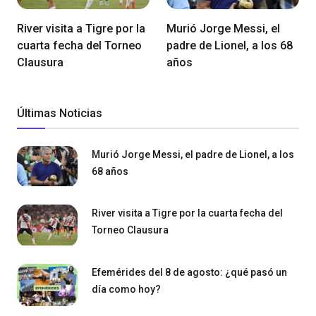
River visita a Tigre por la
Murió Jorge Messi, el
cuarta fecha del Torneo
padre de Lionel, a los 68
Clausura
años
Últimas Noticias
Murió Jorge Messi, el padre de Lionel, a los
68 años
River visita a Tigre por la cuarta fecha del
Torneo Clausura
Efemérides del 8 de agosto: ¿qué pasó un
día como hoy?