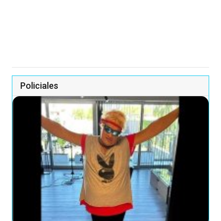
Policiales