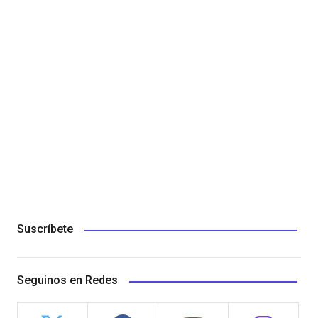
Suscríbete
Seguinos en Redes