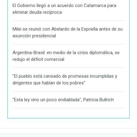
El Gobierno llegó a un acuerdo con Catamarca para
eliminar deuda recíproca
Milei se reunió con Abelardo de la Espriella antes de su
asunción presidencial
Argentina-Brasil: en medio de la crisis diplomática, se
redujo el déficit comercial
"El pueblo está cansado de promesas incumplidas y
dirigentes que hablan de los pobres"
"Esta ley vino un poco endiablada", Patricia Bullrich