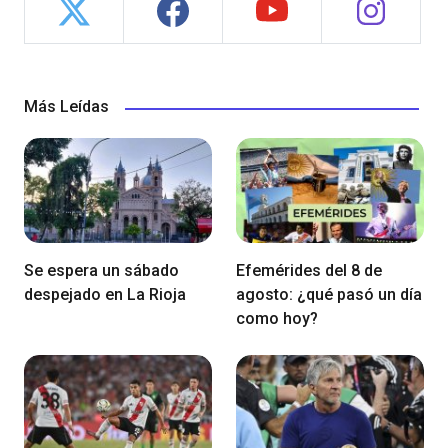
Más Leídas
Se espera un sábado
Efemérides del 8 de
despejado en La Rioja
agosto: ¿qué pasó un día
como hoy?