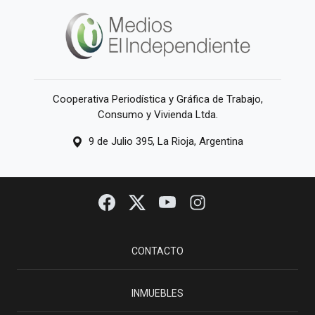
Cooperativa Periodística y Gráfica de Trabajo,
Consumo y Vivienda Ltda.
9 de Julio 395, La Rioja, Argentina
CONTACTO
INMUEBLES