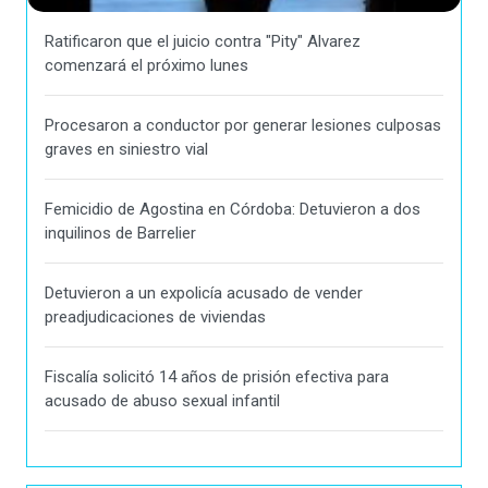
Ratificaron que el juicio contra "Pity" Alvarez
comenzará el próximo lunes
Procesaron a conductor por generar lesiones culposas
graves en siniestro vial
Femicidio de Agostina en Córdoba: Detuvieron a dos
inquilinos de Barrelier
Detuvieron a un expolicía acusado de vender
preadjudicaciones de viviendas
Fiscalía solicitó 14 años de prisión efectiva para
acusado de abuso sexual infantil