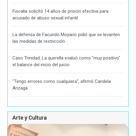
Fiscalía solicitó 14 años de prisión efectiva para
acusado de abuso sexual infantil
La defensa de Facundo Moyano pidió que se levanten
las medidas de restricción
Caso Trinidad: La querella evaluó como "muy positivo"
el balance del inicio del juicio
"Tengo errores como cualquiera", afirmó Candela
Arizaga
Arte y Cultura