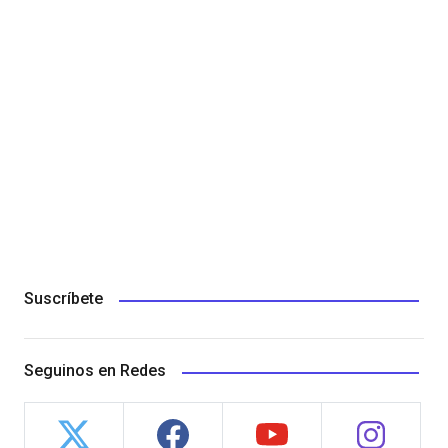
Suscríbete
Seguinos en Redes