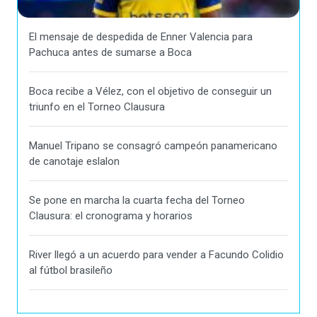
El mensaje de despedida de Enner Valencia para
Pachuca antes de sumarse a Boca
Boca recibe a Vélez, con el objetivo de conseguir un
triunfo en el Torneo Clausura
Manuel Tripano se consagró campeón panamericano
de canotaje eslalon
Se pone en marcha la cuarta fecha del Torneo
Clausura: el cronograma y horarios
River llegó a un acuerdo para vender a Facundo Colidio
al fútbol brasileño