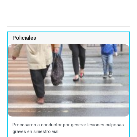
Policiales
Procesaron a conductor por generar lesiones culposas
graves en siniestro vial