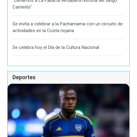
"Llevamos a La Falda la verdadera historia del tango
Caminito"
Se invita a celebrar a la Pachamama con un circuito de
actividades en la Costa riojana
Se celebra hoy el Día de la Cultura Nacional
Deportes