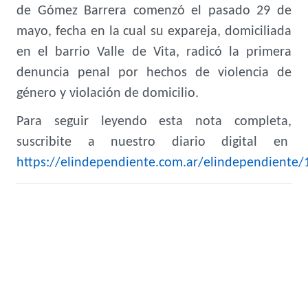
de Gómez Barrera comenzó el pasado 29 de
mayo, fecha en la cual su expareja, domiciliada
en el barrio Valle de Vita, radicó la primera
denuncia penal por hechos de violencia de
género y violación de domicilio.
Para seguir leyendo esta nota completa,
suscribite a nuestro diario digital en
https://elindependiente.com.ar/elindependiente/