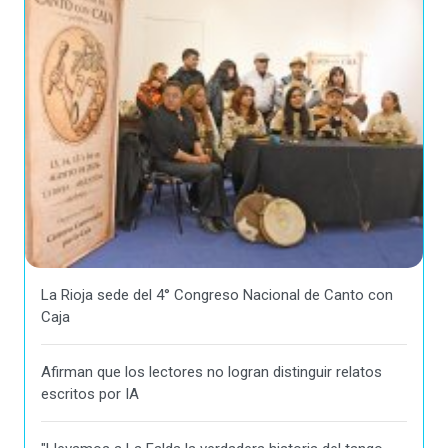
La Rioja sede del 4° Congreso Nacional de Canto con
Caja
Afirman que los lectores no logran distinguir relatos
escritos por IA