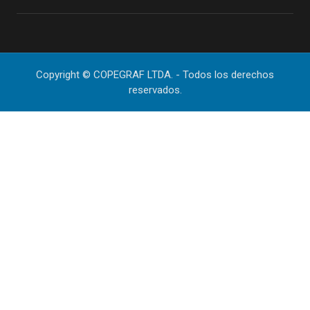
Copyright © COPEGRAF LTDA. - Todos los derechos
reservados.