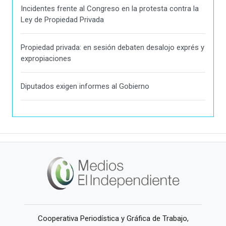
Incidentes frente al Congreso en la protesta contra la
Ley de Propiedad Privada
Propiedad privada: en sesión debaten desalojo exprés y
expropiaciones
Diputados exigen informes al Gobierno
Cooperativa Periodística y Gráfica de Trabajo,