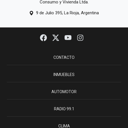
Consumo y Vivienda Ltda.
9 de Julio 395, La Rioja, Argentina
CONTACTO
INMUEBLES
AUTOMOTOR
RADIO 99.1
CLIMA