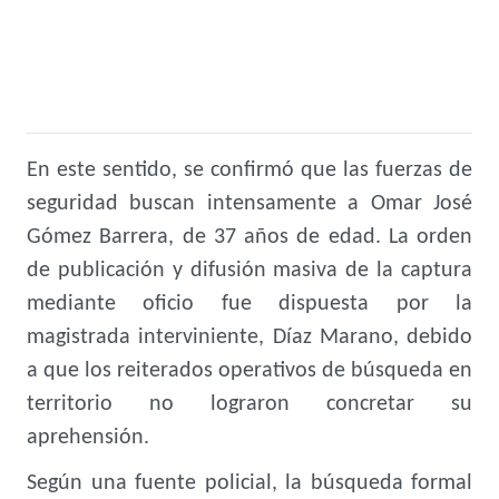
En este sentido, se confirmó que las fuerzas de
seguridad buscan intensamente a Omar José
Gómez Barrera, de 37 años de edad. La orden
de publicación y difusión masiva de la captura
mediante oficio fue dispuesta por la
magistrada interviniente, Díaz Marano, debido
a que los reiterados operativos de búsqueda en
territorio no lograron concretar su
aprehensión.
Según una fuente policial, la búsqueda formal