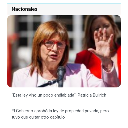
Nacionales
"Esta ley vino un poco endiablada", Patricia Bullrich
El Gobierno aprobó la ley de propiedad privada, pero
tuvo que quitar otro capítulo