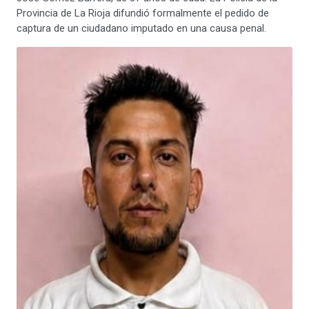
Provincia de La Rioja difundió formalmente el pedido de
captura de un ciudadano imputado en una causa penal.