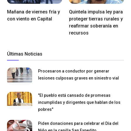
Mañana de viernes fría y
Quintela impulsa ley para
con viento en Capital
proteger tierras rurales y
reafirmar soberanía en
recursos
Últimas Noticias
Procesaron a conductor por generar
lesiones culposas graves en siniestro vial
"El pueblo está cansado de promesas
incumplidas y dirigentes que hablan de los
pobres"
Piden donaciones para celebrar el Día del
Niño en la capilla San Expedito