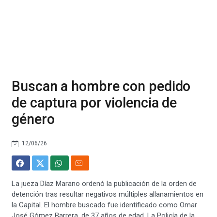
Buscan a hombre con pedido
de captura por violencia de
género
12/06/26
La jueza Díaz Marano ordenó la publicación de la orden de
detención tras resultar negativos múltiples allanamientos en
la Capital. El hombre buscado fue identificado como Omar
José Gómez Barrera, de 37 años de edad. La Policía de la