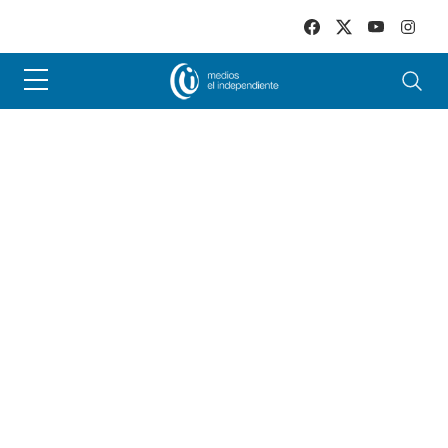
Skip to main content