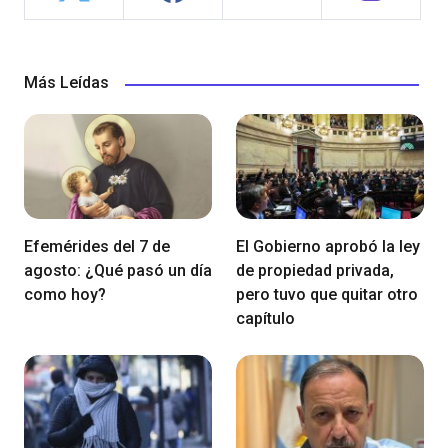
Más Leídas
Efemérides del 7 de
El Gobierno aprobó la ley
agosto: ¿Qué pasó un día
de propiedad privada,
como hoy?
pero tuvo que quitar otro
capítulo