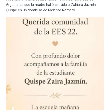
Argentinas que la madre halló sin vida a Zahiara Jazmín
Quispe en un domicilio de Melchor Romero.