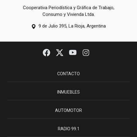
Cooperativa Periodística y Gráfica de Trabajo,
Consumo y Vivienda Ltda.
9 de Julio 395, La Rioja, Argentina
CONTACTO
INMUEBLES
AUTOMOTOR
RADIO 99.1