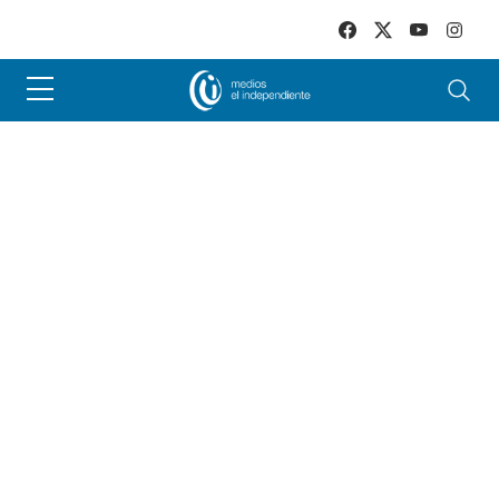
Skip to main content