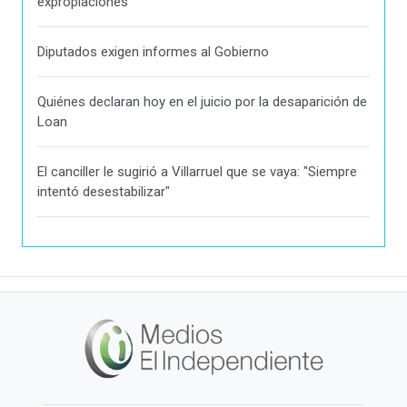
expropiaciones
Diputados exigen informes al Gobierno
Quiénes declaran hoy en el juicio por la desaparición de
Loan
El canciller le sugirió a Villarruel que se vaya: "Siempre
intentó desestabilizar"