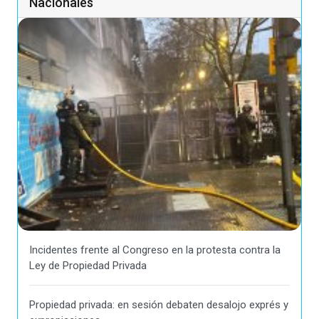
Nacionales
Incidentes frente al Congreso en la protesta contra la
Ley de Propiedad Privada
Propiedad privada: en sesión debaten desalojo exprés y