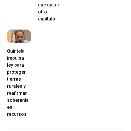
que quitar
otro
capítulo
Quintela
impulsa
ley para
proteger
tierras
rurales y
reafirmar
soberanía
en
recursos