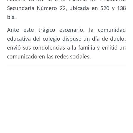
Secundaria Número 22, ubicada en 520 y 138
bis.
Ante este trágico escenario, la comunidad
educativa del colegio dispuso un día de duelo,
envió sus condolencias a la familia y emitió un
comunicado en las redes sociales.