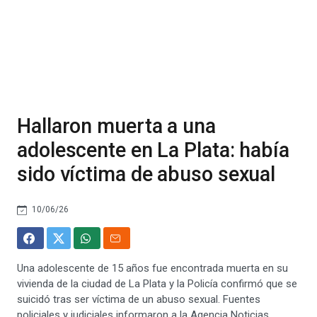
Hallaron muerta a una
adolescente en La Plata: había
sido víctima de abuso sexual
10/06/26
Una adolescente de 15 años fue encontrada muerta en su
vivienda de la ciudad de La Plata y la Policía confirmó que se
suicidó tras ser víctima de un abuso sexual. Fuentes
policiales y judiciales informaron a la Agencia Noticias