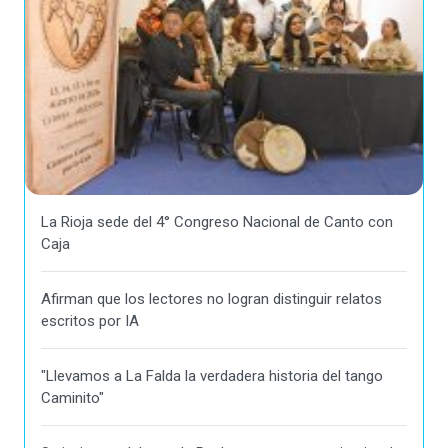
La Rioja sede del 4° Congreso Nacional de Canto con
Caja
Afirman que los lectores no logran distinguir relatos
escritos por IA
"Llevamos a La Falda la verdadera historia del tango
Caminito"