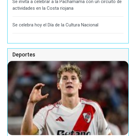
Se invita a celebrar a la Pachamama con un circuito de
actividades en la Costa riojana
Se celebra hoy el Día de la Cultura Nacional
Deportes