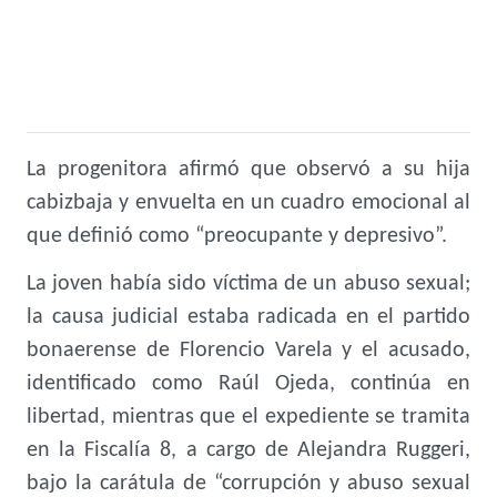
La progenitora afirmó que observó a su hija
cabizbaja y envuelta en un cuadro emocional al
que definió como “preocupante y depresivo”.
La joven había sido víctima de un abuso sexual;
la causa judicial estaba radicada en el partido
bonaerense de Florencio Varela y el acusado,
identificado como Raúl Ojeda, continúa en
libertad, mientras que el expediente se tramita
en la Fiscalía 8, a cargo de Alejandra Ruggeri,
bajo la carátula de “corrupción y abuso sexual