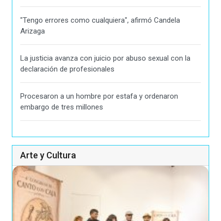
"Tengo errores como cualquiera", afirmó Candela
Arizaga
La justicia avanza con juicio por abuso sexual con la
declaración de profesionales
Procesaron a un hombre por estafa y ordenaron
embargo de tres millones
Arte y Cultura