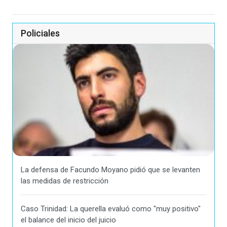
Policiales
La defensa de Facundo Moyano pidió que se levanten
las medidas de restricción
Caso Trinidad: La querella evaluó como "muy positivo"
el balance del inicio del juicio