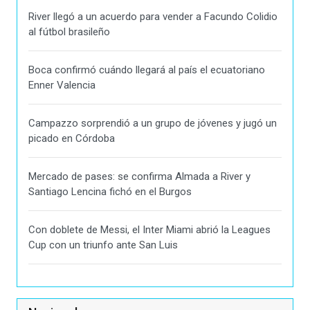
River llegó a un acuerdo para vender a Facundo Colidio
al fútbol brasileño
Boca confirmó cuándo llegará al país el ecuatoriano
Enner Valencia
Campazzo sorprendió a un grupo de jóvenes y jugó un
picado en Córdoba
Mercado de pases: se confirma Almada a River y
Santiago Lencina fichó en el Burgos
Con doblete de Messi, el Inter Miami abrió la Leagues
Cup con un triunfo ante San Luis