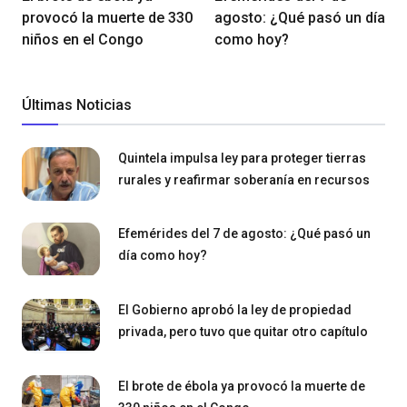
provocó la muerte de 330
agosto: ¿Qué pasó un día
niños en el Congo
como hoy?
Últimas Noticias
Quintela impulsa ley para proteger tierras
rurales y reafirmar soberanía en recursos
Efemérides del 7 de agosto: ¿Qué pasó un
día como hoy?
El Gobierno aprobó la ley de propiedad
privada, pero tuvo que quitar otro capítulo
El brote de ébola ya provocó la muerte de