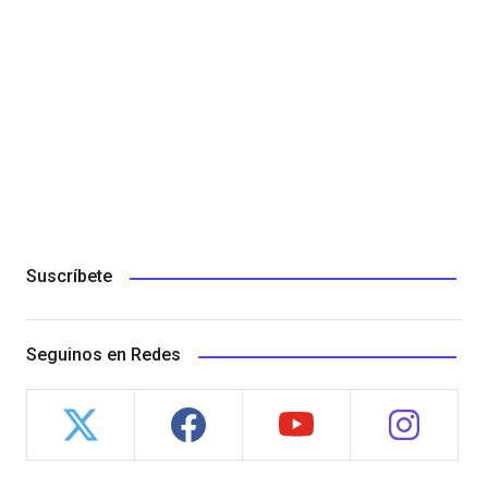
Suscríbete
Seguinos en Redes