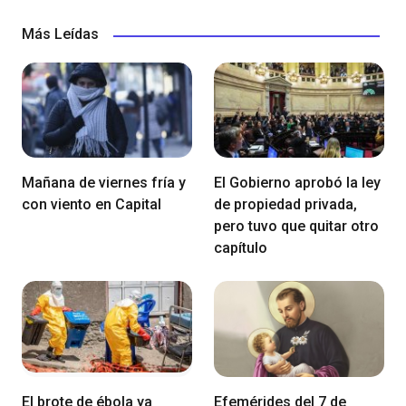
Más Leídas
Mañana de viernes fría y
El Gobierno aprobó la ley
con viento en Capital
de propiedad privada,
pero tuvo que quitar otro
capítulo
El brote de ébola ya
Efemérides del 7 de