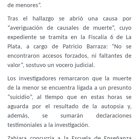
de menores”.
Tras el hallazgo se abrió una causa por
“averiguación de causales de muerte”, cuyo
expediente se tramita en la Fiscalía 6 de La
Plata, a cargo de Patricio Barraza: “No se
encontraron accesos forzados, ni faltantes de
valor”, sostuvo un vocero judicial.
Los investigadores remarcaron que la muerte
de la menor se encuentra ligada a un presunto
“suicidio”, al tiempo que en estas horas se
aguarda por el resultado de la autopsia y,
además, se sumarán declaraciones
testimoniales a la investigación.
Zahiara concurría a la Escuela de Enseñanza