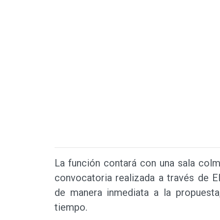
La función contará con una sala col
convocatoria realizada a través de E
de manera inmediata a la propuesta
tiempo.