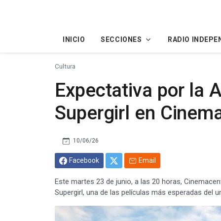
INICIO
SECCIONES
RADIO INDEPE
Cultura
Expectativa por la 
Supergirl en Cinem
10/06/26
Facebook
Email
Este martes 23 de junio, a las 20 horas, Cinemacen
Supergirl, una de las películas más esperadas del 