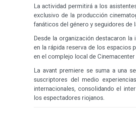
La actividad permitirá a los asistent
exclusivo de la producción cinematog
fanáticos del género y seguidores de l
Desde la organización destacaron la i
en la rápida reserva de los espacios p
en el complejo local de Cinemacenter 
La avant premiere se suma a una se
suscriptores del medio experiencias
internacionales, consolidando el int
los espectadores riojanos.