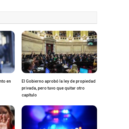
nto en
El Gobierno aprobó la ley de propiedad
privada, pero tuvo que quitar otro
capítulo