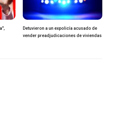
a",
Detuvieron a un expolicía acusado de
vender preadjudicaciones de viviendas