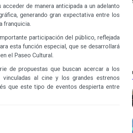
es acceder de manera anticipada a un adelanto
ráfica, generando gran expectativa entre los
a franquicia.
mportante participación del público, reflejada
ara esta función especial, que se desarrollará
en el Paseo Cultural.
rie de propuestas que buscan acercar a los
 vinculadas al cine y los grandes estrenos
erés que este tipo de eventos despierta entre