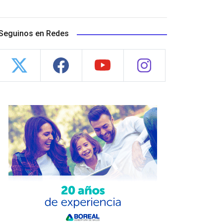
Seguinos en Redes