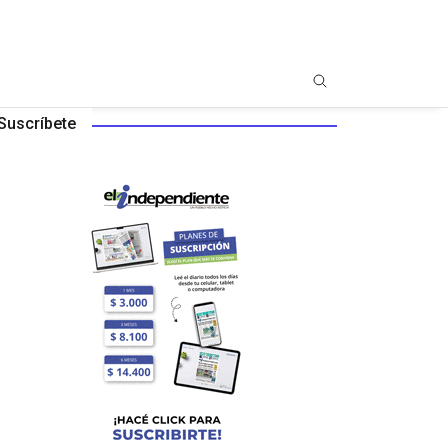
Suscríbete