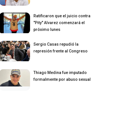
Ratificaron que el juicio contra
"Pity" Alvarez comenzará el
próximo lunes
Sergio Casas repudió la
represión frente al Congreso
Thiago Medina fue imputado
formalmente por abuso sexual