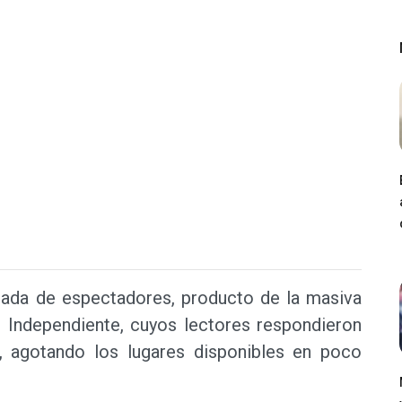
mada de espectadores, producto de la masiva
l Independiente, cuyos lectores respondieron
, agotando los lugares disponibles en poco