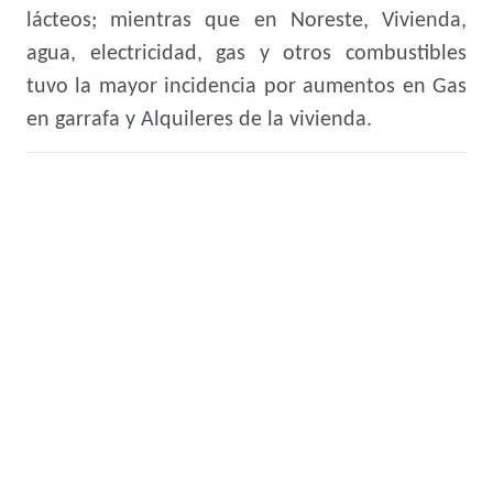
lácteos; mientras que en Noreste, Vivienda,
agua, electricidad, gas y otros combustibles
tuvo la mayor incidencia por aumentos en Gas
en garrafa y Alquileres de la vivienda.