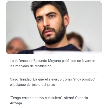
La defensa de Facundo Moyano pidió que se levanten
las medidas de restricción
Caso Trinidad: La querella evaluó como "muy positivo"
el balance del inicio del juicio
"Tengo errores como cualquiera", afirmó Candela
Arizaga