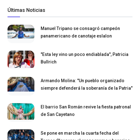
Últimas Noticias
Manuel Tripano se consagró campeón
panamericano de canotaje eslalon
"Esta ley vino un poco endiablada", Patricia
Bullrich
Armando Molina: "Un pueblo organizado
siempre defenderá la soberanía de la Patria"
El barrio San Román revive la fiesta patronal
de San Cayetano
Se pone en marcha la cuarta fecha del