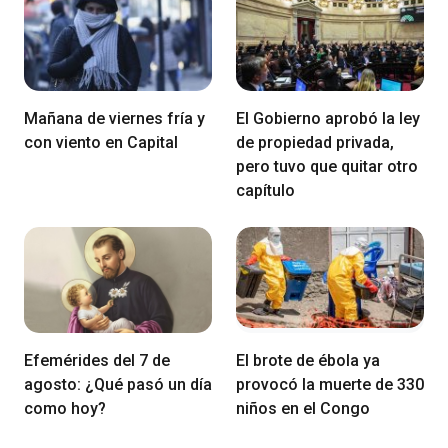
Mañana de viernes fría y
El Gobierno aprobó la ley
con viento en Capital
de propiedad privada,
pero tuvo que quitar otro
capítulo
Efemérides del 7 de
El brote de ébola ya
agosto: ¿Qué pasó un día
provocó la muerte de 330
como hoy?
niños en el Congo