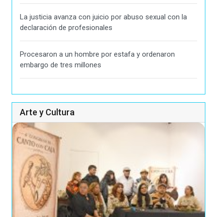
La justicia avanza con juicio por abuso sexual con la
declaración de profesionales
Procesaron a un hombre por estafa y ordenaron
embargo de tres millones
Arte y Cultura