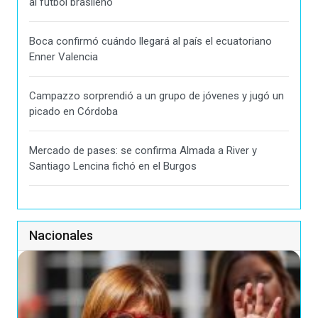
al fútbol brasileño
Boca confirmó cuándo llegará al país el ecuatoriano
Enner Valencia
Campazzo sorprendió a un grupo de jóvenes y jugó un
picado en Córdoba
Mercado de pases: se confirma Almada a River y
Santiago Lencina fichó en el Burgos
Nacionales