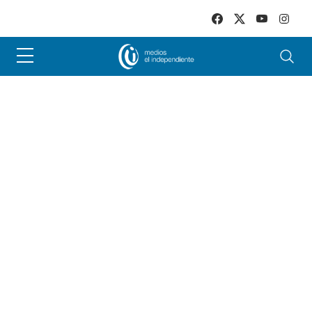
Skip to main content