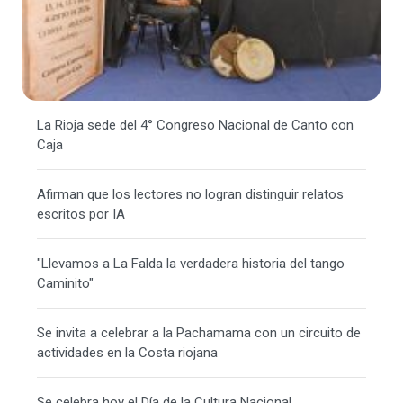
La Rioja sede del 4° Congreso Nacional de Canto con
Caja
Afirman que los lectores no logran distinguir relatos
escritos por IA
"Llevamos a La Falda la verdadera historia del tango
Caminito"
Se invita a celebrar a la Pachamama con un circuito de
actividades en la Costa riojana
Se celebra hoy el Día de la Cultura Nacional