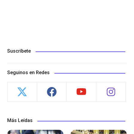
Suscríbete
Seguinos en Redes
Más Leídas