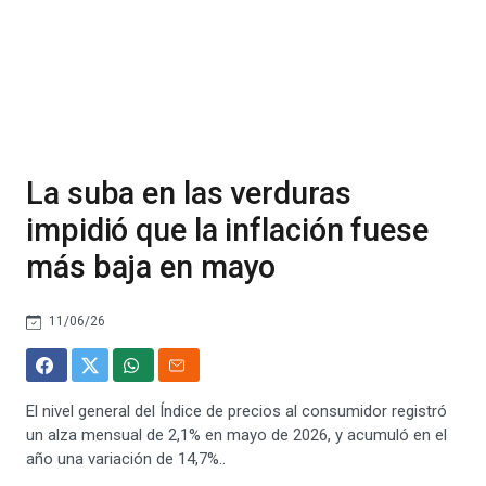
La suba en las verduras
impidió que la inflación fuese
más baja en mayo
11/06/26
El nivel general del Índice de precios al consumidor registró
un alza mensual de 2,1% en mayo de 2026, y acumuló en el
año una variación de 14,7%..