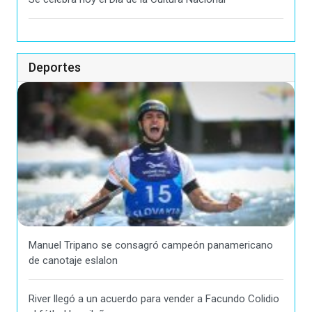
Deportes
Manuel Tripano se consagró campeón panamericano
de canotaje eslalon
River llegó a un acuerdo para vender a Facundo Colidio