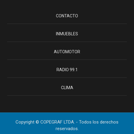
CONTACTO
INMUEBLES
AUTOMOTOR
RADIO 99.1
CLIMA
Copyright © COPEGRAF LTDA. - Todos los derechos
reservados.