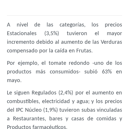
A nivel de las categorías, los precios
Estacionales (3,5%) tuvieron el mayor
incremento debido al aumento de las Verduras
compensado por la caída en Frutas.
Por ejemplo, el tomate redondo -uno de los
productos más consumidos- subió 63% en
mayo.
Le siguen Regulados (2,4%) por el aumento en
combustibles, electricidad y agua; y los precios
del IPC Núcleo (1,9%) tuvieron subas vinculadas
a Restaurantes, bares y casas de comidas y
Productos farmacéuticos.