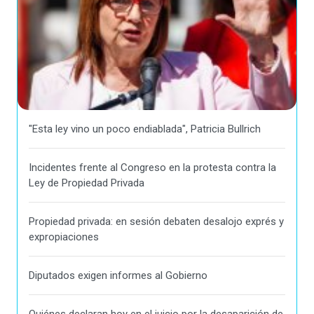
"Esta ley vino un poco endiablada", Patricia Bullrich
Incidentes frente al Congreso en la protesta contra la
Ley de Propiedad Privada
Propiedad privada: en sesión debaten desalojo exprés y
expropiaciones
Diputados exigen informes al Gobierno