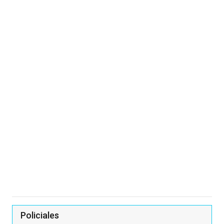
Policiales