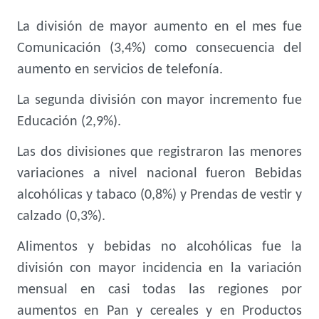
La división de mayor aumento en el mes fue
Comunicación (3,4%) como consecuencia del
aumento en servicios de telefonía.
La segunda división con mayor incremento fue
Educación (2,9%).
Las dos divisiones que registraron las menores
variaciones a nivel nacional fueron Bebidas
alcohólicas y tabaco (0,8%) y Prendas de vestir y
calzado (0,3%).
Alimentos y bebidas no alcohólicas fue la
división con mayor incidencia en la variación
mensual en casi todas las regiones por
aumentos en Pan y cereales y en Productos