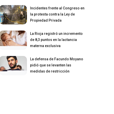
Incidentes frente al Congreso en
la protesta contra la Ley de
Propiedad Privada
La Rioja registró un incremento
de 8,3 puntos en la lactancia
materna exclusiva
La defensa de Facundo Moyano
pidió que se levanten las
medidas de restricción