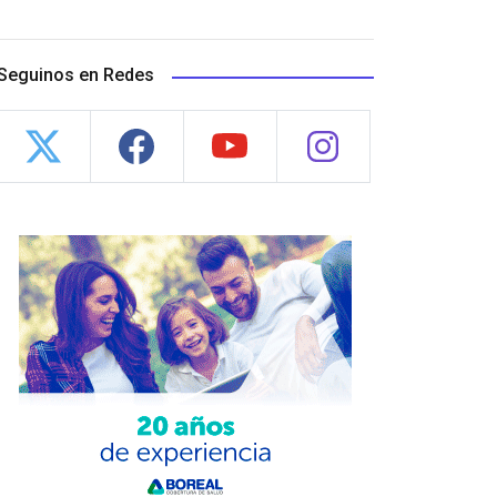
Seguinos en Redes