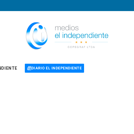
NDIENTE
DIARIO EL INDEPENDIENTE