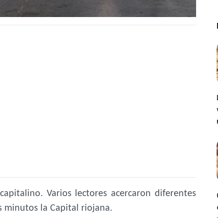
capitalino. Varios lectores acercaron diferentes
minutos la Capital riojana.