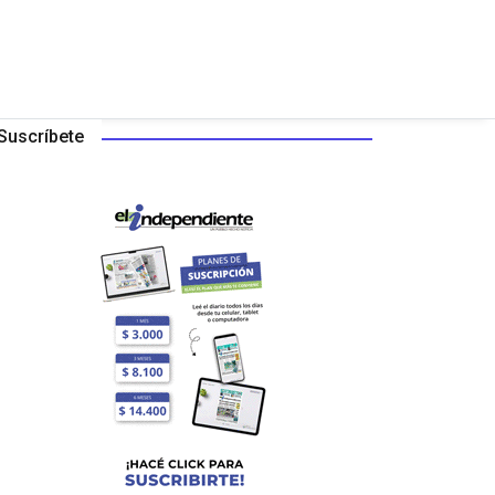
Suscríbete