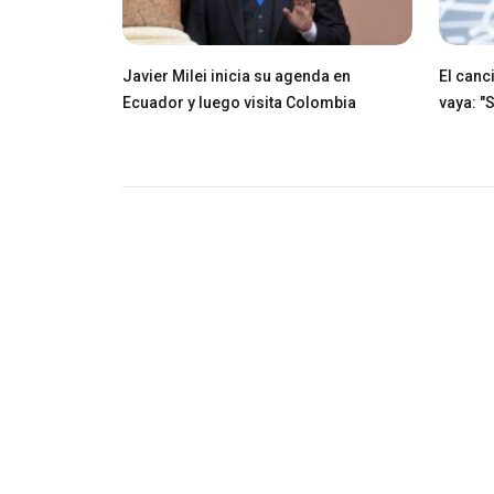
Javier Milei inicia su agenda en
El canci
Ecuador y luego visita Colombia
vaya: "