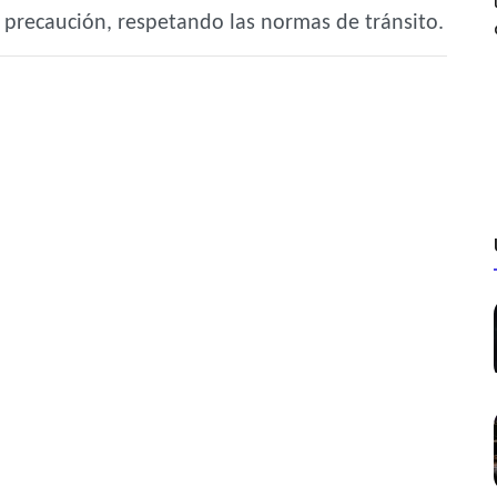
on precaución, respetando las normas de tránsito.