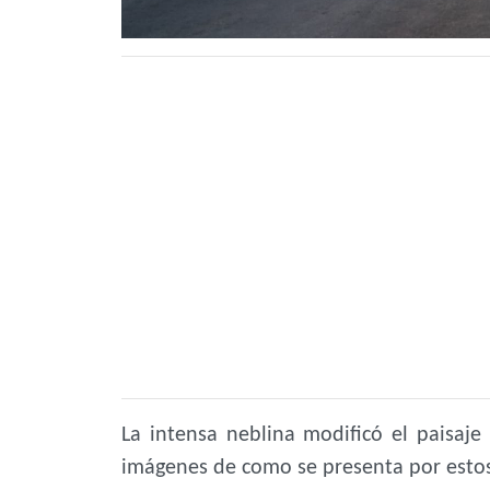
La intensa neblina modificó el paisaje 
imágenes de como se presenta por estos 