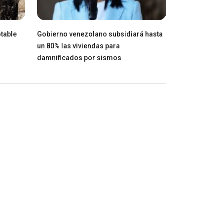
table
Gobierno venezolano subsidiará hasta
un 80% las viviendas para
damnificados por sismos