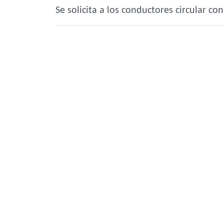
Se solicita a los conductores circular c