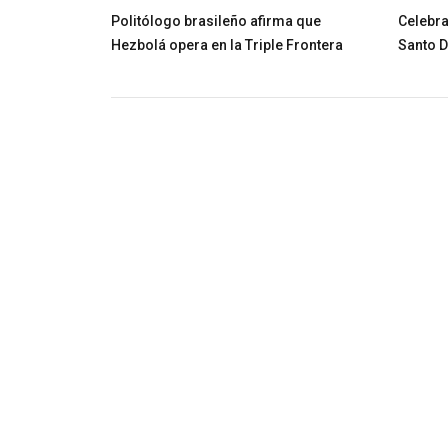
Politólogo brasileño afirma que
Celebra
Hezbolá opera en la Triple Frontera
Santo 