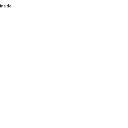
rina de