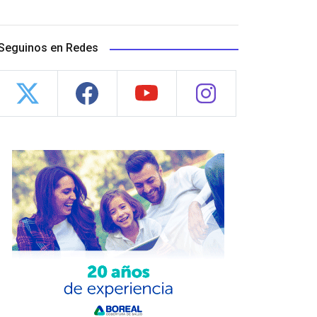
Seguinos en Redes