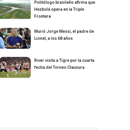
Politólogo brasileño afirma que
Hezbolá opera en la Triple
Frontera
Murió Jorge Messi, el padre de
Lionel, a los 68 años
River visita a Tigre por la cuarta
fecha del Torneo Clausura