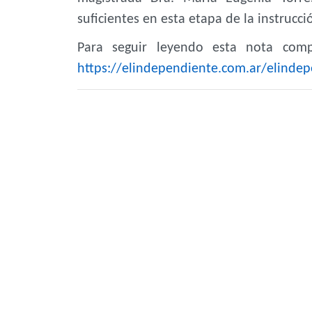
suficientes en esta etapa de la instrucci
Para seguir leyendo esta nota compl
https://elindependiente.com.ar/elindep