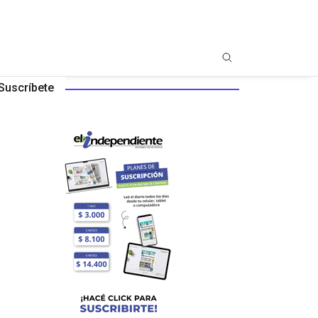
Suscríbete