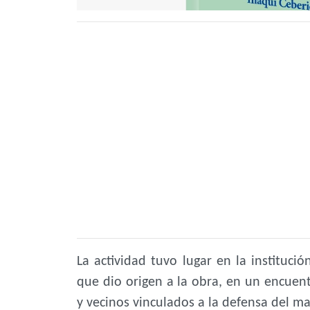
La actividad tuvo lugar en la institució
que dio origen a la obra, en un encuent
y vecinos vinculados a la defensa del 