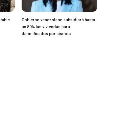
table
Gobierno venezolano subsidiará hasta
un 80% las viviendas para
damnificados por sismos