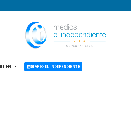
NDIENTE
DIARIO EL INDEPENDIENTE