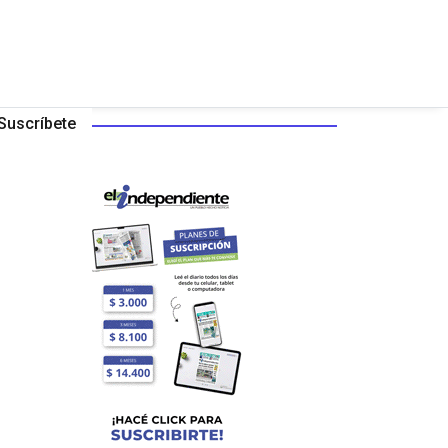
Suscríbete