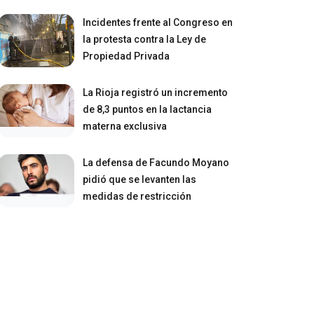
Incidentes frente al Congreso en
la protesta contra la Ley de
Propiedad Privada
La Rioja registró un incremento
de 8,3 puntos en la lactancia
materna exclusiva
La defensa de Facundo Moyano
pidió que se levanten las
medidas de restricción