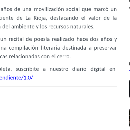
 años de una movilización social que marcó un
ciente de La Rioja, destacando el valor de la
 del ambiente y los recursos naturales.
 un recital de poesía realizado hace dos años y
a compilación literaria destinada a preservar
icas relacionadas con el cerro.
eta, suscribite a nuestro diario digital en
endiente/1.0/