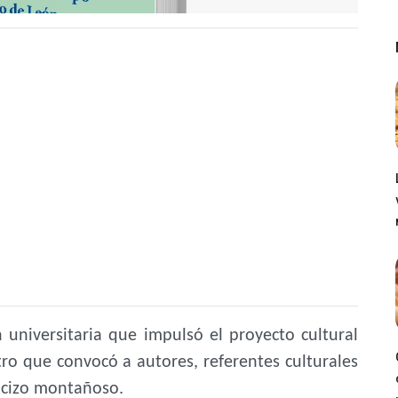
n universitaria que impulsó el proyecto cultural
ro que convocó a autores, referentes culturales
macizo montañoso.