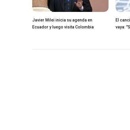
Javier Milei inicia su agenda en
El canci
Ecuador y luego visita Colombia
vaya: "