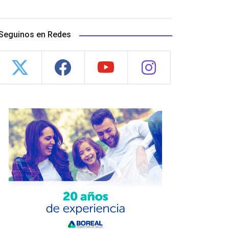
Seguinos en Redes