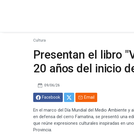
Cultura
Presentan el libro 
20 años del inicio d
09/06/26
Facebook
Email
En el marco del Día Mundial del Medio Ambiente y al
en defensa del cerro Famatina, se presentó una edic
que reúne expresiones culturales inspiradas en un
Provincia.