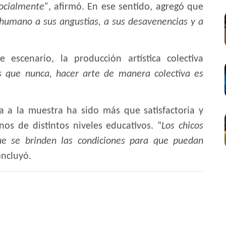
socialmente”
, afirmó. En ese sentido, agregó que
r humano a sus angustias, a sus desavenencias y a
escenario, la producción artística colectiva
 que nunca, hacer arte de manera colectiva es
a a la muestra ha sido más que satisfactoria y
nos de distintos niveles educativos. “
Los chicos
ue se brinden las condiciones para que puedan
ncluyó.