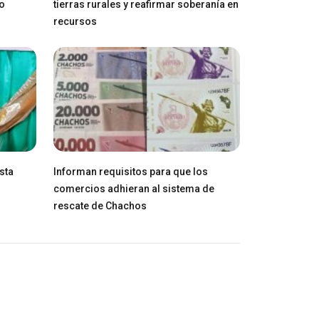
ro
tierras rurales y reafirmar soberanía en
recursos
sta
Informan requisitos para que los
comercios adhieran al sistema de
rescate de Chachos