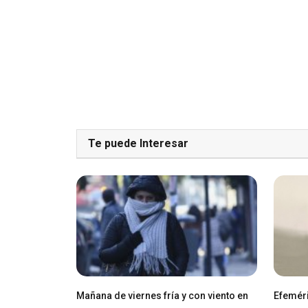
Te puede Interesar
Mañana de viernes fría y con viento en
Efeméri