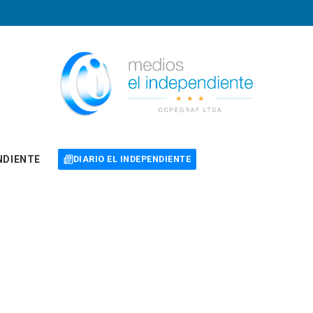
NDIENTE
DIARIO EL INDEPENDIENTE