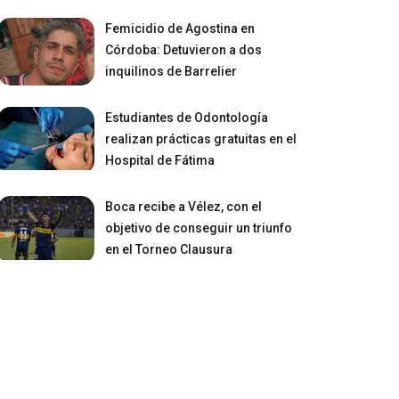
Femicidio de Agostina en
Córdoba: Detuvieron a dos
inquilinos de Barrelier
Estudiantes de Odontología
realizan prácticas gratuitas en el
Hospital de Fátima
Boca recibe a Vélez, con el
objetivo de conseguir un triunfo
en el Torneo Clausura