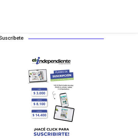
Suscríbete