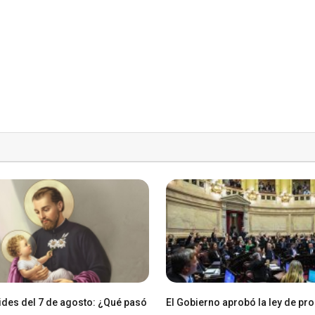
des del 7 de agosto: ¿Qué pasó
El Gobierno aprobó la ley de pr