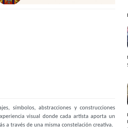
jes, símbolos, abstracciones y construcciones
xperiencia visual donde cada artista aporta un
s a través de una misma constelación creativa.