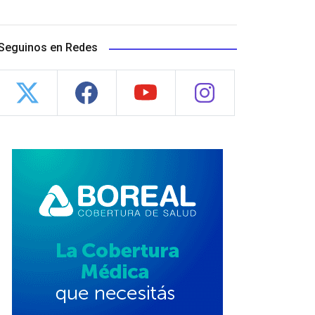
Seguinos en Redes