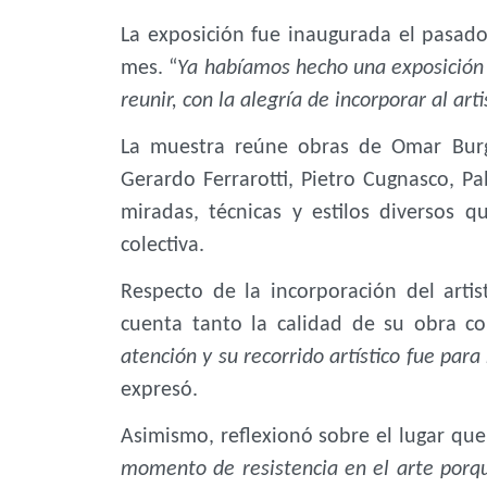
La exposición fue inaugurada el pasado
mes. “
Ya habíamos hecho una exposición 
reunir, con la alegría de incorporar al arti
La muestra reúne obras de Omar Burg
Gerardo Ferrarotti, Pietro Cugnasco, Pa
miradas, técnicas y estilos diversos 
colectiva.
Respecto de la incorporación del arti
cuenta tanto la calidad de su obra co
atención y su recorrido artístico fue para
expresó.
Asimismo, reflexionó sobre el lugar que 
momento de resistencia en el arte porq