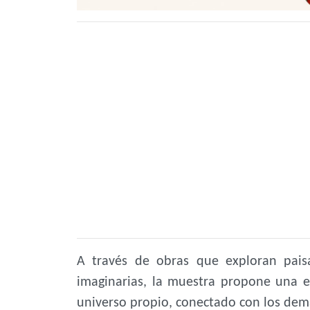
A través de obras que exploran paisa
imaginarias, la muestra propone una e
universo propio, conectado con los demá