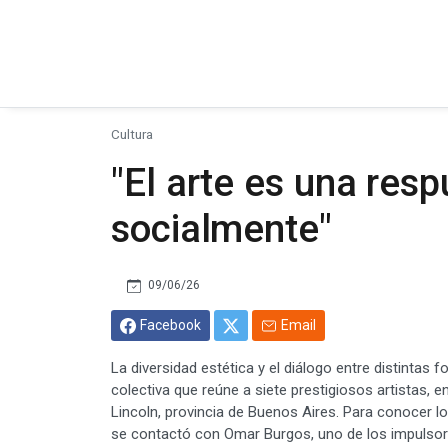
Cultura
"El arte es una resp
socialmente"
09/06/26
Facebook
Email
La diversidad estética y el diálogo entre distintas
colectiva que reúne a siete prestigiosos artistas, e
Lincoln, provincia de Buenos Aires. Para conocer l
se contactó con Omar Burgos, uno de los impulsores