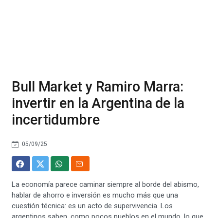
Bull Market y Ramiro Marra:
invertir en la Argentina de la
incertidumbre
05/09/25
La economía parece caminar siempre al borde del abismo,
hablar de ahorro e inversión es mucho más que una
cuestión técnica: es un acto de supervivencia. Los
argentinos saben, como pocos pueblos en el mundo, lo que