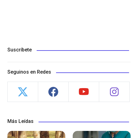
Suscríbete
Seguinos en Redes
Más Leídas