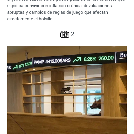
significa convivir con inflación crónica, devaluaciones
abruptas y cambios de reglas de juego que afectan
directamente el bolsillo.
2