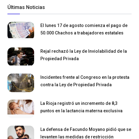
Últimas Noticias
El lunes 17 de agosto comienza el pago de
50.000 Chachos a trabajadores estatales
Rejal rechazó la Ley de Inviolabilidad de la
Propiedad Privada
Incidentes frente al Congreso en la protesta
contra la Ley de Propiedad Privada
La Rioja registró un incremento de 8,3
puntos en la lactancia materna exclusiva
La defensa de Facundo Moyano pidió que se
levanten las medidas de restricción