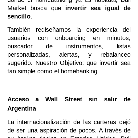
Market busca que 
invertir sea igual de 
sencillo
.
También rediseñamos la experiencia del 
usuarios con onboarding en minutos, 
buscador de instrumentos, listas 
personalizadas, alertas, y rebalanceo 
sugerido. Nuestro Objetivo: que invertir sea 
tan simple como el homebanking.
Acceso a Wall Street sin salir de 
Argentina
La internacionalización de las carteras dejó 
de ser una aspiración de pocos. A través de 