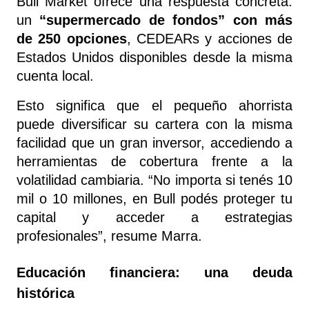
Bull Market ofrece una respuesta concreta: 
un 
“supermercado de fondos” con más 
de 250 opciones
, CEDEARs y acciones de 
Estados Unidos disponibles desde la misma 
cuenta local.
Esto significa que el pequeño ahorrista 
puede diversificar su cartera con la misma 
facilidad que un gran inversor, accediendo a 
herramientas de cobertura frente a la 
volatilidad cambiaria. “No importa si tenés 10 
mil o 10 millones, en Bull podés proteger tu 
capital y acceder a estrategias 
profesionales”, resume Marra.
Educación financiera: una deuda 
histórica