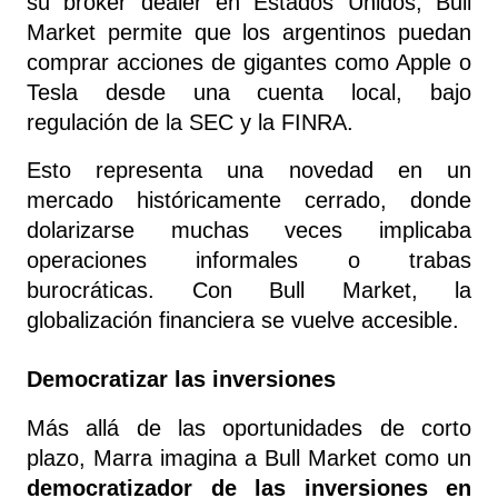
su broker dealer en Estados Unidos, Bull 
Market permite que los argentinos puedan 
comprar acciones de gigantes como Apple o 
Tesla desde una cuenta local, bajo 
regulación de la SEC y la FINRA.
Esto representa una novedad en un 
mercado históricamente cerrado, donde 
dolarizarse muchas veces implicaba 
operaciones informales o trabas 
burocráticas. Con Bull Market, la 
globalización financiera se vuelve accesible.
Democratizar las inversiones
Más allá de las oportunidades de corto 
plazo, Marra imagina a Bull Market como un 
democratizador de las inversiones en 