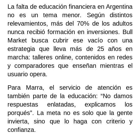
La falta de educación financiera en Argentina 
no es un tema menor. Según distintos 
relevamientos, más del 70% de los adultos 
nunca recibió formación en inversiones. Bull 
Market busca cubrir ese vacío con una 
estrategia que lleva más de 25 años en 
marcha: talleres online, contenidos en redes 
y comparadores que enseñan mientras el 
usuario opera.
Para Marra, el servicio de atención es 
también parte de la educación: “No damos 
respuestas enlatadas, explicamos los 
porqués”. La meta no es solo que la gente 
invierta, sino que lo haga con criterio y 
confianza.