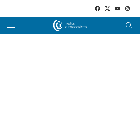
Skip to main content