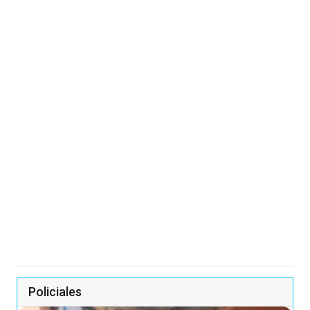
Policiales