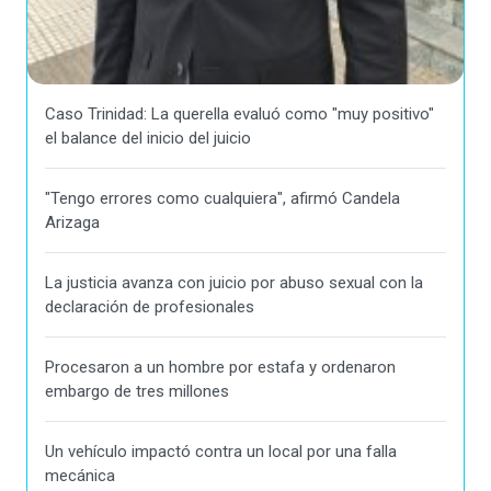
Caso Trinidad: La querella evaluó como "muy positivo"
el balance del inicio del juicio
"Tengo errores como cualquiera", afirmó Candela
Arizaga
La justicia avanza con juicio por abuso sexual con la
declaración de profesionales
Procesaron a un hombre por estafa y ordenaron
embargo de tres millones
Un vehículo impactó contra un local por una falla
mecánica