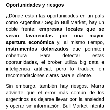
Oportunidades y riesgos
¿Dónde están las oportunidades en un país 
como Argentina? Según Bull Market, hay un 
doble frente: 
empresas locales que se 
verán favorecidas por una mayor 
apertura económica
 y, al mismo tiempo, 
instrumentos dolarizados
 que permiten 
cobertura. Para detectar estas 
oportunidades, el broker utiliza big data e 
inteligencia artificial, pero lo traduce en 
recomendaciones claras para el cliente.
Sin embargo, también hay riesgos. Marra 
advierte que el error más común de los 
argentinos es dejarse llevar por la ansiedad 
y operar sin información. Bull Market intenta 