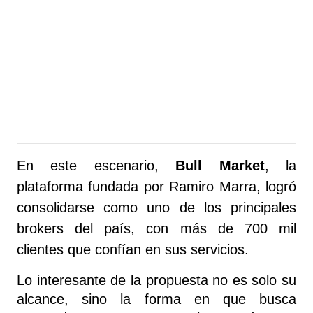
En este escenario, 
Bull Market
, la 
plataforma fundada por Ramiro Marra, logró 
consolidarse como uno de los principales 
brokers del país, con más de 700 mil 
clientes que confían en sus servicios.
Lo interesante de la propuesta no es solo su 
alcance, sino la forma en que busca 