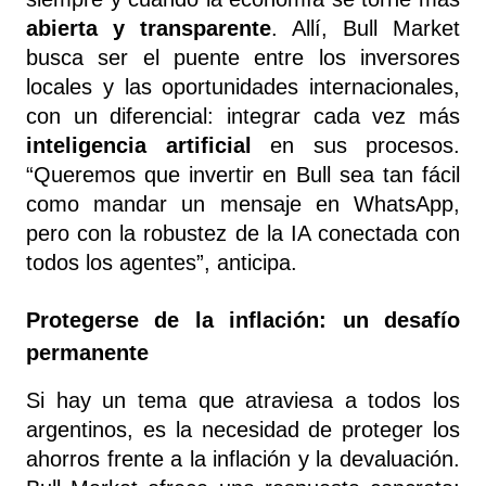
abierta y transparente
. Allí, Bull Market 
busca ser el puente entre los inversores 
locales y las oportunidades internacionales, 
con un diferencial: integrar cada vez más 
inteligencia artificial
 en sus procesos. 
“Queremos que invertir en Bull sea tan fácil 
como mandar un mensaje en WhatsApp, 
pero con la robustez de la IA conectada con 
todos los agentes”, anticipa.
Protegerse de la inflación: un desafío 
permanente
Si hay un tema que atraviesa a todos los 
argentinos, es la necesidad de proteger los 
ahorros frente a la inflación y la devaluación. 