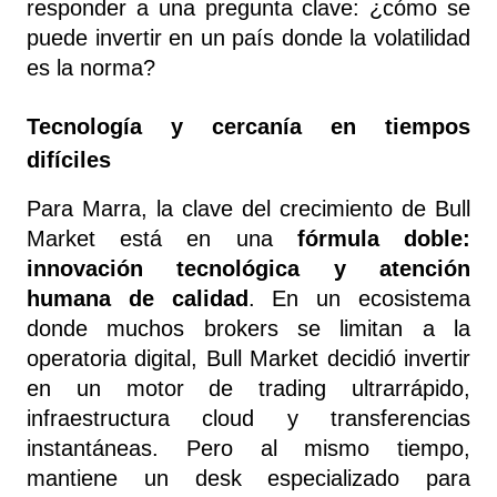
responder a una pregunta clave: ¿cómo se 
puede invertir en un país donde la volatilidad 
es la norma?
Tecnología y cercanía en tiempos 
difíciles
Para Marra, la clave del crecimiento de Bull 
Market está en una 
fórmula doble: 
innovación tecnológica y atención 
humana de calidad
. En un ecosistema 
donde muchos brokers se limitan a la 
operatoria digital, Bull Market decidió invertir 
en un motor de trading ultrarrápido, 
infraestructura cloud y transferencias 
instantáneas. Pero al mismo tiempo, 
mantiene un desk especializado para 