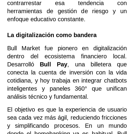
contrarrestar esa tendencia con 
herramientas de gestión de riesgo y un 
enfoque educativo constante.
La digitalización como bandera
Bull Market fue pionero en digitalización 
dentro del ecosistema financiero local. 
Desarrolló 
Bull Pay
, una billetera que 
conecta la cuenta de inversión con la vida 
cotidiana, y hoy trabaja en integrar chatbots 
inteligentes y paneles 360° que unifican 
análisis técnico y fundamental.
El objetivo es que la experiencia de usuario 
sea cada vez más ágil, reduciendo fricciones 
y simplificando procesos. En un mundo 
donde el homebanking ya es habitual, Bull 