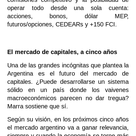
operar todo desde una sola cuenta: 
acciones, bonos, dólar MEP, 
futuros/opciones, CEDEARs y +150 FCI.
El mercado de capitales, a cinco años
Una de las grandes incógnitas que plantea la 
Argentina es el futuro del mercado de 
capitales. ¿Puede desarrollarse un sistema 
sólido en un país donde los vaivenes 
macroeconómicos parecen no dar tregua? 
Marra sostiene que sí.
Según su visión, en los próximos cinco años 
el mercado argentino va a ganar relevancia, 
siempre y cuando la economía se torne más 