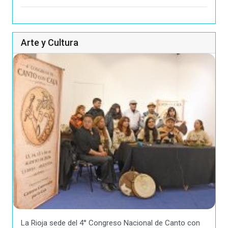
Arte y Cultura
La Rioja sede del 4° Congreso Nacional de Canto con