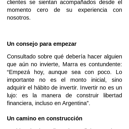
clientes se sientan acompañados desde el 
momento cero de su experiencia con 
nosotros.
Un consejo para empezar
Consultado sobre qué debería hacer alguien 
que aún no invierte, Marra es contundente: 
“Empezá hoy, aunque sea con poco. Lo 
importante no es el monto inicial, sino 
adquirir el hábito de invertir. Invertir no es un 
lujo: es la manera de construir libertad 
financiera, incluso en Argentina”.
Un camino en construcción