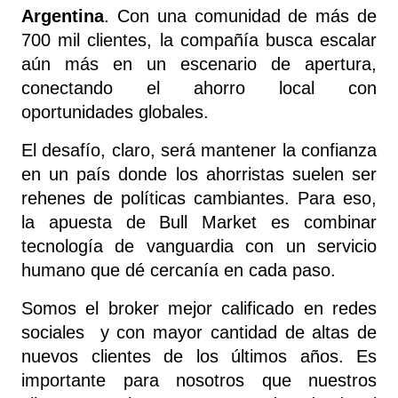
Argentina
. Con una comunidad de más de 
700 mil clientes, la compañía busca escalar 
aún más en un escenario de apertura, 
conectando el ahorro local con 
oportunidades globales.
El desafío, claro, será mantener la confianza 
en un país donde los ahorristas suelen ser 
rehenes de políticas cambiantes. Para eso, 
la apuesta de Bull Market es combinar 
tecnología de vanguardia con un servicio 
humano que dé cercanía en cada paso.
Somos el broker mejor calificado en redes 
sociales  y con mayor cantidad de altas de 
nuevos clientes de los últimos años. Es 
importante para nosotros que nuestros 