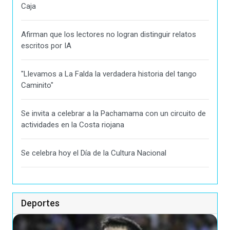
Caja
Afirman que los lectores no logran distinguir relatos
escritos por IA
"Llevamos a La Falda la verdadera historia del tango
Caminito"
Se invita a celebrar a la Pachamama con un circuito de
actividades en la Costa riojana
Se celebra hoy el Día de la Cultura Nacional
Deportes