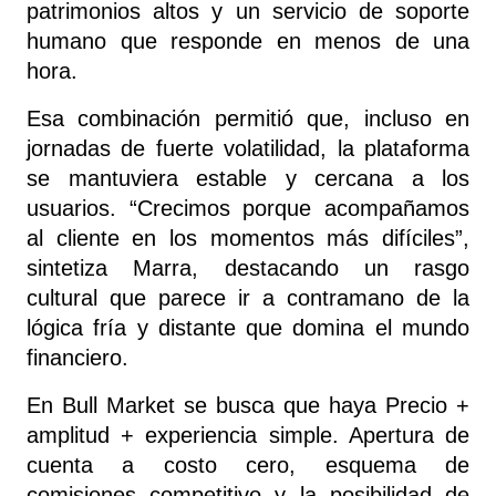
patrimonios altos y un servicio de soporte 
humano que responde en menos de una 
hora.
Esa combinación permitió que, incluso en 
jornadas de fuerte volatilidad, la plataforma 
se mantuviera estable y cercana a los 
usuarios. “Crecimos porque acompañamos 
al cliente en los momentos más difíciles”, 
sintetiza Marra, destacando un rasgo 
cultural que parece ir a contramano de la 
lógica fría y distante que domina el mundo 
financiero.
En Bull Market se busca que haya Precio + 
amplitud + experiencia simple. Apertura de 
cuenta a costo cero, esquema de 
comisiones competitivo y la posibilidad de 