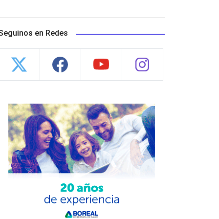
Seguinos en Redes