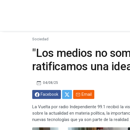
Sociedad
"Los medios no somo
ratificamos una ide
04/08/25
Facebook
Email
La Vuelta por radio Independiente 99.1 recibió la v
sobre la actualidad en materia política, la importan
nuevas tecnologías que ya son parte de la realidad.