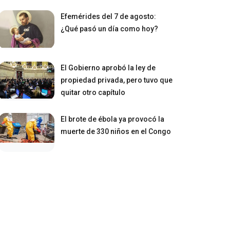
Efemérides del 7 de agosto:
¿Qué pasó un día como hoy?
El Gobierno aprobó la ley de
propiedad privada, pero tuvo que
quitar otro capítulo
El brote de ébola ya provocó la
muerte de 330 niños en el Congo