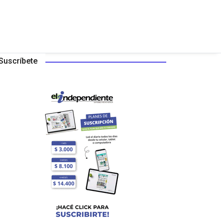
Suscríbete