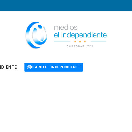
NDIENTE
DIARIO EL INDEPENDIENTE