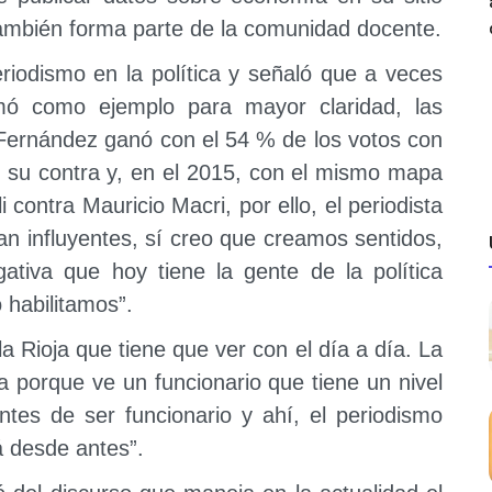
ambién forma parte de la comunidad docente.
riodismo en la política y señaló que a veces
mó como ejemplo para mayor claridad, las
 Fernández ganó con el 54 % de los votos con
 su contra y, en el 2015, con el mismo mapa
i contra Mauricio Macri, por ello, el periodista
an influyentes, sí creo que creamos sentidos,
tiva que hoy tiene la gente de la política
 habilitamos”.
 Rioja que tiene que ver con el día a día. La
ca porque ve un funcionario que tiene un nivel
ntes de ser funcionario y ahí, el periodismo
á desde antes”.