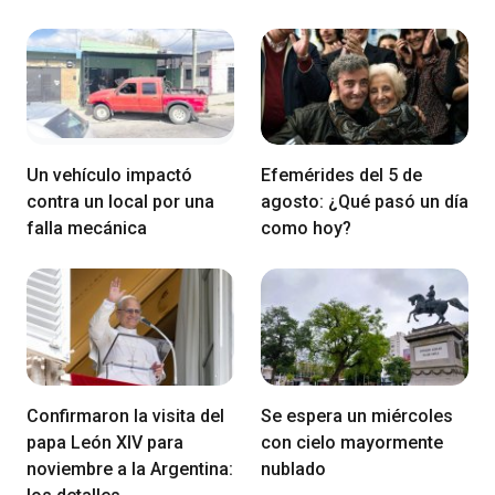
Un vehículo impactó
Efemérides del 5 de
contra un local por una
agosto: ¿Qué pasó un día
falla mecánica
como hoy?
Confirmaron la visita del
Se espera un miércoles
papa León XIV para
con cielo mayormente
noviembre a la Argentina:
nublado