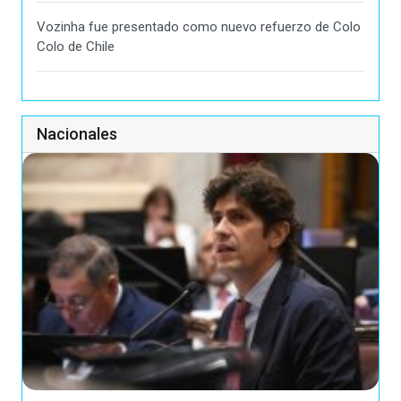
Vozinha fue presentado como nuevo refuerzo de Colo
Colo de Chile
Nacionales