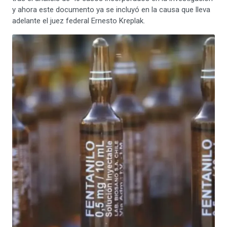
y ahora este documento ya se incluyó en la causa que lleva
adelante el juez federal Ernesto Kreplak.