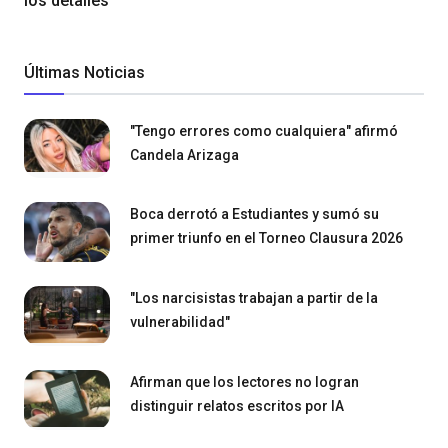
los detalles
Últimas Noticias
"Tengo errores como cualquiera" afirmó
Candela Arizaga
Boca derrotó a Estudiantes y sumó su
primer triunfo en el Torneo Clausura 2026
"Los narcisistas trabajan a partir de la
vulnerabilidad"
Afirman que los lectores no logran
distinguir relatos escritos por IA