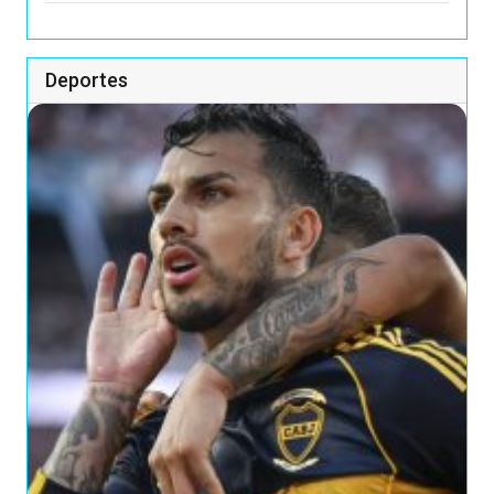
Deportes