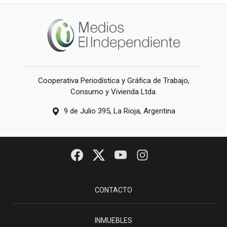
Cooperativa Periodística y Gráfica de Trabajo,
Consumo y Vivienda Ltda.
9 de Julio 395, La Rioja, Argentina
CONTACTO
INMUEBLES