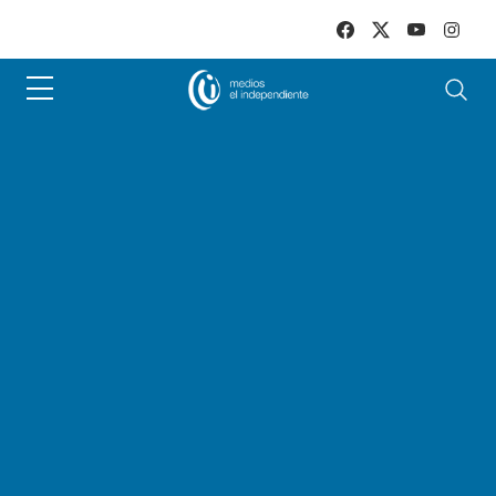
Skip to main content