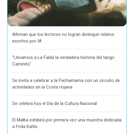
Afirman que los lectores no logran distinguir relatos
escritos por IA
"Llevamos a La Falda la verdadera historia del tango
Caminito"
Se invita a celebrar a la Pachamama con un circuito de
actividades en la Costa riojana
Se celebra hoy el Día de la Cultura Nacional
El Malba exhibirá por primera vez una muestra dedicada
a Frida Kahlo