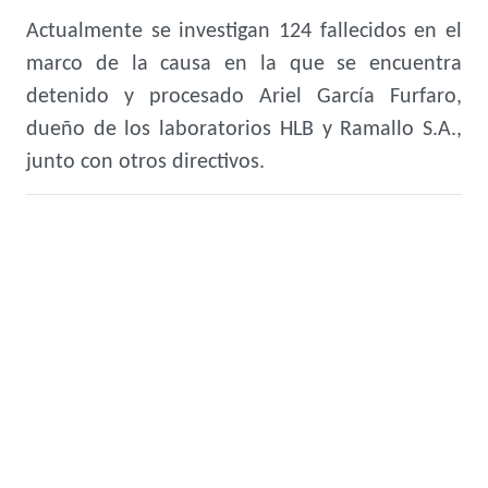
Actualmente se investigan 124 fallecidos en el
marco de la causa en la que se encuentra
detenido y procesado Ariel García Furfaro,
dueño de los laboratorios HLB y Ramallo S.A.,
junto con otros directivos.