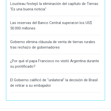
Lousteau festejó la eliminación del capítulo de Tierras:
"Es una buena noticia"
Las reservas del Banco Central superaron los US$
50.000 millones
Gobierno elimina cláusula de venta de tierras rurales
tras rechazo de gobernadores
¿Por qué el papa Francisco no visitó Argentina durante
su pontificado?
El Gobierno calificó de "unilateral" la decisión de Brasil
de retirar a su embajador