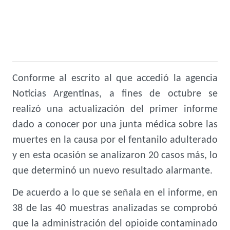
Conforme al escrito al que accedió la agencia
Noticias Argentinas, a fines de octubre se
realizó una actualización del primer informe
dado a conocer por una junta médica sobre las
muertes en la causa por el fentanilo adulterado
y en esta ocasión se analizaron 20 casos más, lo
que determinó un nuevo resultado alarmante.
De acuerdo a lo que se señala en el informe, en
38 de las 40 muestras analizadas se comprobó
que la administración del opioide contaminado