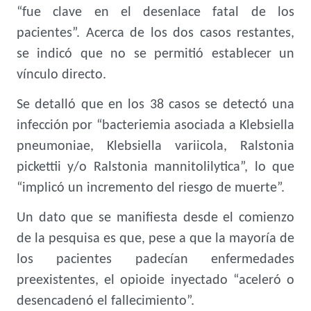
“fue clave en el desenlace fatal de los
pacientes”. Acerca de los dos casos restantes,
se indicó que no se permitió establecer un
vínculo directo.
Se detalló que en los 38 casos se detectó una
infección por “bacteriemia asociada a Klebsiella
pneumoniae, Klebsiella variicola, Ralstonia
pickettii y/o Ralstonia mannitolilytica”, lo que
“implicó un incremento del riesgo de muerte”.
Un dato que se manifiesta desde el comienzo
de la pesquisa es que, pese a que la mayoría de
los pacientes padecían enfermedades
preexistentes, el opioide inyectado “aceleró o
desencadenó el fallecimiento”.