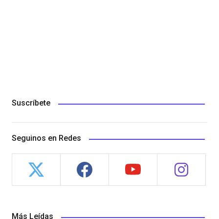
Suscríbete
Seguinos en Redes
Más Leídas