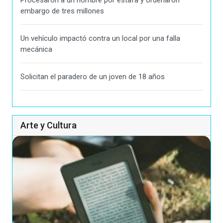
Procesaron a un hombre por estafa y ordenaron
embargo de tres millones
Un vehículo impactó contra un local por una falla
mecánica
Solicitan el paradero de un joven de 18 años
Arte y Cultura