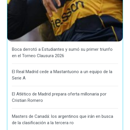
Boca derrotó a Estudiantes y sumó su primer triunfo
en el Torneo Clausura 2026
El Real Madrid cede a Mastantuono a un equipo de la
Serie A
El Atlético de Madrid prepara oferta millonaria por
Cristian Romero
Masters de Canadá: los argentinos que irán en busca
de la clasificación a la tercera ro