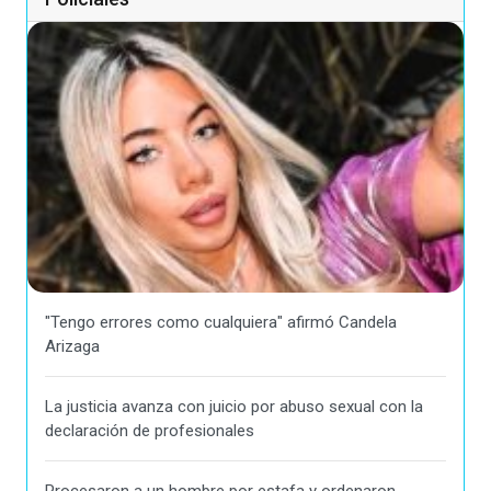
"Tengo errores como cualquiera" afirmó Candela
Arizaga
La justicia avanza con juicio por abuso sexual con la
declaración de profesionales