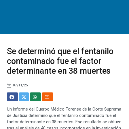
Se determinó que el fentanilo
contaminado fue el factor
determinante en 38 muertes
07/11/25
Un informe del Cuerpo Médico Forense de la Corte Suprema
de Justicia determinó que el fentanilo contaminado fue el
factor determinante en 38 muertes. Ese resultado se obtuvo
tras el análisis de 40 casos incorporados en la investigación