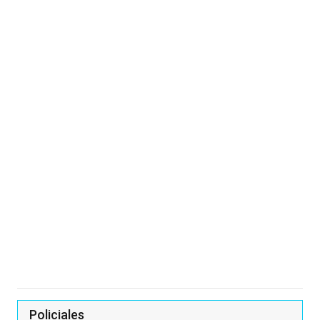
Policiales