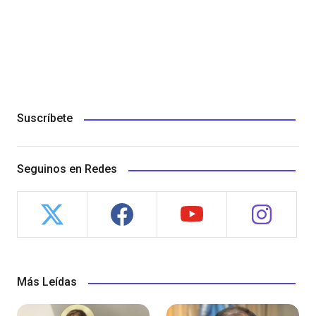
Suscríbete
Seguinos en Redes
Más Leídas