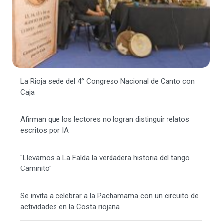
La Rioja sede del 4° Congreso Nacional de Canto con
Caja
Afirman que los lectores no logran distinguir relatos
escritos por IA
"Llevamos a La Falda la verdadera historia del tango
Caminito"
Se invita a celebrar a la Pachamama con un circuito de
actividades en la Costa riojana