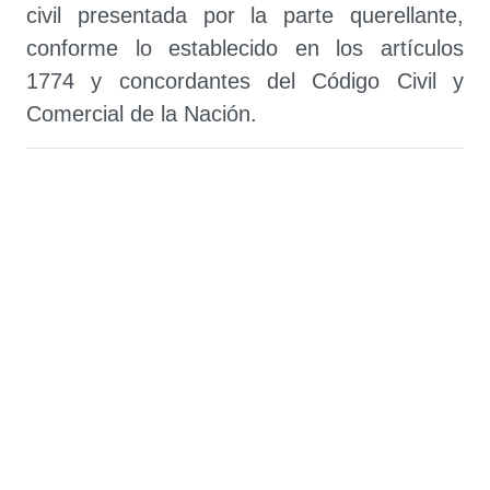
civil presentada por la parte querellante,
conforme lo establecido en los artículos
1774 y concordantes del Código Civil y
Comercial de la Nación.