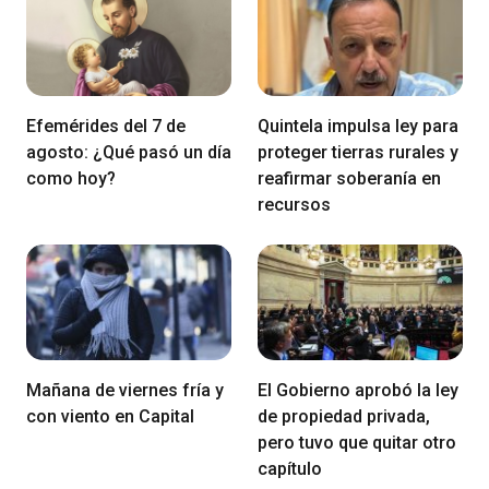
Efemérides del 7 de
Quintela impulsa ley para
agosto: ¿Qué pasó un día
proteger tierras rurales y
como hoy?
reafirmar soberanía en
recursos
Mañana de viernes fría y
El Gobierno aprobó la ley
con viento en Capital
de propiedad privada,
pero tuvo que quitar otro
capítulo