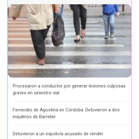
Procesaron a conductor por generar lesiones culposas
graves en siniestro vial
Femicidio de Agostina en Córdoba: Detuvieron a dos
inquilinos de Barrelier
Detuvieron a un expolicía acusado de vender