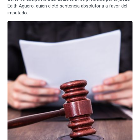
Edith Agüero, quien dictó sentencia absolutoria a favor del
imputado.