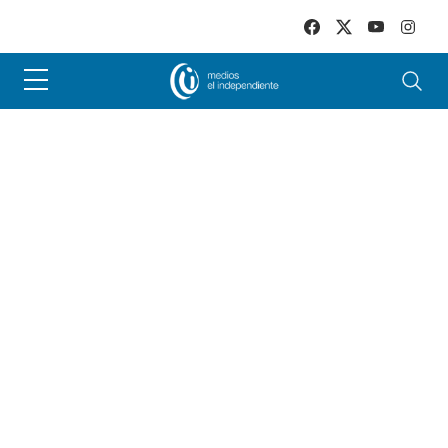
Skip to main content