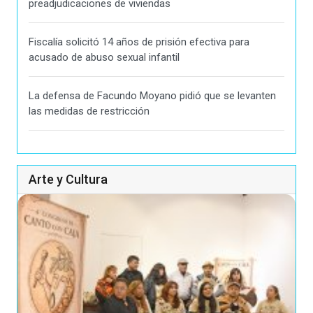
preadjudicaciones de viviendas
Fiscalía solicitó 14 años de prisión efectiva para
acusado de abuso sexual infantil
La defensa de Facundo Moyano pidió que se levanten
las medidas de restricción
Arte y Cultura