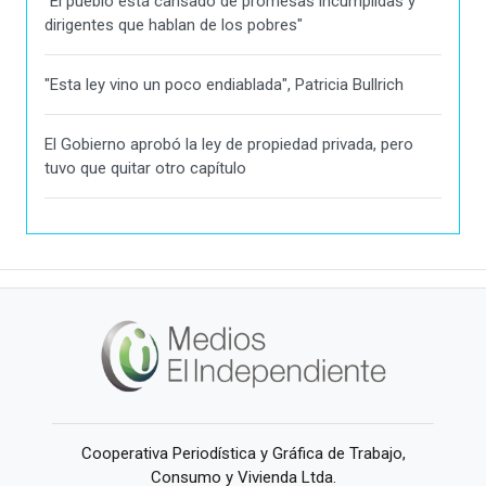
"El pueblo está cansado de promesas incumplidas y
dirigentes que hablan de los pobres"
"Esta ley vino un poco endiablada", Patricia Bullrich
El Gobierno aprobó la ley de propiedad privada, pero
tuvo que quitar otro capítulo
Cooperativa Periodística y Gráfica de Trabajo,
Consumo y Vivienda Ltda.