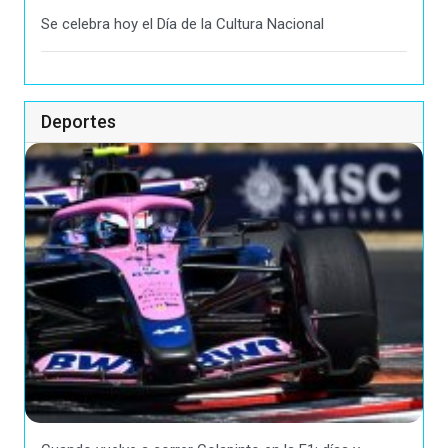
Se celebra hoy el Día de la Cultura Nacional
Deportes