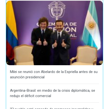
Milei se reunió con Abelardo de la Espriella antes de su
asunción presidencial
Argentina-Brasil: en medio de la crisis diplomática, se
redujo el déficit comercial