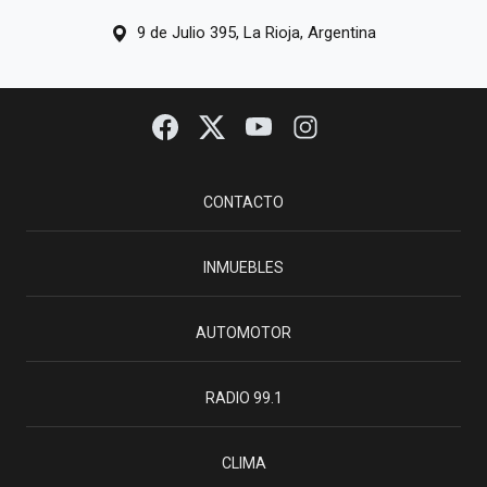
9 de Julio 395, La Rioja, Argentina
CONTACTO
INMUEBLES
AUTOMOTOR
RADIO 99.1
CLIMA