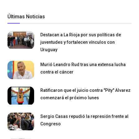
Últimas Noticias
Destacan a La Rioja por sus políticas de
juventudes y fortalecen vínculos con
Uruguay
Murió Leandro Rud tras una extensa lucha
contra el cáncer
Ratificaron que el juicio contra "Pity" Alvarez
comenzará el próximo lunes
Sergio Casas repudió la represión frente al
Congreso