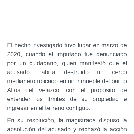
El hecho investigado tuvo lugar en marzo de
2020, cuando el imputado fue denunciado
por un ciudadano, quien manifestó que el
acusado habría destruido un cerco
medianero ubicado en un inmueble del barrio
Altos del Velazco, con el propósito de
extender los límites de su propiedad e
ingresar en el terreno contiguo.
En su resolución, la magistrada dispuso la
absolución del acusado y rechazó la acción