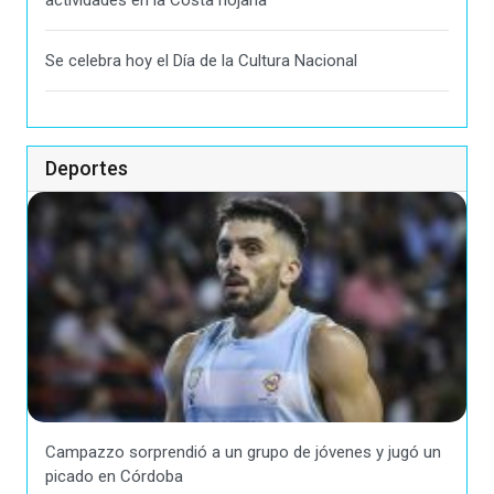
actividades en la Costa riojana
Se celebra hoy el Día de la Cultura Nacional
Deportes
Campazzo sorprendió a un grupo de jóvenes y jugó un
picado en Córdoba