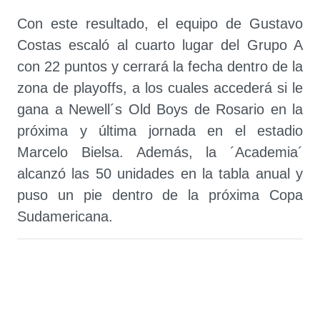
Con este resultado, el equipo de Gustavo
Costas escaló al cuarto lugar del Grupo A
con 22 puntos y cerrará la fecha dentro de la
zona de playoffs, a los cuales accederá si le
gana a Newell´s Old Boys de Rosario en la
próxima y última jornada en el estadio
Marcelo Bielsa. Además, la ´Academia´
alcanzó las 50 unidades en la tabla anual y
puso un pie dentro de la próxima Copa
Sudamericana.