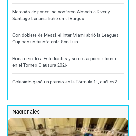
Mercado de pases: se confirma Almada a River y
Santiago Lencina fichó en el Burgos
Con doblete de Messi, el Inter Miami abrió la Leagues
Cup con un triunfo ante San Luis
Boca derrotó a Estudiantes y sumó su primer triunfo
en el Torneo Clausura 2026
Colapinto ganó un premio en la Fórmula 1: ¿cuál es?
Nacionales