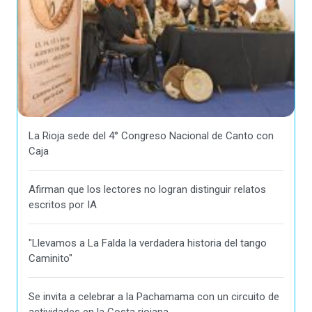
La Rioja sede del 4° Congreso Nacional de Canto con
Caja
Afirman que los lectores no logran distinguir relatos
escritos por IA
"Llevamos a La Falda la verdadera historia del tango
Caminito"
Se invita a celebrar a la Pachamama con un circuito de