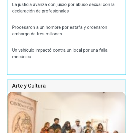
La justicia avanza con juicio por abuso sexual con la
declaración de profesionales
Procesaron a un hombre por estafa y ordenaron
embargo de tres millones
Un vehículo impactó contra un local por una falla
mecánica
Arte y Cultura