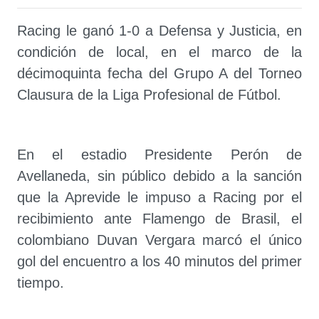
Racing le ganó 1-0 a Defensa y Justicia, en
condición de local, en el marco de la
décimoquinta fecha del Grupo A del Torneo
Clausura de la Liga Profesional de Fútbol.
En el estadio Presidente Perón de
Avellaneda, sin público debido a la sanción
que la Aprevide le impuso a Racing por el
recibimiento ante Flamengo de Brasil, el
colombiano Duvan Vergara marcó el único
gol del encuentro a los 40 minutos del primer
tiempo.