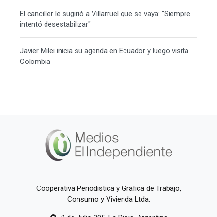
El canciller le sugirió a Villarruel que se vaya: "Siempre
intentó desestabilizar"
Javier Milei inicia su agenda en Ecuador y luego visita
Colombia
Cooperativa Periodística y Gráfica de Trabajo,
Consumo y Vivienda Ltda.