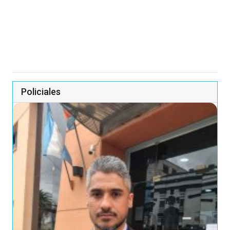
Policiales