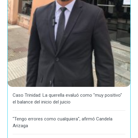
Caso Trinidad: La querella evaluó como "muy positivo"
el balance del inicio del juicio
"Tengo errores como cualquiera", afirmó Candela
Arizaga