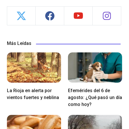
Más Leídas
La Rioja en alerta por
Efemérides del 6 de
vientos fuertes y neblina
agosto: ¿Qué pasó un día
como hoy?