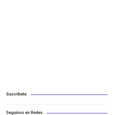
Suscríbete
Seguinos en Redes