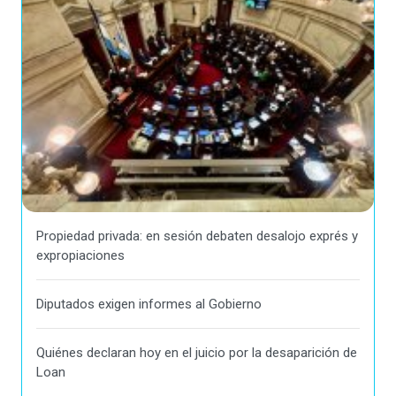
Propiedad privada: en sesión debaten desalojo exprés y
expropiaciones
Diputados exigen informes al Gobierno
Quiénes declaran hoy en el juicio por la desaparición de
Loan