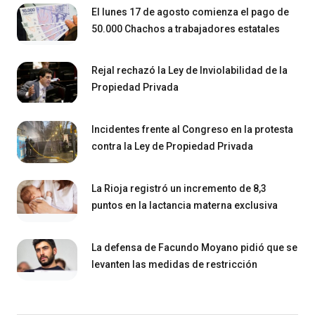
El lunes 17 de agosto comienza el pago de
50.000 Chachos a trabajadores estatales
Rejal rechazó la Ley de Inviolabilidad de la
Propiedad Privada
Incidentes frente al Congreso en la protesta
contra la Ley de Propiedad Privada
La Rioja registró un incremento de 8,3
puntos en la lactancia materna exclusiva
La defensa de Facundo Moyano pidió que se
levanten las medidas de restricción