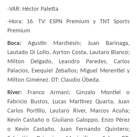
-VAR: Héctor Paletta
-Hora: 16. TV: ESPN Premium y TNT Sports
Premium
Boca:
Agustín Marchesín; Juan Barinaga,
Lautado Di Lollo, Ayrton Costa, Lautaro Blanco;
Milton Delgado, Leandro Paredes, Carlos
Palacios, Exequiel Zeballos; Miguel Merentiel y
Milton Giménez. DT: Claudio Úbeda.
River:
Franco Armani; Ginzalo Montiel o
Fabricio Bustos, Lucas Martínez Quarta, Juan
Carlos Portillo, Lautaro River, Marcos Acuña;
Kevin Castaño o Giuliano Galoppo, Enzo Pérez
o Kevin Castaño, Juan Fernando Quintero;