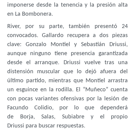
imponerse desde la tenencia y la presión alta
en La Bombonera.
River, por su parte, también presentó 24
convocados. Gallardo recupera a dos piezas
clave: Gonzalo Montiel y Sebastián Driussi,
aunque ninguno tiene presencia garantizada
desde el arranque. Driussi vuelve tras una
distensión muscular que lo dejó afuera del
último partido, mientras que Montiel arrastra
un esguince en la rodilla. El “Muñeco” cuenta
con pocas variantes ofensivas por la lesión de
Facundo Colidio, por lo que dependerá
de Borja, Salas, Subiabre y el propio
Driussi para buscar respuestas.