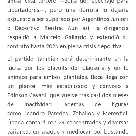
anual está tercero —zona de repechaje para
Libertadores—, pero una derrota lo dejaría
expuesto a ser superado por Argentinos Juniors
o Deportivo Riestra. Aun así, la dirigencia
respaldó a Marcelo Gallardo y extendió su
contrato hasta 2026 en plena crisis deportiva.
El partido también será determinante en la
lucha por los playoffs del Clausura y en lo
anímico para ambos planteles. Boca llega con
un plantel más estabilizado y convocó a
Edinson Cavani, que vuelve tras casi dos meses
de inactividad, además de figuras
como Leandro Paredes, Zeballos y Merentiel.
Úbeda contará con 24 concentrados y diversas
variantes en ataque y mediocampo, buscando