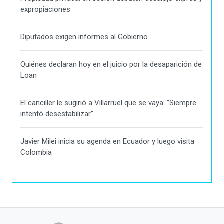
expropiaciones
Diputados exigen informes al Gobierno
Quiénes declaran hoy en el juicio por la desaparición de
Loan
El canciller le sugirió a Villarruel que se vaya: "Siempre
intentó desestabilizar"
Javier Milei inicia su agenda en Ecuador y luego visita
Colombia