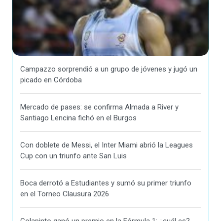
Campazzo sorprendió a un grupo de jóvenes y jugó un
picado en Córdoba
Mercado de pases: se confirma Almada a River y
Santiago Lencina fichó en el Burgos
Con doblete de Messi, el Inter Miami abrió la Leagues
Cup con un triunfo ante San Luis
Boca derrotó a Estudiantes y sumó su primer triunfo
en el Torneo Clausura 2026