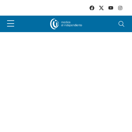
Skip to main content