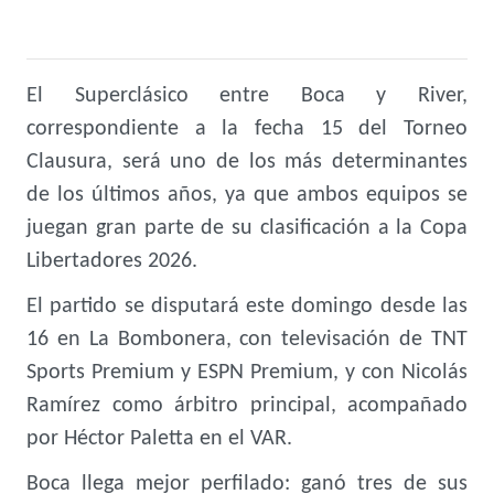
El Superclásico entre Boca y River,
correspondiente a la fecha 15 del Torneo
Clausura, será uno de los más determinantes
de los últimos años, ya que ambos equipos se
juegan gran parte de su clasificación a la Copa
Libertadores 2026.
El partido se disputará este domingo desde las
16 en La Bombonera, con televisación de TNT
Sports Premium y ESPN Premium, y con Nicolás
Ramírez como árbitro principal, acompañado
por Héctor Paletta en el VAR.
Boca llega mejor perfilado: ganó tres de sus