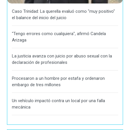
Caso Trinidad: La querella evaluó como "muy positivo"
el balance del inicio del juicio
"Tengo errores como cualquiera", afirmó Candela
Arizaga
La justicia avanza con juicio por abuso sexual con la
declaración de profesionales
Procesaron a un hombre por estafa y ordenaron
embargo de tres millones
Un vehículo impactó contra un local por una falla
mecánica