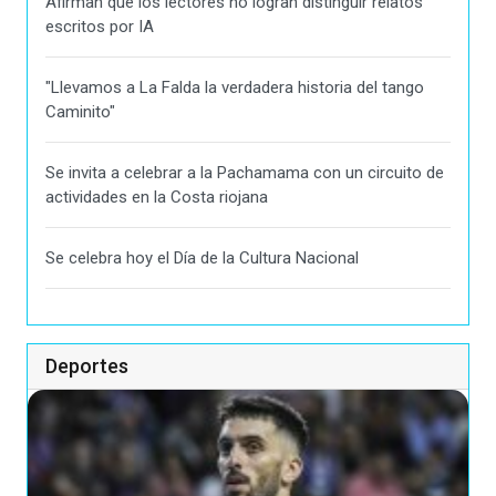
Afirman que los lectores no logran distinguir relatos
escritos por IA
"Llevamos a La Falda la verdadera historia del tango
Caminito"
Se invita a celebrar a la Pachamama con un circuito de
actividades en la Costa riojana
Se celebra hoy el Día de la Cultura Nacional
Deportes