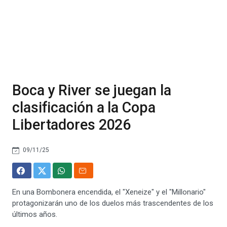
Boca y River se juegan la
clasificación a la Copa
Libertadores 2026
09/11/25
En una Bombonera encendida, el "Xeneize" y el "Millonario"
protagonizarán uno de los duelos más trascendentes de los
últimos años.