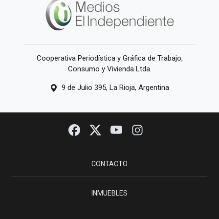
Cooperativa Periodística y Gráfica de Trabajo,
Consumo y Vivienda Ltda.
9 de Julio 395, La Rioja, Argentina
CONTACTO
INMUEBLES