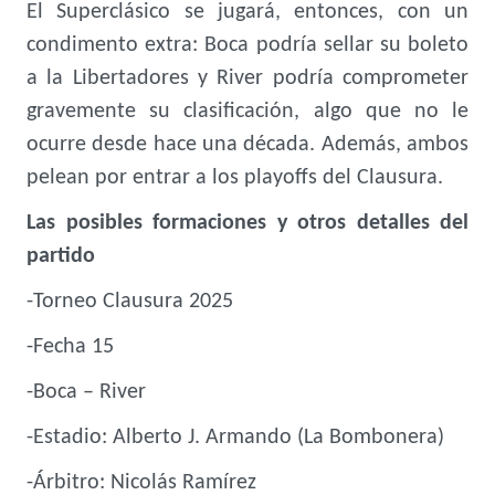
El Superclásico se jugará, entonces, con un
condimento extra: Boca podría sellar su boleto
a la Libertadores y River podría comprometer
gravemente su clasificación, algo que no le
ocurre desde hace una década. Además, ambos
pelean por entrar a los playoffs del Clausura.
Las posibles formaciones y otros detalles del
partido
-Torneo Clausura 2025
-Fecha 15
-Boca – River
-Estadio: Alberto J. Armando (La Bombonera)
-Árbitro: Nicolás Ramírez