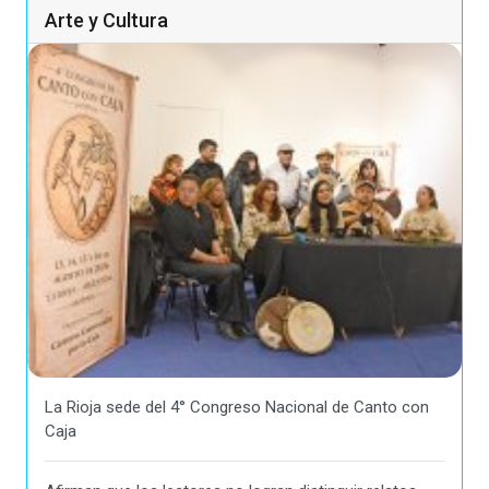
Arte y Cultura
La Rioja sede del 4° Congreso Nacional de Canto con
Caja