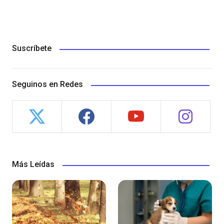
Suscríbete
Seguinos en Redes
Más Leídas