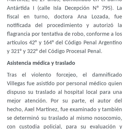
Antártida I (calle Isla Decepción Nº 795). La
fiscal en turno, doctora Ana Lozada, fue
notificada del procedimiento y autorizó la
flagrancia por tentativa de robo, conforme a los
artículos 42° y 164° del Código Penal Argentino
y 321° y 322° del Código Procesal Penal.
Asistencia médica y traslado
Tras el violento forcejeo, el damnificado
Villegas fue asistido por personal médico quien
dispuso su traslado al hospital local para una
mejor atención. Por su parte, el autor del
hecho, Axel Martínez, fue examinado y también
se determinó su traslado al mismo nosocomio,
con custodia policial, para su evaluación y