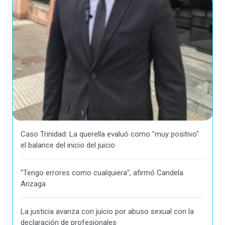
Caso Trinidad: La querella evaluó como "muy positivo"
el balance del inicio del juicio
"Tengo errores como cualquiera", afirmó Candela
Arizaga
La justicia avanza con juicio por abuso sexual con la
declaración de profesionales