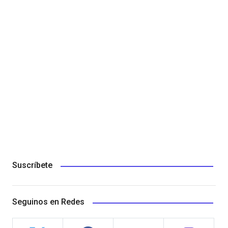
Suscríbete
Seguinos en Redes