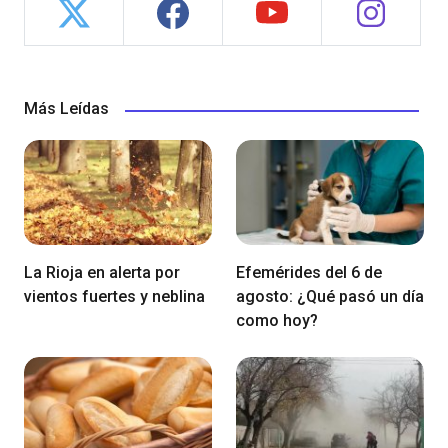
Más Leídas
La Rioja en alerta por
Efemérides del 6 de
vientos fuertes y neblina
agosto: ¿Qué pasó un día
como hoy?