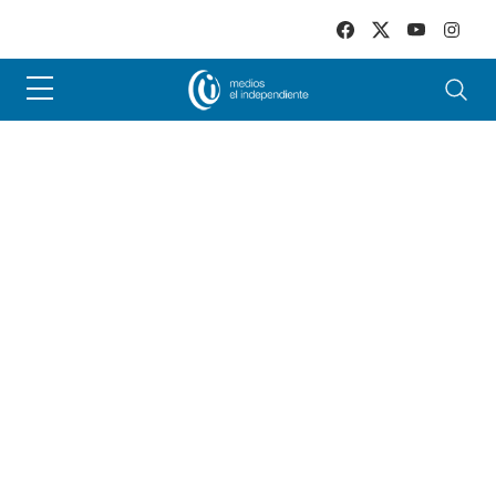
Skip to main content