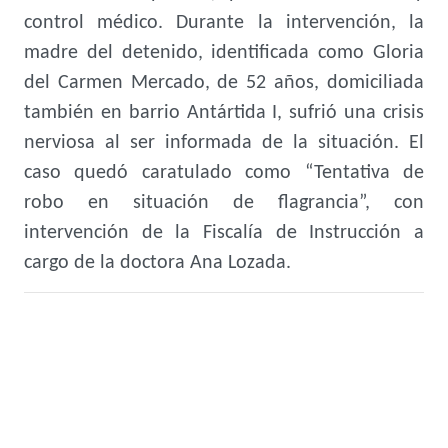
control médico. Durante la intervención, la
madre del detenido, identificada como Gloria
del Carmen Mercado, de 52 años, domiciliada
también en barrio Antártida I, sufrió una crisis
nerviosa al ser informada de la situación. El
caso quedó caratulado como “Tentativa de
robo en situación de flagrancia”, con
intervención de la Fiscalía de Instrucción a
cargo de la doctora Ana Lozada.