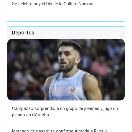
Se celebra hoy el Día de la Cultura Nacional
Deportes
Campazzo sorprendió a un grupo de jóvenes y jugó un
picado en Córdoba
Mercado de pases: se confirma Almada a River y