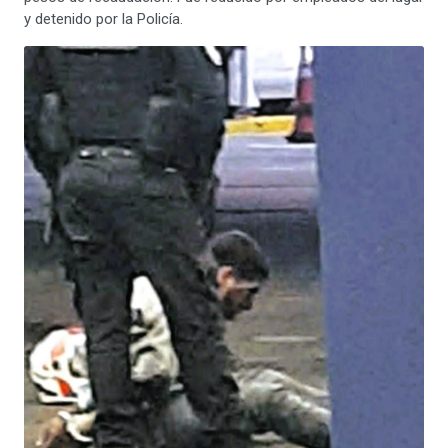
y detenido por la Policía.