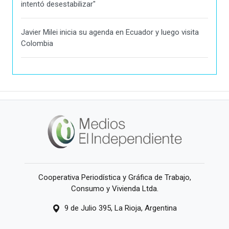
intentó desestabilizar"
Javier Milei inicia su agenda en Ecuador y luego visita
Colombia
Cooperativa Periodística y Gráfica de Trabajo,
Consumo y Vivienda Ltda.
9 de Julio 395, La Rioja, Argentina