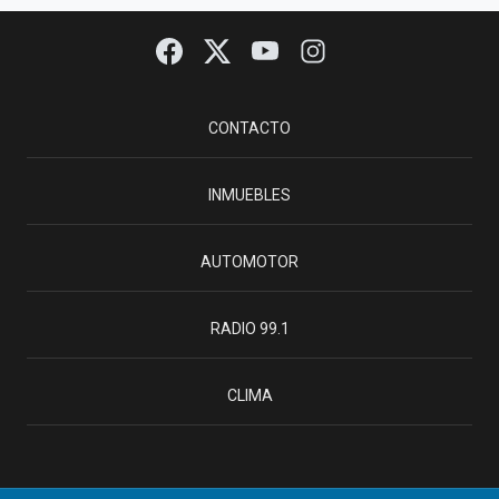
CONTACTO
INMUEBLES
AUTOMOTOR
RADIO 99.1
CLIMA