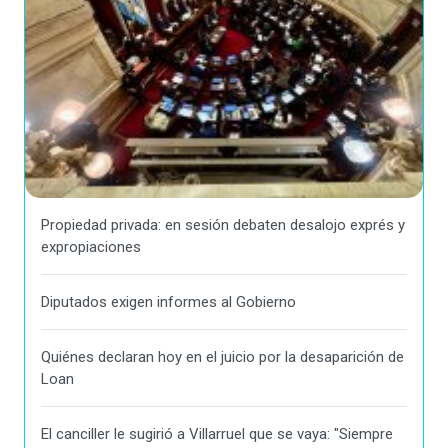
Propiedad privada: en sesión debaten desalojo exprés y
expropiaciones
Diputados exigen informes al Gobierno
Quiénes declaran hoy en el juicio por la desaparición de
Loan
El canciller le sugirió a Villarruel que se vaya: "Siempre