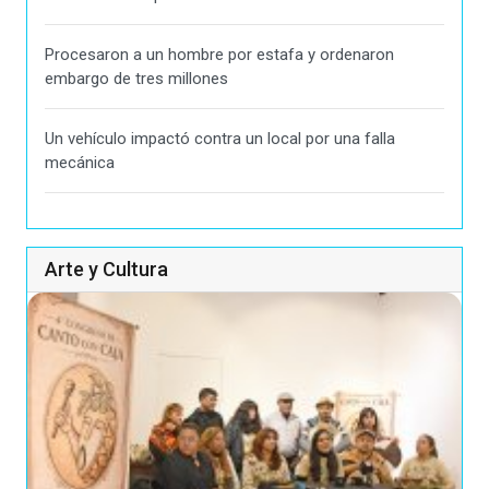
Procesaron a un hombre por estafa y ordenaron
embargo de tres millones
Un vehículo impactó contra un local por una falla
mecánica
Arte y Cultura