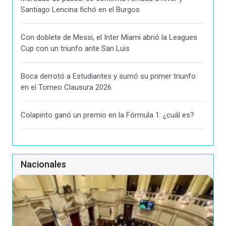
Santiago Lencina fichó en el Burgos
Con doblete de Messi, el Inter Miami abrió la Leagues
Cup con un triunfo ante San Luis
Boca derrotó a Estudiantes y sumó su primer triunfo
en el Torneo Clausura 2026
Colapinto ganó un premio en la Fórmula 1: ¿cuál es?
Nacionales