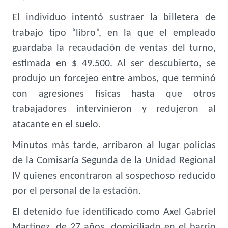
El individuo intentó sustraer la billetera de
trabajo tipo “libro”, en la que el empleado
guardaba la recaudación de ventas del turno,
estimada en $ 49.500. Al ser descubierto, se
produjo un forcejeo entre ambos, que terminó
con agresiones físicas hasta que otros
trabajadores intervinieron y redujeron al
atacante en el suelo.
Minutos más tarde, arribaron al lugar policías
de la Comisaría Segunda de la Unidad Regional
IV quienes encontraron al sospechoso reducido
por el personal de la estación.
El detenido fue identificado como Axel Gabriel
Martínez, de 27 años, domiciliado en el barrio