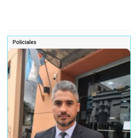
Policiales