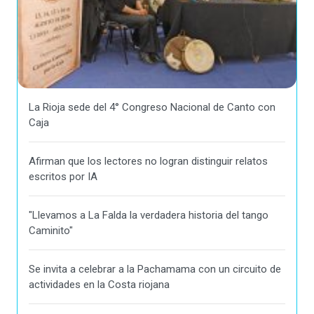
La Rioja sede del 4° Congreso Nacional de Canto con
Caja
Afirman que los lectores no logran distinguir relatos
escritos por IA
"Llevamos a La Falda la verdadera historia del tango
Caminito"
Se invita a celebrar a la Pachamama con un circuito de
actividades en la Costa riojana