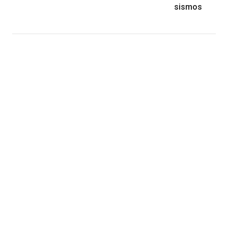
sismos