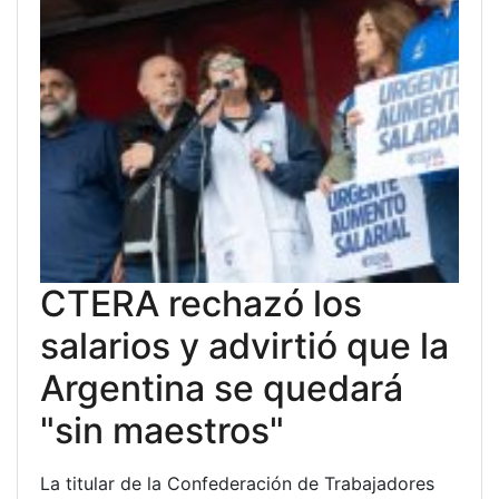
CTERA rechazó los
salarios y advirtió que la
Argentina se quedará
"sin maestros"
La titular de la Confederación de Trabajadores