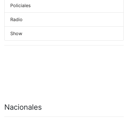
Policiales
Radio
Show
Nacionales