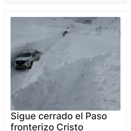
Sigue cerrado el Paso
fronterizo Cristo