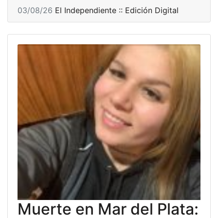
03/08/26
El Independiente :: Edición Digital
Muerte en Mar del Plata: