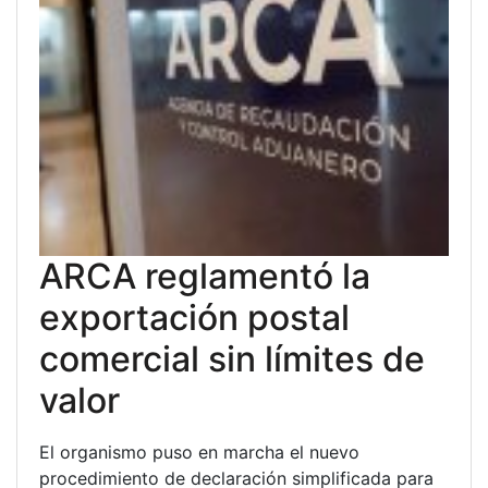
ARCA reglamentó la
exportación postal
comercial sin límites de
valor
El organismo puso en marcha el nuevo
procedimiento de declaración simplificada para