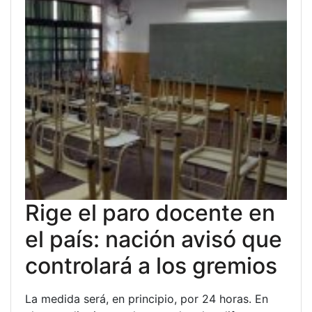
Rige el paro docente en
el país: nación avisó que
controlará a los gremios
La medida será, en principio, por 24 horas. En