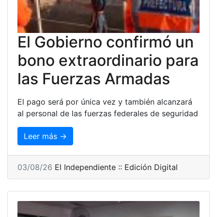
El Gobierno confirmó un
bono extraordinario para
las Fuerzas Armadas
El pago será por única vez y también alcanzará
al personal de las fuerzas federales de seguridad
Leer más →
03/08/26
El Independiente :: Edición Digital