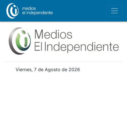
Viernes, 7 de Agosto de 2026