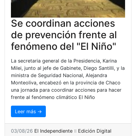
Se coordinan acciones
de prevención frente al
fenómeno del "El Niño"
La secretaria general de la Presidencia, Karina
Milei, junto al jefe de Gabinete, Diego Santilli, y la
ministra de Seguridad Nacional, Alejandra
Monteoliva, encabezó en la provincia de Chaco
una jornada para coordinar acciones para hacer
frente al fenómeno climático El Niño
Leer más →
03/08/26
El Independiente :: Edición Digital