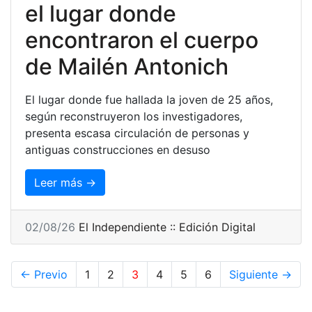
el lugar donde
encontraron el cuerpo
de Mailén Antonich
El lugar donde fue hallada la joven de 25 años,
según reconstruyeron los investigadores,
presenta escasa circulación de personas y
antiguas construcciones en desuso
Leer más →
02/08/26
El Independiente :: Edición Digital
← Previo
1
2
3
4
5
6
Siguiente →