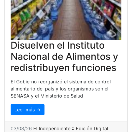
Disuelven el Instituto
Nacional de Alimentos y
redistribuyen funciones
El Gobierno reorganizó el sistema de control
alimentario del país y los organismos son el
SENASA y el Ministerio de Salud
Leer más →
03/08/26
El Independiente :: Edición Digital