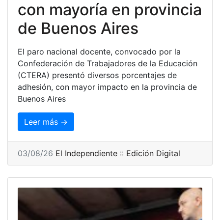
con mayoría en provincia
de Buenos Aires
El paro nacional docente, convocado por la
Confederación de Trabajadores de la Educación
(CTERA) presentó diversos porcentajes de
adhesión, con mayor impacto en la provincia de
Buenos Aires
Leer más →
03/08/26
El Independiente :: Edición Digital