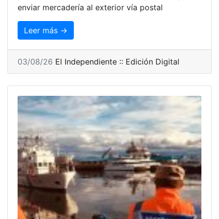
enviar mercadería al exterior vía postal
Leer más →
03/08/26
El Independiente :: Edición Digital