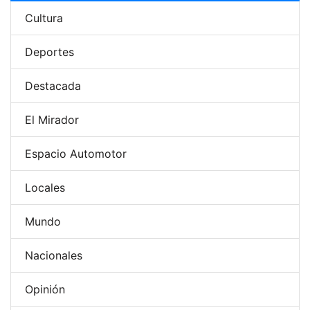
Cultura
Deportes
Destacada
El Mirador
Espacio Automotor
Locales
Mundo
Nacionales
Opinión