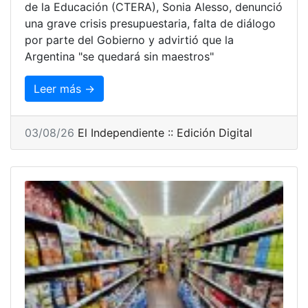
de la Educación (CTERA), Sonia Alesso, denunció
una grave crisis presupuestaria, falta de diálogo
por parte del Gobierno y advirtió que la
Argentina "se quedará sin maestros"
Leer más →
03/08/26
El Independiente :: Edición Digital