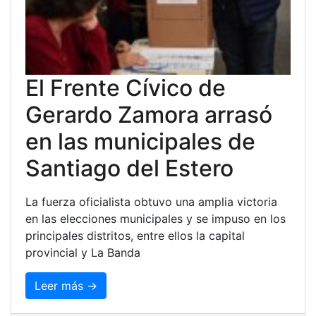
El Frente Cívico de
Gerardo Zamora arrasó
en las municipales de
Santiago del Estero
La fuerza oficialista obtuvo una amplia victoria
en las elecciones municipales y se impuso en los
principales distritos, entre ellos la capital
provincial y La Banda
Leer más →