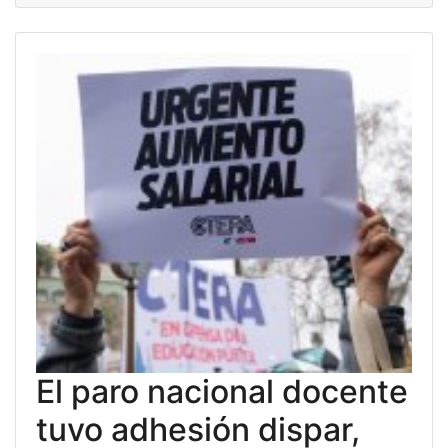
El paro nacional docente
tuvo adhesión dispar,