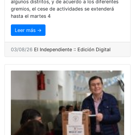
algunos distritos, y de acuerdo a los diferentes
gremios, el cese de actividades se extenderá
hasta el martes 4
Leer más →
03/08/26
El Independiente :: Edición Digital