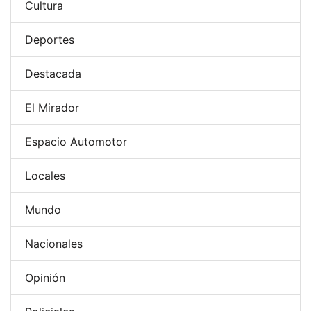
Cultura
Deportes
Destacada
El Mirador
Espacio Automotor
Locales
Mundo
Nacionales
Opinión