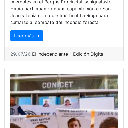
miércoles en el Parque Provincial Ischigualasto.
Había participado de una capacitación en San
Juan y tenía como destino final La Rioja para
sumarse al combate del incendio forestal
Leer más →
29/07/26
El Independiente :: Edición Digital