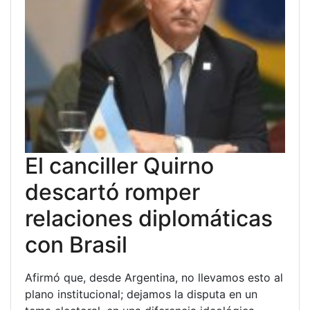
El canciller Quirno
descartó romper
relaciones diplomáticas
con Brasil
Afirmó que, desde Argentina, no llevamos esto al
plano institucional; dejamos la disputa en un