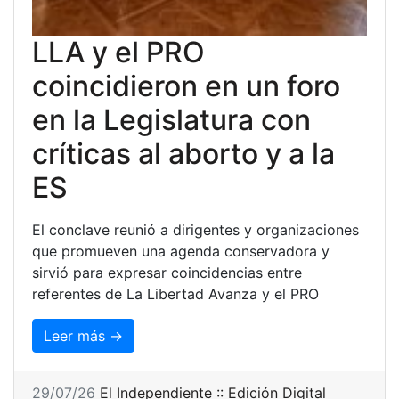
LLA y el PRO
coincidieron en un foro
en la Legislatura con
críticas al aborto y a la
ES
El conclave reunió a dirigentes y organizaciones
que promueven una agenda conservadora y
sirvió para expresar coincidencias entre
referentes de La Libertad Avanza y el PRO
Leer más →
29/07/26
El Independiente :: Edición Digital