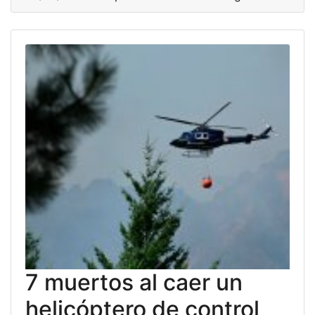
7 muertos al caer un
helicóptero de control