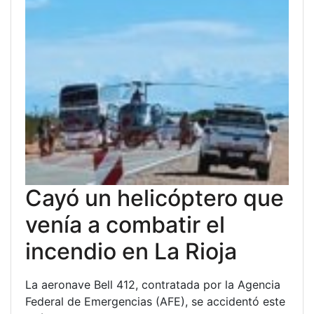
Cayó un helicóptero que
venía a combatir el
incendio en La Rioja
La aeronave Bell 412, contratada por la Agencia
Federal de Emergencias (AFE), se accidentó este