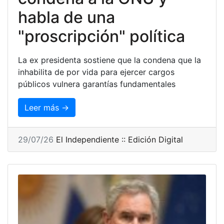
habla de una
"proscripción" política
La ex presidenta sostiene que la condena que la
inhabilita de por vida para ejercer cargos
públicos vulnera garantías fundamentales
Leer más →
29/07/26
El Independiente :: Edición Digital