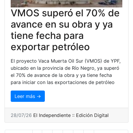
VMOS superó el 70% de
avance en su obra y ya
tiene fecha para
exportar petróleo
El proyecto Vaca Muerta Oil Sur (VMOS) de YPF,
ubicado en la provincia de Río Negro, ya superó
el 70% de avance de la obra y ya tiene fecha
para iniciar con las exportaciones de petróleo
Leer más →
28/07/26
El Independiente :: Edición Digital