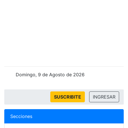
Domingo, 9 de Agosto de 2026
SUSCRIBITE
INGRESAR
Secciones