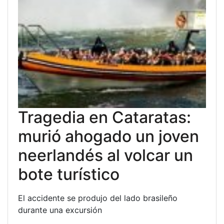
Tragedia en Cataratas:
murió ahogado un joven
neerlandés al volcar un
bote turístico
El accidente se produjo del lado brasileño
durante una excursión