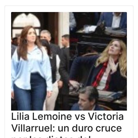
Lilia Lemoine vs Victoria
Villarruel: un duro cruce