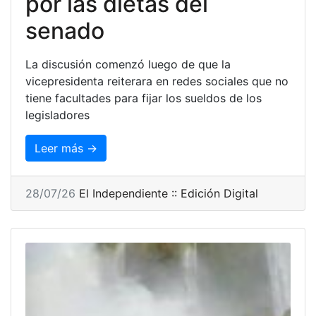
por las dietas del
senado
La discusión comenzó luego de que la
vicepresidenta reiterara en redes sociales que no
tiene facultades para fijar los sueldos de los
legisladores
Leer más →
28/07/26
El Independiente :: Edición Digital