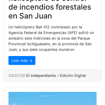
de incendios forestales
en San Juan
Un helicóptero Bell 412 contratado por la
Agencia Federal de Emergencias (AFE) sufrió un
siniestro este miércoles en la zona del Parque
Provincial Ischigualasto, en la provincia de San
Juan, y sus siete ocupantes murieron
Leer más →
29/07/26
El Independiente :: Edición Digital