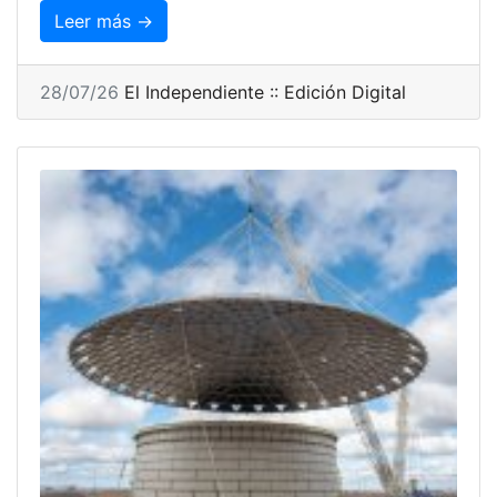
Leer más →
28/07/26
El Independiente :: Edición Digital