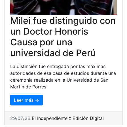
Milei fue distinguido con
un Doctor Honoris
Causa por una
universidad de Perú
La distinción fue entregada por las máximas
autoridades de esa casa de estudios durante una
ceremonia realizada en la Universidad de San
Martín de Porres
Leer más →
29/07/26
El Independiente :: Edición Digital