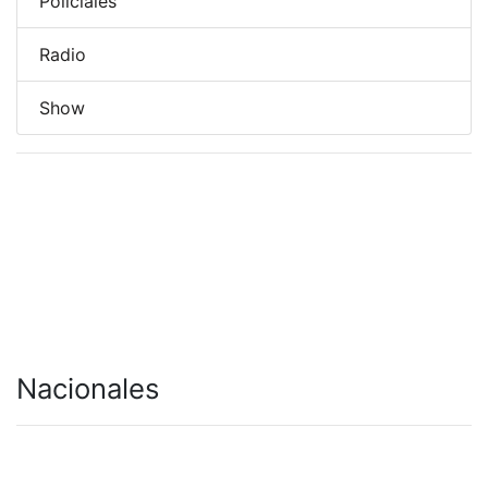
Policiales
Radio
Show
Nacionales