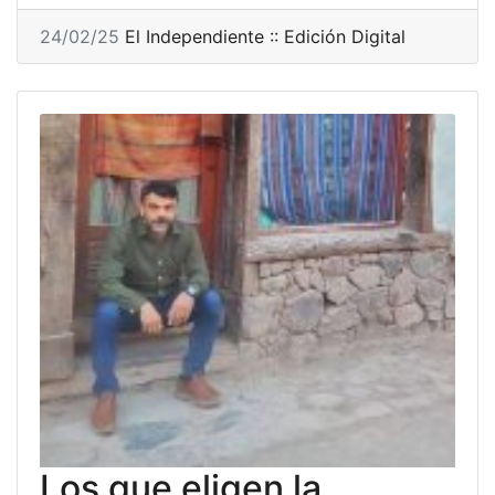
24/02/25
El Independiente :: Edición Digital
Los que eligen la