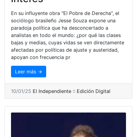
En su influyente obra "El Pobre de Derecha", el
sociólogo brasileño Jesse Souza expone una
paradoja política que ha desconcertado a
analistas en todo el mundo: ¿por qué las clases
bajas y medias, cuyas vidas se ven directamente
afectadas por políticas de ajuste y austeridad,
apoyan con frecuencia pr
Leer más →
10/01/25
El Independiente :: Edición Digital