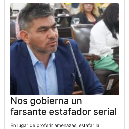
Nos gobierna un
farsante estafador serial
En lugar de proferir amenazas, estafar la