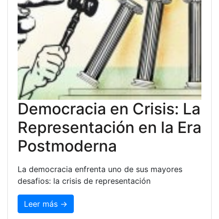
Democracia en Crisis: La
Representación en la Era
Postmoderna
La democracia enfrenta uno de sus mayores
desafios: la crisis de representación
Leer más →