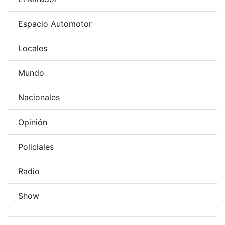
Espacio Automotor
Locales
Mundo
Nacionales
Opinión
Policiales
Radio
Show