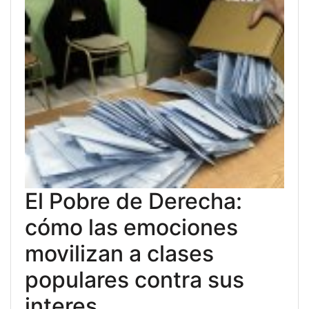
El Pobre de Derecha:
cómo las emociones
movilizan a clases
populares contra sus
interes