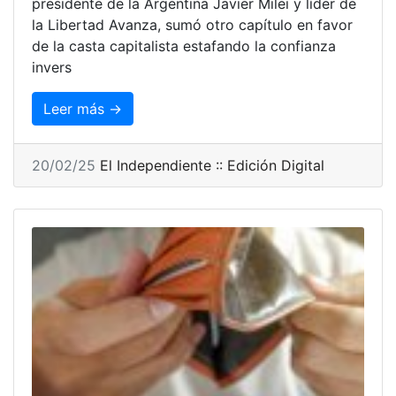
presidente de la Argentina Javier Milei y líder de
la Libertad Avanza, sumó otro capítulo en favor
de la casta capitalista estafando la confianza
invers
Leer más →
20/02/25
El Independiente :: Edición Digital