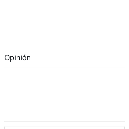
Opinión