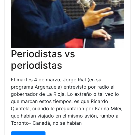
Periodistas vs
periodistas
El martes 4 de marzo, Jorge Rial (en su
programa Argenzuela) entrevistó por radio al
gobernador de La Rioja. Lo extraño o tal vez lo
que marcan estos tiempos, es que Ricardo
Quintela, cuando le preguntaron por Karina Milei,
que habían viajado en el mismo avión, rumbo a
Toronto- Canadá, no se habían