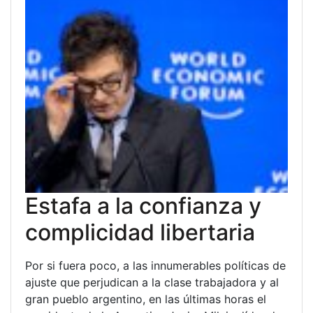
Estafa a la confianza y
complicidad libertaria
Por si fuera poco, a las innumerables políticas de
ajuste que perjudican a la clase trabajadora y al
gran pueblo argentino, en las últimas horas el