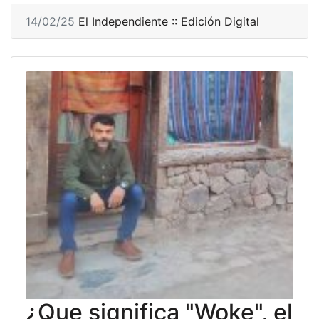
14/02/25
El Independiente :: Edición Digital
¿Que significa "Woke", el