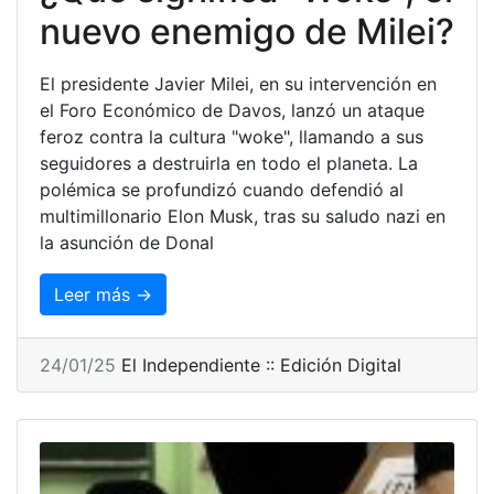
nuevo enemigo de Milei?
El presidente Javier Milei, en su intervención en
el Foro Económico de Davos, lanzó un ataque
feroz contra la cultura "woke", llamando a sus
seguidores a destruirla en todo el planeta. La
polémica se profundizó cuando defendió al
multimillonario Elon Musk, tras su saludo nazi en
la asunción de Donal
Leer más →
24/01/25
El Independiente :: Edición Digital