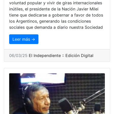
voluntad popular y vivir de giras internacionales
inútiles, el presidente de la Nación Javier Milei
tiene que dedicarse a gobernar a favor de todos
los Argentinos, generando las condiciones
sociales que demanda a diario nuestra Sociedad
Leer más →
06/03/25
El Independiente :: Edición Digital