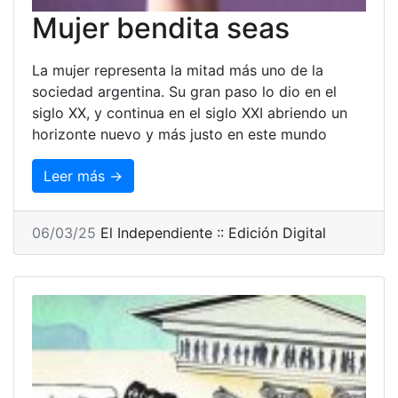
Mujer bendita seas
La mujer representa la mitad más uno de la
sociedad argentina. Su gran paso lo dio en el
siglo XX, y continua en el siglo XXI abriendo un
horizonte nuevo y más justo en este mundo
Leer más →
06/03/25
El Independiente :: Edición Digital