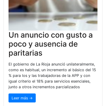
Un anuncio con gusto a
poco y ausencia de
paritarias
El gobierno de La Rioja anunció unilateralmente,
como es habitual, un incremento al básico del 15
% para los y las trabajadoras de la APP y con
igual criterio el 18% para servicios esenciales,
junto a otros incrementos parcializados
Leer más →