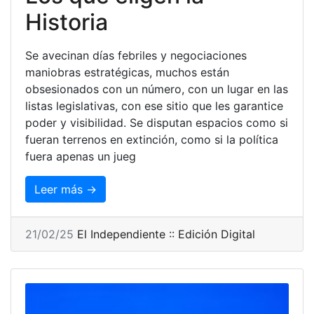
Historia
Se avecinan días febriles y negociaciones
maniobras estratégicas, muchos están
obsesionados con un número, con un lugar en las
listas legislativas, con ese sitio que les garantice
poder y visibilidad. Se disputan espacios como si
fueran terrenos en extinción, como si la política
fuera apenas un jueg
Leer más →
21/02/25
El Independiente :: Edición Digital