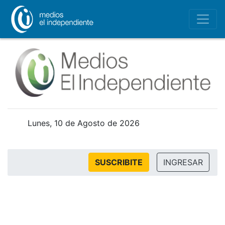
Lunes, 10 de Agosto de 2026
SUSCRIBITE
INGRESAR