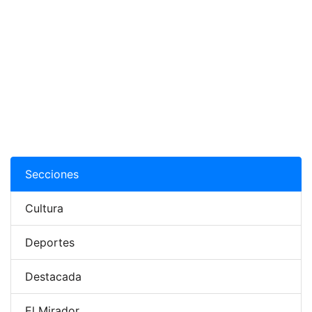
Secciones
Cultura
Deportes
Destacada
El Mirador