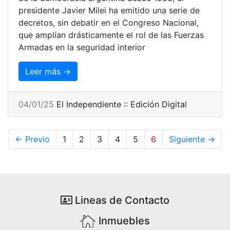
presidente Javier Milei ha emitido una serie de
decretos, sin debatir en el Congreso Nacional,
que amplían drásticamente el rol de las Fuerzas
Armadas en la seguridad interior
Leer más →
04/01/25
El Independiente :: Edición Digital
← Previo
1
2
3
4
5
6
Siguiente →
Lineas de Contacto
Inmuebles