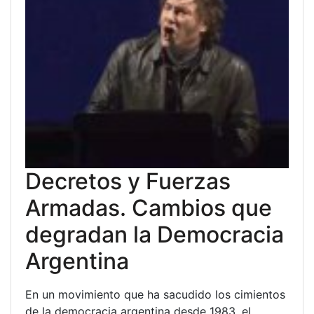
Decretos y Fuerzas
Armadas. Cambios que
degradan la Democracia
Argentina
En un movimiento que ha sacudido los cimientos
de la democracia argentina desde 1983, el