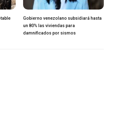
table
Gobierno venezolano subsidiará hasta
un 80% las viviendas para
damnificados por sismos