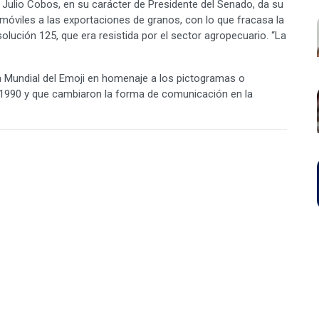
 Julio Cobos, en su carácter de Presidente del Senado, da su
s móviles a las exportaciones de granos, con lo que fracasa la
solución 125, que era resistida por el sector agropecuario. “La
a Mundial del Emoji en homenaje a los pictogramas o
 1990 y que cambiaron la forma de comunicación en la