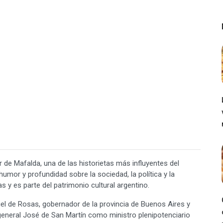
 de Mafalda, una de las historietas más influyentes del
umor y profundidad sobre la sociedad, la política y la
s y es parte del patrimonio cultural argentino.
el de Rosas, gobernador de la provincia de Buenos Aires y
 general José de San Martín como ministro plenipotenciario