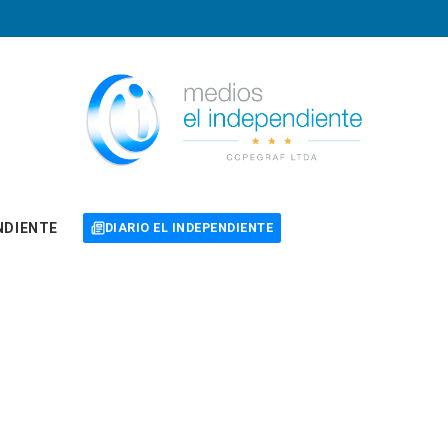
NDIENTE
DIARIO EL INDEPENDIENTE