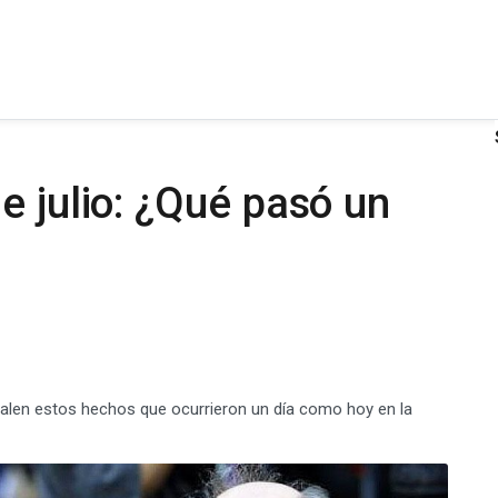
e julio: ¿Qué pasó un
esalen estos hechos que ocurrieron un día como hoy en la