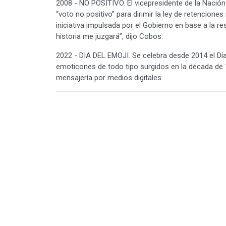
2008 - NO POSITIVO. El vicepresidente de la Nación
“voto no positivo” para dirimir la ley de retencione
iniciativa impulsada por el Gobierno en base a la re
historia me juzgará”, dijo Cobos.
2022 - DIA DEL EMOJI. Se celebra desde 2014 el Dí
emoticones de todo tipo surgidos en la década de
mensajería por medios digitales.