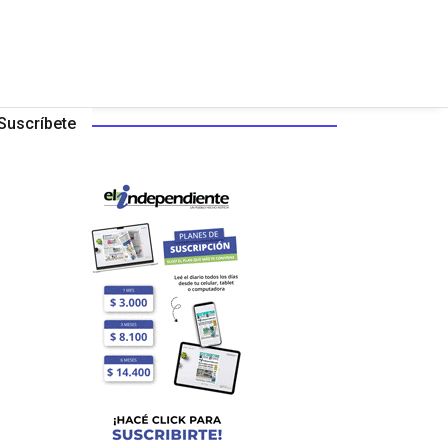
Suscríbete