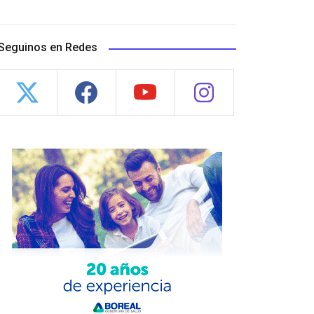
Seguinos en Redes