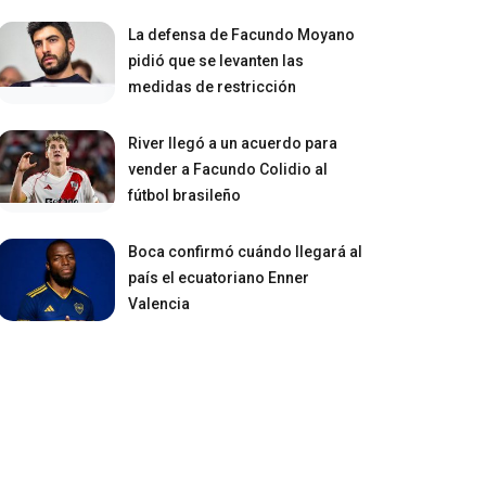
La defensa de Facundo Moyano
pidió que se levanten las
medidas de restricción
River llegó a un acuerdo para
vender a Facundo Colidio al
fútbol brasileño
Boca confirmó cuándo llegará al
país el ecuatoriano Enner
Valencia