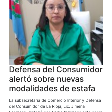
Defensa del Consumidor
alertó sobre nuevas
modalidades de estafa
La subsecretaria de Comercio Interior y Defensa
del Consumidor de La Rioja, Lic. Jimena