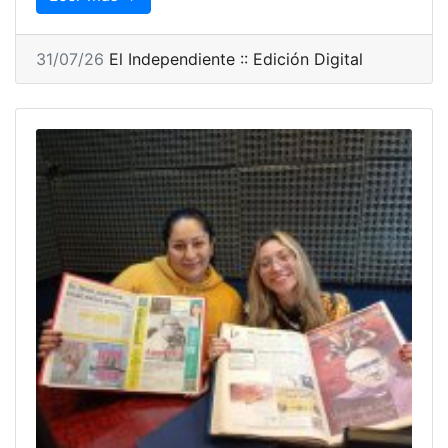
31/07/26
El Independiente :: Edición Digital