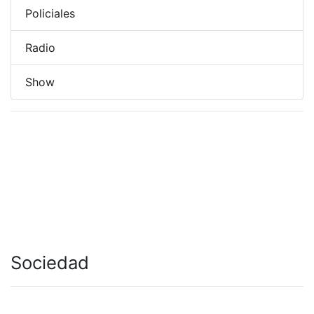
Policiales
Radio
Show
Sociedad