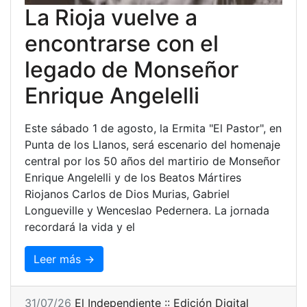
La Rioja vuelve a
encontrarse con el
legado de Monseñor
Enrique Angelelli
Este sábado 1 de agosto, la Ermita "El Pastor", en
Punta de los Llanos, será escenario del homenaje
central por los 50 años del martirio de Monseñor
Enrique Angelelli y de los Beatos Mártires
Riojanos Carlos de Dios Murias, Gabriel
Longueville y Wenceslao Pedernera. La jornada
recordará la vida y el
Leer más →
31/07/26
El Independiente :: Edición Digital