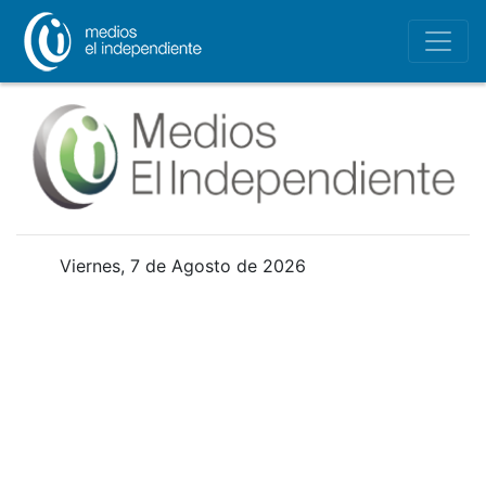
Viernes, 7 de Agosto de 2026