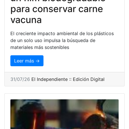
para conservar carne
vacuna
El creciente impacto ambiental de los plásticos
de un solo uso impulsa la búsqueda de
materiales más sostenibles
Leer más →
31/07/26
El Independiente :: Edición Digital