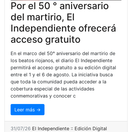
Por el 50 ° aniversario
del martirio, El
Independiente ofrecerá
acceso gratuito
En el marco del 50° aniversario del martirio de
los beatos riojanos, el diario El Independiente
permitirá el acceso gratuito a su edición digital
entre el 1 y el 6 de agosto. La iniciativa busca
que toda la comunidad pueda acceder a la
cobertura especial de las actividades
conmemorativas y conocer c
Leer más →
31/07/26
El Independiente :: Edición Digital