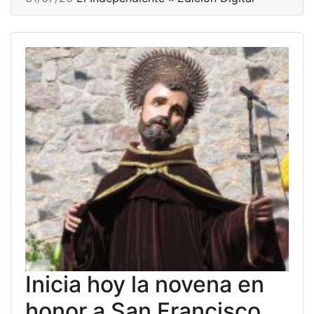
Inicia hoy la novena en
honor a San Francisco