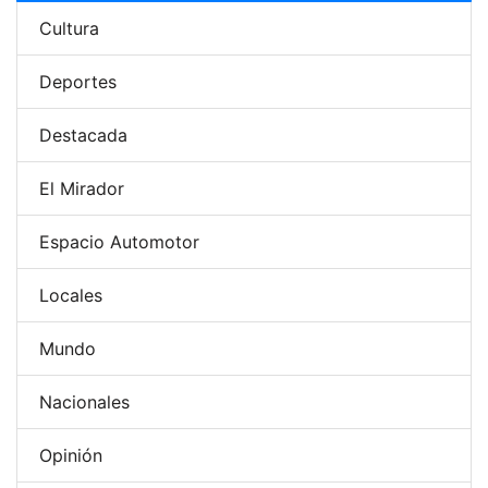
Cultura
Deportes
Destacada
El Mirador
Espacio Automotor
Locales
Mundo
Nacionales
Opinión