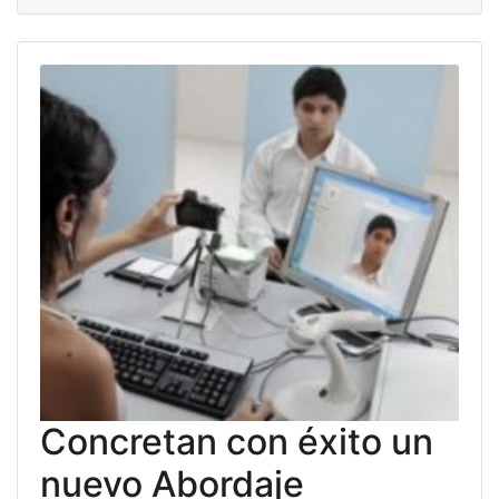
Concretan con éxito un
nuevo Abordaje