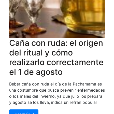
Caña con ruda: el origen
del ritual y cómo
realizarlo correctamente
el 1 de agosto
Beber caña con ruda el día de la Pachamama es
una costumbre que busca prevenir enfermedades
o los males del invierno, ya que julio los prepara
y agosto se los lleva, indica un refrán popular