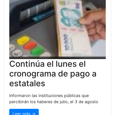
Continúa el lunes el
cronograma de pago a
estatales
Informaron las instituciones públicas que
percibirán los haberes de julio, el 3 de agosto
Leer más →