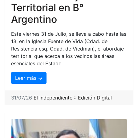
Territorial en B°
Argentino
Este viernes 31 de Julio, se lleva a cabo hasta las
13, en la Iglesia Fuente de Vida (Cdad. de
Resistencia esq. Cdad. de Viedman), el abordaje
territorial que acerca a los vecinos las áreas
esenciales del Estado
Leer más →
31/07/26
El Independiente :: Edición Digital