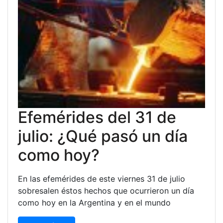
Efemérides del 31 de
julio: ¿Qué pasó un día
como hoy?
En las efemérides de este viernes 31 de julio
sobresalen éstos hechos que ocurrieron un día
como hoy en la Argentina y en el mundo