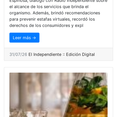
Espinosa, dialogó con Radio Independiente sobre
el alcance de los servicios que brinda el
organismo. Además, brindó recomendaciones
para prevenir estafas virtuales, recordó los
derechos de los consumidores y expl
Leer más →
31/07/26
El Independiente :: Edición Digital