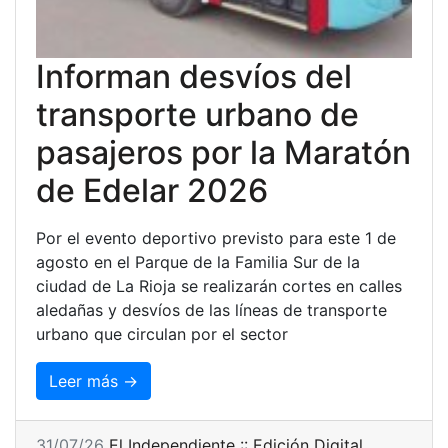
Informan desvíos del
transporte urbano de
pasajeros por la Maratón
de Edelar 2026
Por el evento deportivo previsto para este 1 de
agosto en el Parque de la Familia Sur de la
ciudad de La Rioja se realizarán cortes en calles
aledañas y desvíos de las líneas de transporte
urbano que circulan por el sector
Leer más →
31/07/26
El Independiente :: Edición Digital