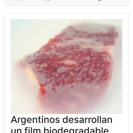
Argentinos desarrollan
un film biodegradable