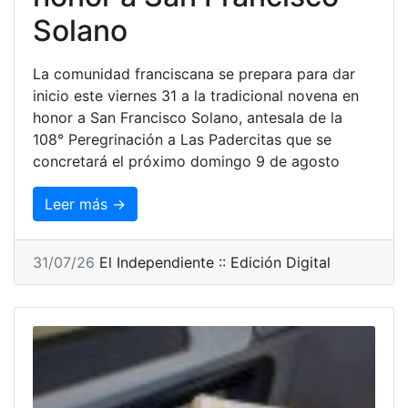
Solano
La comunidad franciscana se prepara para dar
inicio este viernes 31 a la tradicional novena en
honor a San Francisco Solano, antesala de la
108° Peregrinación a Las Padercitas que se
concretará el próximo domingo 9 de agosto
Leer más →
31/07/26
El Independiente :: Edición Digital