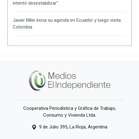
intentó desestabilizar"
Javier Milei inicia su agenda en Ecuador y luego visita
Colombia
Cooperativa Periodística y Gráfica de Trabajo,
Consumo y Vivienda Ltda.
9 de Julio 395, La Rioja, Argentina