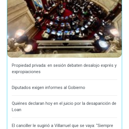
Propiedad privada: en sesión debaten desalojo exprés y
expropiaciones
Diputados exigen informes al Gobierno
Quiénes declaran hoy en el juicio por la desaparición de
Loan
El canciller le sugirió a Villarruel que se vaya: "Siempre