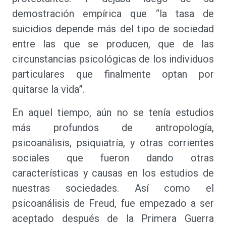
demostración empírica que “la tasa de
suicidios depende más del tipo de sociedad
entre las que se producen, que de las
circunstancias psicológicas de los individuos
particulares que finalmente optan por
quitarse la vida”.
En aquel tiempo, aún no se tenía estudios
más profundos de antropología,
psicoanálisis, psiquiatría, y otras corrientes
sociales que fueron dando otras
características y causas en los estudios de
nuestras sociedades. Así como el
psicoanálisis de Freud, fue empezado a ser
aceptado después de la Primera Guerra