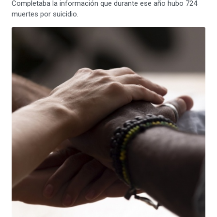
Completaba la información que durante ese año hubo 724
muertes por suicidio.