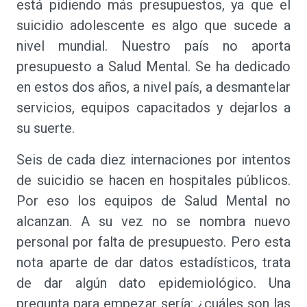
está pidiendo más presupuestos, ya que el
suicidio adolescente es algo que sucede a
nivel mundial. Nuestro país no aporta
presupuesto a Salud Mental. Se ha dedicado
en estos dos años, a nivel país, a desmantelar
servicios, equipos capacitados y dejarlos a
su suerte.
Seis de cada diez internaciones por intentos
de suicidio se hacen en hospitales públicos.
Por eso los equipos de Salud Mental no
alcanzan. A su vez no se nombra nuevo
personal por falta de presupuesto. Pero esta
nota aparte de dar datos estadísticos, trata
de dar algún dato epidemiológico. Una
pregunta para empezar sería: ¿cuáles son las