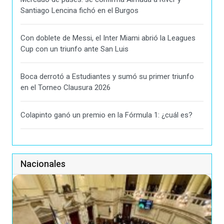
Santiago Lencina fichó en el Burgos
Con doblete de Messi, el Inter Miami abrió la Leagues
Cup con un triunfo ante San Luis
Boca derrotó a Estudiantes y sumó su primer triunfo
en el Torneo Clausura 2026
Colapinto ganó un premio en la Fórmula 1: ¿cuál es?
Nacionales