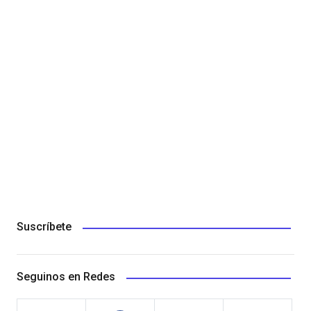
Suscríbete
Seguinos en Redes