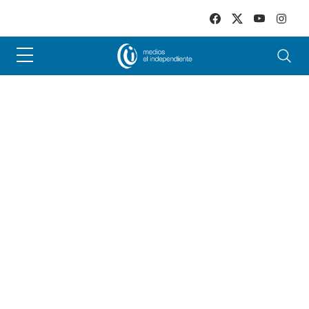
Skip to main content