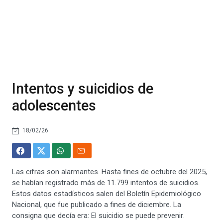
Intentos y suicidios de
adolescentes
18/02/26
Las cifras son alarmantes. Hasta fines de octubre del 2025,
se habían registrado más de 11.799 intentos de suicidios.
Estos datos estadísticos salen del Boletín Epidemiológico
Nacional, que fue publicado a fines de diciembre. La
consigna que decía era: El suicidio se puede prevenir.