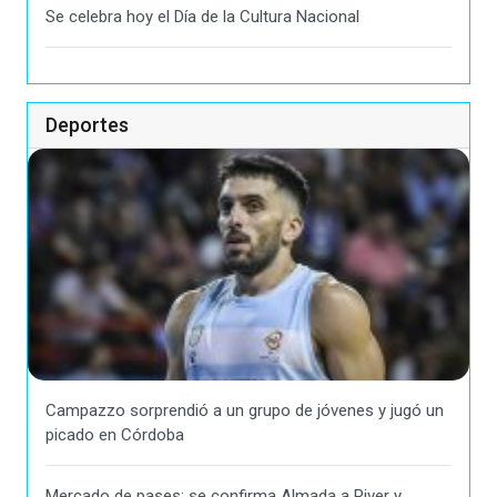
Se celebra hoy el Día de la Cultura Nacional
Deportes
Campazzo sorprendió a un grupo de jóvenes y jugó un
picado en Córdoba
Mercado de pases: se confirma Almada a River y