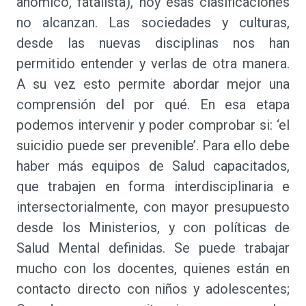
anómico, fatalista), hoy esas clasificaciones
no alcanzan. Las sociedades y culturas,
desde las nuevas disciplinas nos han
permitido entender y verlas de otra manera.
A su vez esto permite abordar mejor una
comprensión del por qué. En esa etapa
podemos intervenir y poder comprobar si: ‘el
suicidio puede ser prevenible’. Para ello debe
haber más equipos de Salud capacitados,
que trabajen en forma interdisciplinaria e
intersectorialmente, con mayor presupuesto
desde los Ministerios, y con políticas de
Salud Mental definidas. Se puede trabajar
mucho con los docentes, quienes están en
contacto directo con niños y adolescentes;