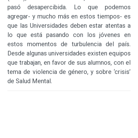
pasó desapercibida. Lo que podemos
agregar- y mucho más en estos tiempos- es
que las Universidades deben estar atentas a
lo que está pasando con los jóvenes en
estos momentos de turbulencia del país.
Desde algunas universidades existen equipos
que trabajan, en favor de sus alumnos, con el
tema de violencia de género, y sobre ‘crisis’
de Salud Mental.