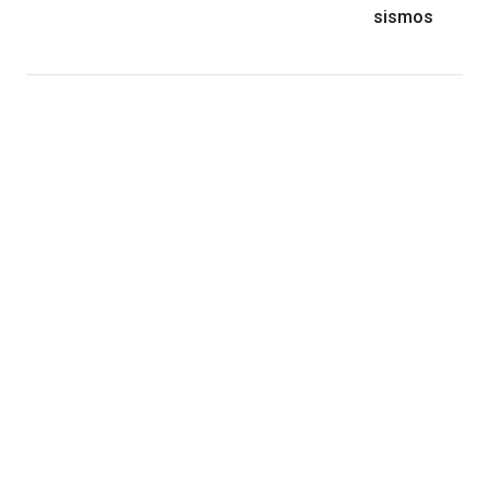
sismos