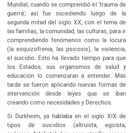
Mundial, cuando se comprendió el ‘trauma de
guerra’; así fue sucediendo luego de la
segunda mitad del siglo XX, con el tema de
las familias, la comunidad, las culturas, para ir
comprendiendo fenómenos como la locura
(la esquizofrenia, las psicosis), la violencia,
el suicidio. Esto ha llevado tiempo para que
los Estados, sus organismos de salud y
educación lo comenzaran a entender. Más
tarde se fueron aplicando nuevas formas de
intervención desde leyes que se iban
creando como necesidades y Derechos.
Si Durkheim, ya hablaba en el siglo XIX de
tipos de suicidios (altruista, egoísta,