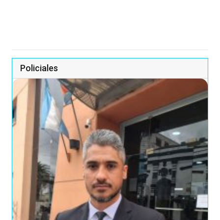
Policiales