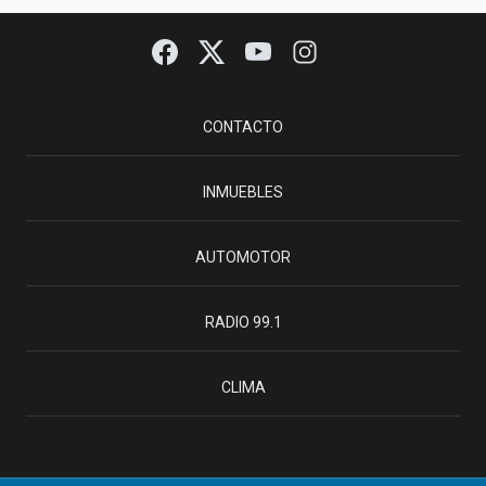
CONTACTO
INMUEBLES
AUTOMOTOR
RADIO 99.1
CLIMA