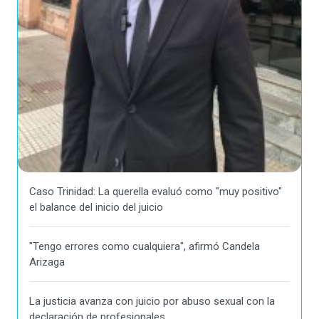
Caso Trinidad: La querella evaluó como "muy positivo"
el balance del inicio del juicio
"Tengo errores como cualquiera", afirmó Candela
Arizaga
La justicia avanza con juicio por abuso sexual con la
declaración de profesionales