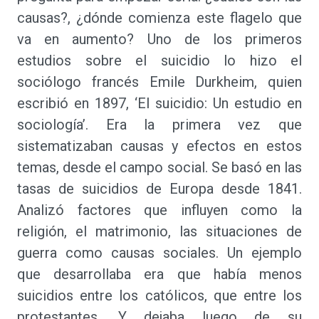
causas?, ¿dónde comienza este flagelo que
va en aumento? Uno de los primeros
estudios sobre el suicidio lo hizo el
sociólogo francés Emile Durkheim, quien
escribió en 1897, ‘El suicidio: Un estudio en
sociología’. Era la primera vez que
sistematizaban causas y efectos en estos
temas, desde el campo social. Se basó en las
tasas de suicidios de Europa desde 1841.
Analizó factores que influyen como la
religión, el matrimonio, las situaciones de
guerra como causas sociales. Un ejemplo
que desarrollaba era que había menos
suicidios entre los católicos, que entre los
protestantes. Y dejaba luego de su