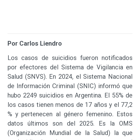
Por Carlos Liendro
Los casos de suicidios fueron notificados
por efectores del Sistema de Vigilancia en
Salud (SNVS). En 2024, el Sistema Nacional
de Información Criminal (SNIC) informó que
hubo 2249 suicidios en Argentina. El 55% de
los casos tienen menos de 17 años y el 77,2
% y pertenecen al género femenino. Estos
datos últimos son del 2025. Es la OMS
(Organización Mundial de la Salud) la que