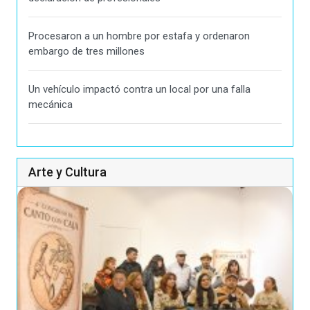
Procesaron a un hombre por estafa y ordenaron
embargo de tres millones
Un vehículo impactó contra un local por una falla
mecánica
Arte y Cultura