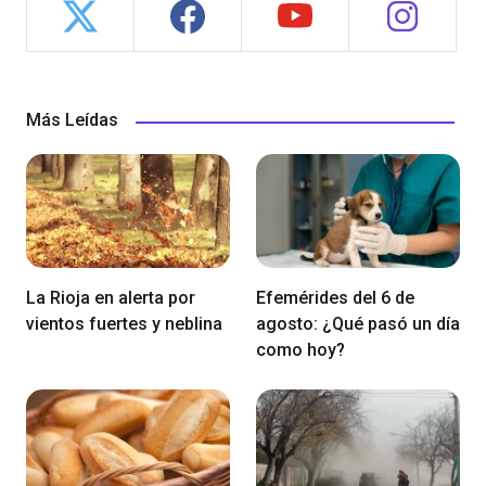
Más Leídas
La Rioja en alerta por
Efemérides del 6 de
vientos fuertes y neblina
agosto: ¿Qué pasó un día
como hoy?