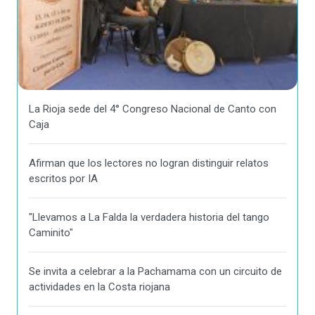
La Rioja sede del 4° Congreso Nacional de Canto con
Caja
Afirman que los lectores no logran distinguir relatos
escritos por IA
"Llevamos a La Falda la verdadera historia del tango
Caminito"
Se invita a celebrar a la Pachamama con un circuito de
actividades en la Costa riojana