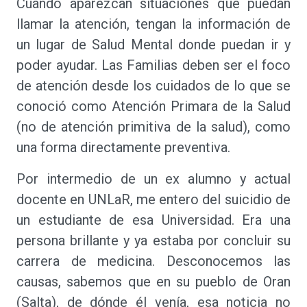
Cuando aparezcan situaciones que puedan
llamar la atención, tengan la información de
un lugar de Salud Mental donde puedan ir y
poder ayudar. Las Familias deben ser el foco
de atención desde los cuidados de lo que se
conoció como Atención Primara de la Salud
(no de atención primitiva de la salud), como
una forma directamente preventiva.
Por intermedio de un ex alumno y actual
docente en UNLaR, me entero del suicidio de
un estudiante de esa Universidad. Era una
persona brillante y ya estaba por concluir su
carrera de medicina. Desconocemos las
causas, sabemos que en su pueblo de Oran
(Salta), de dónde él venía, esa noticia no