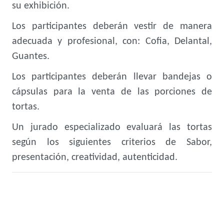
su exhibición.
Los participantes deberán vestir de manera
adecuada y profesional, con: Cofia, Delantal,
Guantes.
Los participantes deberán llevar bandejas o
cápsulas para la venta de las porciones de
tortas.
Un jurado especializado evaluará las tortas
según los siguientes criterios de Sabor,
presentación, creatividad, autenticidad.