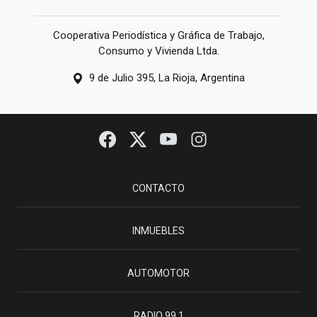
Cooperativa Periodística y Gráfica de Trabajo,
Consumo y Vivienda Ltda.
9 de Julio 395, La Rioja, Argentina
CONTACTO
INMUEBLES
AUTOMOTOR
RADIO 99.1