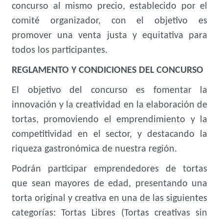
concurso al mismo precio, establecido por el
comité organizador, con el objetivo es
promover una venta justa y equitativa para
todos los participantes.
REGLAMENTO Y CONDICIONES DEL CONCURSO
El objetivo del concurso es fomentar la
innovación y la creatividad en la elaboración de
tortas, promoviendo el emprendimiento y la
competitividad en el sector, y destacando la
riqueza gastronómica de nuestra región.
Podrán participar emprendedores de tortas
que sean mayores de edad, presentando una
torta original y creativa en una de las siguientes
categorías: Tortas Libres (Tortas creativas sin