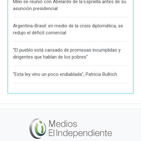
Milei se reunió con Abelardo de la Espriella antes de su
asunción presidencial
Argentina-Brasil: en medio de la crisis diplomática, se
redujo el déficit comercial
"El pueblo está cansado de promesas incumplidas y
dirigentes que hablan de los pobres"
"Esta ley vino un poco endiablada", Patricia Bullrich