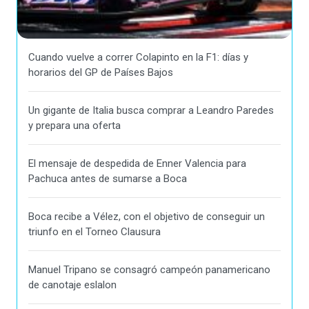
Cuando vuelve a correr Colapinto en la F1: días y
horarios del GP de Países Bajos
Un gigante de Italia busca comprar a Leandro Paredes
y prepara una oferta
El mensaje de despedida de Enner Valencia para
Pachuca antes de sumarse a Boca
Boca recibe a Vélez, con el objetivo de conseguir un
triunfo en el Torneo Clausura
Manuel Tripano se consagró campeón panamericano
de canotaje eslalon