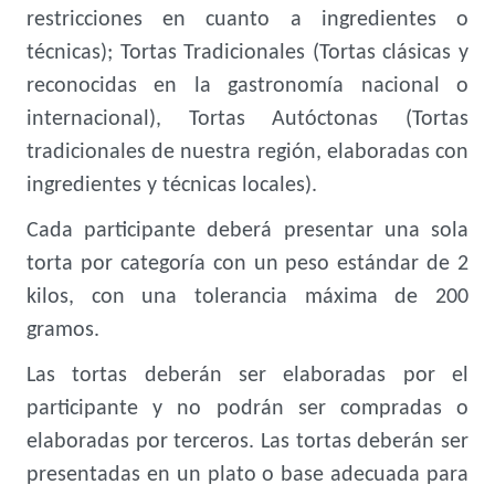
restricciones en cuanto a ingredientes o
técnicas); Tortas Tradicionales (Tortas clásicas y
reconocidas en la gastronomía nacional o
internacional), Tortas Autóctonas (Tortas
tradicionales de nuestra región, elaboradas con
ingredientes y técnicas locales).
Cada participante deberá presentar una sola
torta por categoría con un peso estándar de 2
kilos, con una tolerancia máxima de 200
gramos.
Las tortas deberán ser elaboradas por el
participante y no podrán ser compradas o
elaboradas por terceros. Las tortas deberán ser
presentadas en un plato o base adecuada para