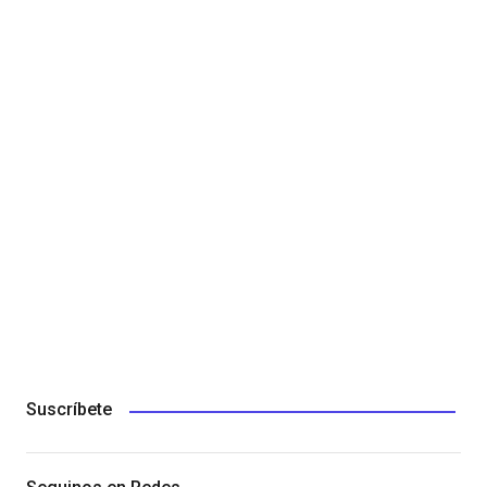
Suscríbete