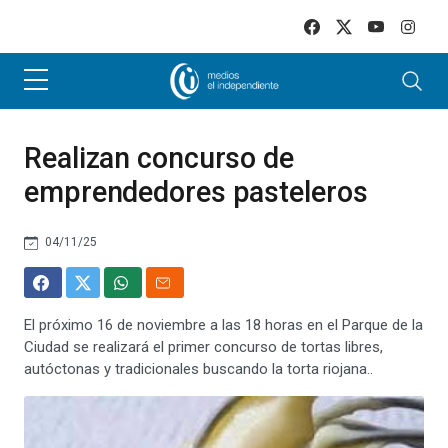
Skip to main content
Realizan concurso de
emprendedores pasteleros
04/11/25
El próximo 16 de noviembre a las 18 horas en el Parque de la
Ciudad se realizará el primer concurso de tortas libres,
autóctonas y tradicionales buscando la torta riojana..