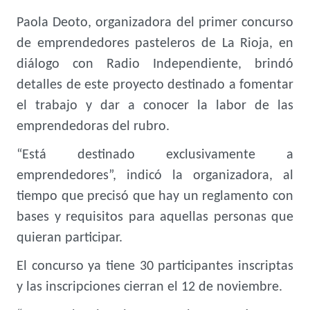
Paola Deoto, organizadora del primer concurso
de emprendedores pasteleros de La Rioja, en
diálogo con Radio Independiente, brindó
detalles de este proyecto destinado a fomentar
el trabajo y dar a conocer la labor de las
emprendedoras del rubro.
“Está destinado exclusivamente a
emprendedores”, indicó la organizadora, al
tiempo que precisó que hay un reglamento con
bases y requisitos para aquellas personas que
quieran participar.
El concurso ya tiene 30 participantes inscriptas
y las inscripciones cierran el 12 de noviembre.