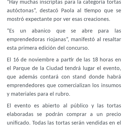
“Hay muchas inscriptas para la categoría tortas
autóctonas”, destacó Paola al tiempo que se
mostró expectante por ver esas creaciones.
“Es un abanico que se abre para las
emprendedoras riojanas”, manifestó al resaltar
esta primera edición del concurso.
El 16 de noviembre a partir de las 18 horas en
el Parque de la Ciudad tendrá lugar el evento,
que además contará con stand donde habrá
emprendedores que comercializan los insumos
y materiales para el rubro.
El evento es abierto al público y las tortas
elaboradas se podrán comprar a un precio
unificado. Todas las tortas serán vendidas en el