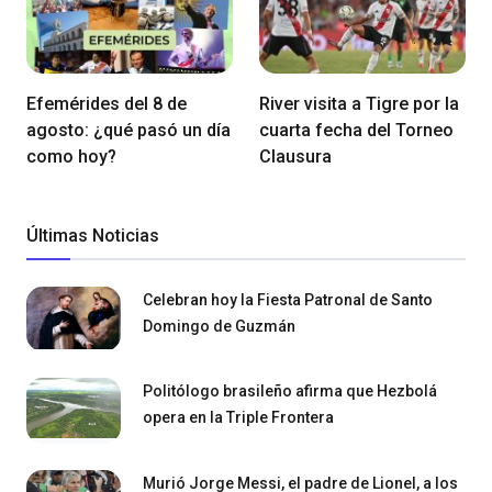
Efemérides del 8 de
River visita a Tigre por la
agosto: ¿qué pasó un día
cuarta fecha del Torneo
como hoy?
Clausura
Últimas Noticias
Celebran hoy la Fiesta Patronal de Santo
Domingo de Guzmán
Politólogo brasileño afirma que Hezbolá
opera en la Triple Frontera
Murió Jorge Messi, el padre de Lionel, a los