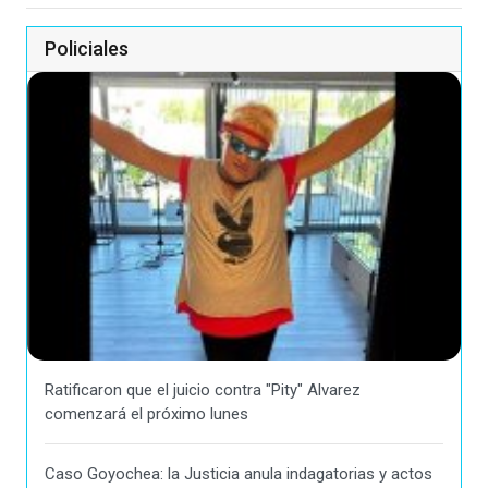
Policiales
Ratificaron que el juicio contra "Pity" Alvarez
comenzará el próximo lunes
Caso Goyochea: la Justicia anula indagatorias y actos