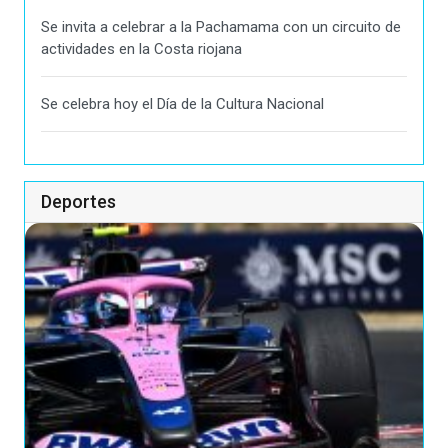
Se invita a celebrar a la Pachamama con un circuito de
actividades en la Costa riojana
Se celebra hoy el Día de la Cultura Nacional
Deportes