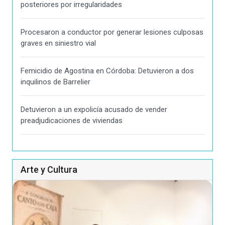
posteriores por irregularidades
Procesaron a conductor por generar lesiones culposas
graves en siniestro vial
Femicidio de Agostina en Córdoba: Detuvieron a dos
inquilinos de Barrelier
Detuvieron a un expolicía acusado de vender
preadjudicaciones de viviendas
Arte y Cultura