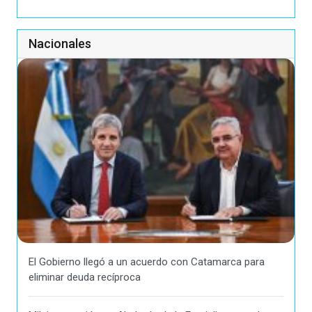
Nacionales
El Gobierno llegó a un acuerdo con Catamarca para
eliminar deuda recíproca