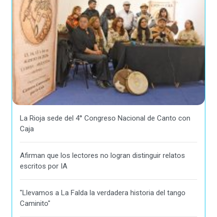
La Rioja sede del 4° Congreso Nacional de Canto con
Caja
Afirman que los lectores no logran distinguir relatos
escritos por IA
"Llevamos a La Falda la verdadera historia del tango
Caminito"