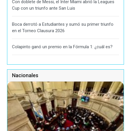
Con doblete de Messi, el Inter Miami abrió la Leagues
Cup con un triunfo ante San Luis
Boca derrotó a Estudiantes y sumó su primer triunfo
en el Torneo Clausura 2026
Colapinto ganó un premio en la Fórmula 1: ¿cuál es?
Nacionales