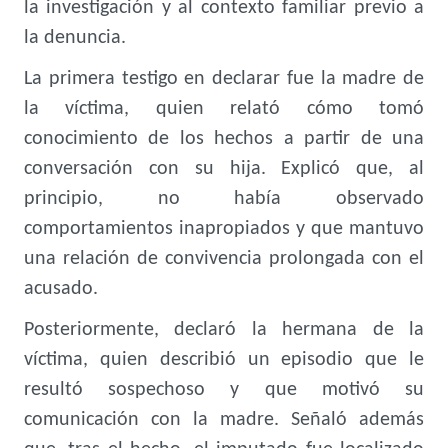
la investigación y al contexto familiar previo a
la denuncia.
La primera testigo en declarar fue la madre de
la víctima, quien relató cómo tomó
conocimiento de los hechos a partir de una
conversación con su hija. Explicó que, al
principio, no había observado
comportamientos inapropiados y que mantuvo
una relación de convivencia prolongada con el
acusado.
Posteriormente, declaró la hermana de la
víctima, quien describió un episodio que le
resultó sospechoso y que motivó su
comunicación con la madre. Señaló además