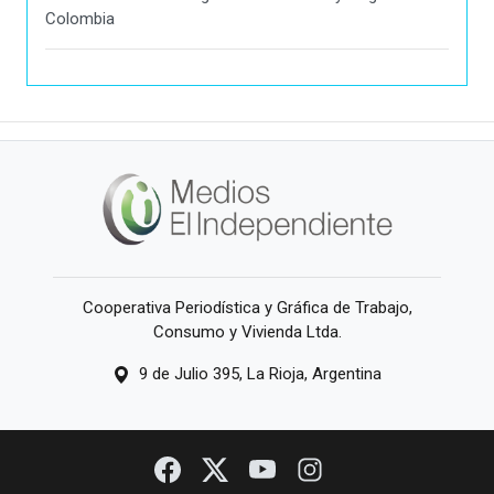
Colombia
Cooperativa Periodística y Gráfica de Trabajo,
Consumo y Vivienda Ltda.
9 de Julio 395, La Rioja, Argentina