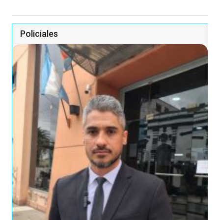
Policiales