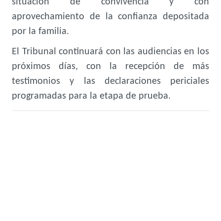
situación de convivencia y con
aprovechamiento de la confianza depositada
por la familia.
El Tribunal continuará con las audiencias en los
próximos días, con la recepción de más
testimonios y las declaraciones periciales
programadas para la etapa de prueba.