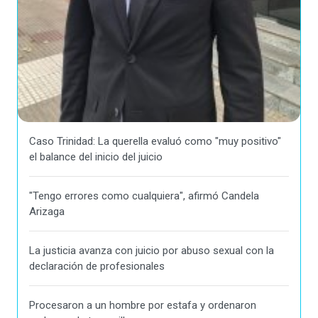
Caso Trinidad: La querella evaluó como "muy positivo"
el balance del inicio del juicio
"Tengo errores como cualquiera", afirmó Candela
Arizaga
La justicia avanza con juicio por abuso sexual con la
declaración de profesionales
Procesaron a un hombre por estafa y ordenaron