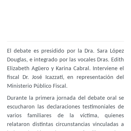
El debate es presidido por la Dra. Sara López
Douglas, e integrado por las vocales Dras. Edith
Elizabeth Agüero y Karina Cabral. Interviene el
fiscal Dr. José Icazzati, en representación del
Ministerio Público Fiscal.
Durante la primera jornada del debate oral se
escucharon las declaraciones testimoniales de
varios familiares de la víctima, quienes
relataron distintas circunstancias vinculadas a