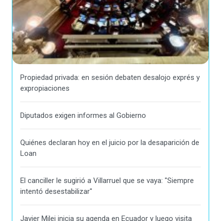
Propiedad privada: en sesión debaten desalojo exprés y
expropiaciones
Diputados exigen informes al Gobierno
Quiénes declaran hoy en el juicio por la desaparición de
Loan
El canciller le sugirió a Villarruel que se vaya: "Siempre
intentó desestabilizar"
Javier Milei inicia su agenda en Ecuador y luego visita