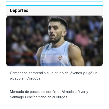
Deportes
Campazzo sorprendió a un grupo de jóvenes y jugó un
picado en Córdoba
Mercado de pases: se confirma Almada a River y
Santiago Lencina fichó en el Burgos