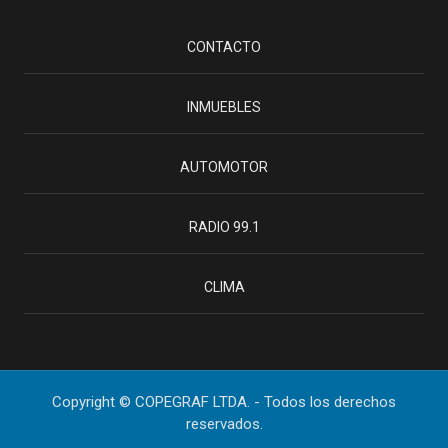
CONTACTO
INMUEBLES
AUTOMOTOR
RADIO 99.1
CLIMA
Copyright © COPEGRAF LTDA. - Todos los derechos
reservados.