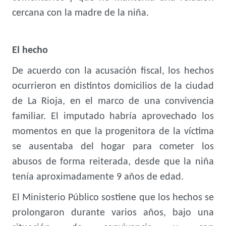
cercana con la madre de la niña.
El hecho
De acuerdo con la acusación fiscal, los hechos
ocurrieron en distintos domicilios de la ciudad
de La Rioja, en el marco de una convivencia
familiar. El imputado habría aprovechado los
momentos en que la progenitora de la víctima
se ausentaba del hogar para cometer los
abusos de forma reiterada, desde que la niña
tenía aproximadamente 9 años de edad.
El Ministerio Público sostiene que los hechos se
prolongaron durante varios años, bajo una