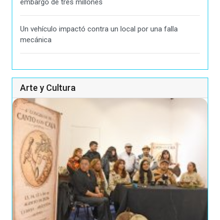
embargo de tres millones
Un vehículo impactó contra un local por una falla
mecánica
Arte y Cultura