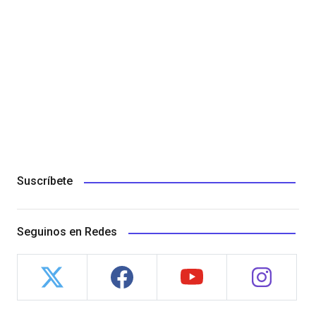
Suscríbete
Seguinos en Redes