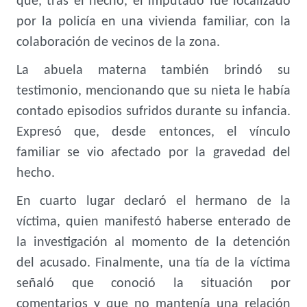
que, tras el hecho, el imputado fue localizado
por la policía en una vivienda familiar, con la
colaboración de vecinos de la zona.
La abuela materna también brindó su
testimonio, mencionando que su nieta le había
contado episodios sufridos durante su infancia.
Expresó que, desde entonces, el vínculo
familiar se vio afectado por la gravedad del
hecho.
En cuarto lugar declaró el hermano de la
víctima, quien manifestó haberse enterado de
la investigación al momento de la detención
del acusado. Finalmente, una tía de la víctima
señaló que conoció la situación por
comentarios y que no mantenía una relación