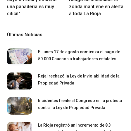
una panadería es muy
zonda mantiene en alerta
dificil"
a toda La Rioja
Últimas Noticias
El lunes 17 de agosto comienza el pago de
50.000 Chachos a trabajadores estatales
Rejal rechazó la Ley de Inviolabilidad de la
Propiedad Privada
Incidentes frente al Congreso en la protesta
contra la Ley de Propiedad Privada
La Rioja registró un incremento de 8,3