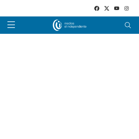
Skip to main content