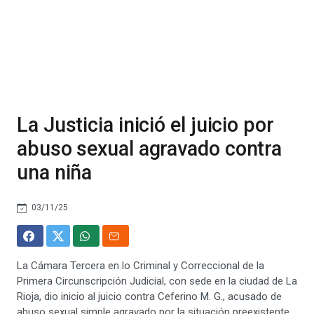
La Justicia inició el juicio por
abuso sexual agravado contra
una niña
03/11/25
La Cámara Tercera en lo Criminal y Correccional de la
Primera Circunscripción Judicial, con sede en la ciudad de La
Rioja, dio inicio al juicio contra Ceferino M. G., acusado de
abuso sexual simple agravado por la situación preexistente