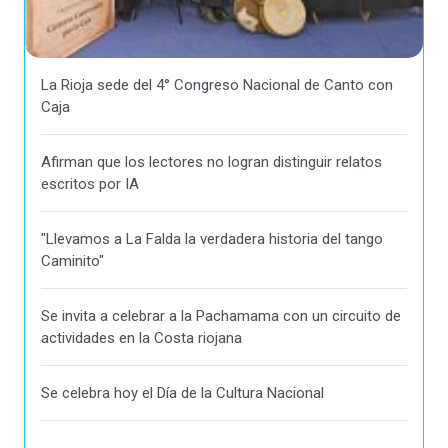
La Rioja sede del 4° Congreso Nacional de Canto con
Caja
Afirman que los lectores no logran distinguir relatos
escritos por IA
"Llevamos a La Falda la verdadera historia del tango
Caminito"
Se invita a celebrar a la Pachamama con un circuito de
actividades en la Costa riojana
Se celebra hoy el Día de la Cultura Nacional