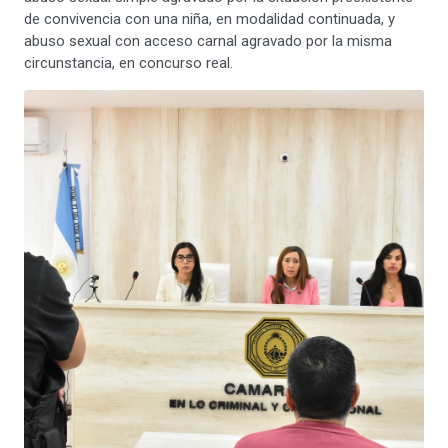
de convivencia con una niña, en modalidad continuada, y
abuso sexual con acceso carnal agravado por la misma
circunstancia, en concurso real.