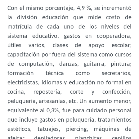
Con el mismo porcentaje, 4,9 %, se incrementó
la división educación que mide costo de
matrícula de cada uno de los niveles del
sistema educativo, gastos en cooperadora,
útiles varios, clases de apoyo escolar;
capacitación por fuera del sistema como cursos
de computación, danzas, guitarra, pintura;
formación técnica como secretarios,
electricistas, idiomas y educación no formal en
cocina, repostería, corte y confección,
peluquería, artesanías, etc. Un aumento menor,
equivalente al 0,3%, fue para cuidado personal
que incluye gastos en peluquería, tratamientos
estéticos, tatuajes, piercing, máquinas de
afeitar, depiladoras, planchitas, cepillos