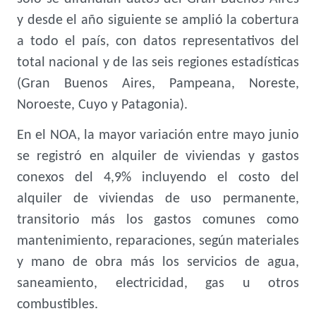
y desde el año siguiente se amplió la cobertura
a todo el país, con datos representativos del
total nacional y de las seis regiones estadísticas
(Gran Buenos Aires, Pampeana, Noreste,
Noroeste, Cuyo y Patagonia).
En el NOA, la mayor variación entre mayo junio
se registró en alquiler de viviendas y gastos
conexos del 4,9% incluyendo el costo del
alquiler de viviendas de uso permanente,
transitorio más los gastos comunes como
mantenimiento, reparaciones, según materiales
y mano de obra más los servicios de agua,
saneamiento, electricidad, gas u otros
combustibles.