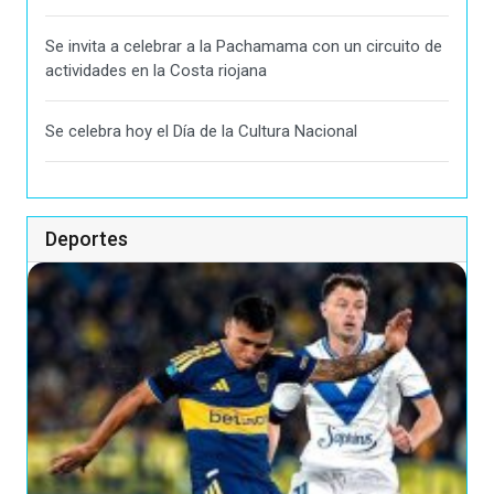
Se invita a celebrar a la Pachamama con un circuito de
actividades en la Costa riojana
Se celebra hoy el Día de la Cultura Nacional
Deportes