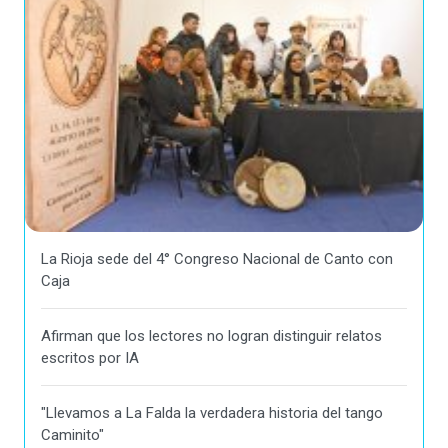
La Rioja sede del 4° Congreso Nacional de Canto con
Caja
Afirman que los lectores no logran distinguir relatos
escritos por IA
"Llevamos a La Falda la verdadera historia del tango
Caminito"