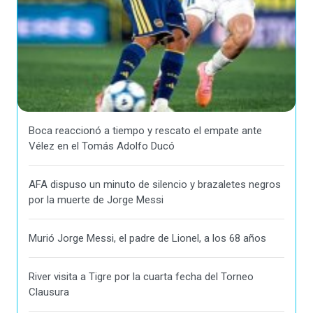
Boca reaccionó a tiempo y rescato el empate ante
Vélez en el Tomás Adolfo Ducó
AFA dispuso un minuto de silencio y brazaletes negros
por la muerte de Jorge Messi
Murió Jorge Messi, el padre de Lionel, a los 68 años
River visita a Tigre por la cuarta fecha del Torneo
Clausura