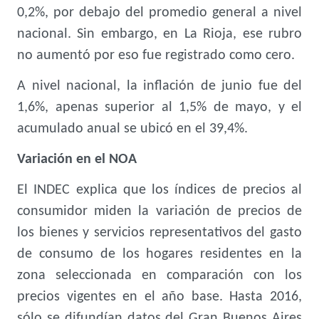
0,2%, por debajo del promedio general a nivel
nacional. Sin embargo, en La Rioja, ese rubro
no aumentó por eso fue registrado como cero.
A nivel nacional, la inflación de junio fue del
1,6%, apenas superior al 1,5% de mayo, y el
acumulado anual se ubicó en el 39,4%.
Variación en el NOA
El INDEC explica que los índices de precios al
consumidor miden la variación de precios de
los bienes y servicios representativos del gasto
de consumo de los hogares residentes en la
zona seleccionada en comparación con los
precios vigentes en el año base. Hasta 2016,
sólo se difundían datos del Gran Buenos Aires