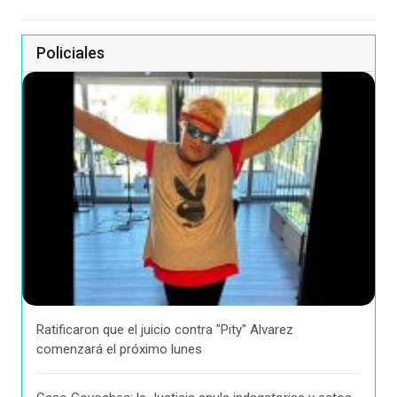
Policiales
Ratificaron que el juicio contra "Pity" Alvarez
comenzará el próximo lunes