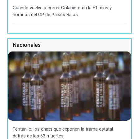
Cuando vuelve a correr Colapinto en la F1: días y
horarios del GP de Países Bajos
Nacionales
Fentanilo: los chats que exponen la trama estatal
detrás de las 63 muertes