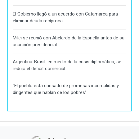
El Gobierno llegó a un acuerdo con Catamarca para
eliminar deuda recíproca
Milei se reunió con Abelardo de la Espriella antes de su
asunción presidencial
Argentina-Brasil: en medio de la crisis diplomática, se
redujo el déficit comercial
"El pueblo está cansado de promesas incumplidas y
dirigentes que hablan de los pobres"