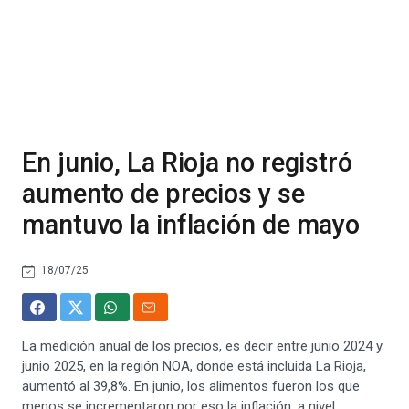
En junio, La Rioja no registró
aumento de precios y se
mantuvo la inflación de mayo
18/07/25
La medición anual de los precios, es decir entre junio 2024 y
junio 2025, en la región NOA, donde está incluida La Rioja,
aumentó al 39,8%. En junio, los alimentos fueron los que
menos se incrementaron por eso la inflación, a nivel