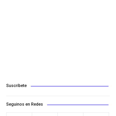
Suscríbete
Seguinos en Redes