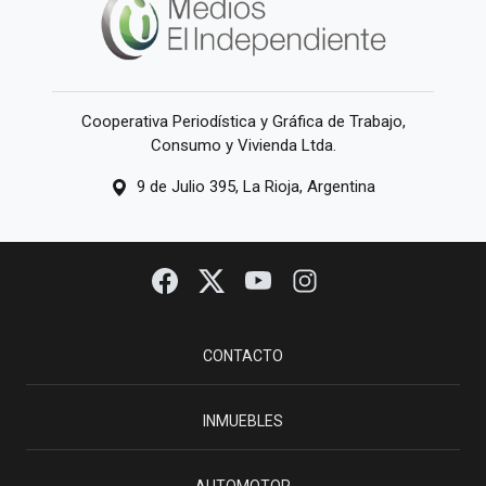
Cooperativa Periodística y Gráfica de Trabajo,
Consumo y Vivienda Ltda.
9 de Julio 395, La Rioja, Argentina
CONTACTO
INMUEBLES