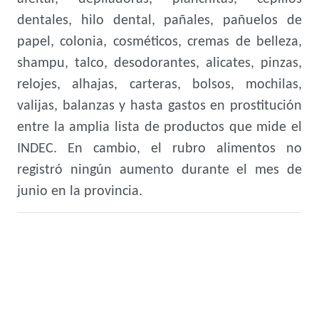
dentales, hilo dental, pañales, pañuelos de
papel, colonia, cosméticos, cremas de belleza,
shampu, talco, desodorantes, alicates, pinzas,
relojes, alhajas, carteras, bolsos, mochilas,
valijas, balanzas y hasta gastos en prostitución
entre la amplia lista de productos que mide el
INDEC. En cambio, el rubro alimentos no
registró ningún aumento durante el mes de
junio en la provincia.