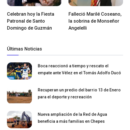
Celebran hoy la Fiesta
Falleció Marilé Coseano,
Patronal de Santo
la sobrina de Monseñor
Domingo de Guzmán
Angelelli
Últimas Noticias
Boca reaccionó a tiempo y rescato el
empate ante Vélez en el Tomás Adolfo Ducó
Recuperan un predio del barrio 13 de Enero
para el deporte y recreación
Nueva ampliación de la Red de Agua
beneficia a más familias en Chepes