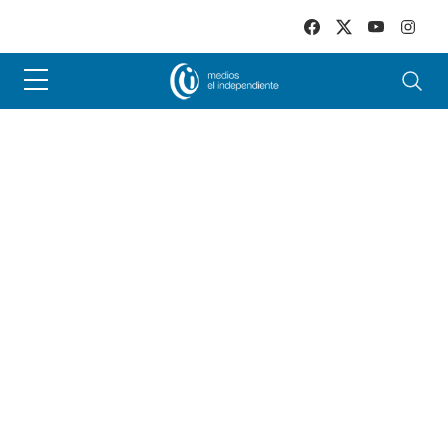
Skip to main content