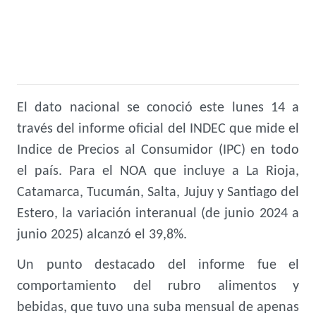
El dato nacional se conoció este lunes 14 a
través del informe oficial del INDEC que mide el
Indice de Precios al Consumidor (IPC) en todo
el país. Para el NOA que incluye a La Rioja,
Catamarca, Tucumán, Salta, Jujuy y Santiago del
Estero, la variación interanual (de junio 2024 a
junio 2025) alcanzó el 39,8%.
Un punto destacado del informe fue el
comportamiento del rubro alimentos y
bebidas, que tuvo una suba mensual de apenas