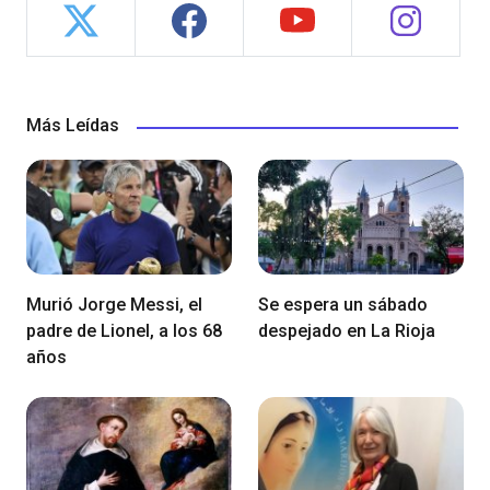
Más Leídas
Murió Jorge Messi, el
Se espera un sábado
padre de Lionel, a los 68
despejado en La Rioja
años