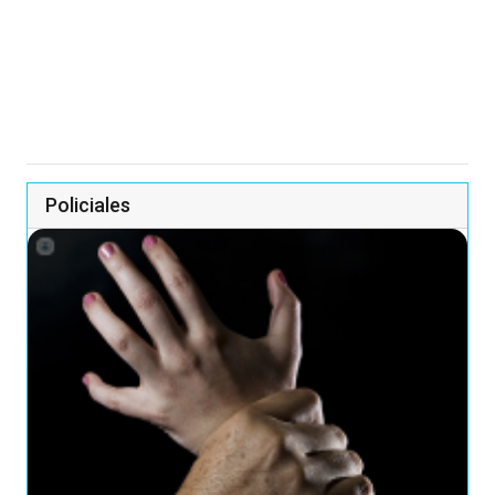
Policiales