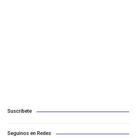
Suscríbete
Seguinos en Redes