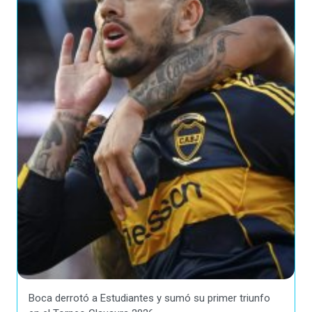
Boca derrotó a Estudiantes y sumó su primer triunfo