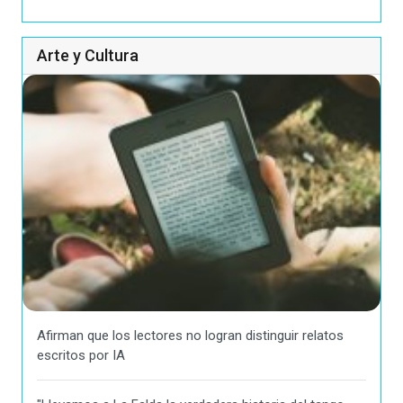
Arte y Cultura
Afirman que los lectores no logran distinguir relatos
escritos por IA