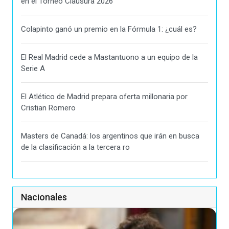
en el Torneo Clausura 2026
Colapinto ganó un premio en la Fórmula 1: ¿cuál es?
El Real Madrid cede a Mastantuono a un equipo de la
Serie A
El Atlético de Madrid prepara oferta millonaria por
Cristian Romero
Masters de Canadá: los argentinos que irán en busca
de la clasificación a la tercera ro
Nacionales