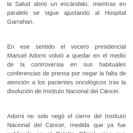
la Salud abrió un escándalo, mientras en
paralelo se sigue ajustando al Hospital
Garrahan.
En ese sentido el vocero presidencial
Manuel Adorni volvió a quedar en el medio
de la controversia en sus habituales
conferencias de prensa por negar la falta de
atención a los pacientes oncológicos tras la
disolución de Instituto Nacional del Cáncer.
Adorni no solo negó el cierre del Instituto
Nacional del Cáncer, medida que ya fue