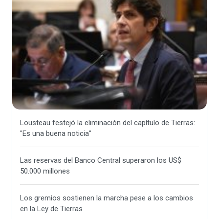
Lousteau festejó la eliminación del capítulo de Tierras:
"Es una buena noticia"
Las reservas del Banco Central superaron los US$
50.000 millones
Los gremios sostienen la marcha pese a los cambios
en la Ley de Tierras