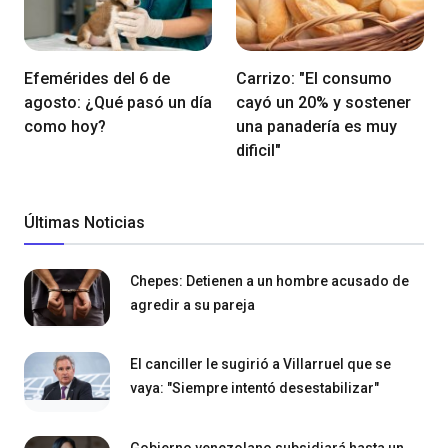
Efemérides del 6 de
Carrizo: "El consumo
agosto: ¿Qué pasó un día
cayó un 20% y sostener
como hoy?
una panadería es muy
dificil"
Últimas Noticias
Chepes: Detienen a un hombre acusado de
agredir a su pareja
El canciller le sugirió a Villarruel que se
vaya: "Siempre intentó desestabilizar"