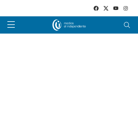
Skip to main content