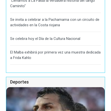
"Llevamos a La Falda la verdadera historia del tango
Caminito"
Se invita a celebrar a la Pachamama con un circuito de
actividades en la Costa riojana
Se celebra hoy el Día de la Cultura Nacional
El Malba exhibirá por primera vez una muestra dedicada
a Frida Kahlo
Deportes