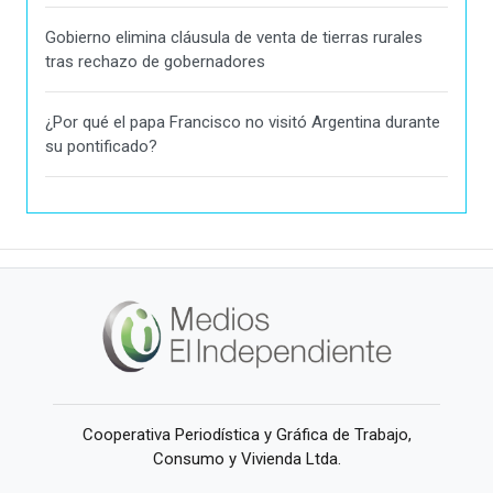
Gobierno elimina cláusula de venta de tierras rurales
tras rechazo de gobernadores
¿Por qué el papa Francisco no visitó Argentina durante
su pontificado?
Cooperativa Periodística y Gráfica de Trabajo,
Consumo y Vivienda Ltda.