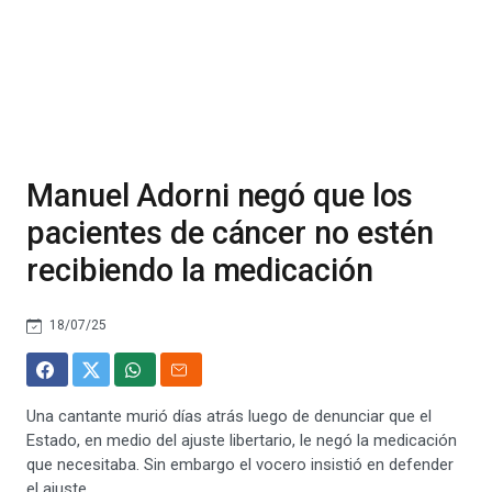
Manuel Adorni negó que los
pacientes de cáncer no estén
recibiendo la medicación
18/07/25
Una cantante murió días atrás luego de denunciar que el
Estado, en medio del ajuste libertario, le negó la medicación
que necesitaba. Sin embargo el vocero insistió en defender
el ajuste.