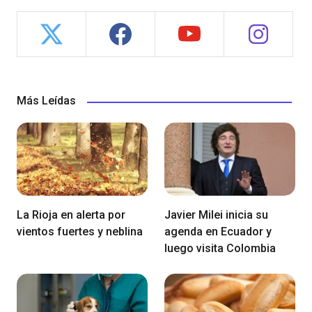
Más Leídas
La Rioja en alerta por
Javier Milei inicia su
vientos fuertes y neblina
agenda en Ecuador y
luego visita Colombia