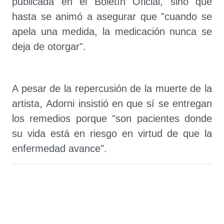
publicada en el Boletín Oficial, sino que
hasta se animó a asegurar que "cuando se
apela una medida, la medicación nunca se
deja de otorgar".
A pesar de la repercusión de la muerte de la
artista, Adorni insistió en que sí se entregan
los remedios porque "son pacientes donde
su vida está en riesgo en virtud de que la
enfermedad avance".