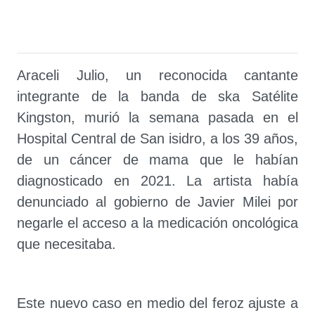
Araceli Julio, un reconocida cantante
integrante de la banda de ska Satélite
Kingston, murió la semana pasada en el
Hospital Central de San isidro, a los 39 años,
de un cáncer de mama que le habían
diagnosticado en 2021. La artista había
denunciado al gobierno de Javier Milei por
negarle el acceso a la medicación oncológica
que necesitaba.
Este nuevo caso en medio del feroz ajuste a