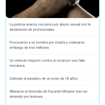
La justicia avanza con juicio por abuso sexual con la
declaración de profesionales
Procesaron a un hombre por estafa y ordenaron
embargo de tres millones
Un vehículo impactó contra un local por una falla
mecánica
Solicitan el paradero de un joven de 18 años
Allanaron el domicilio de Facundo Moyano tras ser
detenido por lesiones