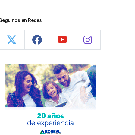
Seguinos en Redes