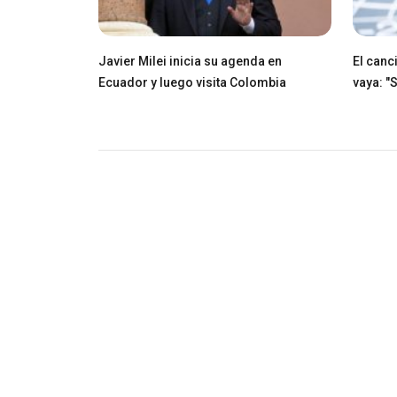
Javier Milei inicia su agenda en
El canci
Ecuador y luego visita Colombia
vaya: "