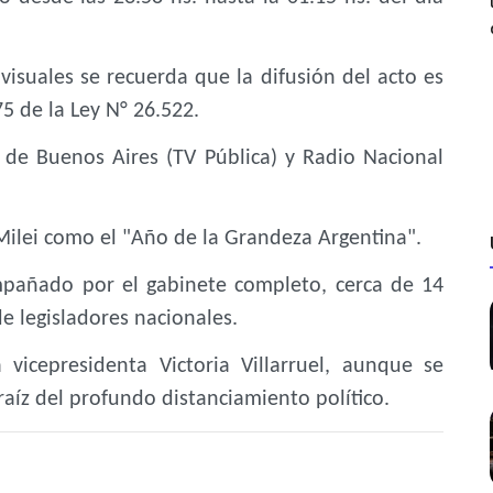
visuales se recuerda que la difusión del acto es
75 de la Ley N° 26.522.
 de Buenos Aires (TV Pública) y Radio Nacional
 Milei como el "Año de la Grandeza Argentina".
mpañado por el gabinete completo, cerca de 14
 legisladores nacionales.
vicepresidenta Victoria Villarruel, aunque se
raíz del profundo distanciamiento político.