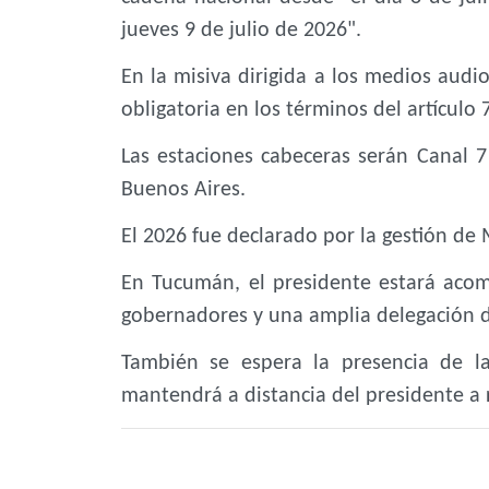
jueves 9 de julio de 2026".
En la misiva dirigida a los medios audio
obligatoria en los términos del artículo 
Las estaciones cabeceras serán Canal 7
Buenos Aires.
El 2026 fue declarado por la gestión de
En Tucumán, el presidente estará aco
gobernadores y una amplia delegación de
También se espera la presencia de la 
mantendrá a distancia del presidente a 