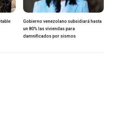
table
Gobierno venezolano subsidiará hasta
un 80% las viviendas para
damnificados por sismos