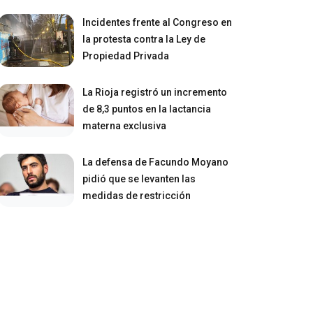
Incidentes frente al Congreso en
la protesta contra la Ley de
Propiedad Privada
La Rioja registró un incremento
de 8,3 puntos en la lactancia
materna exclusiva
La defensa de Facundo Moyano
pidió que se levanten las
medidas de restricción