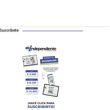
Suscríbete