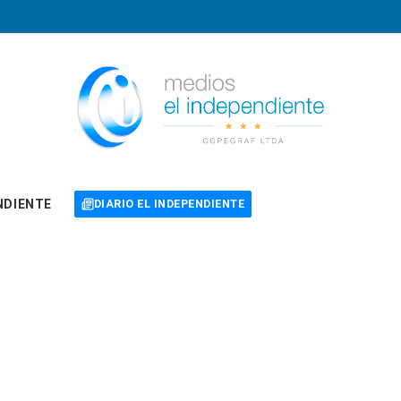
NDIENTE
DIARIO EL INDEPENDIENTE