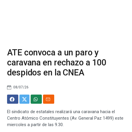
ATE convoca a un paro y
caravana en rechazo a 100
despidos en la CNEA
08/07/26
El sindicato de estatales realizará una caravana hacia el
Centro Atómico Constituyentes (Av. General Paz 1499) este
miercoles a partir de las 9.30.