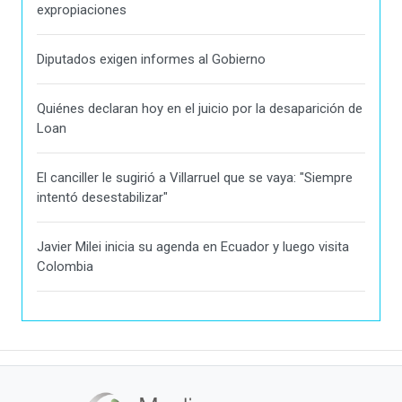
expropiaciones
Diputados exigen informes al Gobierno
Quiénes declaran hoy en el juicio por la desaparición de
Loan
El canciller le sugirió a Villarruel que se vaya: "Siempre
intentó desestabilizar"
Javier Milei inicia su agenda en Ecuador y luego visita
Colombia