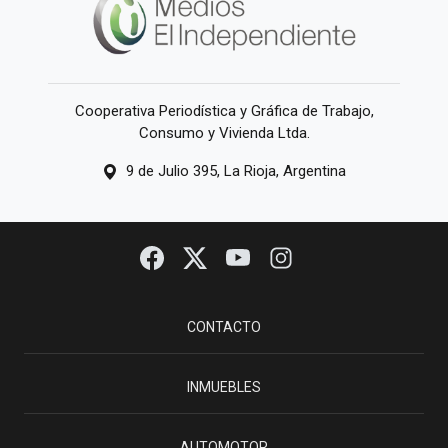
Cooperativa Periodística y Gráfica de Trabajo,
Consumo y Vivienda Ltda.
9 de Julio 395, La Rioja, Argentina
CONTACTO
INMUEBLES
AUTOMOTOR