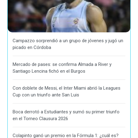
Campazzo sorprendió a un grupo de jóvenes y jugó un
picado en Córdoba
Mercado de pases: se confirma Almada a River y
Santiago Lencina fichó en el Burgos
Con doblete de Messi, el Inter Miami abrió la Leagues
Cup con un triunfo ante San Luis
Boca derrotó a Estudiantes y sumó su primer triunfo
en el Torneo Clausura 2026
Colapinto ganó un premio en la Fórmula 1: ¿cuál es?