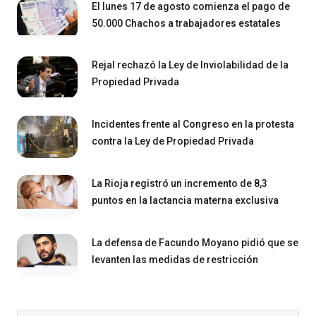
El lunes 17 de agosto comienza el pago de
50.000 Chachos a trabajadores estatales
Rejal rechazó la Ley de Inviolabilidad de la
Propiedad Privada
Incidentes frente al Congreso en la protesta
contra la Ley de Propiedad Privada
La Rioja registró un incremento de 8,3
puntos en la lactancia materna exclusiva
La defensa de Facundo Moyano pidió que se
levanten las medidas de restricción