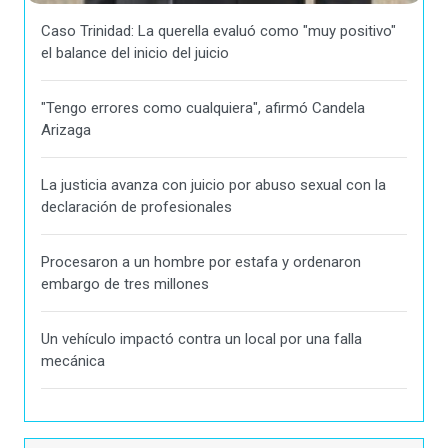
Caso Trinidad: La querella evaluó como "muy positivo"
el balance del inicio del juicio
"Tengo errores como cualquiera", afirmó Candela
Arizaga
La justicia avanza con juicio por abuso sexual con la
declaración de profesionales
Procesaron a un hombre por estafa y ordenaron
embargo de tres millones
Un vehículo impactó contra un local por una falla
mecánica