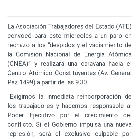
La Asociación Trabajadores del Estado (ATE)
convocó para este miercoles a un paro en
rechazo a los “despidos y el vaciamiento de
la Comisión Nacional de Energía Atómica
(CNEA)” y realizará una caravana hacia el
Centro Atómico Constituyentes (Av. General
Paz 1499) a partir de las 9.30.
“Exigimos la inmediata reincorporación de
los trabajadores y hacemos responsable al
Poder Ejecutivo por el crecimiento del
conflicto. Si el Gobierno impulsa una nueva
represión, será el exclusivo culpable por