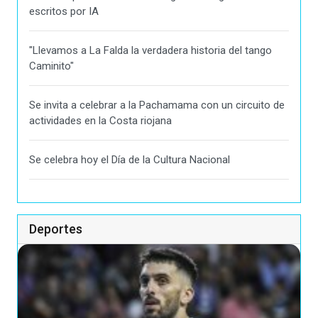
escritos por IA
"Llevamos a La Falda la verdadera historia del tango
Caminito"
Se invita a celebrar a la Pachamama con un circuito de
actividades en la Costa riojana
Se celebra hoy el Día de la Cultura Nacional
Deportes