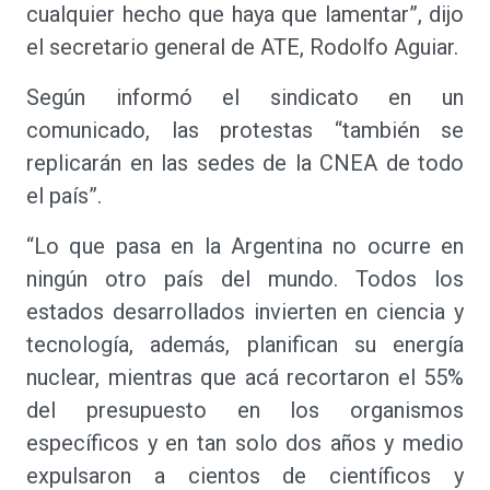
cualquier hecho que haya que lamentar”, dijo
el secretario general de ATE, Rodolfo Aguiar.
Según informó el sindicato en un
comunicado, las protestas “también se
replicarán en las sedes de la CNEA de todo
el país”.
“Lo que pasa en la Argentina no ocurre en
ningún otro país del mundo. Todos los
estados desarrollados invierten en ciencia y
tecnología, además, planifican su energía
nuclear, mientras que acá recortaron el 55%
del presupuesto en los organismos
específicos y en tan solo dos años y medio
expulsaron a cientos de científicos y