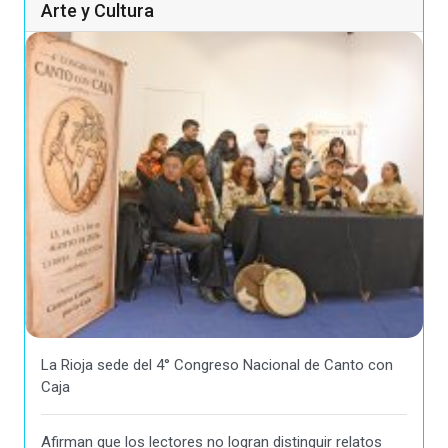
Arte y Cultura
La Rioja sede del 4° Congreso Nacional de Canto con
Caja
Afirman que los lectores no logran distinguir relatos