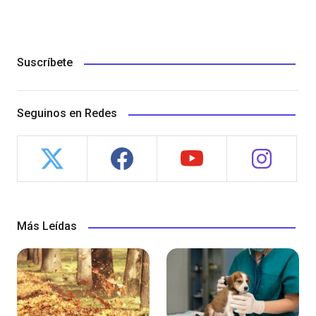
Suscríbete
Seguinos en Redes
Más Leídas