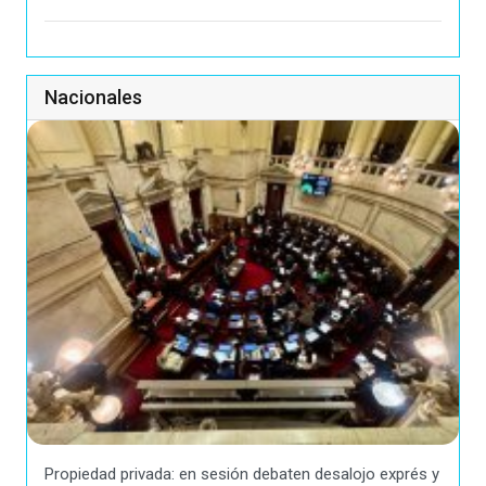
Nacionales
Propiedad privada: en sesión debaten desalojo exprés y