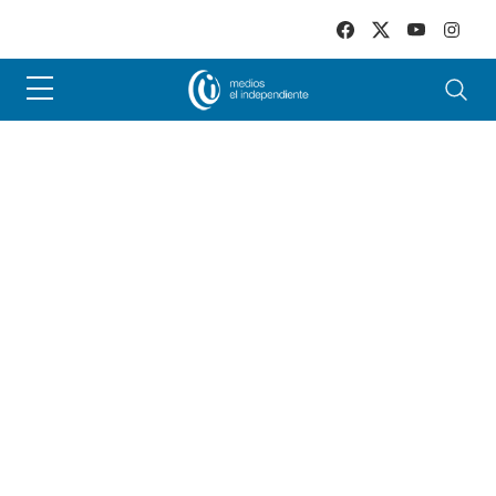
Skip to main content