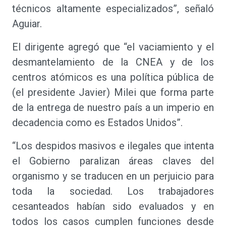
técnicos altamente especializados”, señaló
Aguiar.
El dirigente agregó que “el vaciamiento y el
desmantelamiento de la CNEA y de los
centros atómicos es una política pública de
(el presidente Javier) Milei que forma parte
de la entrega de nuestro país a un imperio en
decadencia como es Estados Unidos”.
“Los despidos masivos e ilegales que intenta
el Gobierno paralizan áreas claves del
organismo y se traducen en un perjuicio para
toda la sociedad. Los trabajadores
cesanteados habían sido evaluados y en
todos los casos cumplen funciones desde