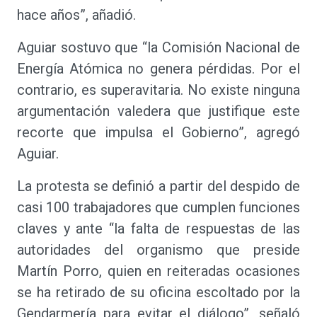
hace años”, añadió.
Aguiar sostuvo que “la Comisión Nacional de
Energía Atómica no genera pérdidas. Por el
contrario, es superavitaria. No existe ninguna
argumentación valedera que justifique este
recorte que impulsa el Gobierno”, agregó
Aguiar.
La protesta se definió a partir del despido de
casi 100 trabajadores que cumplen funciones
claves y ante “la falta de respuestas de las
autoridades del organismo que preside
Martín Porro, quien en reiteradas ocasiones
se ha retirado de su oficina escoltado por la
Gendarmería para evitar el diálogo”, señaló