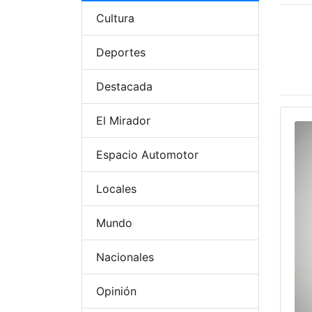
Cultura
Deportes
Destacada
El Mirador
Espacio Automotor
Locales
Mundo
Nacionales
Opinión