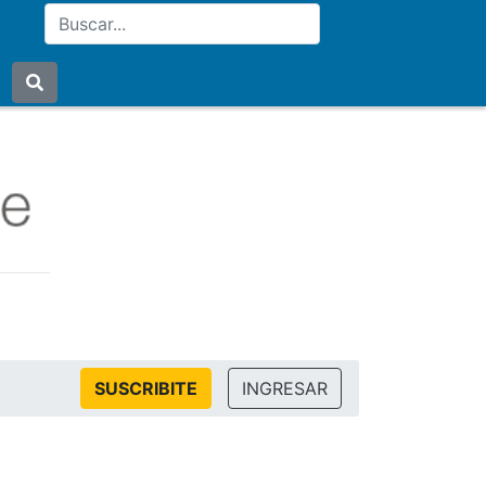
SUSCRIBITE
INGRESAR