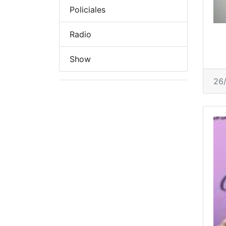
Policiales
Radio
Show
26