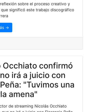
reflexión sobre el proceso creativo y
 que significó este trabajo discográfico
rrera
ás →
 Occhiato confirmó
no irá a juicio con
 Peña: "Tuvimos una
la amena"
ctor de streaming Nicolás Occhiato