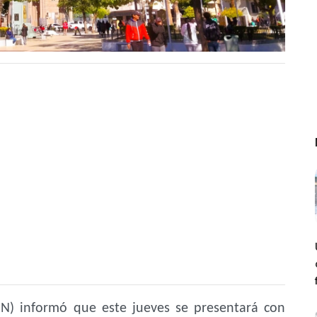
MN) informó que este jueves se presentará con