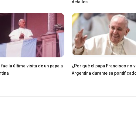
detalles
fue la última visita de un papa a
¿Por qué el papa Francisco no v
ntina
Argentina durante su pontificad