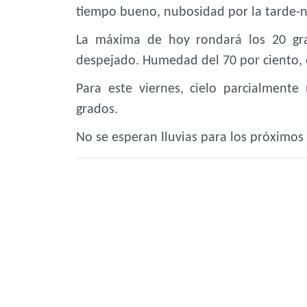
tiempo bueno, nubosidad por la tarde-no
La máxima de hoy rondará los 20 gra
despejado. Humedad del 70 por ciento, e
Para este viernes, cielo parcialmen
grados.
No se esperan lluvias para los próximos 