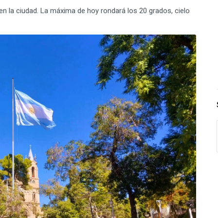
n la ciudad. La máxima de hoy rondará los 20 grados, cielo