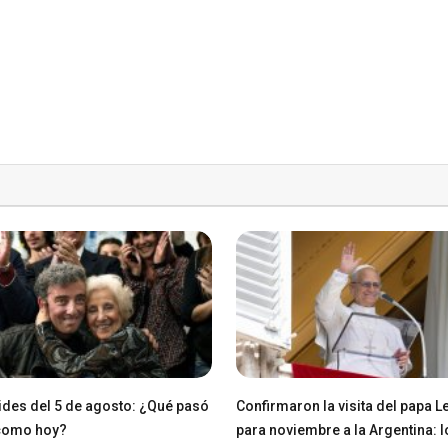
des del 5 de agosto: ¿Qué pasó
Confirmaron la visita del papa L
 como hoy?
para noviembre a la Argentina: l