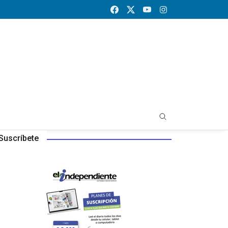
Suscríbete