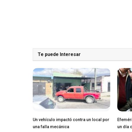
Te puede Interesar
Un vehículo impactó contra un local por
Efeméri
una falla mecánica
un día