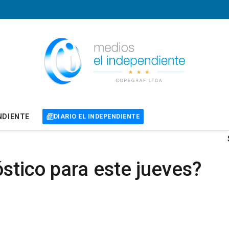
NDIENTE
DIARIO EL INDEPENDIENTE
óstico para este jueves?