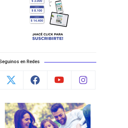
Seguinos en Redes