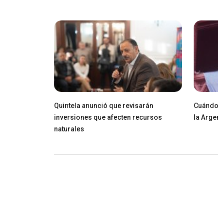
Quintela anunció que revisarán
Cuándo 
inversiones que afecten recursos
la Arge
naturales