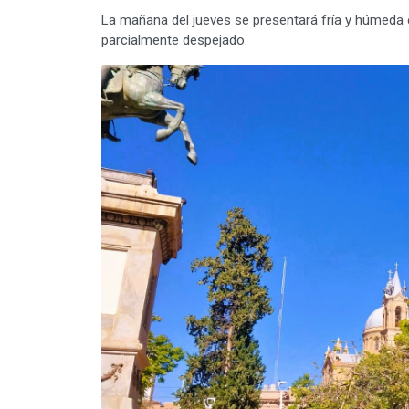
La mañana del jueves se presentará fría y húmeda e
parcialmente despejado.