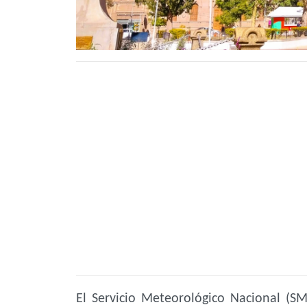
El Servicio Meteorológico Nacional (S