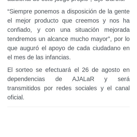
“Siempre ponemos a disposición de la gente
el mejor producto que creemos y nos ha
confiado, y con una situación mejorada
tendremos un alcance mucho mayor”, por lo
que auguró el apoyo de cada ciudadano en
el mes de las infancias.
El sorteo se efectuará el 26 de agosto en
dependencias de AJALaR y será
transmitidos por redes sociales y el canal
oficial.