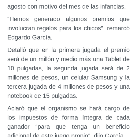
agosto con motivo del mes de las infancias.
“Hemos generado algunos premios que
involucran regalos para los chicos”, remarcó
Edgardo García.
Detalló que en la primera jugada el premio
será de un millón y medio más una Tablet de
10 pulgadas, la segunda jugada será de 2
millones de pesos, un celular Samsung y la
tercera jugada de 4 millones de pesos y una
notebook de 15 pulgadas.
Aclaró que el organismo se hará cargo de
los impuestos de forma íntegra de cada
ganador “para que tenga un beneficio
adicional de este juego propio”, dijo García.