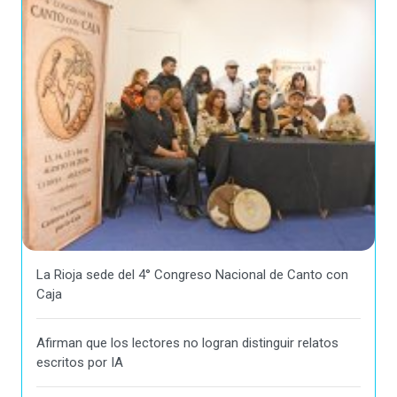
La Rioja sede del 4° Congreso Nacional de Canto con
Caja
Afirman que los lectores no logran distinguir relatos
escritos por IA