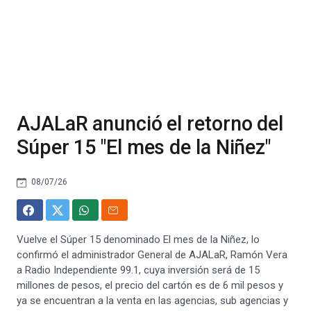
AJALaR anunció el retorno del
Súper 15 "El mes de la Niñez"
08/07/26
Vuelve el Súper 15 denominado El mes de la Niñez, lo
confirmó el administrador General de AJALaR, Ramón Vera
a Radio Independiente 99.1, cuya inversión será de 15
millones de pesos, el precio del cartón es de 6 mil pesos y
ya se encuentran a la venta en las agencias, sub agencias y