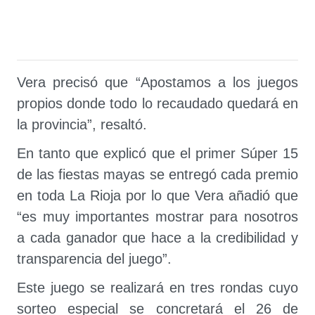
Vera precisó que “Apostamos a los juegos
propios donde todo lo recaudado quedará en
la provincia”, resaltó.
En tanto que explicó que el primer Súper 15
de las fiestas mayas se entregó cada premio
en toda La Rioja por lo que Vera añadió que
“es muy importantes mostrar para nosotros
a cada ganador que hace a la credibilidad y
transparencia del juego”.
Este juego se realizará en tres rondas cuyo
sorteo especial se concretará el 26 de