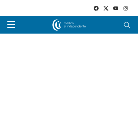
Skip to main content