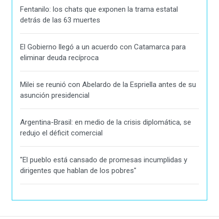
Fentanilo: los chats que exponen la trama estatal
detrás de las 63 muertes
El Gobierno llegó a un acuerdo con Catamarca para
eliminar deuda recíproca
Milei se reunió con Abelardo de la Espriella antes de su
asunción presidencial
Argentina-Brasil: en medio de la crisis diplomática, se
redujo el déficit comercial
"El pueblo está cansado de promesas incumplidas y
dirigentes que hablan de los pobres"