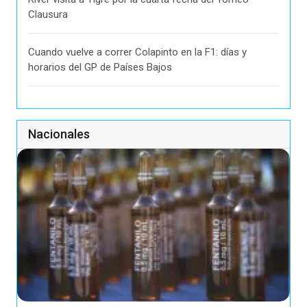
Clausura
Cuando vuelve a correr Colapinto en la F1: días y
horarios del GP de Países Bajos
Nacionales