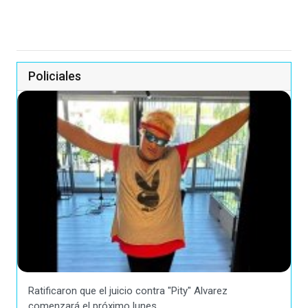
Policiales
Ratificaron que el juicio contra "Pity" Alvarez
comenzará el próximo lunes