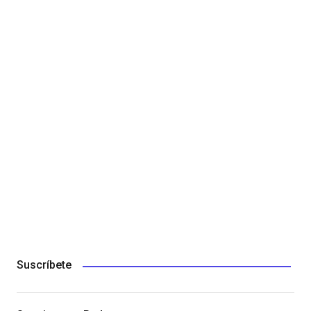
Suscríbete