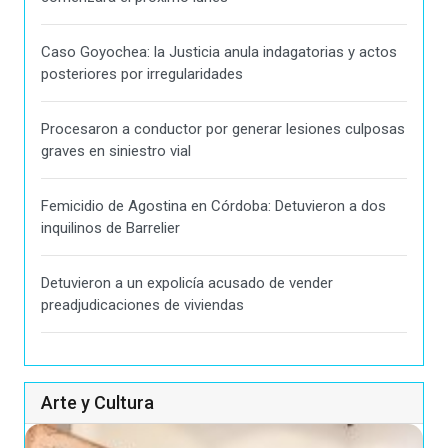
Caso Goyochea: la Justicia anula indagatorias y actos
posteriores por irregularidades
Procesaron a conductor por generar lesiones culposas
graves en siniestro vial
Femicidio de Agostina en Córdoba: Detuvieron a dos
inquilinos de Barrelier
Detuvieron a un expolicía acusado de vender
preadjudicaciones de viviendas
Arte y Cultura