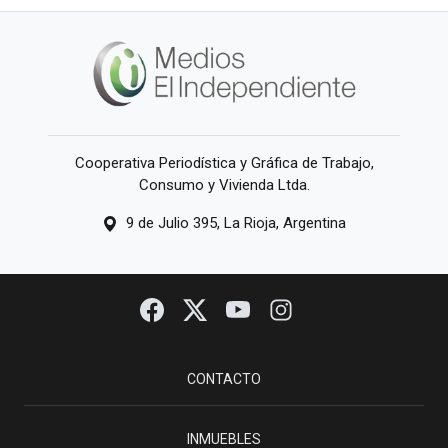
Cooperativa Periodística y Gráfica de Trabajo,
Consumo y Vivienda Ltda.
9 de Julio 395, La Rioja, Argentina
CONTACTO
INMUEBLES