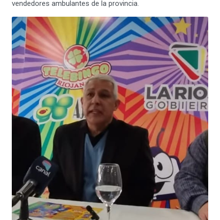
vendedores ambulantes de la provincia.