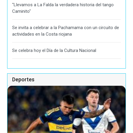
"Llevamos a La Falda la verdadera historia del tango
Caminito"
Se invita a celebrar a la Pachamama con un circuito de
actividades en la Costa riojana
Se celebra hoy el Día de la Cultura Nacional
Deportes