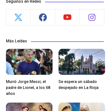
Seguinos en Redes
Más Leídas
Murió Jorge Messi, el
Se espera un sábado
padre de Lionel, a los 68
despejado en La Rioja
años