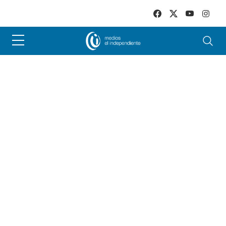
Skip to main content