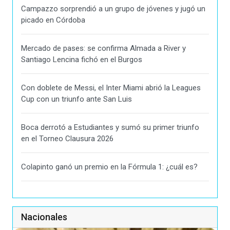
Campazzo sorprendió a un grupo de jóvenes y jugó un
picado en Córdoba
Mercado de pases: se confirma Almada a River y
Santiago Lencina fichó en el Burgos
Con doblete de Messi, el Inter Miami abrió la Leagues
Cup con un triunfo ante San Luis
Boca derrotó a Estudiantes y sumó su primer triunfo
en el Torneo Clausura 2026
Colapinto ganó un premio en la Fórmula 1: ¿cuál es?
Nacionales