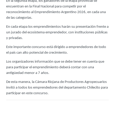
En la segunda etapa, los ganadores de la etapa provincial se
encuentran en la Final Nacional para competir por el
reconocimiento al Emprendimiento Argentino 2026, en cada una
de las categorías.
En cada etapa los emprendimientos harán su presentación frente a
un jurado del ecosistema emprendedor, con instituciones públicas
y privadas.
Este importante concurso está dirigido a emprendedores de todo
el país can alto potencial de crecimiento.
Los organizadores información que se debe tener en cuenta que
para participar el emprendimiento deberá contar con una
antigüedad menor а 7 años.
De esta manera, la Cámara Riojana de Productores Agropecuarios
invitó a todos los emprendedores del departamento Chilecito para
participar en este concurso.