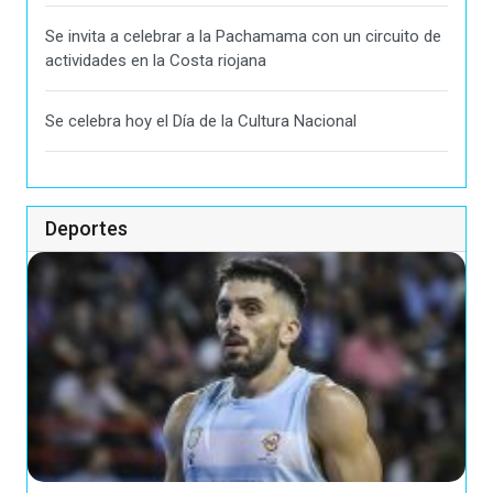
Se invita a celebrar a la Pachamama con un circuito de
actividades en la Costa riojana
Se celebra hoy el Día de la Cultura Nacional
Deportes