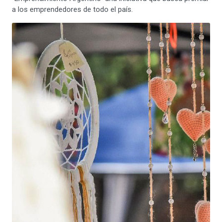
a los emprendedores de todo el país.