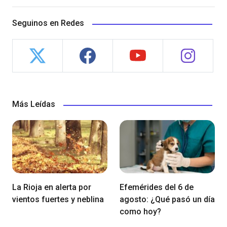
Seguinos en Redes
Más Leídas
La Rioja en alerta por
Efemérides del 6 de
vientos fuertes y neblina
agosto: ¿Qué pasó un día
como hoy?