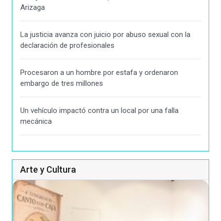
Arizaga
La justicia avanza con juicio por abuso sexual con la
declaración de profesionales
Procesaron a un hombre por estafa y ordenaron
embargo de tres millones
Un vehículo impactó contra un local por una falla
mecánica
Arte y Cultura