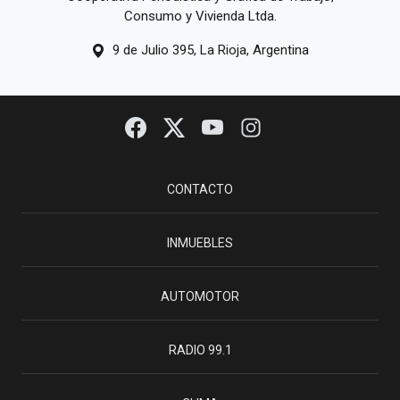
Consumo y Vivienda Ltda.
9 de Julio 395, La Rioja, Argentina
CONTACTO
INMUEBLES
AUTOMOTOR
RADIO 99.1