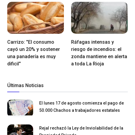
Carrizo: "El consumo
Ráfagas intensas y
cayó un 20% y sostener
riesgo de incendios: el
una panadería es muy
zonda mantiene en alerta
dificil"
a toda La Rioja
Últimas Noticias
El lunes 17 de agosto comienza el pago de
50.000 Chachos a trabajadores estatales
Rejal rechazó la Ley de Inviolabilidad de la