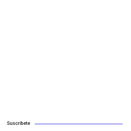
Suscríbete