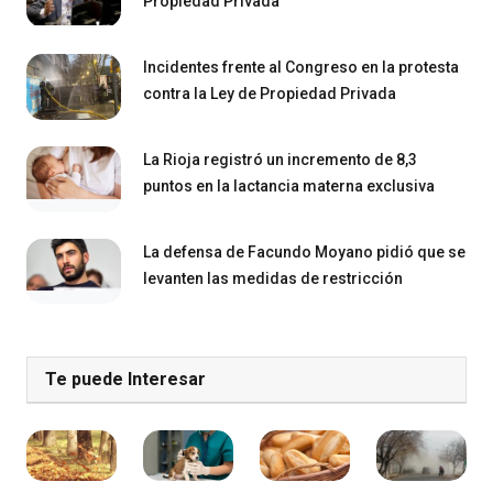
Propiedad Privada
Incidentes frente al Congreso en la protesta
contra la Ley de Propiedad Privada
La Rioja registró un incremento de 8,3
puntos en la lactancia materna exclusiva
La defensa de Facundo Moyano pidió que se
levanten las medidas de restricción
Te puede Interesar