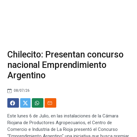
Chilecito: Presentan concurso
nacional Emprendimiento
Argentino
08/07/26
Este lunes 6 de Julio, en las instalaciones de la Cámara
Riojana de Productores Agropecuarios, el Centro de
Comercio e Industria de La Rioja presentó el Concurso
"Emprendimiento Argentino" una iniciativa que busca premiar