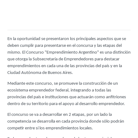
En la oportunidad se presentaron los principales aspectos que se
deben cumplir para presentarse en el concursa y las etapas del
mismo. El Concurso "Emprendimiento Argentino" es una distinción
que otorga la Subsecretaría de Emprendedores para destacar
emprendimientos en cada una de las provincias del país y en la
Ciudad Autónoma de Buenos Aires.
Mediante este concurso, se promueve la construcción de un
ecosistema emprendedor federal, integrando a todas las
provincias del país e instituciones que actuarán como anfitriones
dentro de su territorio para el apoyo al desarrollo emprendedor.
El concurso se va a desarrollar en 2 etapas, por un lado la
competencia se desarrolla en cada provincia donde sólo podrán
competir entre sí los emprendimientos locales.