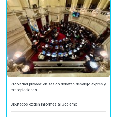
Propiedad privada: en sesión debaten desalojo exprés y
expropiaciones
Diputados exigen informes al Gobierno