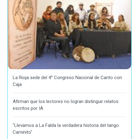
La Rioja sede del 4° Congreso Nacional de Canto con
Caja
Afirman que los lectores no logran distinguir relatos
escritos por IA
"Llevamos a La Falda la verdadera historia del tango
Caminito"