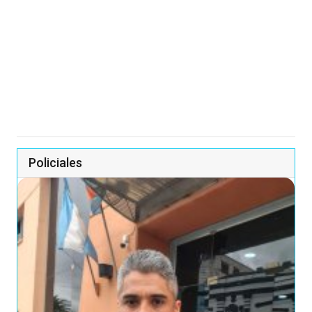
Policiales