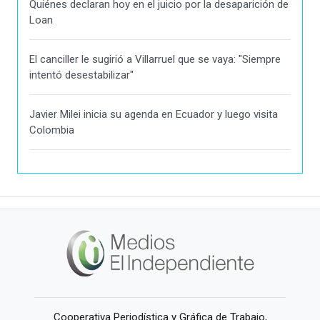
Quiénes declaran hoy en el juicio por la desaparición de
Loan
El canciller le sugirió a Villarruel que se vaya: "Siempre
intentó desestabilizar"
Javier Milei inicia su agenda en Ecuador y luego visita
Colombia
Cooperativa Periodística y Gráfica de Trabajo,