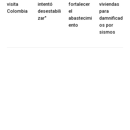
visita
intentó
fortalecer
viviendas
Colombia
desestabili
el
para
zar"
abastecimi
damnificad
ento
os por
sismos