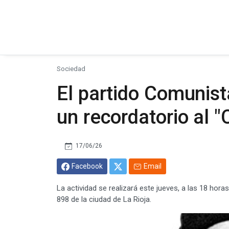
Sociedad
El partido Comunista
un recordatorio al 
17/06/26
Facebook
Email
La actividad se realizará este jueves, a las 18 hora
898 de la ciudad de La Rioja.