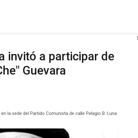
 invitó a participar de
"Che" Guevara
s en la sede del Partido Comunista de calle Pelagio B. Luna