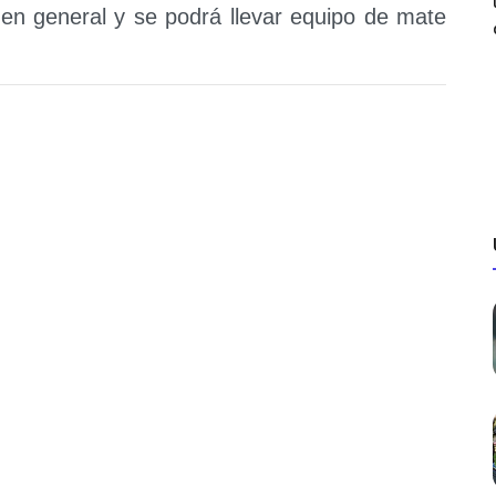
d en general y se podrá llevar equipo de mate