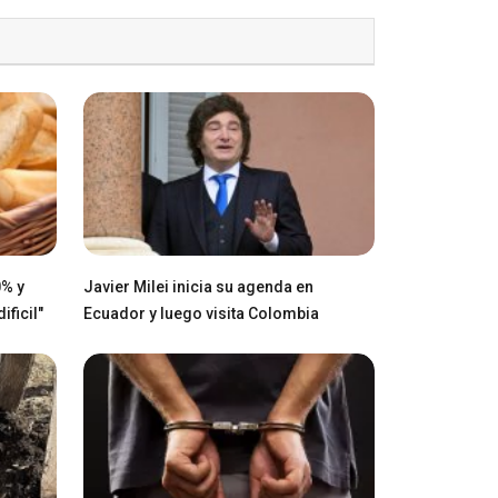
0% y
Javier Milei inicia su agenda en
ficil"
Ecuador y luego visita Colombia