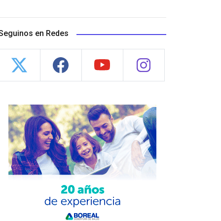
Seguinos en Redes