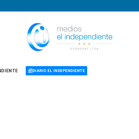
NDIENTE
DIARIO EL INDEPENDIENTE