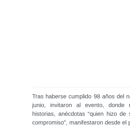
Tras haberse cumplido 98 años del n
junio, invitaron al evento, donde 
historias, anécdotas “quien hizo de
compromiso”, manifestaron desde el 