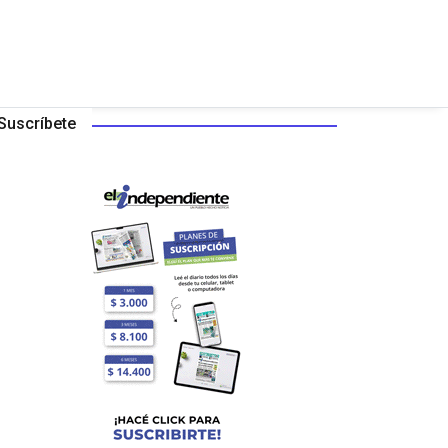
Suscríbete