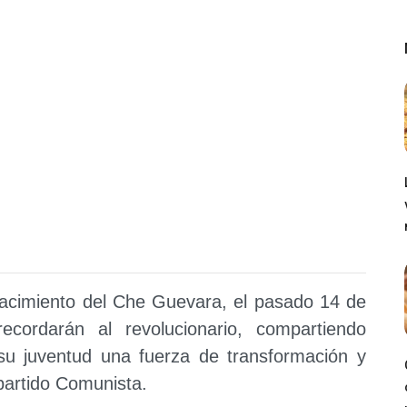
acimiento del Che Guevara, el pasado 14 de
recordarán al revolucionario, compartiendo
 su juventud una fuerza de transformación y
partido Comunista.