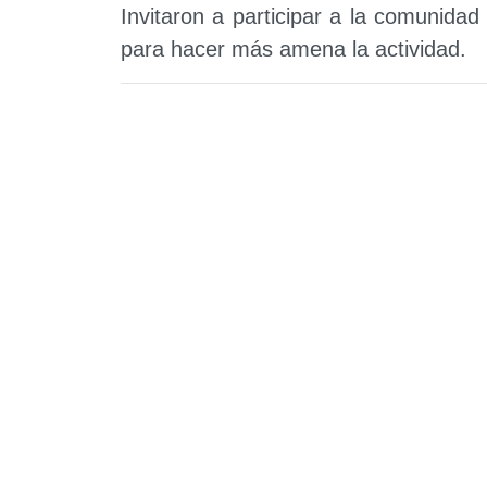
Invitaron a participar a la comunida
para hacer más amena la actividad.