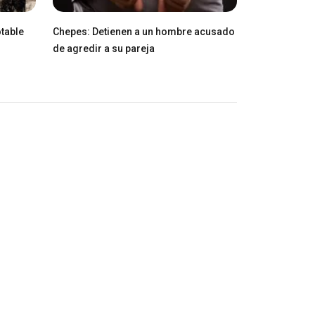
table
Chepes: Detienen a un hombre acusado
de agredir a su pareja