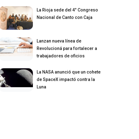
La Rioja sede del 4° Congreso
Nacional de Canto con Caja
Lanzan nueva línea de
Revolucioná para fortalecer a
trabajadores de oficios
La NASA anunció que un cohete
de SpaceX impactó contra la
Luna