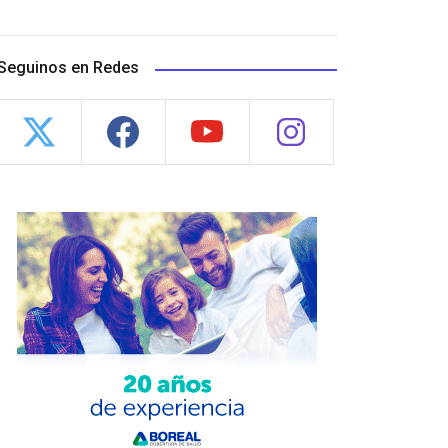
Seguinos en Redes