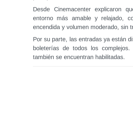
Desde Cinemacenter explicaron qu
entorno más amable y relajado, co
encendida y volumen moderado, sin trai
Por su parte, las entradas ya están d
boleterías de todos los complejos
también se encuentran habilitadas.