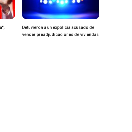
a",
Detuvieron a un expolicía acusado de
vender preadjudicaciones de viviendas