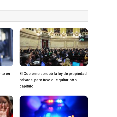
nto en
El Gobierno aprobó la ley de propiedad
privada, pero tuvo que quitar otro
capítulo