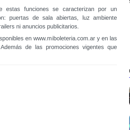
e estas funciones se caracterizan por un
n: puertas de sala abiertas, luz ambiente
lers ni anuncios publicitarios.
isponibles en www.miboleteria.com.ar y en las
. Además de las promociones vigentes que