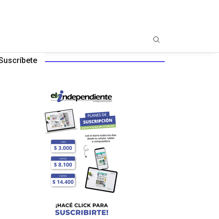
Suscríbete