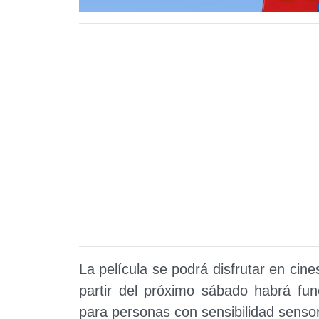
La película se podrá disfrutar en cine
partir del próximo sábado habrá fun
para personas con sensibilidad sensor