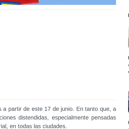
s a partir de este 17 de junio. En tanto que, a
ciones distendidas, especialmente pensadas
ial, en todas las ciudades.