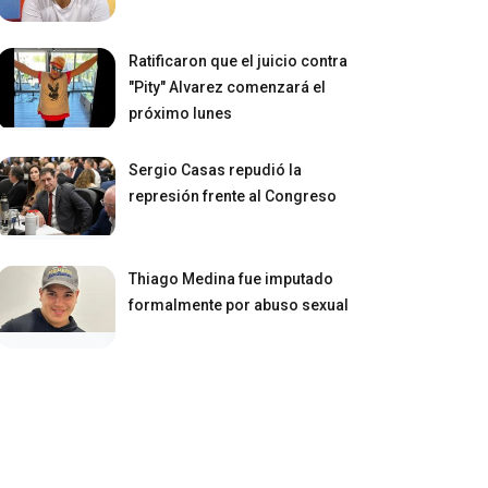
Ratificaron que el juicio contra
"Pity" Alvarez comenzará el
próximo lunes
Sergio Casas repudió la
represión frente al Congreso
Thiago Medina fue imputado
formalmente por abuso sexual