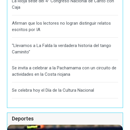
La Rioja sede del 4° Congreso Nacional de Canto con
Caja
Afirman que los lectores no logran distinguir relatos
escritos por IA
"Llevamos a La Falda la verdadera historia del tango
Caminito"
Se invita a celebrar a la Pachamama con un circuito de
actividades en la Costa riojana
Se celebra hoy el Día de la Cultura Nacional
Deportes