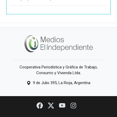
Cooperativa Periodística y Gráfica de Trabajo,
Consumo y Vivienda Ltda.
9 de Julio 395, La Rioja, Argentina