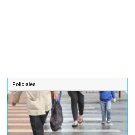
Policiales