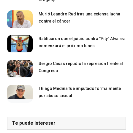
Murió Leandro Rud tras una extensa lucha
contra el cáncer
Ratificaron que el juicio contra "Pity" Alvarez
comenzará el próximo lunes
Sergio Casas repudió la represión frente al
Congreso
Thiago Medina fue imputado formalmente
por abuso sexual
Te puede Interesar