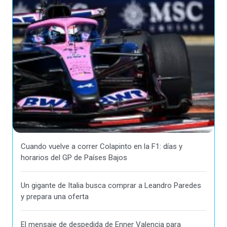
Cuando vuelve a correr Colapinto en la F1: días y
horarios del GP de Países Bajos
Un gigante de Italia busca comprar a Leandro Paredes
y prepara una oferta
El mensaje de despedida de Enner Valencia para