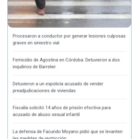
Procesaron a conductor por generar lesiones culposas
graves en siniestro vial
Femicidio de Agostina en Córdoba: Detuvieron a dos
inquilinos de Barrelier
Detuvieron a un expolicía acusado de vender
preadjudicaciones de viviendas
Fiscalía solicitó 14 años de prisión efectiva para
acusado de abuso sexual infantil
La defensa de Facundo Moyano pidió que se levanten
las medidas de restricción