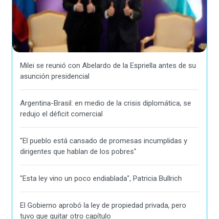
Milei se reunió con Abelardo de la Espriella antes de su
asunción presidencial
Argentina-Brasil: en medio de la crisis diplomática, se
redujo el déficit comercial
"El pueblo está cansado de promesas incumplidas y
dirigentes que hablan de los pobres"
"Esta ley vino un poco endiablada", Patricia Bullrich
El Gobierno aprobó la ley de propiedad privada, pero
tuvo que quitar otro capítulo