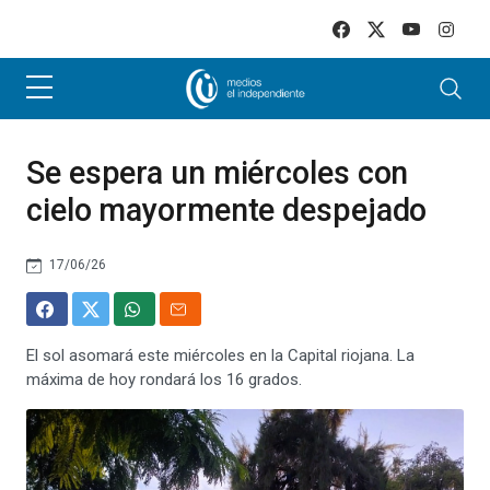
Skip to main content
Se espera un miércoles con
cielo mayormente despejado
17/06/26
El sol asomará este miércoles en la Capital riojana. La
máxima de hoy rondará los 16 grados.