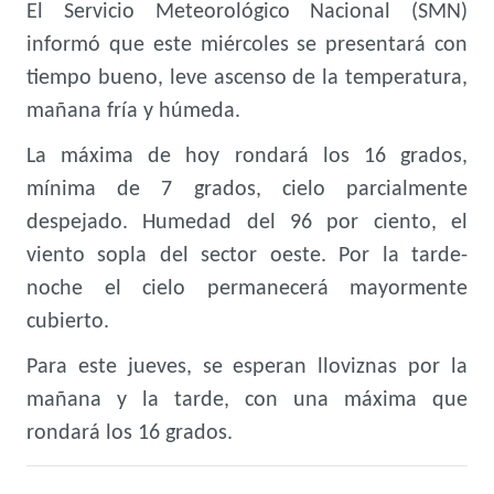
El Servicio Meteorológico Nacional (SMN)
informó que este miércoles se presentará con
tiempo bueno, leve ascenso de la temperatura,
mañana fría y húmeda.
La máxima de hoy rondará los 16 grados,
mínima de 7 grados, cielo parcialmente
despejado. Humedad del 96 por ciento, el
viento sopla del sector oeste. Por la tarde-
noche el cielo permanecerá mayormente
cubierto.
Para este jueves, se esperan lloviznas por la
mañana y la tarde, con una máxima que
rondará los 16 grados.