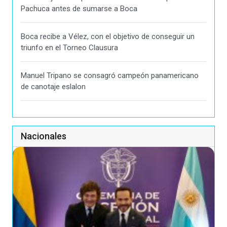
Pachuca antes de sumarse a Boca
Boca recibe a Vélez, con el objetivo de conseguir un
triunfo en el Torneo Clausura
Manuel Tripano se consagró campeón panamericano
de canotaje eslalon
Nacionales