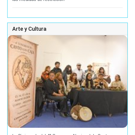
Arte y Cultura