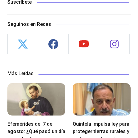
Suscríbete
Seguinos en Redes
Más Leídas
Efemérides del 7 de
Quintela impulsa ley para
agosto: ¿Qué pasó un día
proteger tierras rurales y