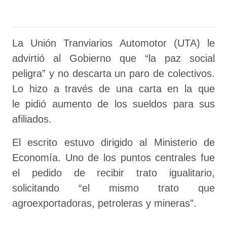
La Unión Tranviarios Automotor (UTA) le
advirtió al Gobierno que “la paz social
peligra” y no descarta un paro de colectivos.
Lo hizo a través de una carta en la que
le pidió aumento de los sueldos para sus
afiliados.
El escrito estuvo dirigido al Ministerio de
Economía. Uno de los puntos centrales fue
el pedido de recibir trato igualitario,
solicitando “el mismo trato que
agroexportadoras, petroleras y mineras”.