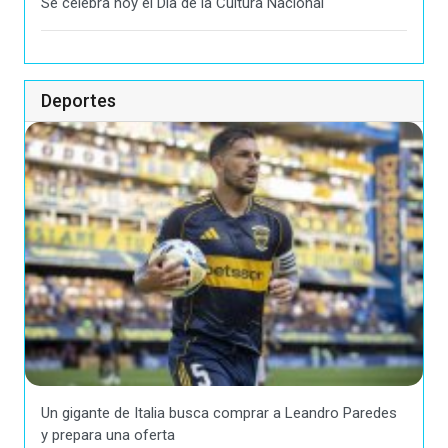
Se celebra hoy el Día de la Cultura Nacional
Deportes
Un gigante de Italia busca comprar a Leandro Paredes
y prepara una oferta