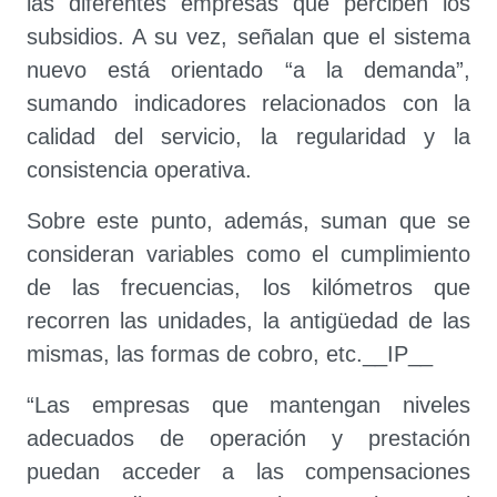
las diferentes empresas que perciben los
subsidios. A su vez, señalan que el sistema
nuevo está orientado “a la demanda”,
sumando indicadores relacionados con la
calidad del servicio, la regularidad y la
consistencia operativa.
Sobre este punto, además, suman que se
consideran variables como el cumplimiento
de las frecuencias, los kilómetros que
recorren las unidades, la antigüedad de las
mismas, las formas de cobro, etc.__IP__
“Las empresas que mantengan niveles
adecuados de operación y prestación
puedan acceder a las compensaciones