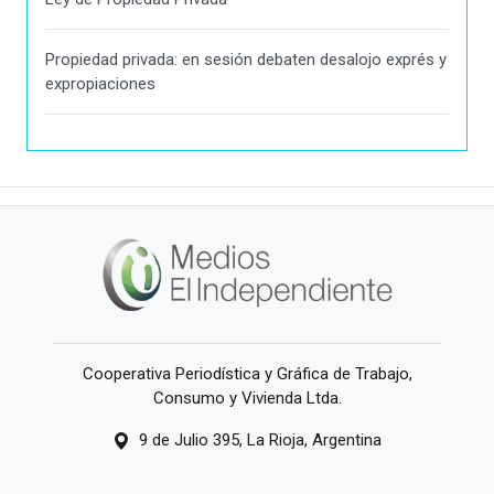
Propiedad privada: en sesión debaten desalojo exprés y
expropiaciones
Cooperativa Periodística y Gráfica de Trabajo,
Consumo y Vivienda Ltda.
9 de Julio 395, La Rioja, Argentina