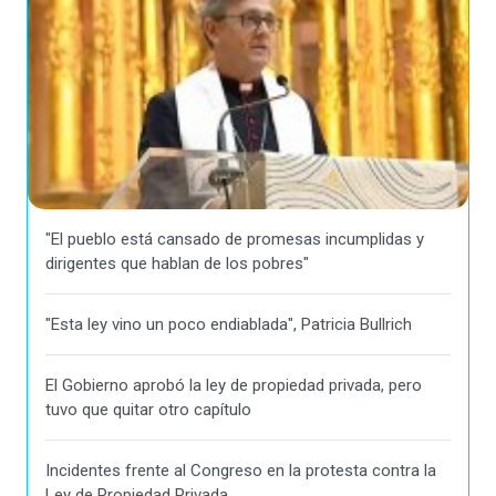
"El pueblo está cansado de promesas incumplidas y
dirigentes que hablan de los pobres"
"Esta ley vino un poco endiablada", Patricia Bullrich
El Gobierno aprobó la ley de propiedad privada, pero
tuvo que quitar otro capítulo
Incidentes frente al Congreso en la protesta contra la
Ley de Propiedad Privada