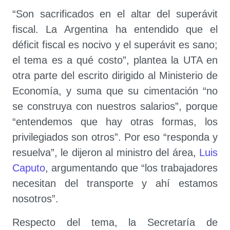
“Son sacrificados en el altar del superávit
fiscal. La Argentina ha entendido que el
déficit fiscal es nocivo y el superávit es sano;
el tema es a qué costo”, plantea la UTA en
otra parte del escrito dirigido al Ministerio de
Economía, y suma que su cimentación “no
se construya con nuestros salarios”, porque
“entendemos que hay otras formas, los
privilegiados son otros”. Por eso “responda y
resuelva”, le dijeron al ministro del área,
Luis
Caputo
, argumentando que “los trabajadores
necesitan del transporte y ahí estamos
nosotros”.
Respecto del tema, la Secretaría de