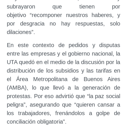
subrayaron que tienen por
objetivo “recomponer nuestros haberes, y
por desgracia no hay respuestas, solo
dilaciones”.
En este contexto de pedidos y disputas
entre las empresas y el gobierno nacional, la
UTA quedó en el medio de la discusión por la
distribución de los subsidios y las tarifas en
el Área Metropolitana de Buenos Aires
(AMBA), lo que llevó a la generación de
protestas. Por eso advirtió que “la paz social
peligra”, asegurando que “quieren cansar a
los trabajadores, frenándolos a golpe de
conciliación obligatoria”.