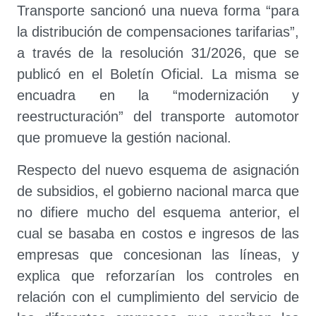
Transporte sancionó una nueva forma “para
la distribución de compensaciones tarifarias”,
a través de la resolución 31/2026, que se
publicó en el Boletín Oficial. La misma se
encuadra en la “modernización y
reestructuración” del transporte automotor
que promueve la gestión nacional.
Respecto del nuevo esquema de asignación
de subsidios, el gobierno nacional marca que
no difiere mucho del esquema anterior, el
cual se basaba en costos e ingresos de las
empresas que concesionan las líneas, y
explica que reforzarían los controles en
relación con el cumplimiento del servicio de