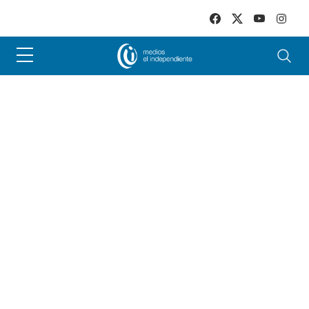
Skip to main content