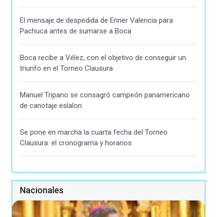
El mensaje de despedida de Enner Valencia para
Pachuca antes de sumarse a Boca
Boca recibe a Vélez, con el objetivo de conseguir un
triunfo en el Torneo Clausura
Manuel Tripano se consagró campeón panamericano
de canotaje eslalon
Se pone en marcha la cuarta fecha del Torneo
Clausura: el cronograma y horarios
Nacionales