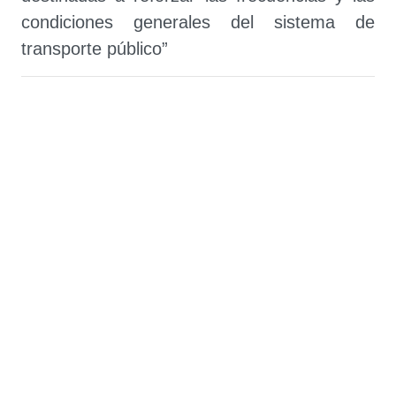
condiciones generales del sistema de
transporte público”