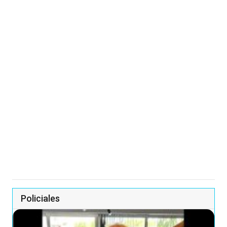
Policiales