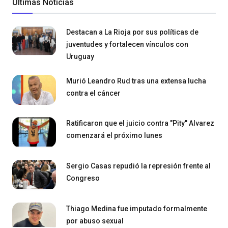
Últimas Noticias
Destacan a La Rioja por sus políticas de
juventudes y fortalecen vínculos con
Uruguay
Murió Leandro Rud tras una extensa lucha
contra el cáncer
Ratificaron que el juicio contra "Pity" Alvarez
comenzará el próximo lunes
Sergio Casas repudió la represión frente al
Congreso
Thiago Medina fue imputado formalmente
por abuso sexual