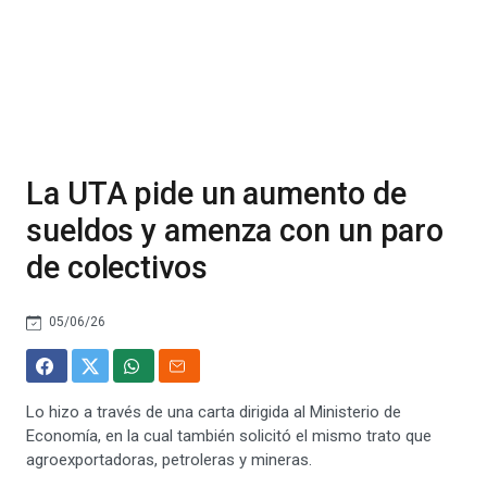
La UTA pide un aumento de
sueldos y amenza con un paro
de colectivos
05/06/26
Lo hizo a través de una carta dirigida al Ministerio de
Economía, en la cual también solicitó el mismo trato que
agroexportadoras, petroleras y mineras.