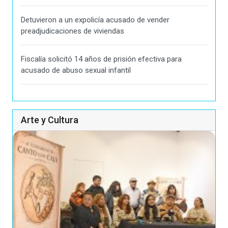
Detuvieron a un expolicía acusado de vender
preadjudicaciones de viviendas
Fiscalía solicitó 14 años de prisión efectiva para
acusado de abuso sexual infantil
Arte y Cultura