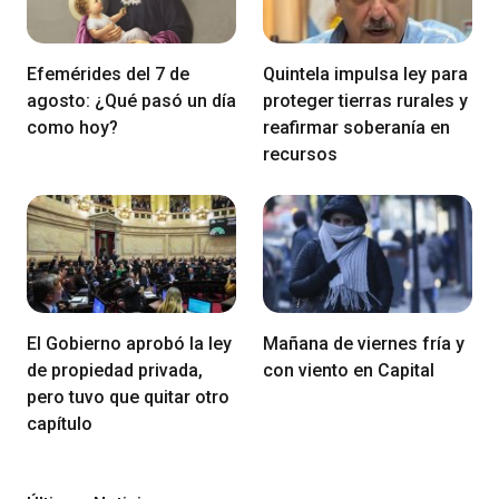
Efemérides del 7 de
Quintela impulsa ley para
agosto: ¿Qué pasó un día
proteger tierras rurales y
como hoy?
reafirmar soberanía en
recursos
El Gobierno aprobó la ley
Mañana de viernes fría y
de propiedad privada,
con viento en Capital
pero tuvo que quitar otro
capítulo