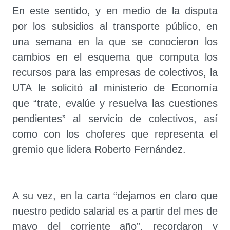
En este sentido, y en medio de la disputa
por los subsidios al transporte público, en
una semana en la que se conocieron los
cambios en el esquema que computa los
recursos para las empresas de colectivos, la
UTA le solicitó al ministerio de Economía
que “trate, evalúe y resuelva las cuestiones
pendientes” al servicio de colectivos, así
como con los choferes que representa el
gremio que lidera Roberto Fernández.
A su vez, en la carta “dejamos en claro que
nuestro pedido salarial es a partir del mes de
mayo del corriente año”, recordaron y