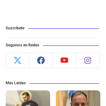
Suscríbete
Seguinos en Redes
Más Leídas