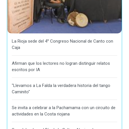
La Rioja sede del 4° Congreso Nacional de Canto con
Caja
Afirman que los lectores no logran distinguir relatos
escritos por IA
"Llevamos a La Falda la verdadera historia del tango
Caminito"
Se invita a celebrar a la Pachamama con un circuito de
actividades en la Costa riojana