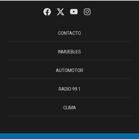
CONTACTO
INMUEBLES
AUTOMOTOR
RADIO 99.1
CLIMA