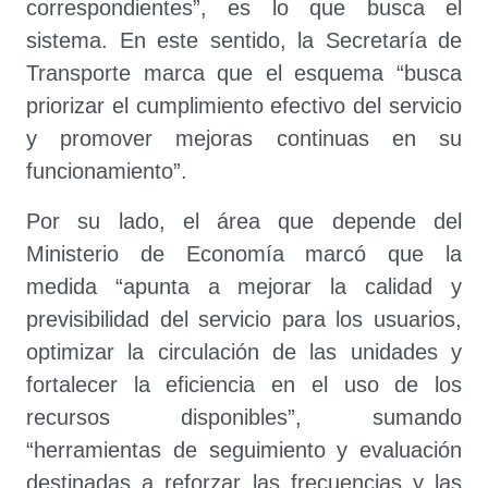
correspondientes”, es lo que busca el
sistema. En este sentido, la Secretaría de
Transporte marca que el esquema “busca
priorizar el cumplimiento efectivo del servicio
y promover mejoras continuas en su
funcionamiento”.
Por su lado, el área que depende del
Ministerio de Economía marcó que la
medida “apunta a mejorar la calidad y
previsibilidad del servicio para los usuarios,
optimizar la circulación de las unidades y
fortalecer la eficiencia en el uso de los
recursos disponibles”, sumando
“herramientas de seguimiento y evaluación
destinadas a reforzar las frecuencias y las