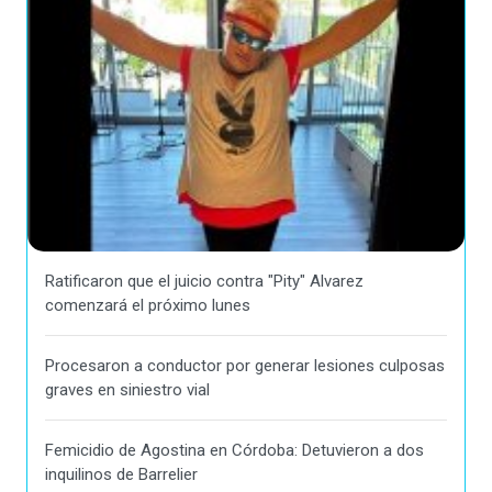
Ratificaron que el juicio contra "Pity" Alvarez
comenzará el próximo lunes
Procesaron a conductor por generar lesiones culposas
graves en siniestro vial
Femicidio de Agostina en Córdoba: Detuvieron a dos
inquilinos de Barrelier