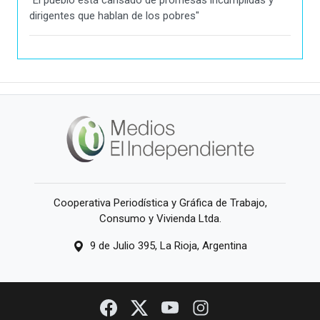
dirigentes que hablan de los pobres"
Cooperativa Periodística y Gráfica de Trabajo,
Consumo y Vivienda Ltda.
9 de Julio 395, La Rioja, Argentina