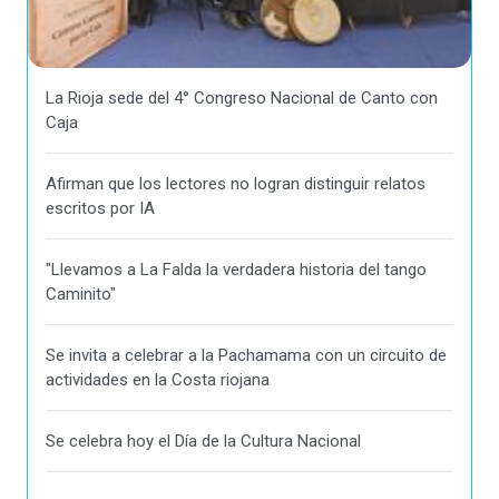
La Rioja sede del 4° Congreso Nacional de Canto con
Caja
Afirman que los lectores no logran distinguir relatos
escritos por IA
"Llevamos a La Falda la verdadera historia del tango
Caminito"
Se invita a celebrar a la Pachamama con un circuito de
actividades en la Costa riojana
Se celebra hoy el Día de la Cultura Nacional