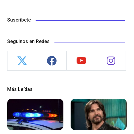
Suscríbete
Seguinos en Redes
Más Leídas