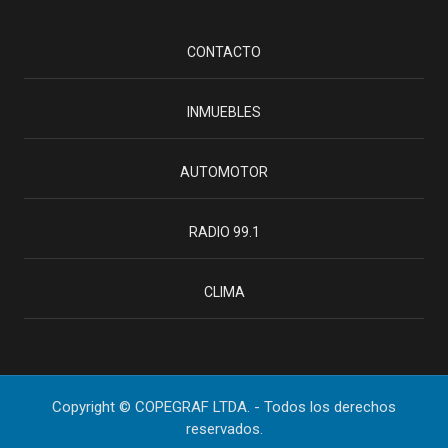
CONTACTO
INMUEBLES
AUTOMOTOR
RADIO 99.1
CLIMA
Copyright © COPEGRAF LTDA. - Todos los derechos
reservados.