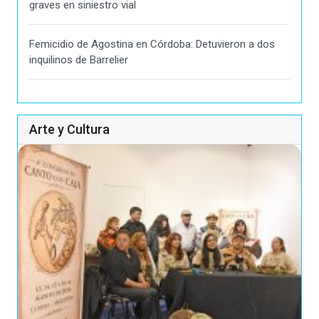
graves en siniestro vial
Femicidio de Agostina en Córdoba: Detuvieron a dos
inquilinos de Barrelier
Arte y Cultura