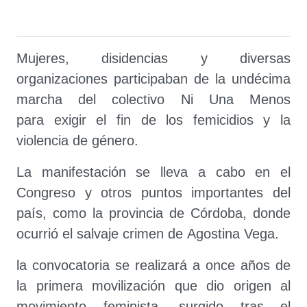
Mujeres, disidencias y diversas
organizaciones participaban de la undécima
marcha del colectivo Ni Una Menos
para exigir el fin de los femicidios y la
violencia de género.
La manifestación se lleva a cabo en el
Congreso y otros puntos importantes del
país, como la provincia de Córdoba, donde
ocurrió el salvaje crimen de Agostina Vega.​​​​​​​
la convocatoria se realizará a once años de
la primera movilización que dio origen al
movimiento feminista, surgido tras el