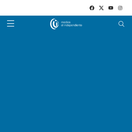
Skip to main content