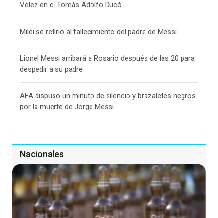
Vélez en el Tomás Adolfo Ducó
Milei se refirió al fallecimiento del padre de Messi
Lionel Messi arribará a Rosario después de las 20 para
despedir a su padre
AFA dispuso un minuto de silencio y brazaletes negros
por la muerte de Jorge Messi
Nacionales