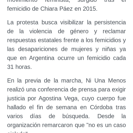
femicidio de Chiara Páez en 2015.
La protesta busca visibilizar la persistencia
de la violencia de género y reclamar
respuestas estatales frente a los femicidios y
las desapariciones de mujeres y niñas ya
que en Argentina ocurre un femicidio cada
31 horas.
En la previa de la marcha, Ni Una Menos
realizó una conferencia de prensa para exigir
justicia por Agostina Vega, cuyo cuerpo fue
hallado el fin de semana en Córdoba tras
varios días de búsqueda. Desde la
organización remarcaron que "no es un caso