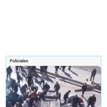
Policiales