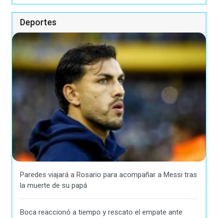
Deportes
Paredes viajará a Rosario para acompañar a Messi tras
la muerte de su papá
Boca reaccionó a tiempo y rescato el empate ante