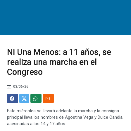
Ni Una Menos: a 11 años, se
realiza una marcha en el
Congreso
03/06/26
Este miércoles se llevará adelante la marcha y la consigna
principal lleva los nombres de Agostina Vega y Dulce Candia,
asesinadas a los 14 y 17 años.