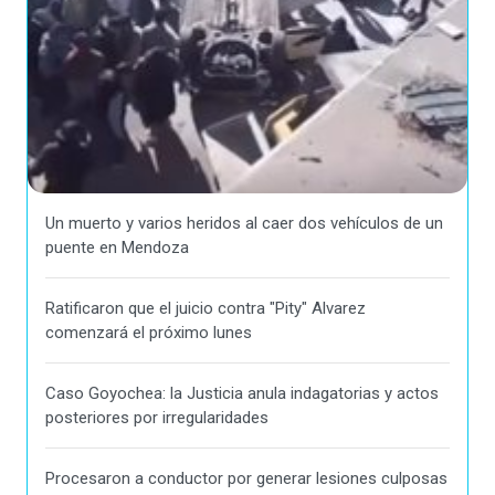
Un muerto y varios heridos al caer dos vehículos de un
puente en Mendoza
Ratificaron que el juicio contra "Pity" Alvarez
comenzará el próximo lunes
Caso Goyochea: la Justicia anula indagatorias y actos
posteriores por irregularidades
Procesaron a conductor por generar lesiones culposas