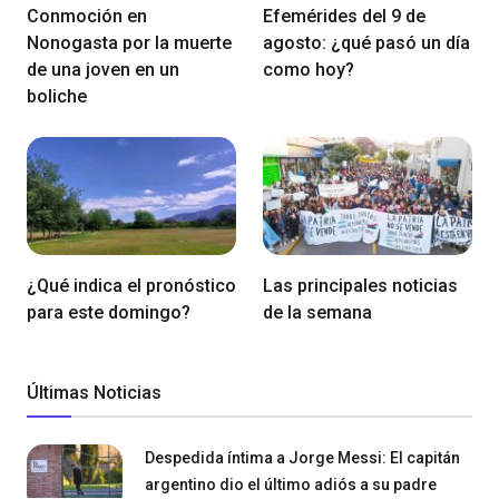
Conmoción en
Efemérides del 9 de
Nonogasta por la muerte
agosto: ¿qué pasó un día
de una joven en un
como hoy?
boliche
¿Qué indica el pronóstico
Las principales noticias
para este domingo?
de la semana
Últimas Noticias
Despedida íntima a Jorge Messi: El capitán
argentino dio el último adiós a su padre