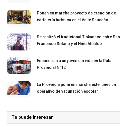
Ponen en marcha proyecto de creación de
cartelería turística en el Valle Sauceño
Se realizó el tradicional Tinkunaco entre San
Francisco Solano y el Niño Alcalde
Encuentran a un joven sin vida en la Ruta
Provincial N°12
La Provincia pone en marcha este lunes un
operativo de vacunación escolar
Te puede Interesar