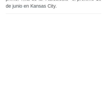
de junio en Kansas City.