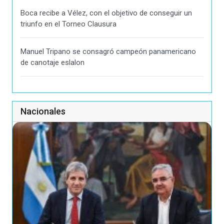
Boca recibe a Vélez, con el objetivo de conseguir un
triunfo en el Torneo Clausura
Manuel Tripano se consagró campeón panamericano
de canotaje eslalon
Nacionales