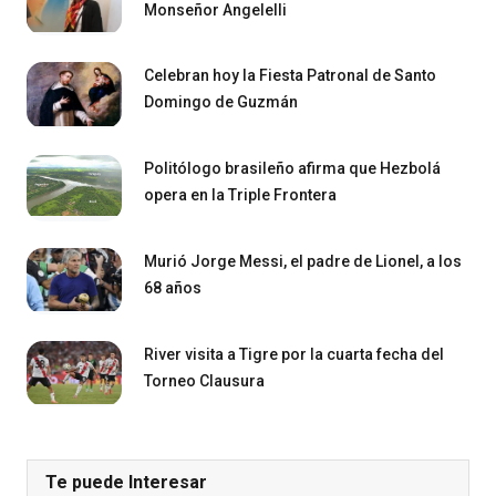
Monseñor Angelelli
Celebran hoy la Fiesta Patronal de Santo
Domingo de Guzmán
Politólogo brasileño afirma que Hezbolá
opera en la Triple Frontera
Murió Jorge Messi, el padre de Lionel, a los
68 años
River visita a Tigre por la cuarta fecha del
Torneo Clausura
Te puede Interesar