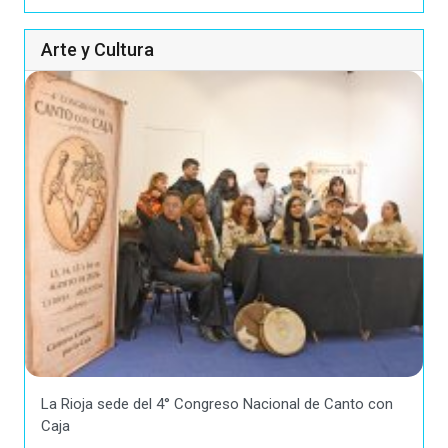
Arte y Cultura
La Rioja sede del 4° Congreso Nacional de Canto con
Caja