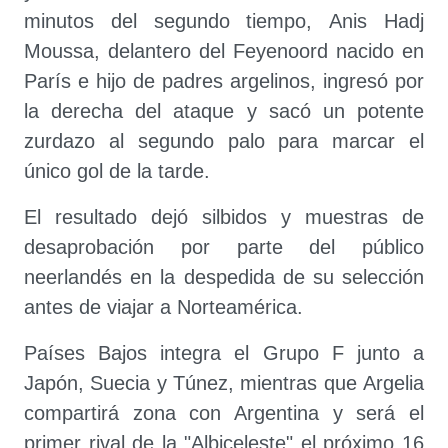
minutos del segundo tiempo, Anis Hadj
Moussa, delantero del Feyenoord nacido en
París e hijo de padres argelinos, ingresó por
la derecha del ataque y sacó un potente
zurdazo al segundo palo para marcar el
único gol de la tarde.
El resultado dejó silbidos y muestras de
desaprobación por parte del público
neerlandés en la despedida de su selección
antes de viajar a Norteamérica.
Países Bajos integra el Grupo F junto a
Japón, Suecia y Túnez, mientras que Argelia
compartirá zona con Argentina y será el
primer rival de la "Albiceleste" el próximo 16