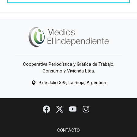
Cooperativa Periodística y Gráfica de Trabajo,
Consumo y Vivienda Ltda.
9 de Julio 395, La Rioja, Argentina
CONTACTO