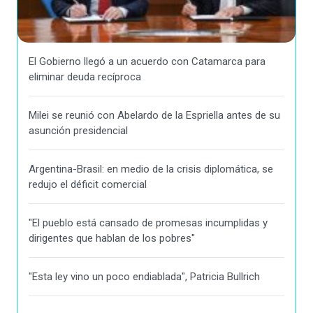
El Gobierno llegó a un acuerdo con Catamarca para
eliminar deuda recíproca
Milei se reunió con Abelardo de la Espriella antes de su
asunción presidencial
Argentina-Brasil: en medio de la crisis diplomática, se
redujo el déficit comercial
"El pueblo está cansado de promesas incumplidas y
dirigentes que hablan de los pobres"
"Esta ley vino un poco endiablada", Patricia Bullrich