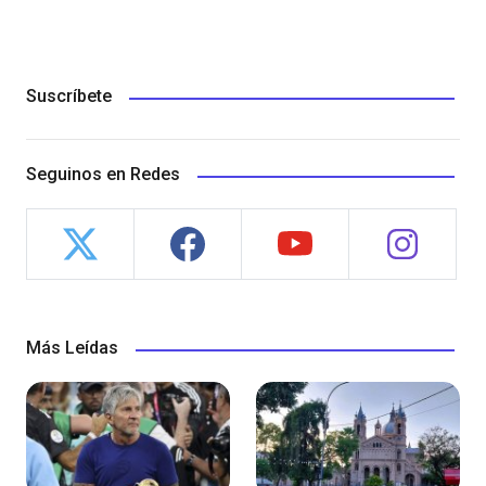
Suscríbete
Seguinos en Redes
Más Leídas