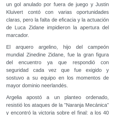
un gol anulado por fuera de juego y Justin
Kluivert contó con varias oportunidades
claras, pero la falta de eficacia y la actuación
de Luca Zidane impidieron la apertura del
marcador.
El arquero argelino, hijo del campeón
mundial Zinedine Zidane, fue la gran figura
del encuentro ya que respondió con
seguridad cada vez que fue exigido y
sostuvo a su equipo en los momentos de
mayor dominio neerlandés.
Argelia apostó a un planteo ordenado,
resistió los ataques de la "Naranja Mecánica"
y encontró la victoria sobre el final: a los 40