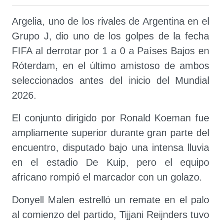
Argelia, uno de los rivales de Argentina en el
Grupo J, dio uno de los golpes de la fecha
FIFA al derrotar por 1 a 0 a Países Bajos en
Róterdam, en el último amistoso de ambos
seleccionados antes del inicio del Mundial
2026.
El conjunto dirigido por Ronald Koeman fue
ampliamente superior durante gran parte del
encuentro, disputado bajo una intensa lluvia
en el estadio De Kuip, pero el equipo
africano rompió el marcador con un golazo.
Donyell Malen estrelló un remate en el palo
al comienzo del partido, Tijjani Reijnders tuvo