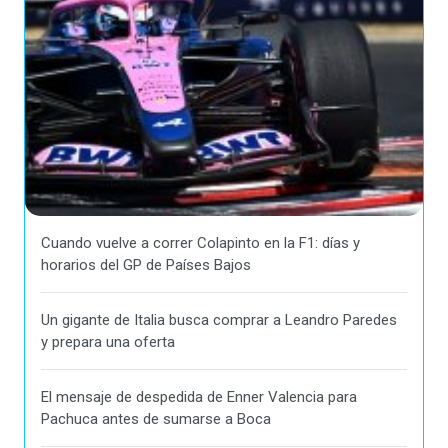
Cuando vuelve a correr Colapinto en la F1: días y
horarios del GP de Países Bajos
Un gigante de Italia busca comprar a Leandro Paredes
y prepara una oferta
El mensaje de despedida de Enner Valencia para
Pachuca antes de sumarse a Boca