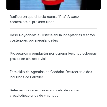
Ratificaron que el juicio contra "Pity" Alvarez
comenzará el próximo lunes
Caso Goyochea: la Justicia anula indagatorias y actos
posteriores por irregularidades
Procesaron a conductor por generar lesiones culposas
graves en siniestro vial
Femicidio de Agostina en Córdoba: Detuvieron a dos
inquilinos de Barrelier
Detuvieron a un expolicía acusado de vender
preadjudicaciones de viviendas