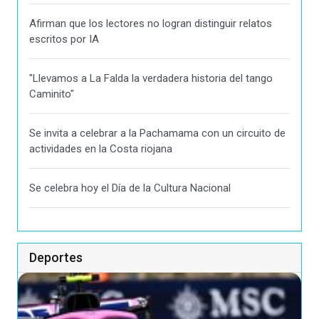
Afirman que los lectores no logran distinguir relatos
escritos por IA
"Llevamos a La Falda la verdadera historia del tango
Caminito"
Se invita a celebrar a la Pachamama con un circuito de
actividades en la Costa riojana
Se celebra hoy el Día de la Cultura Nacional
Deportes