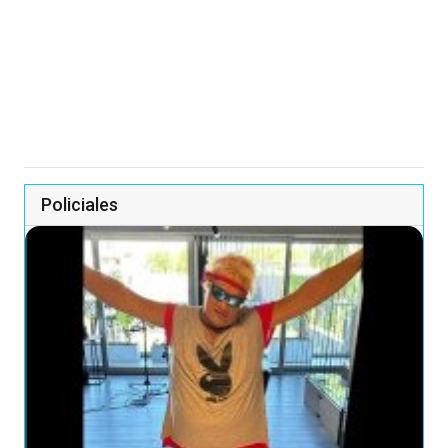
Policiales