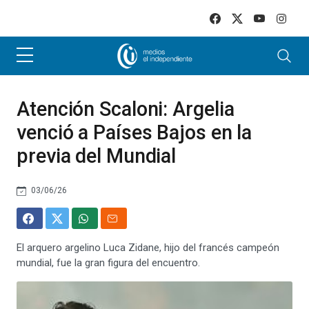
Skip to main content
Atención Scaloni: Argelia
venció a Países Bajos en la
previa del Mundial
03/06/26
El arquero argelino Luca Zidane, hijo del francés campeón
mundial, fue la gran figura del encuentro.