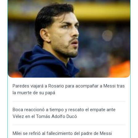
Paredes viajará a Rosario para acompañar a Messi tras
la muerte de su papá
Boca reaccionó a tiempo y rescato el empate ante
Vélez en el Tomás Adolfo Ducó
Milei se refirió al fallecimiento del padre de Messi