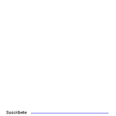
Suscríbete