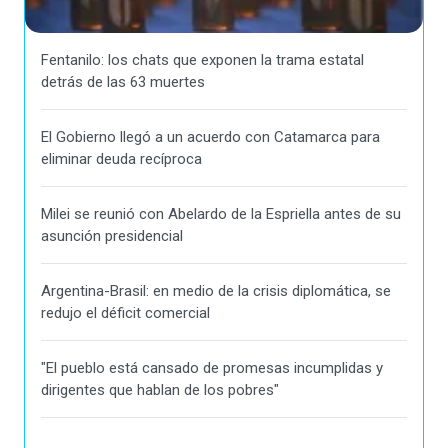
Fentanilo: los chats que exponen la trama estatal
detrás de las 63 muertes
El Gobierno llegó a un acuerdo con Catamarca para
eliminar deuda recíproca
Milei se reunió con Abelardo de la Espriella antes de su
asunción presidencial
Argentina-Brasil: en medio de la crisis diplomática, se
redujo el déficit comercial
"El pueblo está cansado de promesas incumplidas y
dirigentes que hablan de los pobres"