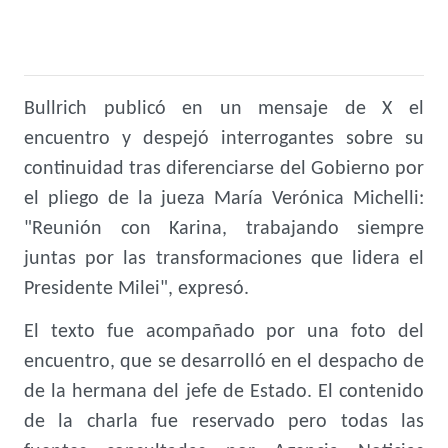
Bullrich publicó en un mensaje de X el
encuentro y despejó interrogantes sobre su
continuidad tras diferenciarse del Gobierno por
el pliego de la jueza María Verónica Michelli:
"Reunión con Karina, trabajando siempre
juntas por las transformaciones que lidera el
Presidente Milei", expresó.
El texto fue acompañado por una foto del
encuentro, que se desarrolló en el despacho de
de la hermana del jefe de Estado. El contenido
de la charla fue reservado pero todas las