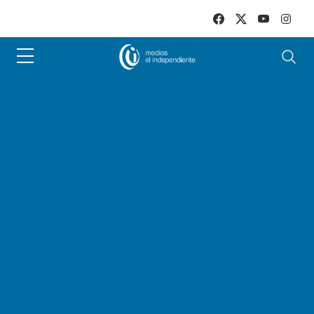
Skip to main content