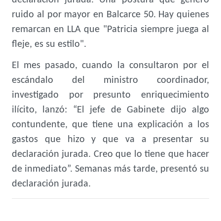
declaración jurada. Una postura que generó
ruido al por mayor en Balcarce 50. Hay quienes
remarcan en LLA que "Patricia siempre juega al
fleje, es su estilo".
El mes pasado, cuando la consultaron por el
escándalo del ministro coordinador,
investigado por presunto enriquecimiento
ilícito, lanzó: “El jefe de Gabinete dijo algo
contundente, que tiene una explicación a los
gastos que hizo y que va a presentar su
declaración jurada. Creo que lo tiene que hacer
de inmediato”. Semanas más tarde, presentó su
declaración jurada.