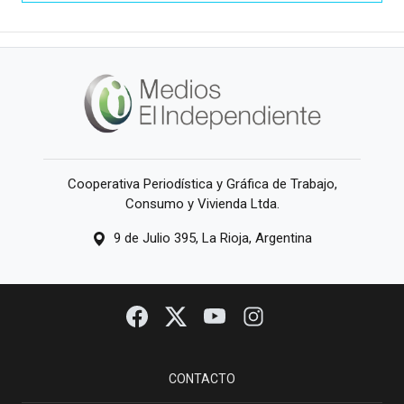
Cooperativa Periodística y Gráfica de Trabajo,
Consumo y Vivienda Ltda.
9 de Julio 395, La Rioja, Argentina
CONTACTO