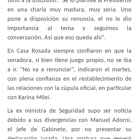
tono a la discusión: "Se lo planteé al Presidente
en una charla muy madura, muy seria. Uno
pone a disposición su renuncia, el no le dio
importancia al tema y seguimos la
conversación. Así que eso queda ahí".
En Casa Rosada siempre confiaron en que la
senadora, si bien tiene juego propio, no se iba
a ir. "No va a renunciar", indicaron el martes,
con plena confianza en el restablecimiento de
las relaciones con la cúpula oficial, en particular
con Karina Milei.
La ex ministra de Seguridad supo ser noticia
debido a sus divergencias con Manuel Adorni,
el jefe de Gabinete, por no presentar su