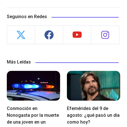
Seguinos en Redes
Más Leídas
Conmoción en
Efemérides del 9 de
Nonogasta por la muerte
agosto: ¿qué pasó un día
de una joven en un
como hoy?