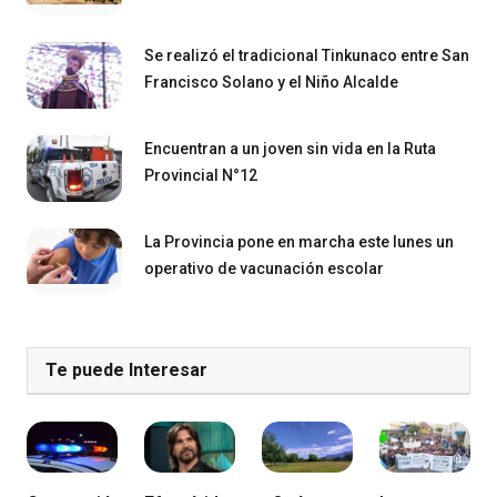
Se realizó el tradicional Tinkunaco entre San
Francisco Solano y el Niño Alcalde
Encuentran a un joven sin vida en la Ruta
Provincial N°12
La Provincia pone en marcha este lunes un
operativo de vacunación escolar
Te puede Interesar