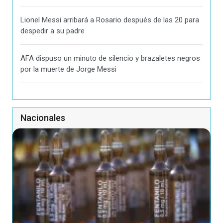
Lionel Messi arribará a Rosario después de las 20 para
despedir a su padre
AFA dispuso un minuto de silencio y brazaletes negros
por la muerte de Jorge Messi
Nacionales