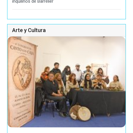
inquilinos de Barrelier
Arte y Cultura