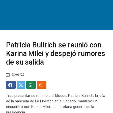
Patricia Bullrich se reunió con
Karina Milei y despejó rumores
de su salida
03/06/26
Tras presentar su renuncia al bloque, Patricia Bullrich, la jefa
de la bancada de La Libertad en el Senado, mantuvo un
encuentro con Karina Milei, la secretaria general de la
presidencia.