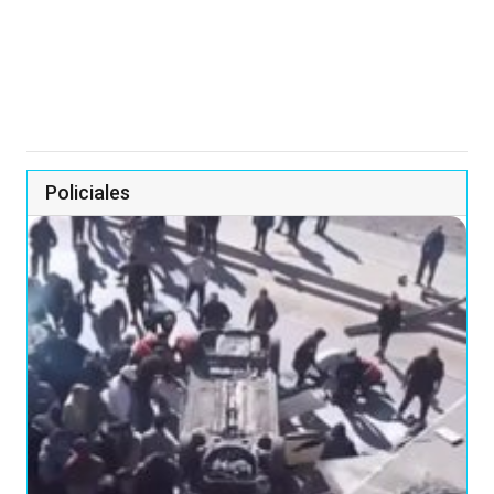
Policiales