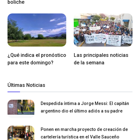
boliche
¿Qué indica el pronóstico
Las principales noticias
para este domingo?
de la semana
Últimas Noticias
Despedida íntima a Jorge Messi: El capitán
argentino dio el último adiós a su padre
Ponen en marcha proyecto de creación de
cartelería turística en el Valle Sauceño