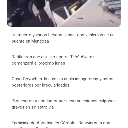
Un muerto y varios heridos al caer dos vehículos de un
puente en Mendoza
Ratificaron que el juicio contra "Pity" Alvarez
comenzará el próximo lunes
Caso Goyochea: la Justicia anula indagatorias y actos
posteriores por irregularidades
Procesaron a conductor por generar lesiones culposas
graves en siniestro vial
Femicidio de Agostina en Córdoba: Detuvieron a dos