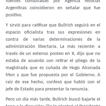
fuentes consultadas por Agencia Noticias
Argentinas coincidieron en señalar que fue
positivo.
Y sirvió para ratificar que Bullrich seguirá en el
espacio oficialista tras sus expresiones en
contra de varias determinaciones de la
administración libertaria. La más reciente: a
través de un extenso posteo en X, dijo que no
estaba de acuerdo con retirar el pliego de la
magistrada que es cuñada de Hugo Alconada
Mon y que fue propuesta por el Gobierno. A
raiz de ese hecho, confesó que habló con el
jefe de Estado para presentar la renuncia.
Pero un día más tarde, Bullrich buscó bajarle el