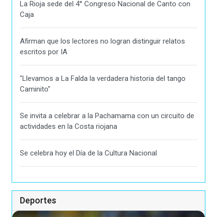
La Rioja sede del 4° Congreso Nacional de Canto con
Caja
Afirman que los lectores no logran distinguir relatos
escritos por IA
"Llevamos a La Falda la verdadera historia del tango
Caminito"
Se invita a celebrar a la Pachamama con un circuito de
actividades en la Costa riojana
Se celebra hoy el Día de la Cultura Nacional
Deportes