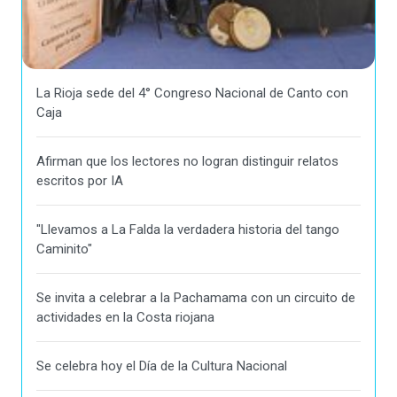
La Rioja sede del 4° Congreso Nacional de Canto con
Caja
Afirman que los lectores no logran distinguir relatos
escritos por IA
"Llevamos a La Falda la verdadera historia del tango
Caminito"
Se invita a celebrar a la Pachamama con un circuito de
actividades en la Costa riojana
Se celebra hoy el Día de la Cultura Nacional