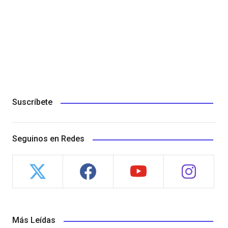
Suscríbete
Seguinos en Redes
Más Leídas