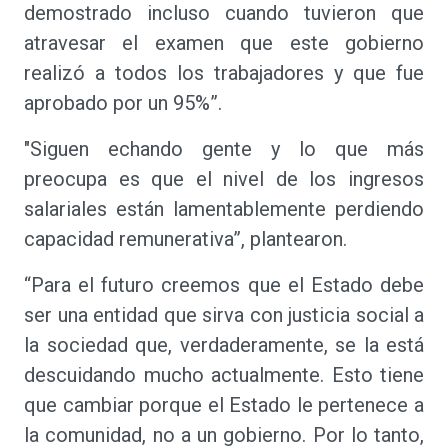
demostrado incluso cuando tuvieron que
atravesar el examen que este gobierno
realizó a todos los trabajadores y que fue
aprobado por un 95%”.
"Siguen echando gente y lo que más
preocupa es que el nivel de los ingresos
salariales están lamentablemente perdiendo
capacidad remunerativa”, plantearon.
“Para el futuro creemos que el Estado debe
ser una entidad que sirva con justicia social a
la sociedad que, verdaderamente, se la está
descuidando mucho actualmente. Esto tiene
que cambiar porque el Estado le pertenece a
la comunidad, no a un gobierno. Por lo tanto,