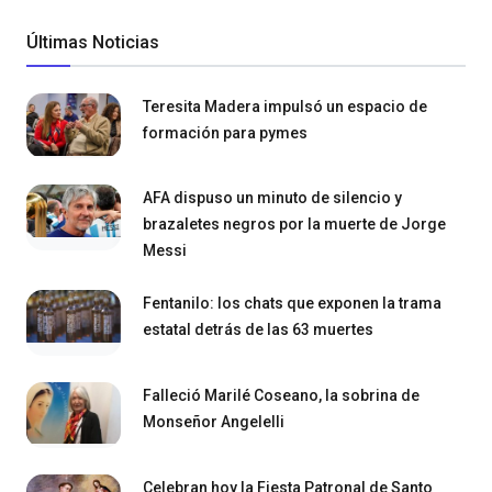
Últimas Noticias
Teresita Madera impulsó un espacio de
formación para pymes
AFA dispuso un minuto de silencio y
brazaletes negros por la muerte de Jorge
Messi
Fentanilo: los chats que exponen la trama
estatal detrás de las 63 muertes
Falleció Marilé Coseano, la sobrina de
Monseñor Angelelli
Celebran hoy la Fiesta Patronal de Santo