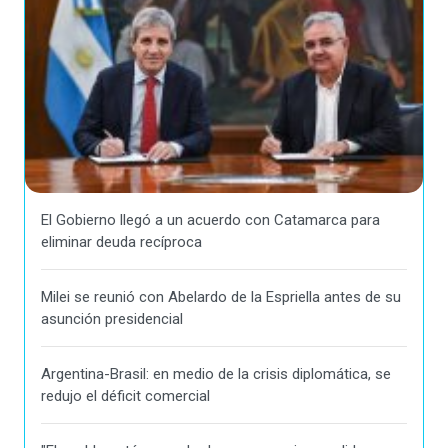
El Gobierno llegó a un acuerdo con Catamarca para
eliminar deuda recíproca
Milei se reunió con Abelardo de la Espriella antes de su
asunción presidencial
Argentina-Brasil: en medio de la crisis diplomática, se
redujo el déficit comercial