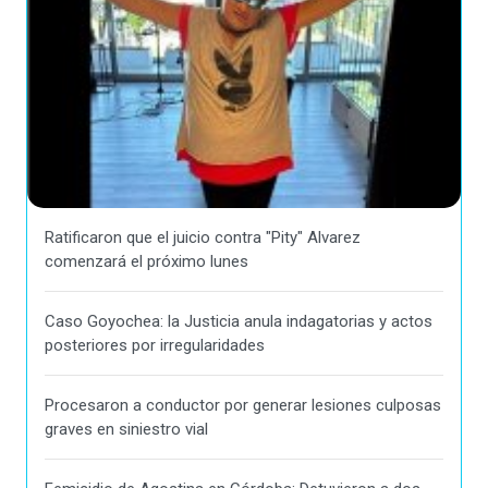
Ratificaron que el juicio contra "Pity" Alvarez
comenzará el próximo lunes
Caso Goyochea: la Justicia anula indagatorias y actos
posteriores por irregularidades
Procesaron a conductor por generar lesiones culposas
graves en siniestro vial