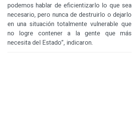
podemos hablar de eficientizarlo lo que sea
necesario, pero nunca de destruirlo o dejarlo
en una situación totalmente vulnerable que
no logre contener a la gente que más
necesita del Estado”, indicaron.