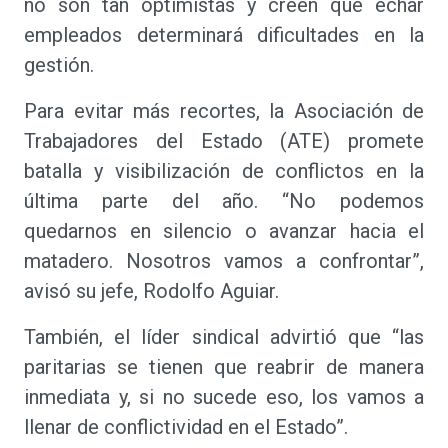
no son tan optimistas y creen que echar
empleados determinará dificultades en la
gestión.
Para evitar más recortes, la Asociación de
Trabajadores del Estado (ATE) promete
batalla y visibilización de conflictos en la
última parte del año. “No podemos
quedarnos en silencio o avanzar hacia el
matadero. Nosotros vamos a confrontar”,
avisó su jefe, Rodolfo Aguiar.
También, el líder sindical advirtió que “las
paritarias se tienen que reabrir de manera
inmediata y, si no sucede eso, los vamos a
llenar de conflictividad en el Estado”.