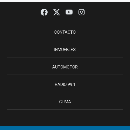
CONTACTO
INMUEBLES
AUTOMOTOR
RADIO 99.1
CLIMA