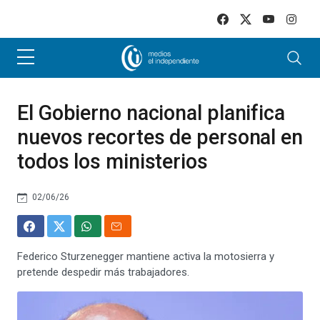
Skip to main content
El Gobierno nacional planifica
nuevos recortes de personal en
todos los ministerios
02/06/26
Federico Sturzenegger mantiene activa la motosierra y
pretende despedir más trabajadores.