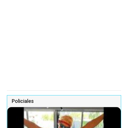
Policiales