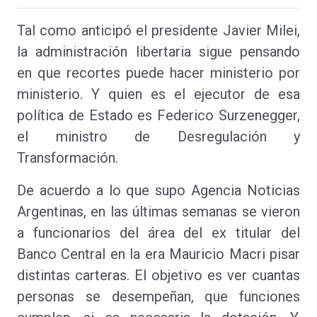
Tal como anticipó el presidente Javier Milei,
la administración libertaria sigue pensando
en que recortes puede hacer ministerio por
ministerio. Y quien es el ejecutor de esa
política de Estado es Federico Surzenegger,
el ministro de Desregulación y
Transformación.
De acuerdo a lo que supo Agencia Noticias
Argentinas, en las últimas semanas se vieron
a funcionarios del área del ex titular del
Banco Central en la era Mauricio Macri pisar
distintas carteras. El objetivo es ver cuantas
personas se desempeñan, que funciones