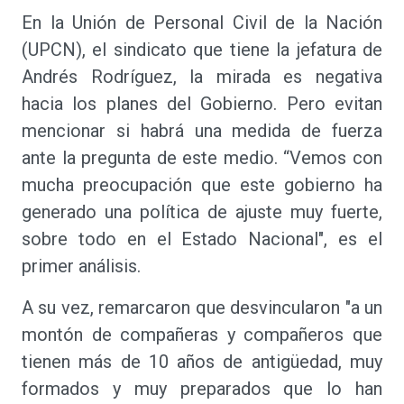
En la Unión de Personal Civil de la Nación
(UPCN), el sindicato que tiene la jefatura de
Andrés Rodríguez, la mirada es negativa
hacia los planes del Gobierno. Pero evitan
mencionar si habrá una medida de fuerza
ante la pregunta de este medio. “Vemos con
mucha preocupación que este gobierno ha
generado una política de ajuste muy fuerte,
sobre todo en el Estado Nacional", es el
primer análisis.
A su vez, remarcaron que desvincularon "a un
montón de compañeras y compañeros que
tienen más de 10 años de antigüedad, muy
formados y muy preparados que lo han