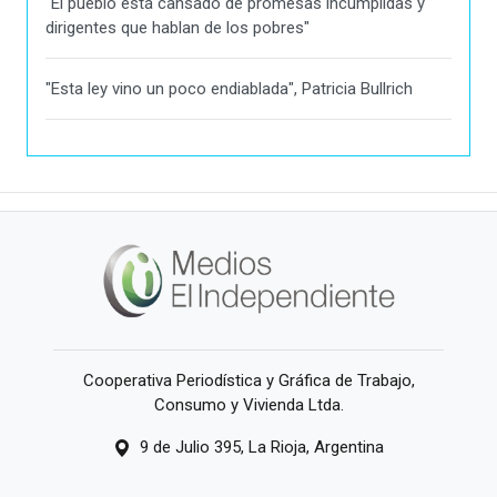
"El pueblo está cansado de promesas incumplidas y
dirigentes que hablan de los pobres"
"Esta ley vino un poco endiablada", Patricia Bullrich
Cooperativa Periodística y Gráfica de Trabajo,
Consumo y Vivienda Ltda.
9 de Julio 395, La Rioja, Argentina