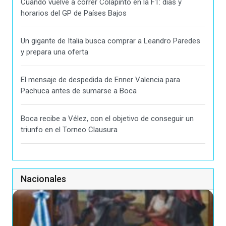
Cuando vuelve a correr Colapinto en la F1: días y
horarios del GP de Países Bajos
Un gigante de Italia busca comprar a Leandro Paredes
y prepara una oferta
El mensaje de despedida de Enner Valencia para
Pachuca antes de sumarse a Boca
Boca recibe a Vélez, con el objetivo de conseguir un
triunfo en el Torneo Clausura
Nacionales