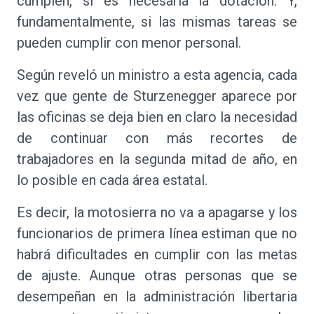
cumplen, si es necesaria la dotación. Y,
fundamentalmente, si las mismas tareas se
pueden cumplir con menor personal.
Según reveló un ministro a esta agencia, cada
vez que gente de Sturzenegger aparece por
las oficinas se deja bien en claro la necesidad
de continuar con más recortes de
trabajadores en la segunda mitad de año, en
lo posible en cada área estatal.
Es decir, la motosierra no va a apagarse y los
funcionarios de primera línea estiman que no
habrá dificultades en cumplir con las metas
de ajuste. Aunque otras personas que se
desempeñan en la administración libertaria