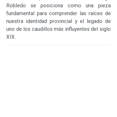
Robledo se posiciona como una pieza
fundamental para comprender las raíces de
nuestra identidad provincial y el legado de
uno de los caudillos más influyentes del siglo
XIX.