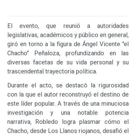
El evento, que reunió a autoridades
legislativas, académicos y público en general,
giró en torno a la figura de Ángel Vicente "el
Chacho" Peñaloza, profundizando en las
diversas facetas de su vida personal y su
trascendental trayectoria política.
Durante el acto, se destacó la rigurosidad
con la que el autor reconstruyó el destino de
este líder popular. A través de una minuciosa
investigación y una notable potencia
narrativa, Robledo logra plasmar cómo el
Chacho, desde Los Llanos riojanos, desafió el