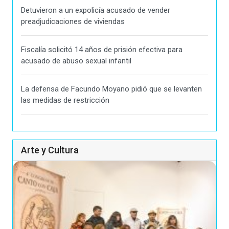
Detuvieron a un expolicía acusado de vender
preadjudicaciones de viviendas
Fiscalía solicitó 14 años de prisión efectiva para
acusado de abuso sexual infantil
La defensa de Facundo Moyano pidió que se levanten
las medidas de restricción
Arte y Cultura