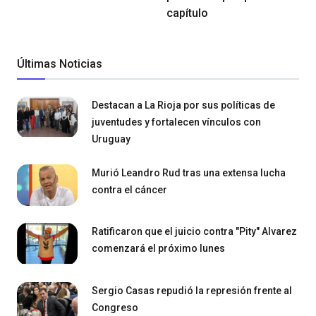
capítulo
Últimas Noticias
Destacan a La Rioja por sus políticas de
juventudes y fortalecen vínculos con
Uruguay
Murió Leandro Rud tras una extensa lucha
contra el cáncer
Ratificaron que el juicio contra "Pity" Alvarez
comenzará el próximo lunes
Sergio Casas repudió la represión frente al
Congreso