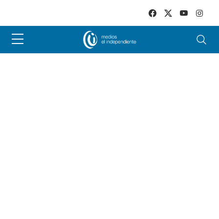
Skip to main content