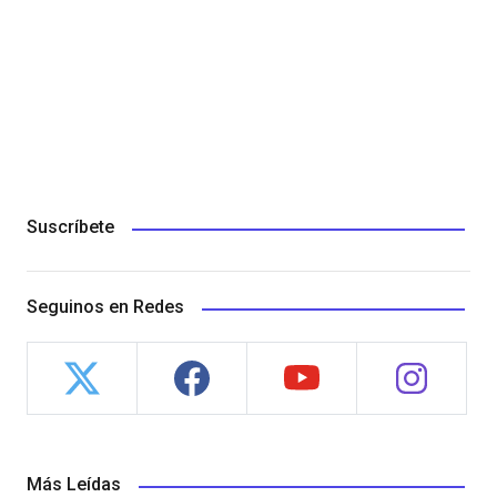
Suscríbete
Seguinos en Redes
Más Leídas