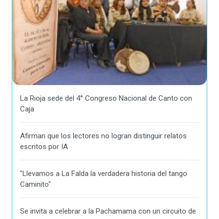
La Rioja sede del 4° Congreso Nacional de Canto con
Caja
Afirman que los lectores no logran distinguir relatos
escritos por IA
"Llevamos a La Falda la verdadera historia del tango
Caminito"
Se invita a celebrar a la Pachamama con un circuito de