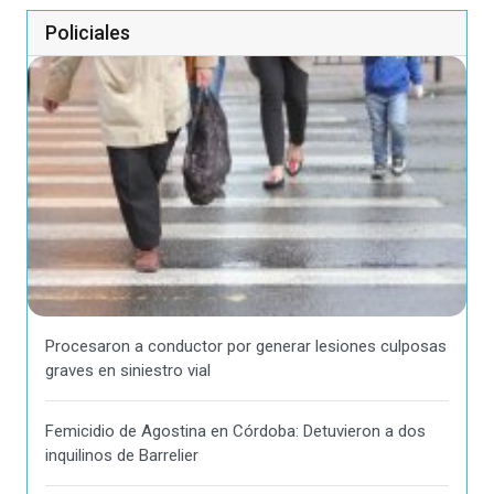
Policiales
Procesaron a conductor por generar lesiones culposas
graves en siniestro vial
Femicidio de Agostina en Córdoba: Detuvieron a dos
inquilinos de Barrelier