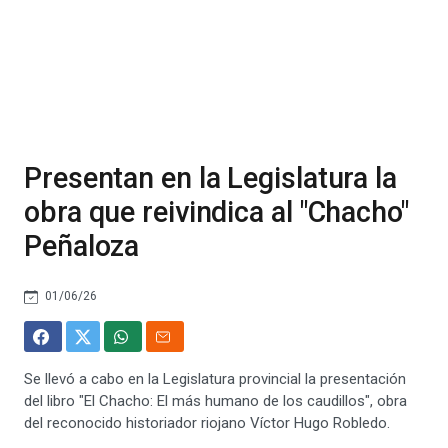
Presentan en la Legislatura la
obra que reivindica al "Chacho"
Peñaloza
01/06/26
Se llevó a cabo en la Legislatura provincial la presentación
del libro "El Chacho: El más humano de los caudillos", obra
del reconocido historiador riojano Víctor Hugo Robledo.