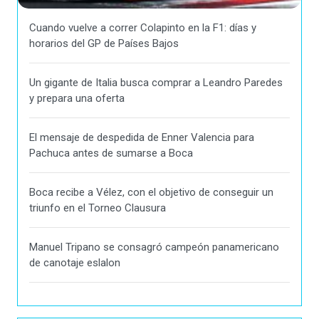
Cuando vuelve a correr Colapinto en la F1: días y
horarios del GP de Países Bajos
Un gigante de Italia busca comprar a Leandro Paredes
y prepara una oferta
El mensaje de despedida de Enner Valencia para
Pachuca antes de sumarse a Boca
Boca recibe a Vélez, con el objetivo de conseguir un
triunfo en el Torneo Clausura
Manuel Tripano se consagró campeón panamericano
de canotaje eslalon