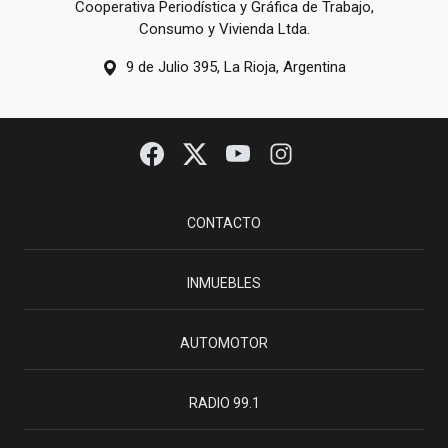
Cooperativa Periodística y Gráfica de Trabajo,
Consumo y Vivienda Ltda.
9 de Julio 395, La Rioja, Argentina
CONTACTO
INMUEBLES
AUTOMOTOR
RADIO 99.1