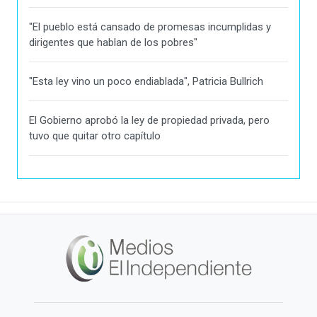
"El pueblo está cansado de promesas incumplidas y
dirigentes que hablan de los pobres"
"Esta ley vino un poco endiablada", Patricia Bullrich
El Gobierno aprobó la ley de propiedad privada, pero
tuvo que quitar otro capítulo