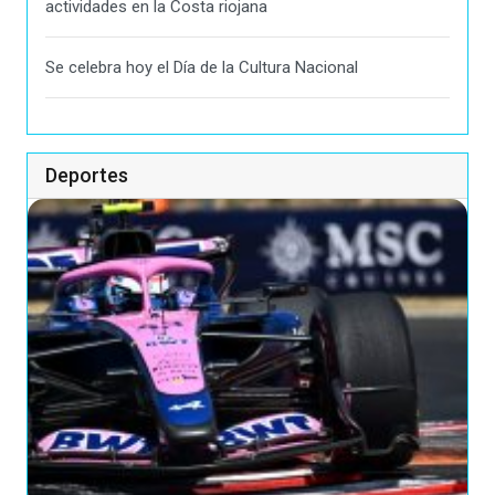
actividades en la Costa riojana
Se celebra hoy el Día de la Cultura Nacional
Deportes