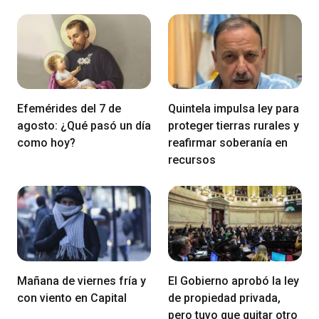
Efemérides del 7 de
Quintela impulsa ley para
agosto: ¿Qué pasó un día
proteger tierras rurales y
como hoy?
reafirmar soberanía en
recursos
Mañana de viernes fría y
El Gobierno aprobó la ley
con viento en Capital
de propiedad privada,
pero tuvo que quitar otro