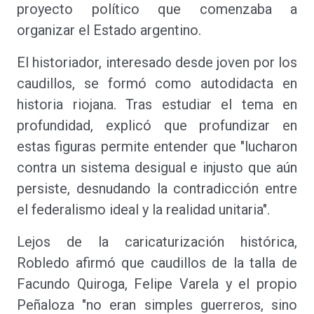
proyecto político que comenzaba a
organizar el Estado argentino.
El historiador, interesado desde joven por los
caudillos, se formó como autodidacta en
historia riojana. Tras estudiar el tema en
profundidad, explicó que profundizar en
estas figuras permite entender que "lucharon
contra un sistema desigual e injusto que aún
persiste, desnudando la contradicción entre
el federalismo ideal y la realidad unitaria".
Lejos de la caricaturización histórica,
Robledo afirmó que caudillos de la talla de
Facundo Quiroga, Felipe Varela y el propio
Peñaloza "no eran simples guerreros, sino