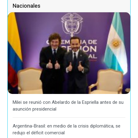
Nacionales
Milei se reunió con Abelardo de la Espriella antes de su
asunción presidencial
Argentina-Brasil: en medio de la crisis diplomática, se
redujo el déficit comercial