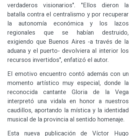
verdaderos visionarios". "Ellos dieron la
batalla contra el centralismo y por recuperar
la autonomía económica y los lazos
regionales que se habían destruido,
exigiendo que Buenos Aires -a través de la
aduana y el puerto- devolviera al interior los
recursos invertidos", enfatizó el autor.
El emotivo encuentro contó además con un
momento artístico muy especial, donde la
reconocida cantante Gloria de la Vega
interpretó una vidala en honor a nuestros
caudillos, aportando la mística y la identidad
musical de la provincia al sentido homenaje.
Esta nueva publicación de Víctor Hugo