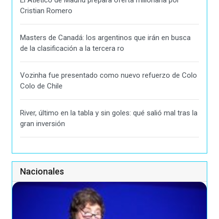
El Atlético de Madrid prepara oferta millonaria por
Cristian Romero
Masters de Canadá: los argentinos que irán en busca
de la clasificación a la tercera ro
Vozinha fue presentado como nuevo refuerzo de Colo
Colo de Chile
River, último en la tabla y sin goles: qué salió mal tras la
gran inversión
Nacionales