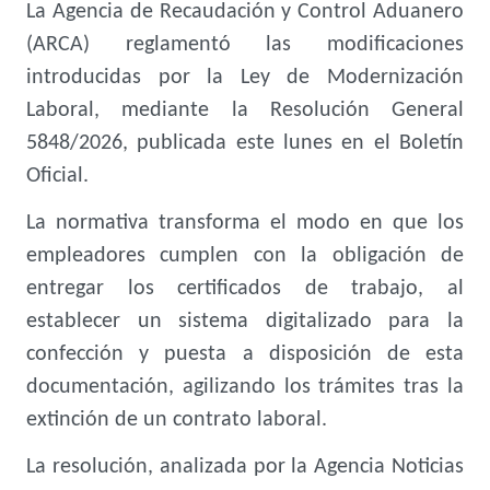
La Agencia de Recaudación y Control Aduanero
(ARCA) reglamentó las modificaciones
introducidas por la Ley de Modernización
Laboral, mediante la Resolución General
5848/2026, publicada este lunes en el Boletín
Oficial.
La normativa transforma el modo en que los
empleadores cumplen con la obligación de
entregar los certificados de trabajo, al
establecer un sistema digitalizado para la
confección y puesta a disposición de esta
documentación, agilizando los trámites tras la
extinción de un contrato laboral.
La resolución, analizada por la Agencia Noticias