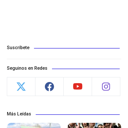
Suscríbete
Seguinos en Redes
Más Leídas