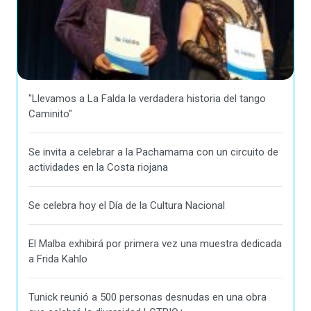
"Llevamos a La Falda la verdadera historia del tango
Caminito"
Se invita a celebrar a la Pachamama con un circuito de
actividades en la Costa riojana
Se celebra hoy el Día de la Cultura Nacional
El Malba exhibirá por primera vez una muestra dedicada
a Frida Kahlo
Tunick reunió a 500 personas desnudas en una obra