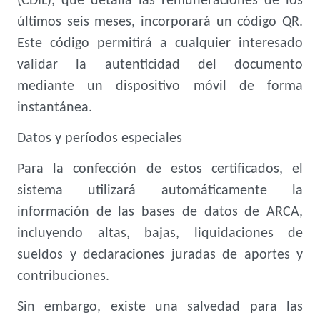
(CDIL), que detalla las remuneraciones de los
últimos seis meses, incorporará un código QR.
Este código permitirá a cualquier interesado
validar la autenticidad del documento
mediante un dispositivo móvil de forma
instantánea.
Datos y períodos especiales
Para la confección de estos certificados, el
sistema utilizará automáticamente la
información de las bases de datos de ARCA,
incluyendo altas, bajas, liquidaciones de
sueldos y declaraciones juradas de aportes y
contribuciones.
Sin embargo, existe una salvedad para las