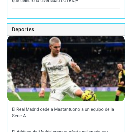
que celebró la diversidad LGTBIQ+
Deportes
El Real Madrid cede a Mastantuono a un equipo de la
Serie A