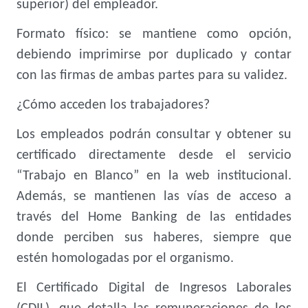
superior) del empleador.
Formato físico: se mantiene como opción,
debiendo imprimirse por duplicado y contar
con las firmas de ambas partes para su validez.
¿Cómo acceden los trabajadores?
Los empleados podrán consultar y obtener su
certificado directamente desde el servicio
“Trabajo en Blanco” en la web institucional.
Además, se mantienen las vías de acceso a
través del Home Banking de las entidades
donde perciben sus haberes, siempre que
estén homologadas por el organismo.
El Certificado Digital de Ingresos Laborales