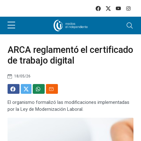
Skip to main content
ARCA reglamentó el certificado
de trabajo digital
18/05/26
El organismo formalizó las modificaciones implementadas
por la Ley de Modernización Laboral.