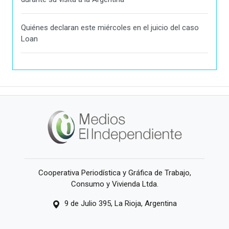
Quiénes declaran este miércoles en el juicio del caso
Loan
Cooperativa Periodística y Gráfica de Trabajo,
Consumo y Vivienda Ltda.
9 de Julio 395, La Rioja, Argentina