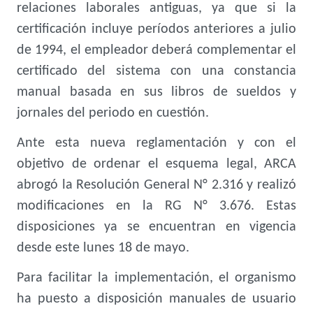
relaciones laborales antiguas, ya que si la
certificación incluye períodos anteriores a julio
de 1994, el empleador deberá complementar el
certificado del sistema con una constancia
manual basada en sus libros de sueldos y
jornales del periodo en cuestión.
Ante esta nueva reglamentación y con el
objetivo de ordenar el esquema legal, ARCA
abrogó la Resolución General N° 2.316 y realizó
modificaciones en la RG N° 3.676. Estas
disposiciones ya se encuentran en vigencia
desde este lunes 18 de mayo.
Para facilitar la implementación, el organismo
ha puesto a disposición manuales de usuario