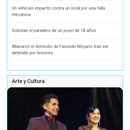
Un vehículo impactó contra un local por una falla
mecánica
Solicitan el paradero de un joven de 18 años
Allanaron el domicilio de Facundo Moyano tras ser
detenido por lesiones
Arte y Cultura