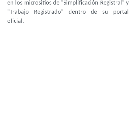
en los micrositios de "Simplificación Registral" y
"Trabajo Registrado" dentro de su portal
oficial.