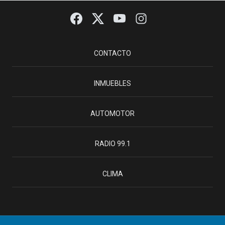
CONTACTO
INMUEBLES
AUTOMOTOR
RADIO 99.1
CLIMA