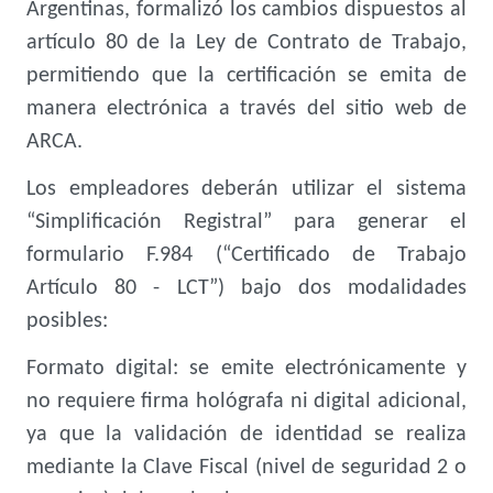
Argentinas, formalizó los cambios dispuestos al
artículo 80 de la Ley de Contrato de Trabajo,
permitiendo que la certificación se emita de
manera electrónica a través del sitio web de
ARCA.
Los empleadores deberán utilizar el sistema
“Simplificación Registral” para generar el
formulario F.984 (“Certificado de Trabajo
Artículo 80 - LCT”) bajo dos modalidades
posibles:
Formato digital: se emite electrónicamente y
no requiere firma hológrafa ni digital adicional,
ya que la validación de identidad se realiza
mediante la Clave Fiscal (nivel de seguridad 2 o