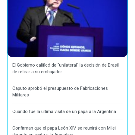
El Gobierno calificó de "unilateral" la decisión de Brasil
de retirar a su embajador
Caputo aprobó el presupuesto de Fabricaciones
Militares
Cuándo fue la última visita de un papa a la Argentina
Confirman que el papa León XIV se reunirá con Milei
durante su visita a la Argentina