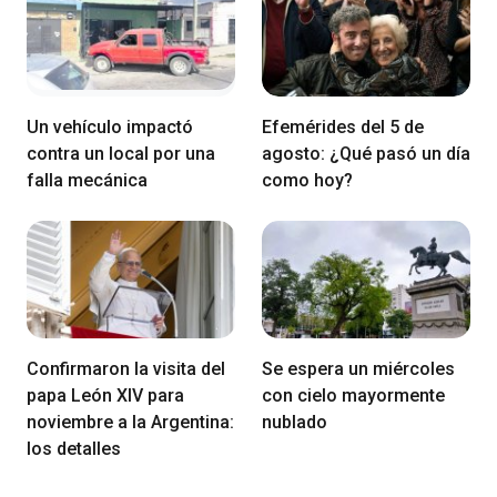
Un vehículo impactó
Efemérides del 5 de
contra un local por una
agosto: ¿Qué pasó un día
falla mecánica
como hoy?
Confirmaron la visita del
Se espera un miércoles
papa León XIV para
con cielo mayormente
noviembre a la Argentina:
nublado
los detalles