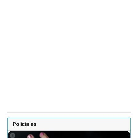
Policiales