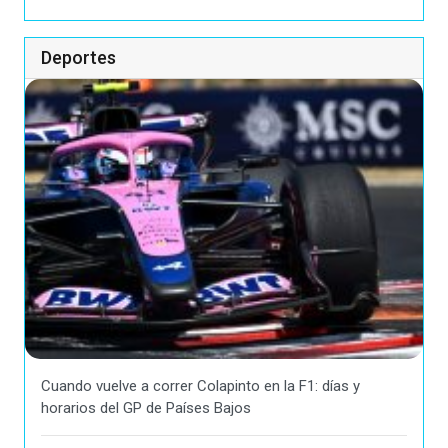
Deportes
Cuando vuelve a correr Colapinto en la F1: días y
horarios del GP de Países Bajos