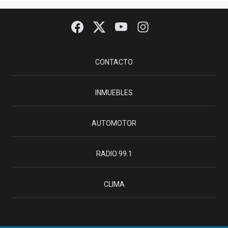
CONTACTO
INMUEBLES
AUTOMOTOR
RADIO 99.1
CLIMA