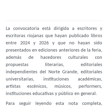
La convocatoria está dirigida a escritores y
escritoras riojanas que hayan publicado libros
entre 2024 y 2026 y que no hayan sido
presentados en ediciones anteriores de la feria,
además de hacedores culturales con
propuestas literarias, editoriales
independientes del Norte Grande, editoriales
universitarias, instituciones académicas,
artistas escénicos, músicos, performers,
instituciones educativas y público en general.
Para seguir leyendo esta nota completa,