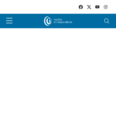
Skip to main content