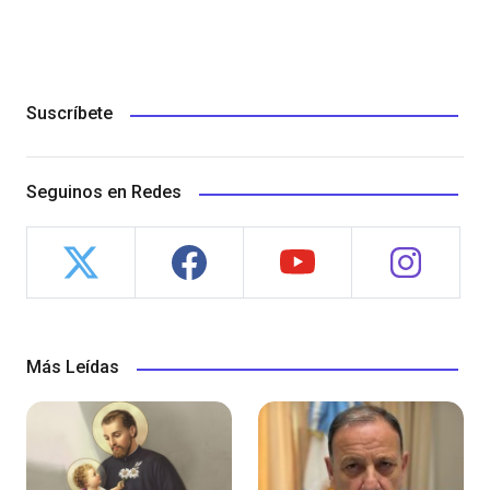
Suscríbete
Seguinos en Redes
Más Leídas