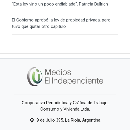
"Esta ley vino un poco endiablada", Patricia Bullrich
El Gobierno aprobó la ley de propiedad privada, pero
tuvo que quitar otro capítulo
Cooperativa Periodística y Gráfica de Trabajo,
Consumo y Vivienda Ltda.
9 de Julio 395, La Rioja, Argentina