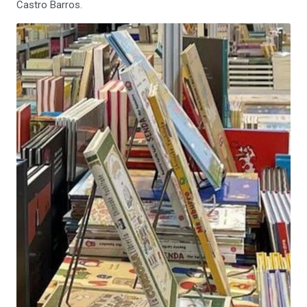
Castro Barros.