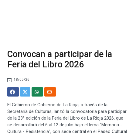
Convocan a participar de la
Feria del Libro 2026
18/05/26
El Gobierno de Gobierno de La Rioja, a través de la
Secretaría de Culturas, lanzó la convocatoria para participar
de la 23° edición de la Feria del Libro de La Rioja 2026, que
se desarrollará del 6 al 12 de julio bajo el lema "Memoria -
Cultura - Resistencia", con sede central en el Paseo Cultural