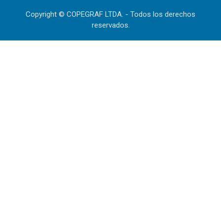
Copyright © COPEGRAF LTDA. - Todos los derechos
reservados.