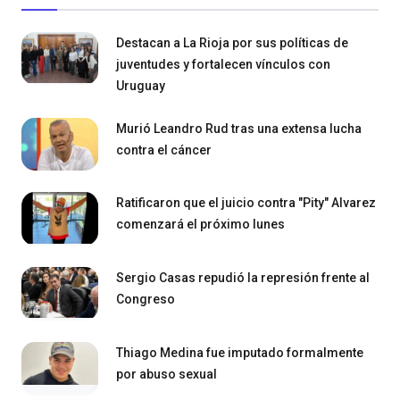
Destacan a La Rioja por sus políticas de
juventudes y fortalecen vínculos con
Uruguay
Murió Leandro Rud tras una extensa lucha
contra el cáncer
Ratificaron que el juicio contra "Pity" Alvarez
comenzará el próximo lunes
Sergio Casas repudió la represión frente al
Congreso
Thiago Medina fue imputado formalmente
por abuso sexual