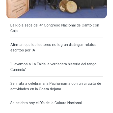
La Rioja sede del 4° Congreso Nacional de Canto con
Caja
Afirman que los lectores no logran distinguir relatos
escritos por IA
"Llevamos a La Falda la verdadera historia del tango
Caminito"
Se invita a celebrar a la Pachamama con un circuito de
actividades en la Costa riojana
Se celebra hoy el Día de la Cultura Nacional