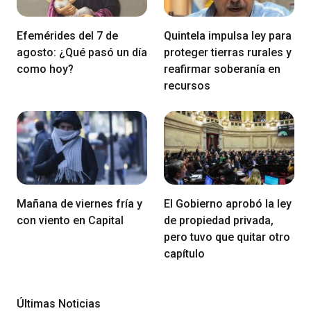
Efemérides del 7 de
Quintela impulsa ley para
agosto: ¿Qué pasó un día
proteger tierras rurales y
como hoy?
reafirmar soberanía en
recursos
Mañana de viernes fría y
El Gobierno aprobó la ley
con viento en Capital
de propiedad privada,
pero tuvo que quitar otro
capítulo
Últimas Noticias