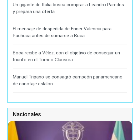
Un gigante de Italia busca comprar a Leandro Paredes
y prepara una oferta
El mensaje de despedida de Enner Valencia para
Pachuca antes de sumarse a Boca
Boca recibe a Vélez, con el objetivo de conseguir un
triunfo en el Torneo Clausura
Manuel Tripano se consagró campeón panamericano
de canotaje eslalon
Nacionales