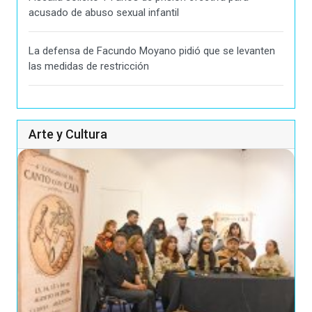
acusado de abuso sexual infantil
La defensa de Facundo Moyano pidió que se levanten
las medidas de restricción
Arte y Cultura