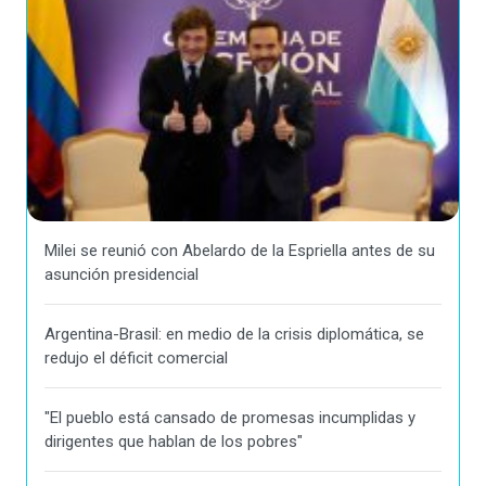
Milei se reunió con Abelardo de la Espriella antes de su
asunción presidencial
Argentina-Brasil: en medio de la crisis diplomática, se
redujo el déficit comercial
"El pueblo está cansado de promesas incumplidas y
dirigentes que hablan de los pobres"