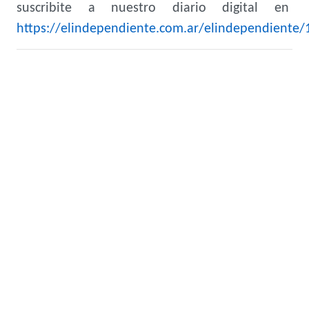
suscribite a nuestro diario digital en
https://elindependiente.com.ar/elindependiente/