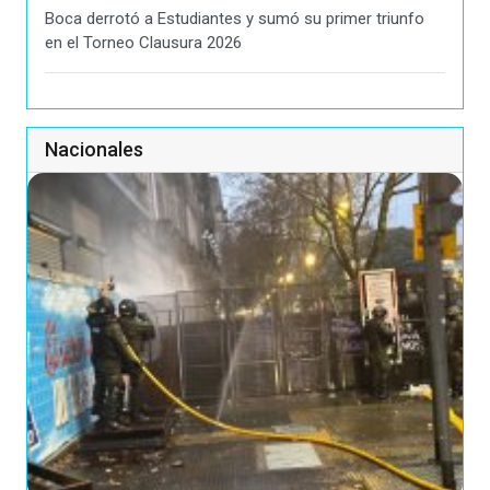
Boca derrotó a Estudiantes y sumó su primer triunfo
en el Torneo Clausura 2026
Nacionales