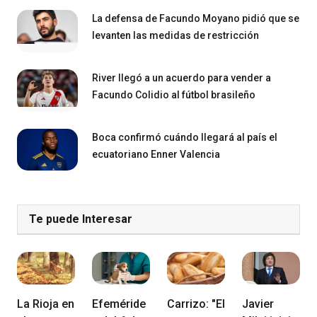
La defensa de Facundo Moyano pidió que se
levanten las medidas de restricción
River llegó a un acuerdo para vender a
Facundo Colidio al fútbol brasileño
Boca confirmó cuándo llegará al país el
ecuatoriano Enner Valencia
Te puede Interesar
La Rioja en
Efeméride
Carrizo: "El
Javier