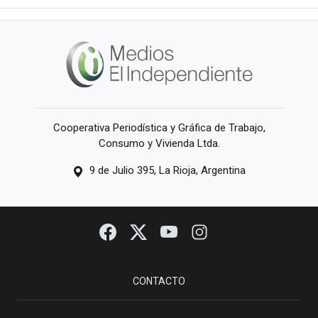
Cooperativa Periodística y Gráfica de Trabajo,
Consumo y Vivienda Ltda.
9 de Julio 395, La Rioja, Argentina
CONTACTO