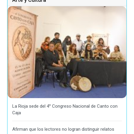
La Rioja sede del 4° Congreso Nacional de Canto con
Caja
Afirman que los lectores no logran distinguir relatos