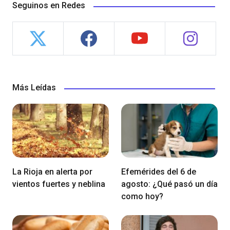
Seguinos en Redes
Más Leídas
La Rioja en alerta por
Efemérides del 6 de
vientos fuertes y neblina
agosto: ¿Qué pasó un día
como hoy?