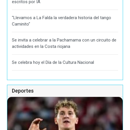
escritos por IA
"Llevamos a La Falda la verdadera historia del tango
Caminito"
Se invita a celebrar a la Pachamama con un circuito de
actividades en la Costa riojana
Se celebra hoy el Día de la Cultura Nacional
Deportes