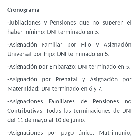
Cronograma
-Jubilaciones y Pensiones que no superen el
haber mínimo: DNI terminado en 5.
-Asignación Familiar por Hijo y Asignación
Universal por Hijo: DNI terminado en 5.
-Asignación por Embarazo: DNI terminado en 5.
-Asignación por Prenatal y Asignación por
Maternidad: DNI terminado en 6 y 7.
-Asignaciones Familiares de Pensiones no
Contributivas: Todas las terminaciones de DNI
del 11 de mayo al 10 de junio.
-Asignaciones por pago único: Matrimonio,