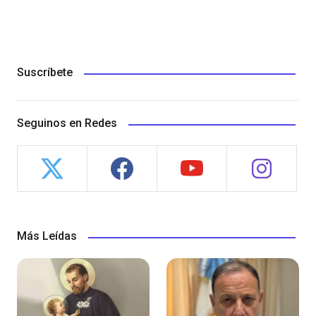
Suscríbete
Seguinos en Redes
Más Leídas