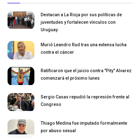
Destacan a La Rioja por sus políticas de
juventudes y fortalecen vínculos con
Uruguay
Murió Leandro Rud tras una extensa lucha
contra el cáncer
Ratificaron que el juicio contra "Pity" Alvarez
comenzará el próximo lunes
Sergio Casas repudió la represión frente al
Congreso
Thiago Medina fue imputado formalmente
por abuso sexual