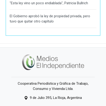
"Esta ley vino un poco endiablada", Patricia Bullrich
El Gobierno aprobó la ley de propiedad privada, pero
tuvo que quitar otro capítulo
Cooperativa Periodística y Gráfica de Trabajo,
Consumo y Vivienda Ltda.
9 de Julio 395, La Rioja, Argentina