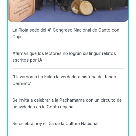
La Rioja sede del 4° Congreso Nacional de Canto con
Caja
Afirman que los lectores no logran distinguir relatos
escritos por IA
"Llevamos a La Falda la verdadera historia del tango
Caminito"
Se invita a celebrar a la Pachamama con un circuito de
actividades en la Costa riojana
Se celebra hoy el Día de la Cultura Nacional