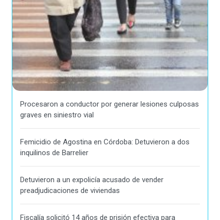
Procesaron a conductor por generar lesiones culposas
graves en siniestro vial
Femicidio de Agostina en Córdoba: Detuvieron a dos
inquilinos de Barrelier
Detuvieron a un expolicía acusado de vender
preadjudicaciones de viviendas
Fiscalía solicitó 14 años de prisión efectiva para