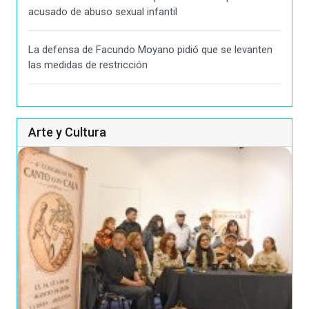
acusado de abuso sexual infantil
La defensa de Facundo Moyano pidió que se levanten
las medidas de restricción
Arte y Cultura