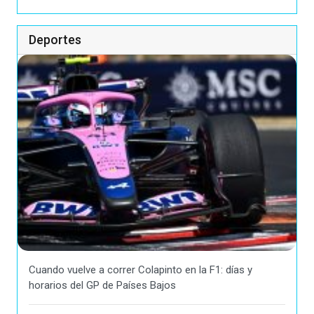
Deportes
Cuando vuelve a correr Colapinto en la F1: días y
horarios del GP de Países Bajos