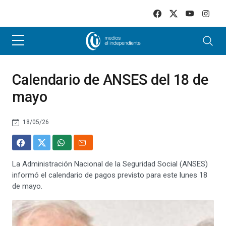
Skip to main content
Calendario de ANSES del 18 de
mayo
18/05/26
La Administración Nacional de la Seguridad Social (ANSES)
informó el calendario de pagos previsto para este lunes 18
de mayo.