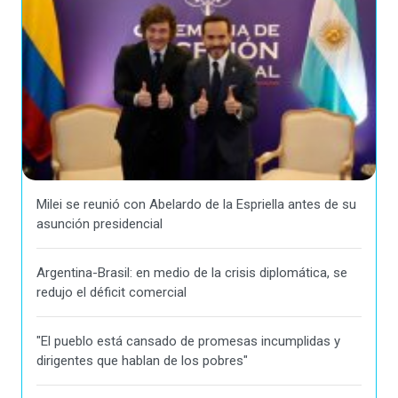
Milei se reunió con Abelardo de la Espriella antes de su
asunción presidencial
Argentina-Brasil: en medio de la crisis diplomática, se
redujo el déficit comercial
"El pueblo está cansado de promesas incumplidas y
dirigentes que hablan de los pobres"