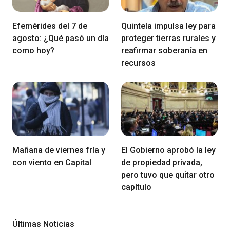
Efemérides del 7 de
Quintela impulsa ley para
agosto: ¿Qué pasó un día
proteger tierras rurales y
como hoy?
reafirmar soberanía en
recursos
Mañana de viernes fría y
El Gobierno aprobó la ley
con viento en Capital
de propiedad privada,
pero tuvo que quitar otro
capítulo
Últimas Noticias