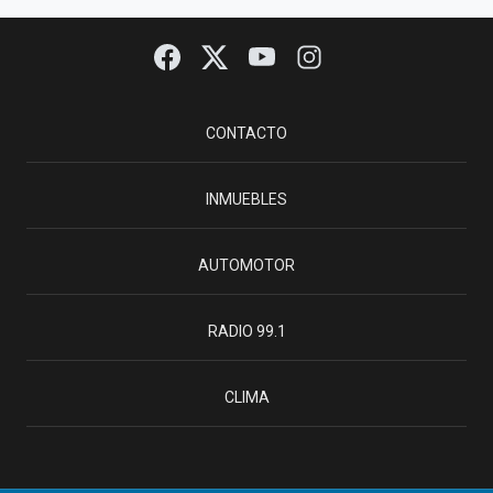
CONTACTO
INMUEBLES
AUTOMOTOR
RADIO 99.1
CLIMA