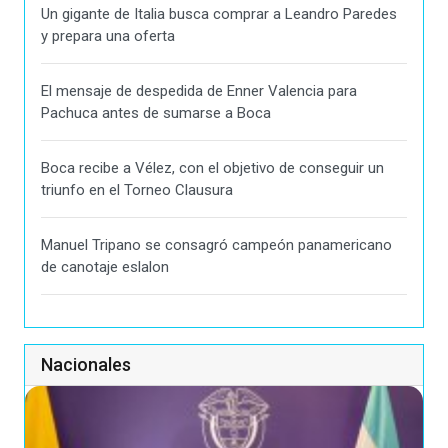
Un gigante de Italia busca comprar a Leandro Paredes
y prepara una oferta
El mensaje de despedida de Enner Valencia para
Pachuca antes de sumarse a Boca
Boca recibe a Vélez, con el objetivo de conseguir un
triunfo en el Torneo Clausura
Manuel Tripano se consagró campeón panamericano
de canotaje eslalon
Nacionales