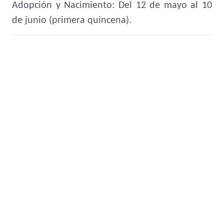
Adopción y Nacimiento: Del 12 de mayo al 10
de junio (primera quincena).