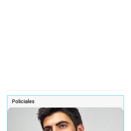
Policiales