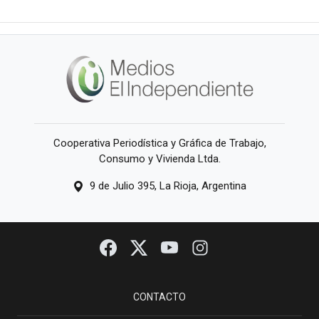
Cooperativa Periodística y Gráfica de Trabajo,
Consumo y Vivienda Ltda.
9 de Julio 395, La Rioja, Argentina
CONTACTO