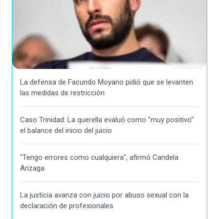
La defensa de Facundo Moyano pidió que se levanten
las medidas de restricción
Caso Trinidad: La querella evaluó como "muy positivo"
el balance del inicio del juicio
"Tengo errores como cualquiera", afirmó Candela
Arizaga
La justicia avanza con juicio por abuso sexual con la
declaración de profesionales