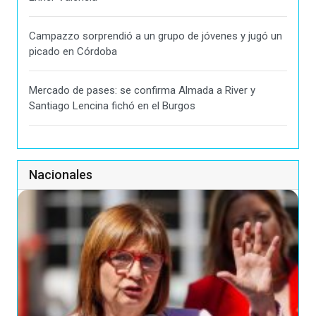
Campazzo sorprendió a un grupo de jóvenes y jugó un
picado en Córdoba
Mercado de pases: se confirma Almada a River y
Santiago Lencina fichó en el Burgos
Nacionales