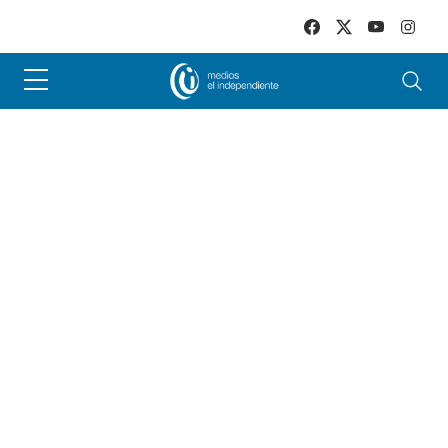
Skip to main content