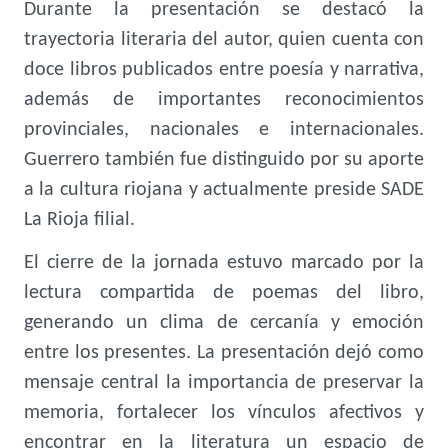
Durante la presentación se destacó la
trayectoria literaria del autor, quien cuenta con
doce libros publicados entre poesía y narrativa,
además de importantes reconocimientos
provinciales, nacionales e internacionales.
Guerrero también fue distinguido por su aporte
a la cultura riojana y actualmente preside SADE
La Rioja filial.
El cierre de la jornada estuvo marcado por la
lectura compartida de poemas del libro,
generando un clima de cercanía y emoción
entre los presentes. La presentación dejó como
mensaje central la importancia de preservar la
memoria, fortalecer los vínculos afectivos y
encontrar en la literatura un espacio de