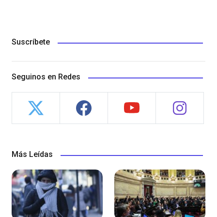
Suscríbete
Seguinos en Redes
Más Leídas