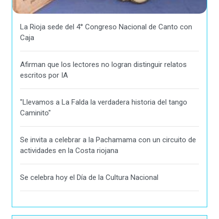
La Rioja sede del 4° Congreso Nacional de Canto con
Caja
Afirman que los lectores no logran distinguir relatos
escritos por IA
"Llevamos a La Falda la verdadera historia del tango
Caminito"
Se invita a celebrar a la Pachamama con un circuito de
actividades en la Costa riojana
Se celebra hoy el Día de la Cultura Nacional