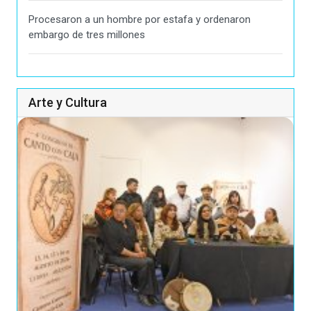
Procesaron a un hombre por estafa y ordenaron
embargo de tres millones
Arte y Cultura