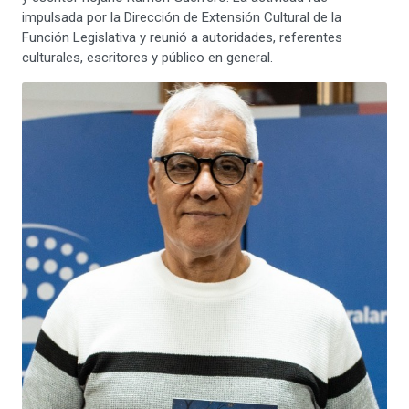
impulsada por la Dirección de Extensión Cultural de la
Función Legislativa y reunió a autoridades, referentes
culturales, escritores y público en general.