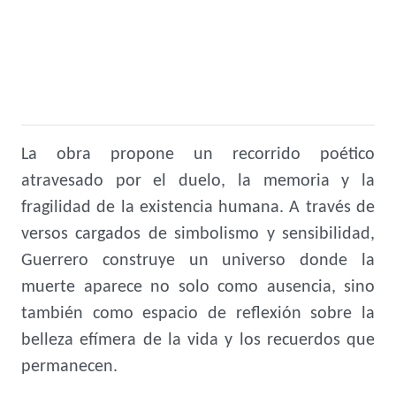
La obra propone un recorrido poético
atravesado por el duelo, la memoria y la
fragilidad de la existencia humana. A través de
versos cargados de simbolismo y sensibilidad,
Guerrero construye un universo donde la
muerte aparece no solo como ausencia, sino
también como espacio de reflexión sobre la
belleza efímera de la vida y los recuerdos que
permanecen.