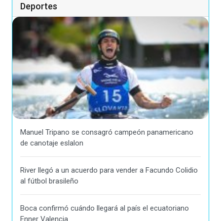
Deportes
Manuel Tripano se consagró campeón panamericano
de canotaje eslalon
River llegó a un acuerdo para vender a Facundo Colidio
al fútbol brasileño
Boca confirmó cuándo llegará al país el ecuatoriano
Enner Valencia