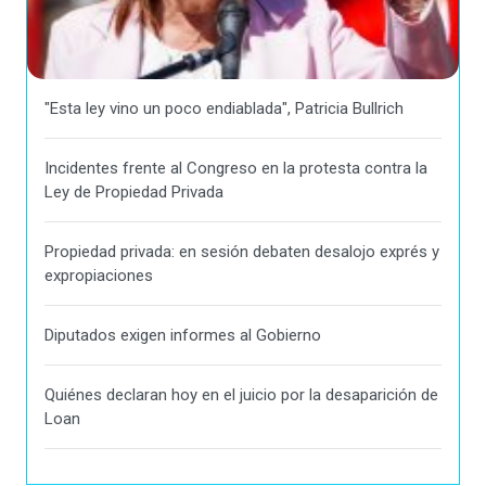
"Esta ley vino un poco endiablada", Patricia Bullrich
Incidentes frente al Congreso en la protesta contra la
Ley de Propiedad Privada
Propiedad privada: en sesión debaten desalojo exprés y
expropiaciones
Diputados exigen informes al Gobierno
Quiénes declaran hoy en el juicio por la desaparición de
Loan