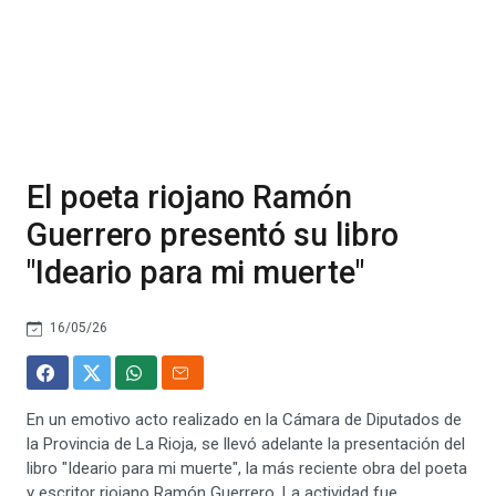
El poeta riojano Ramón
Guerrero presentó su libro
"Ideario para mi muerte"
16/05/26
En un emotivo acto realizado en la Cámara de Diputados de
la Provincia de La Rioja, se llevó adelante la presentación del
libro "Ideario para mi muerte", la más reciente obra del poeta
y escritor riojano Ramón Guerrero. La actividad fue