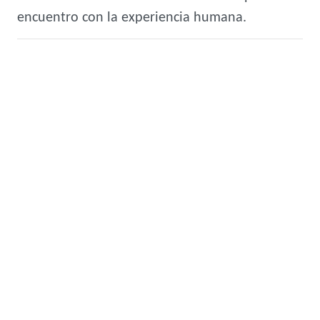
encuentro con la experiencia humana.