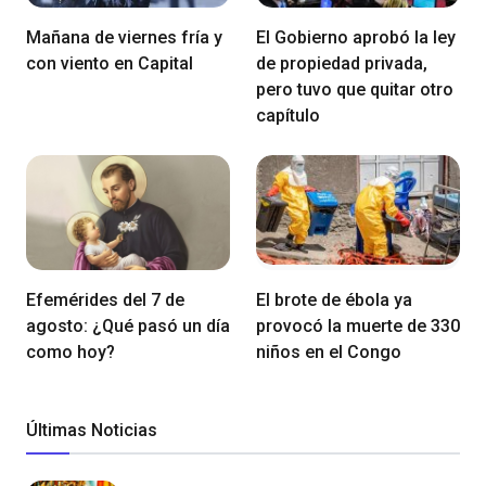
Mañana de viernes fría y
El Gobierno aprobó la ley
con viento en Capital
de propiedad privada,
pero tuvo que quitar otro
capítulo
Efemérides del 7 de
El brote de ébola ya
agosto: ¿Qué pasó un día
provocó la muerte de 330
como hoy?
niños en el Congo
Últimas Noticias