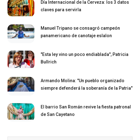
Día Internacional de la Cerveza: los 3 datos
claves para servirla
Manuel Tripano se consagró campeón
panamericano de canotaje eslalon
"Esta ley vino un poco endiablada", Patricia
Bullrich
Armando Molina: "Un pueblo organizado
siempre defenderá la soberanía de la Patria"
El barrio San Román revive la fiesta patronal
de San Cayetano