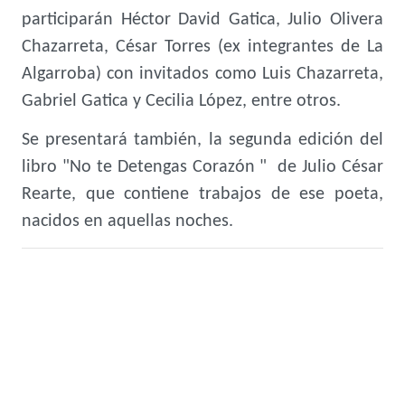
participarán Héctor David Gatica, Julio Olivera
Chazarreta, César Torres (ex integrantes de La
Algarroba) con invitados como Luis Chazarreta,
Gabriel Gatica y Cecilia López, entre otros.
Se presentará también, la segunda edición del
libro "No te Detengas Corazón " de Julio César
Rearte, que contiene trabajos de ese poeta,
nacidos en aquellas noches.