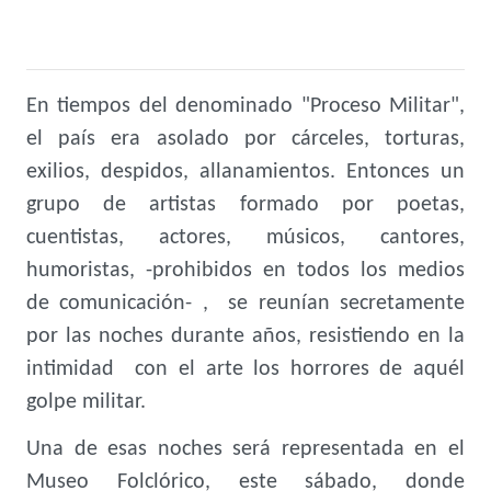
En tiempos del denominado "Proceso Militar",
el país era asolado por cárceles, torturas,
exilios, despidos, allanamientos. Entonces un
grupo de artistas formado por poetas,
cuentistas, actores, músicos, cantores,
humoristas, -prohibidos en todos los medios
de comunicación- , se reunían secretamente
por las noches durante años, resistiendo en la
intimidad con el arte los horrores de aquél
golpe militar.
Una de esas noches será representada en el
Museo Folclórico, este sábado, donde