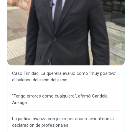
Caso Trinidad: La querella evaluó como "muy positivo"
el balance del inicio del juicio
"Tengo errores como cualquiera", afirmó Candela
Arizaga
La justicia avanza con juicio por abuso sexual con la
declaración de profesionales