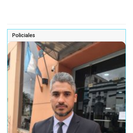
Policiales