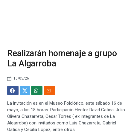
Realizarán homenaje a grupo
La Algarroba
15/05/26
La invitación es en el Museo Folclórico, este sábado 16 de
mayo, a las 18 horas. Participarán Héctor David Gatica, Julio
Olivera Chazarreta, César Torres ( ex integrantes de La
Algarroba) con invitados como Luis Chazarreta, Gabriel
Gatica y Cecilia López, entre otros.