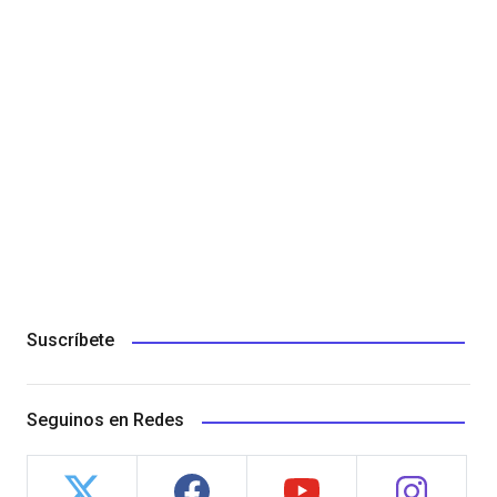
Suscríbete
Seguinos en Redes