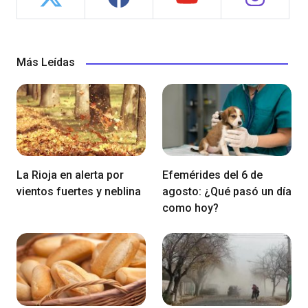
Más Leídas
La Rioja en alerta por
Efemérides del 6 de
vientos fuertes y neblina
agosto: ¿Qué pasó un día
como hoy?