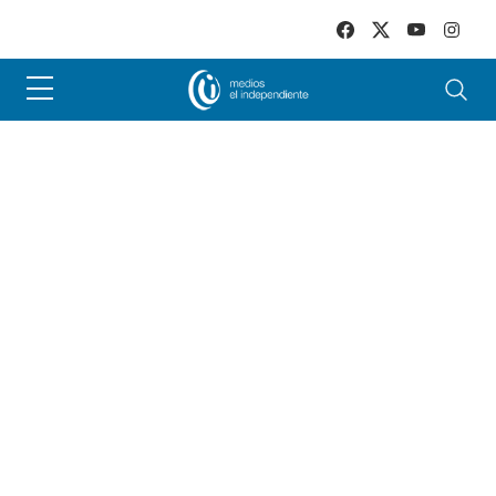
Skip to main content