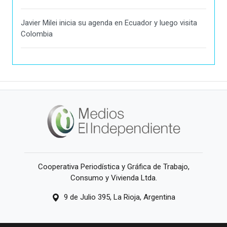
Javier Milei inicia su agenda en Ecuador y luego visita
Colombia
Cooperativa Periodística y Gráfica de Trabajo,
Consumo y Vivienda Ltda.
9 de Julio 395, La Rioja, Argentina