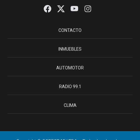
CONTACTO
INMUEBLES
AUTOMOTOR
RADIO 99.1
CLIMA