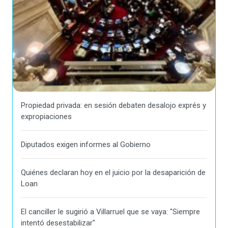
Propiedad privada: en sesión debaten desalojo exprés y
expropiaciones
Diputados exigen informes al Gobierno
Quiénes declaran hoy en el juicio por la desaparición de
Loan
El canciller le sugirió a Villarruel que se vaya: "Siempre
intentó desestabilizar"