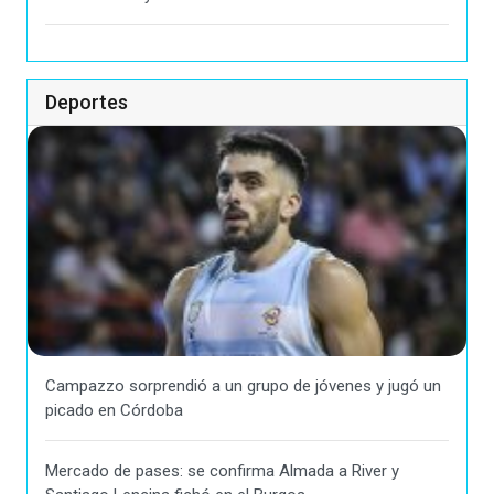
Deportes
Campazzo sorprendió a un grupo de jóvenes y jugó un
picado en Córdoba
Mercado de pases: se confirma Almada a River y