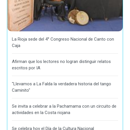
La Rioja sede del 4° Congreso Nacional de Canto con
Caja
Afirman que los lectores no logran distinguir relatos
escritos por IA
"Llevamos a La Falda la verdadera historia del tango
Caminito"
Se invita a celebrar a la Pachamama con un circuito de
actividades en la Costa riojana
Se celebra hoy el Día de la Cultura Nacional