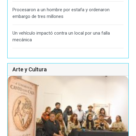
Procesaron a un hombre por estafa y ordenaron
embargo de tres millones
Un vehículo impactó contra un local por una falla
mecánica
Arte y Cultura