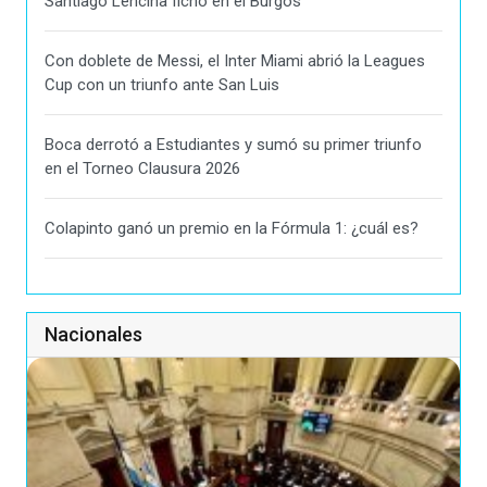
Santiago Lencina fichó en el Burgos
Con doblete de Messi, el Inter Miami abrió la Leagues
Cup con un triunfo ante San Luis
Boca derrotó a Estudiantes y sumó su primer triunfo
en el Torneo Clausura 2026
Colapinto ganó un premio en la Fórmula 1: ¿cuál es?
Nacionales