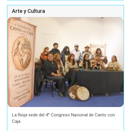
Arte y Cultura
La Rioja sede del 4° Congreso Nacional de Canto con
Caja