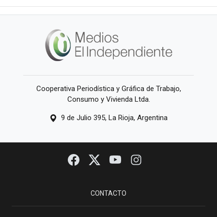
Cooperativa Periodística y Gráfica de Trabajo,
Consumo y Vivienda Ltda.
9 de Julio 395, La Rioja, Argentina
CONTACTO