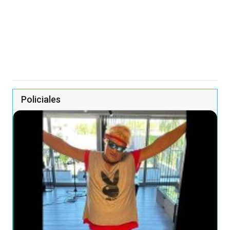
Policiales