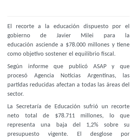
El
recorte a la educación dispuesto por el
gobierno de Javier Milei
para la
educación asciende a $78.000 millones y tiene
como objetivo sostener el equilibrio fiscal.
Según informe que publicó ASAP y que
procesó Agencia Noticias Argentinas, las
partidas reducidas afectan a todas las áreas del
sector.
La Secretaría de Educación sufrió un recorte
neto total de $78.711 millones, lo que
representa una baja del 1,2% sobre su
presupuesto vigente. El desglose por