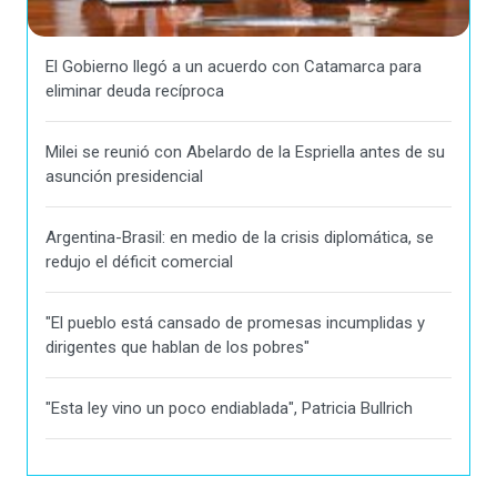
El Gobierno llegó a un acuerdo con Catamarca para
eliminar deuda recíproca
Milei se reunió con Abelardo de la Espriella antes de su
asunción presidencial
Argentina-Brasil: en medio de la crisis diplomática, se
redujo el déficit comercial
"El pueblo está cansado de promesas incumplidas y
dirigentes que hablan de los pobres"
"Esta ley vino un poco endiablada", Patricia Bullrich