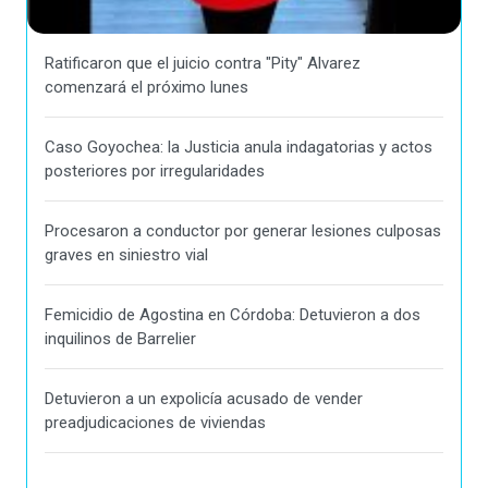
Ratificaron que el juicio contra "Pity" Alvarez
comenzará el próximo lunes
Caso Goyochea: la Justicia anula indagatorias y actos
posteriores por irregularidades
Procesaron a conductor por generar lesiones culposas
graves en siniestro vial
Femicidio de Agostina en Córdoba: Detuvieron a dos
inquilinos de Barrelier
Detuvieron a un expolicía acusado de vender
preadjudicaciones de viviendas