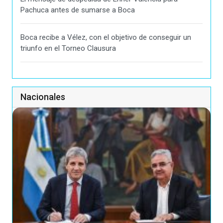
Pachuca antes de sumarse a Boca
Boca recibe a Vélez, con el objetivo de conseguir un
triunfo en el Torneo Clausura
Nacionales