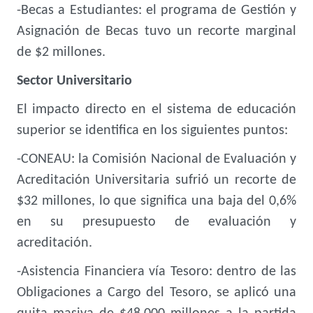
-Becas a Estudiantes: el programa de Gestión y
Asignación de Becas tuvo un recorte marginal
de $2 millones.
Sector Universitario
El impacto directo en el sistema de educación
superior se identifica en los siguientes puntos:
-CONEAU: la Comisión Nacional de Evaluación y
Acreditación Universitaria sufrió un recorte de
$32 millones, lo que significa una baja del 0,6%
en su presupuesto de evaluación y
acreditación.
-Asistencia Financiera vía Tesoro: dentro de las
Obligaciones a Cargo del Tesoro, se aplicó una