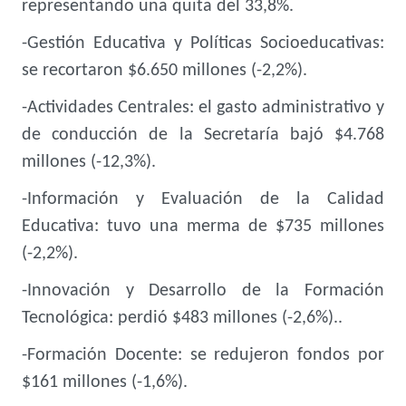
representando una quita del 33,8%.
-Gestión Educativa y Políticas Socioeducativas:
se recortaron $6.650 millones (-2,2%).
-Actividades Centrales: el gasto administrativo y
de conducción de la Secretaría bajó $4.768
millones (-12,3%).
-Información y Evaluación de la Calidad
Educativa: tuvo una merma de $735 millones
(-2,2%).
-Innovación y Desarrollo de la Formación
Tecnológica: perdió $483 millones (-2,6%)..
-Formación Docente: se redujeron fondos por
$161 millones (-1,6%).