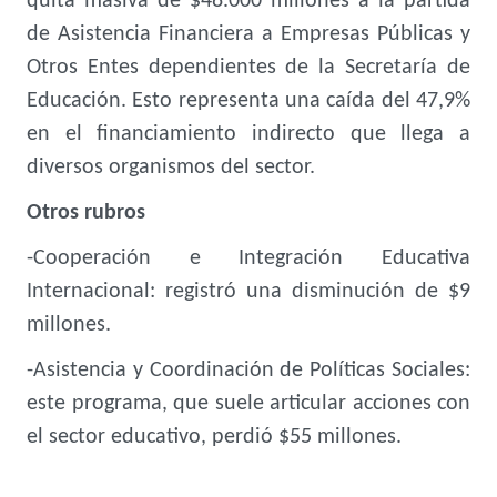
quita masiva de $48.000 millones a la partida
de Asistencia Financiera a Empresas Públicas y
Otros Entes dependientes de la Secretaría de
Educación. Esto representa una caída del 47,9%
en el financiamiento indirecto que llega a
diversos organismos del sector.
Otros rubros
-Cooperación e Integración Educativa
Internacional: registró una disminución de $9
millones.
-Asistencia y Coordinación de Políticas Sociales:
este programa, que suele articular acciones con
el sector educativo, perdió $55 millones.