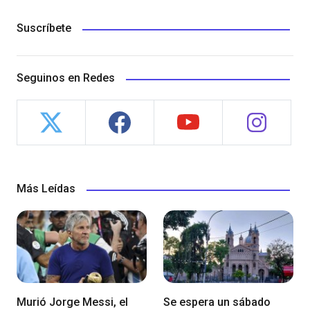
Suscríbete
Seguinos en Redes
Más Leídas
Murió Jorge Messi, el
Se espera un sábado