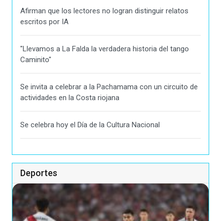
Afirman que los lectores no logran distinguir relatos
escritos por IA
"Llevamos a La Falda la verdadera historia del tango
Caminito"
Se invita a celebrar a la Pachamama con un circuito de
actividades en la Costa riojana
Se celebra hoy el Día de la Cultura Nacional
Deportes