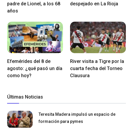
padre de Lionel, a los 68
despejado en La Rioja
años
Efemérides del 8 de
River visita a Tigre por la
agosto: ¿qué pasó un día
cuarta fecha del Torneo
como hoy?
Clausura
Últimas Noticias
Teresita Madera impulsó un espacio de
formación para pymes