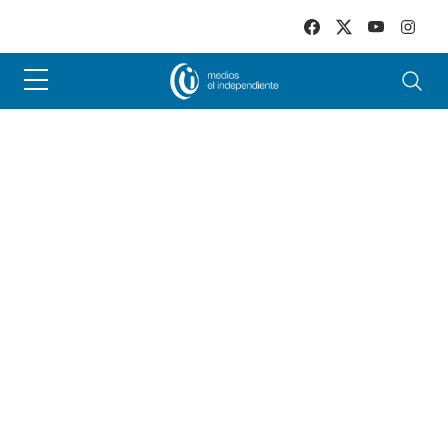
Skip to main content