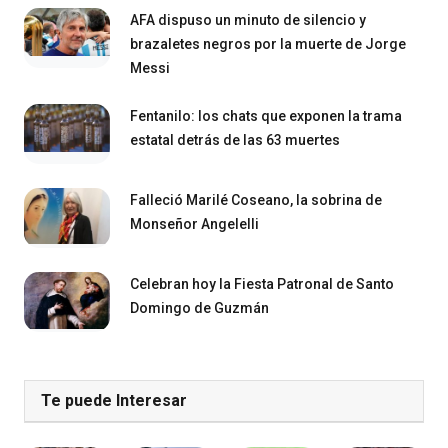
AFA dispuso un minuto de silencio y
brazaletes negros por la muerte de Jorge
Messi
Fentanilo: los chats que exponen la trama
estatal detrás de las 63 muertes
Falleció Marilé Coseano, la sobrina de
Monseñor Angelelli
Celebran hoy la Fiesta Patronal de Santo
Domingo de Guzmán
Te puede Interesar