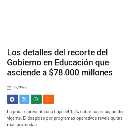
Los detalles del recorte del
Gobierno en Educación que
asciende a $78.000 millones
12/05/26
La poda representa una baja del 1,2% sobre su presupuesto
vigente. El desglose por programas operativos revela quitas
más profundas.